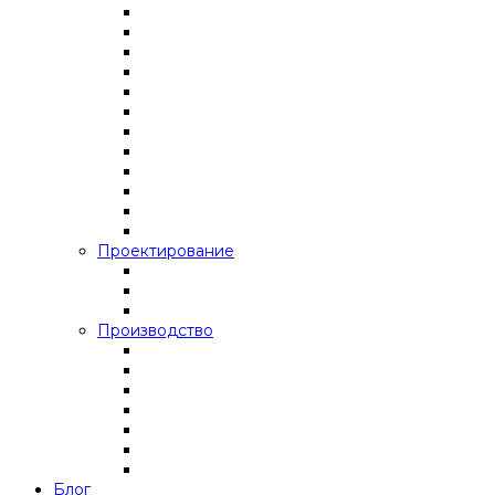
Проектирование
Производство
Блог