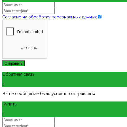
Согласие на обработку персональных данных
Отправить
Обратная связь
Ваше сообщение было успешно отправлено
Купить