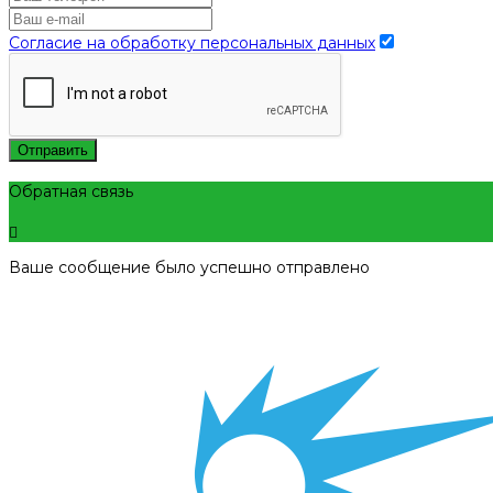
Согласие на обработку персональных данных
Отправить
Обратная связь
Ваше сообщение было успешно отправлено