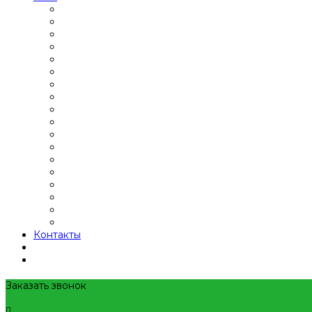
Контакты
Заказать звонок