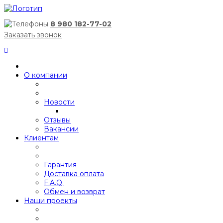
8 980 182-77-02
Заказать звонок
О компании
Новости
Отзывы
Вакансии
Клиентам
Гарантия
Доставка оплата
F.A.Q.
Обмен и возврат
Наши проекты