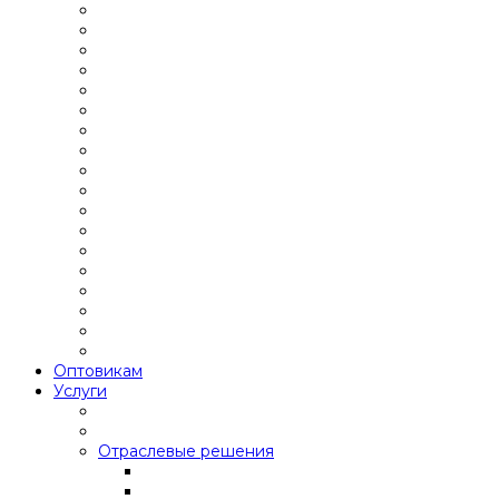
Оптовикам
Услуги
Отраслевые решения