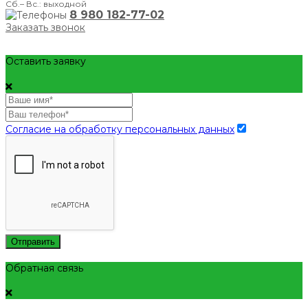
Сб.– Вс.: выходной
8 980 182-77-02
Заказать звонок
Оставить заявку
Согласие на обработку персональных данных
Отправить
Обратная связь