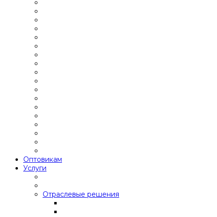
Оптовикам
Услуги
Отраслевые решения