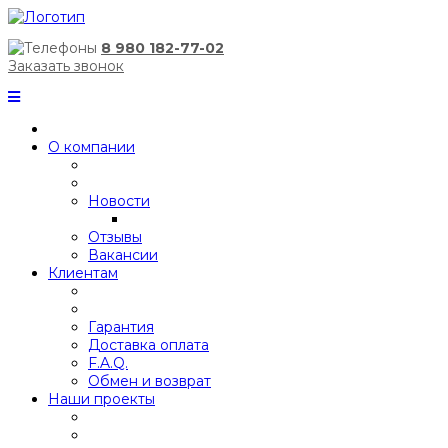
8 980 182-77-02
Заказать звонок
О компании
Новости
Отзывы
Вакансии
Клиентам
Гарантия
Доставка оплата
F.A.Q.
Обмен и возврат
Наши проекты