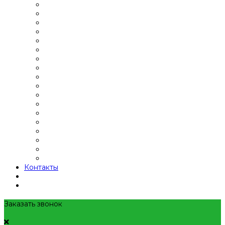
Контакты
Заказать звонок