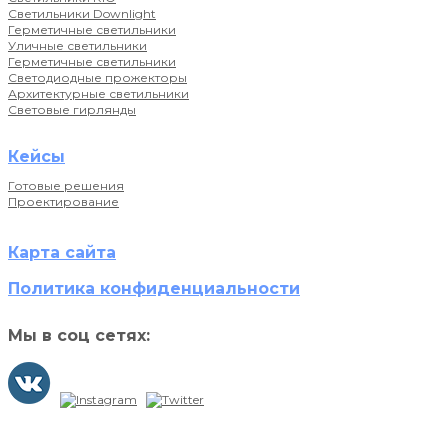
Светильники Downlight
Герметичные светильники
Уличные светильники
Герметичные светильники
Светодиодные прожекторы
Архитектурные светильники
Световые гирлянды
Кейсы
Готовые решения
Проектирование
Карта сайта
Политика конфиденциальности
Мы в соц сетях: