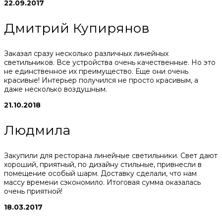
22.09.2017
Дмитрий Купирянов
Заказал сразу несколько различных линейных
светильников. Все устройства очень качественные. Но это
не единственное их преимущество. Еще они очень
красивые! Интерьер получился не просто красивым, а
даже несколько воздушным.
21.10.2018
Людмила
Закупили для ресторана линейные светильники. Свет дают
хороший, приятный, по дизайну стильные, привнесли в
помещение особый шарм. Доставку сделали, что нам
массу времени сэкономило. Итоговая сумма оказалась
очень приятной!
18.03.2017