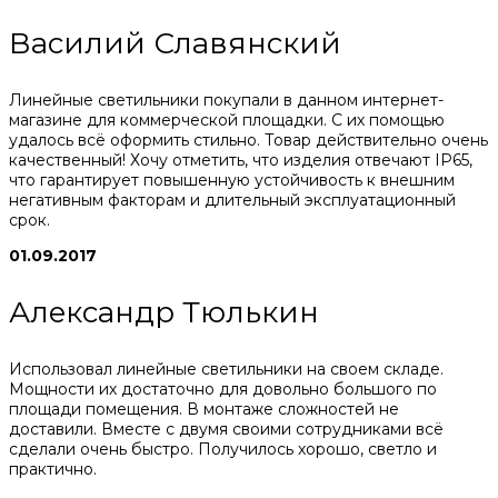
Василий Славянский
Линейные светильники покупали в данном интернет-
магазине для коммерческой площадки. С их помощью
удалось всё оформить стильно. Товар действительно очень
качественный! Хочу отметить, что изделия отвечают IP65,
что гарантирует повышенную устойчивость к внешним
негативным факторам и длительный эксплуатационный
срок.
01.09.2017
Александр Тюлькин
Использовал линейные светильники на своем складе.
Мощности их достаточно для довольно большого по
площади помещения. В монтаже сложностей не
доставили. Вместе с двумя своими сотрудниками всё
сделали очень быстро. Получилось хорошо, светло и
практично.