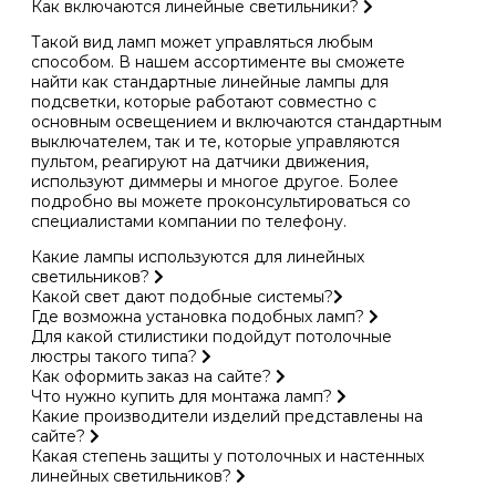
Как включаются линейные светильники?
Такой вид ламп может управляться любым
способом. В нашем ассортименте вы сможете
найти как стандартные линейные лампы для
подсветки, которые работают совместно с
основным освещением и включаются стандартным
выключателем, так и те, которые управляются
пультом, реагируют на датчики движения,
используют диммеры и многое другое. Более
подробно вы можете проконсультироваться со
специалистами компании по телефону.
Какие лампы используются для линейных
светильников?
Какой свет дают подобные системы?
Где возможна установка подобных ламп?
Для какой стилистики подойдут потолочные
люстры такого типа?
Как оформить заказ на сайте?
Что нужно купить для монтажа ламп?
Какие производители изделий представлены на
сайте?
Какая степень защиты у потолочных и настенных
линейных светильников?