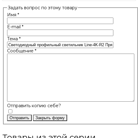
Задать вопрос по этому товару
Имя
*
E-mail
*
Тема
*
Сообщение
*
Отправить копию себе?
Отправить
Закрыть форму
Товары из этой серии