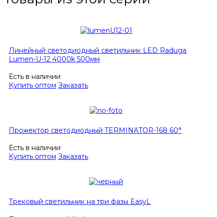
Линейный светодиодный светильник LED Raduga
Lumen-U-12 4000k 500мм
Есть в наличии
Купить оптом
Заказать
Прожектор светодиодный TERMINATOR-168 60°
Есть в наличии
Купить оптом
Заказать
Трековый светильник на три фазы EasyL