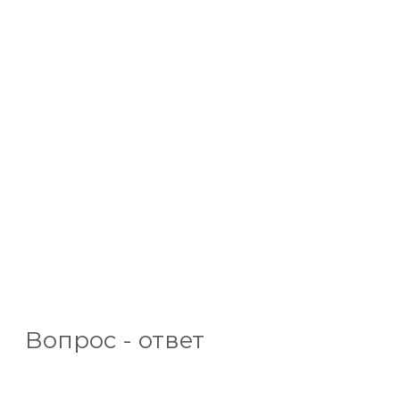
Вопрос - ответ