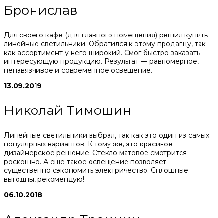
Бронислав
Для своего кафе (для главного помещения) решил купить
линейные светильники. Обратился к этому продавцу, так
как ассортимент у него широкий. Смог быстро заказать
интересующую продукцию. Результат — равномерное,
ненавязчивое и современное освещение.
13.09.2019
Николай Тимошин
Линейные светильники выбрал, так как это один из самых
популярных вариантов. К тому же, это красивое
дизайнерское решение. Стекло матовое смотрится
роскошно. А еще такое освещение позволяет
существенно сэкономить электричество. Сплошные
выгодны, рекомендую!
06.10.2018