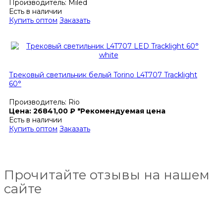
Производитель:
Miled
Есть в наличии
Купить оптом
Заказать
Трековый светильник белый Torino L4T707 Tracklight
60°
Производитель:
Rio
Цена:
26841,00
₽
*Рекомендуемая цена
Есть в наличии
Купить оптом
Заказать
Прочитайте отзывы на нашем
сайте