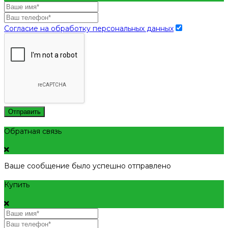
Согласие на обработку персональных данных
Отправить
Обратная связь
Ваше сообщение было успешно отправлено
Купить