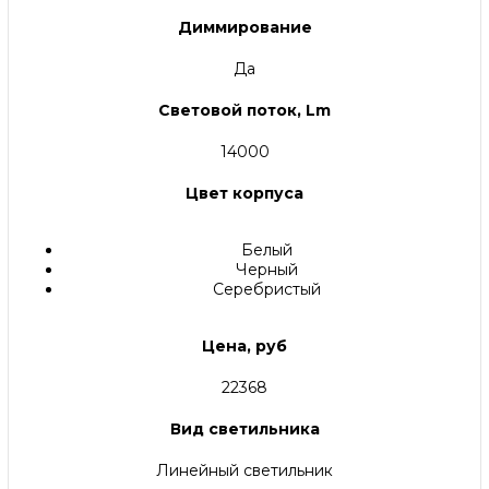
Диммирование
Да
Световой поток, Lm
14000
Цвет корпуса
Белый
Черный
Серебристый
Цена, руб
22368
Вид светильника
Линейный светильник