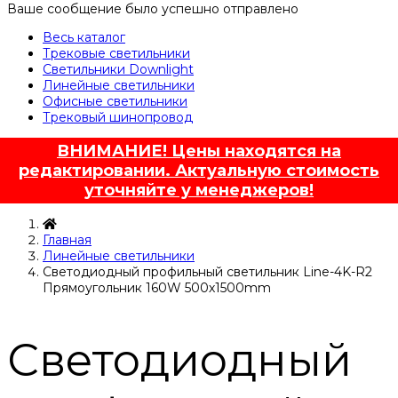
Ваше сообщение было успешно отправлено
Весь каталог
Трековые светильники
Светильники Downlight
Линейные светильники
Офисные светильники
Трековый шинопровод
ВНИМАНИЕ! Цены находятся на
редактировании. Актуальную стоимость
уточняйте у менеджеров!
Главная
Линейные светильники
Светодиодный профильный светильник Line-4K-R2
Прямоугольник 160W 500х1500mm
Светодиодный