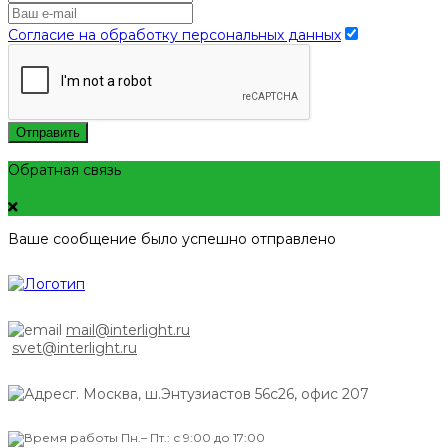
Согласие на обработку персональных данных
Отправить
Обратная связь
Ваше сообщение было успешно отправлено
mail@interlight.ru
svet@interlight.ru
г. Москва,
ш.Энтузиастов 56с26, офис 207
Пн.– Пт.: с 9:00 до 17:00