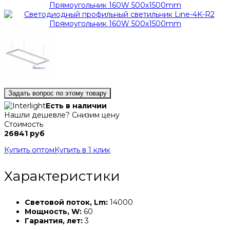
Задать вопрос по этому товару
Есть в наличии
Нашли дешевле? Снизим цену
Стоимость
26841 руб
Купить оптом
Купить в 1 клик
Характеристики
Световой поток, Lm:
14000
Мощность, W:
60
Гарантия, лет:
3