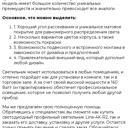
модель имеет большое количество уникальных
преимуществ и значительно превосходит все аналоги.
Основное, что можно выделить:
1. Хороший угол рассеивания и уникальное матовое
покрытие для равномерного распределения света.
2. Несколько вариантов цветов корпуса, а также
возможность покраски.
3. Возможность подвесного и встроенного монтажа в
зависимости от дизайна и предпочтений.
4. Привлекательный внешний вид, который дополнит
любой дизайн.
Светильник может использоваться в любых помещениях, и
отлично подойдет как для установки в комнате, так и в
торговом зале. А за счет своей высокой мощности в 160
Ватт он гарантированно обеспечит профессиональное
освещение, которое не позволит получить любой другой
прибор.
Мы же предлагаем свою полноценную помощь.
Обратившись к специалистам, вы сможете как купить
светодиодный профильный светильник Line-4K-R2, так и
заказать его доставку, установку и другие услуги. Остается
только принять решение и сделать заказ. Обращайтесь!