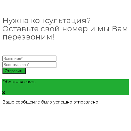
Нужна консультация?
Оставьте свой номер и мы Вам
перезвоним!
Отправить
Обратная связь
Ваше сообщение было успешно отправлено