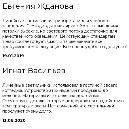
Евгения Жданова
Линейные светильники приобретали для учебного
заведения. Светодиоды в них яркие. Хоть в помещения
потолки высокие, но светового потока достаточно для
качественного освещения. Действующим стандартам
товар соответствует. Смогли также заказать все
требуемые комплектующие. Всё очень удобно и доступно!
19.01.2019
Игнат Васильев
Линейные светильники использовал в гостиной своего
коттеджа. Устройство этих изделий продумано до
мелочей. Материалы изготовления достойные.
Отсутствуют детали, которые подвергаются воздействию
температуры и влаги. Нет сомнений, что светильники
прослужат очень долго.
13.06.2020