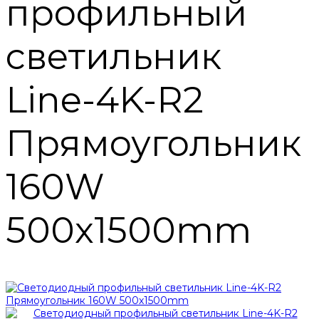
профильный
светильник
Line-4K-R2
Прямоугольник
160W
500х1500mm