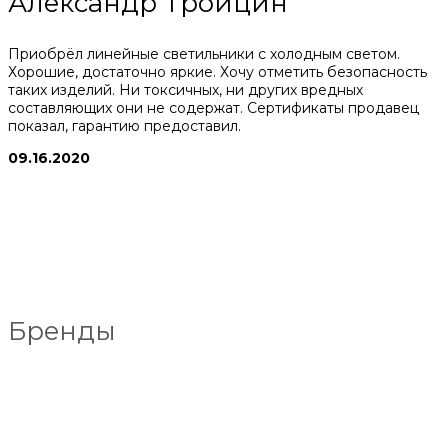
Александр Троицин
Приобрёл линейные светильники с холодным светом.
Хорошие, достаточно яркие. Хочу отметить безопасность
таких изделий. Ни токсичных, ни других вредных
составляющих они не содержат. Сертификаты продавец
показал, гарантию предоставил.
09.16.2020
Бренды