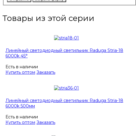
Товары из этой серии
Линейный светодиодный светильник Raduga Stria-18
6000k 45°
Есть в наличии
Купить оптом
Заказать
Линейный светодиодный светильник Raduga Stria-18
6000k 500мм
Есть в наличии
Купить оптом
Заказать