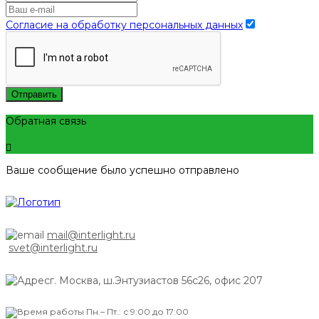
Согласие на обработку персональных данных
Отправить
Обратная связь
Ваше сообщение было успешно отправлено
mail@interlight.ru
svet@interlight.ru
г. Москва,
ш.Энтузиастов 56с26, офис 207
Пн.– Пт.: с 9:00 до 17:00