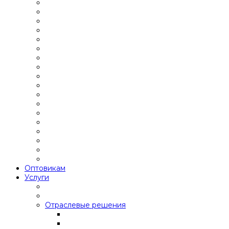
Оптовикам
Услуги
Отраслевые решения