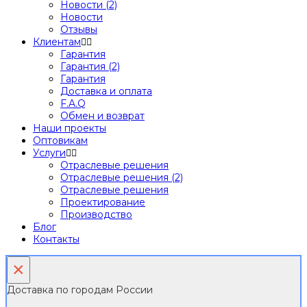
Новости (2)
Новости
Отзывы
Клиентам
Гарантия
Гарантия (2)
Гарантия
Доставка и оплата
F.A.Q
Обмен и возврат
Наши проекты
Оптовикам
Услуги
Отраслевые решения
Отраслевые решения (2)
Отраслевые решения
Проектирование
Производство
Блог
Контакты
×
Доставка по городам России