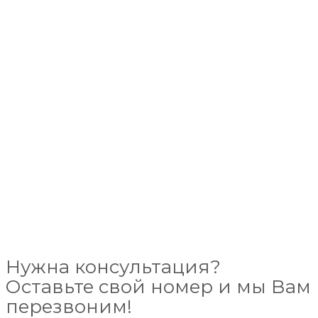
Нужна консультация?
Оставьте свой номер и мы Вам
перезвоним!