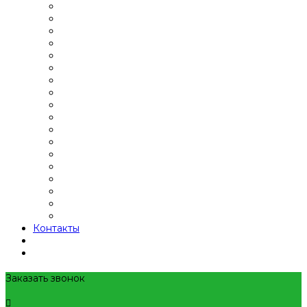
Контакты
Заказать звонок