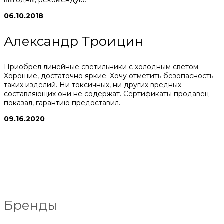
06.10.2018
Александр Троицин
Приобрёл линейные светильники с холодным светом.
Хорошие, достаточно яркие. Хочу отметить безопасность
таких изделий. Ни токсичных, ни других вредных
составляющих они не содержат. Сертификаты продавец
показал, гарантию предоставил.
09.16.2020
Бренды