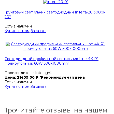
Грунтовый светильник светодиодный InTerra-20 3000k
20°
Есть в наличии
Купить оптом
Заказать
Светодиодный профильный светильник Line-4K-R1
Прямоугольник 60W 500х1000mm
Производитель:
Interlight
Цена:
21459,00
₽
*Рекомендуемая цена
Есть в наличии
Купить оптом
Заказать
Прочитайте отзывы на нашем