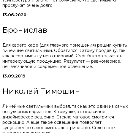
прослужат очень долго.
13.06.2020
Бронислав
Для своего кафе (для главного помещения) решил купить
линейные светильники. Обратился к этому продавцу, так
как ассортимент у него широкий. Смог быстро заказать
интересующую продукцию. Результат — равномерное,
ненавязчивое и современное освещение.
13.09.2019
Николай Тимошин
Линейные светильники выбрал, так как это один из самых
популярных вариантов. К тому же, это красивое
дизайнерское решение. Стекло матовое смотрится
роскошно. А еще такое освещение позволяет
существенно сэкономить электричество. Сплошные
выгодны, рекомендую!