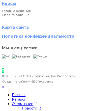
Кейсы
Готовые решения
Проектирование
Карта сайта
Политика конфиденциальности
Мы в соц сетях:
© 2005–2023 ООО «Торговый Дом Интерсвет»
Создание сайта —
SEORA.agency
Главная
Каталог
О компании
Новости (3)