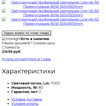
Задать вопрос по этому товару
Есть в наличии
Нашли дешевле? Снизим цену
Стоимость
21459 руб
Купить оптом
Купить в 1 клик
Характеристики
Световой поток, Lm:
7000
Мощность, W:
80
Гарантия, лет:
3
Условия доставки
Условия оплаты