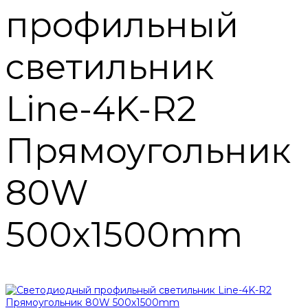
профильный
светильник
Line-4K-R2
Прямоугольник
80W
500х1500mm