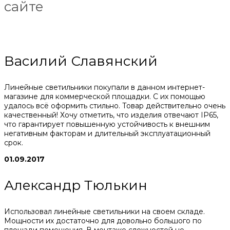
сайте
Василий Славянский
Линейные светильники покупали в данном интернет-
магазине для коммерческой площадки. С их помощью
удалось всё оформить стильно. Товар действительно очень
качественный! Хочу отметить, что изделия отвечают IP65,
что гарантирует повышенную устойчивость к внешним
негативным факторам и длительный эксплуатационный
срок.
01.09.2017
Александр Тюлькин
Использовал линейные светильники на своем складе.
Мощности их достаточно для довольно большого по
площади помещения. В монтаже сложностей не