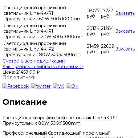
Светодиодный профильный
16077
17227
светильник Line-4K-R1
Заказать
руб
руб
Прямоугольник 60W 500х1000mm
Светодиодный профильный
20134
21284
светильник Line-4K-R1
Заказать
руб
руб
Прямоугольник 120W 500х1000mm
Светодиодный профильный
21459
22609
светильник Line-4K-R2
Заказать
руб
руб
Прямоугольник 80W 500х1500mm
Смотреть все модификации
Как правильно выбрать светильник?
Цена:
21459,00
₽
Поделиться:
Описание
Светодиодный профильный светильник Line-4K-R2
Прямоугольник 80W 500х1500mm
Профессиональный Светодиодный профильный