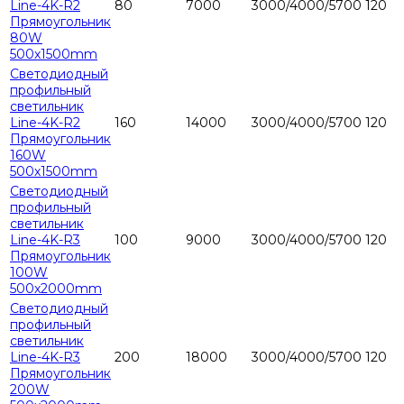
Line-4K-R2
80
7000
3000/4000/5700
120
Прямоугольник
80W
500х1500mm
Светодиодный
профильный
светильник
Line-4K-R2
160
14000
3000/4000/5700
120
Прямоугольник
160W
500х1500mm
Светодиодный
профильный
светильник
Line-4K-R3
100
9000
3000/4000/5700
120
Прямоугольник
100W
500х2000mm
Светодиодный
профильный
светильник
Line-4K-R3
200
18000
3000/4000/5700
120
Прямоугольник
200W