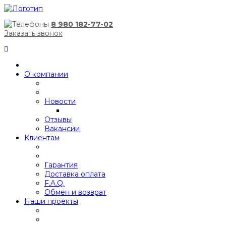
8 980 182-77-02
Заказать звонок
О компании
Новости
Отзывы
Вакансии
Клиентам
Гарантия
Доставка оплата
F.A.Q.
Обмен и возврат
Наши проекты