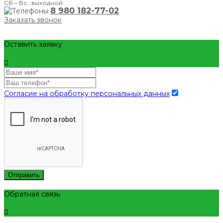
Сб.– Вс.: выходной
8 980 182-77-02
Заказать звонок
Оставить заявку
Согласие на обработку персональных данных
Отправить
Обратная связь