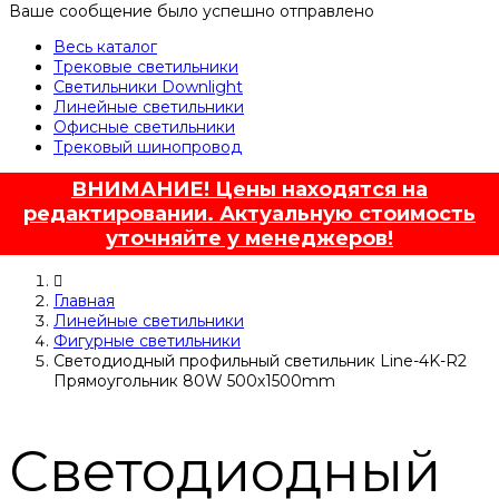
Ваше сообщение было успешно отправлено
Весь каталог
Трековые светильники
Светильники Downlight
Линейные светильники
Офисные светильники
Трековый шинопровод
ВНИМАНИЕ! Цены находятся на
редактировании. Актуальную стоимость
уточняйте у менеджеров!
Главная
Линейные светильники
Фигурные светильники
Светодиодный профильный светильник Line-4K-R2
Прямоугольник 80W 500х1500mm
Светодиодный