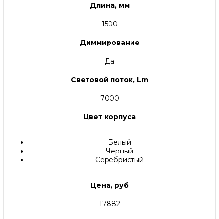
Длина, мм
1500
Диммирование
Да
Световой поток, Lm
7000
Цвет корпуса
Белый
Черный
Серебристый
Цена, руб
17882