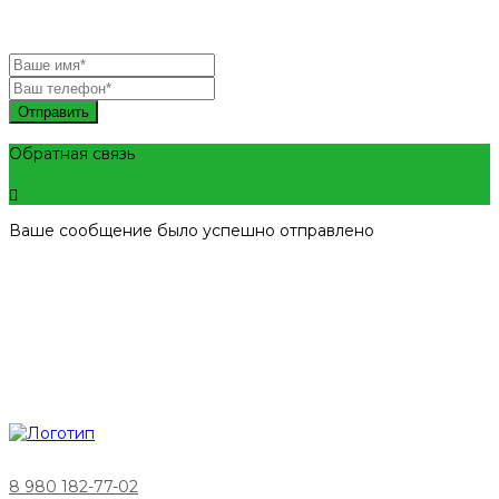
Отправить
Обратная связь
Ваше сообщение было успешно отправлено
8 980 182-77-02