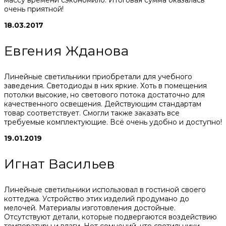
очень приятной!
18.03.2017
Евгения Жданова
Линейные светильники приобретали для учебного
заведения. Светодиоды в них яркие. Хоть в помещения
потолки высокие, но светового потока достаточно для
качественного освещения. Действующим стандартам
товар соответствует. Смогли также заказать все
требуемые комплектующие. Всё очень удобно и доступно!
19.01.2019
Игнат Васильев
Линейные светильники использовал в гостиной своего
коттеджа. Устройство этих изделий продумано до
мелочей. Материалы изготовления достойные.
Отсутствуют детали, которые подвергаются воздействию
температуры и влаги. Нет сомнений, что светильники