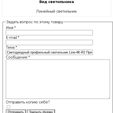
Вид светильника
Линейный светильник
Задать вопрос по этому товару
Имя
*
E-mail
*
Тема
*
Сообщение
*
Отправить копию себе?
Отправить
Закрыть форму