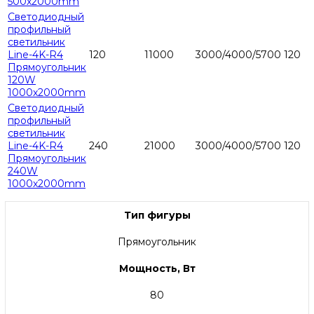
500х2000mm
Светодиодный
профильный
светильник
Line-4K-R4
120
11000
3000/4000/5700
120
Прямоугольник
120W
1000х2000mm
Светодиодный
профильный
светильник
Line-4K-R4
240
21000
3000/4000/5700
120
Прямоугольник
240W
1000х2000mm
Тип фигуры
Прямоугольник
Мощность, Вт
80