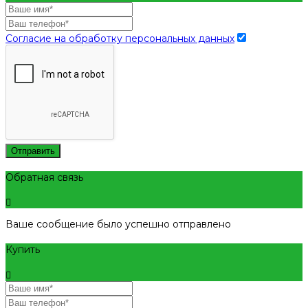
Согласие на обработку персональных данных
Отправить
Обратная связь
Ваше сообщение было успешно отправлено
Купить