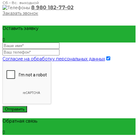
Сб.– Вс.: выходной
8 980 182-77-02
Заказать звонок
Оставить заявку
Согласие на обработку персональных данных
Отправить
Обратная связь