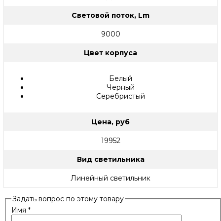
Световой поток, Lm
9000
Цвет корпуса
Белый
Черный
Серебристый
Цена, руб
19952
Вид светильника
Линейный светильник
Задать вопрос по этому товару
Имя
*