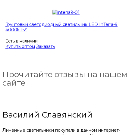
Грунтовый светодиодный светильник LED InTerra-9
4000k 15°
Есть в наличии
Купить оптом
Заказать
Прочитайте отзывы на нашем
сайте
Василий Славянский
Линейные светильники покупали в данном интернет-