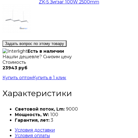
Задать вопрос по этому товару
Есть в наличии
Нашли дешевле? Снизим цену
Стоимость
23943 руб
Купить оптом
Купить в 1 клик
Характеристики
Световой поток, Lm:
9000
Мощность, W:
100
Гарантия, лет:
3
Условия доставки
Условия оплаты