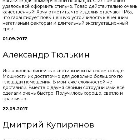
магазине для коммерческой площадки. С их помощью
удалось всё оформить стильно. Товар действительно очень
качественный! Хочу отметить, что изделия отвечают IP65,
что гарантирует повышенную устойчивость к внешним
негативным факторам и длительный эксплуатационный
срок.
01.09.2017
Александр Тюлькин
Использовал линейные светильники на своем складе.
Мощности их достаточно для довольно большого по
площади помещения. В монтаже сложностей не
доставили. Вместе с двумя своими сотрудниками всё
сделали очень быстро. Получилось хорошо, светло и
практично.
22.09.2017
Дмитрий Купирянов