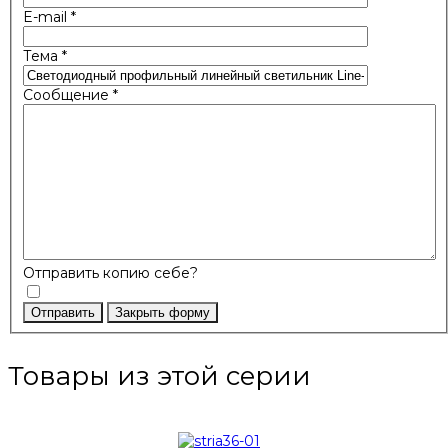
E-mail
*
Тема
*
Сообщение
*
Отправить копию себе?
Отправить
Закрыть форму
Товары из этой серии