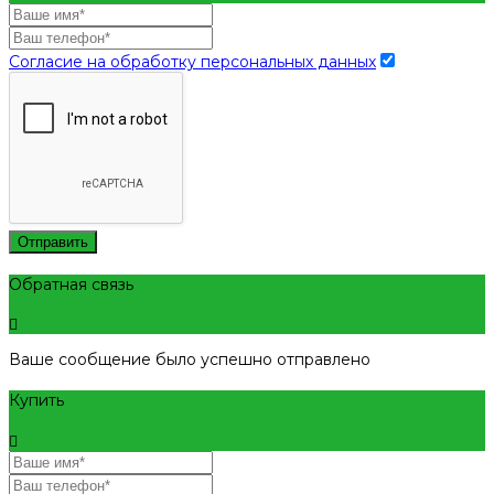
Согласие на обработку персональных данных
Отправить
Обратная связь
Ваше сообщение было успешно отправлено
Купить