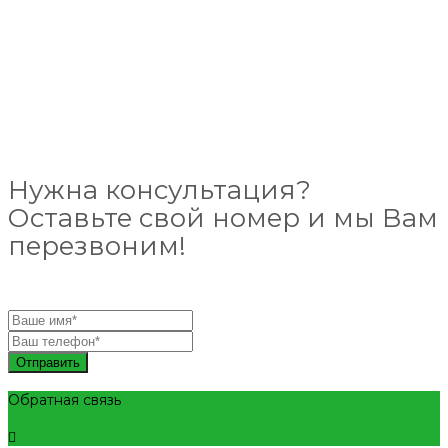
Нужна консультация?
Оставьте свой номер и мы Вам
перезвоним!
Отправить
Обратная связь