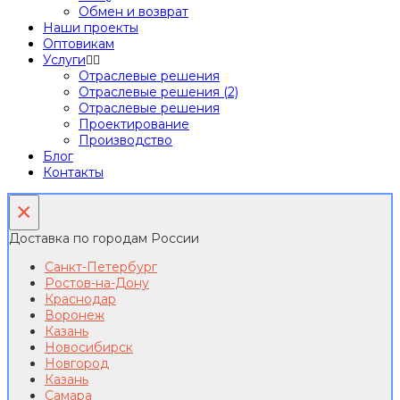
Обмен и возврат
Наши проекты
Оптовикам
Услуги
Отраслевые решения
Отраслевые решения (2)
Отраслевые решения
Проектирование
Производство
Блог
Контакты
×
Доставка по городам России
Санкт-Петербург
Ростов-на-Дону
Краснодар
Воронеж
Казань
Новосибирск
Новгород
Казань
Самара