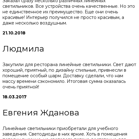
Заказал сразу несколько различных линейных
светильников. Все устройства очень качественные. Но это
не единственное их преимущество. Еще они очень
красивые! Интерьер получился не просто красивым, а
даже несколько воздушным.
21.10.2018
Людмила
Закупили для ресторана линейные светильники. Свет дают
хороший, приятный, по дизайну стильные, привнесли в
помещение особый шарм. Доставку сделали, что нам
массу времени сэкономило. Итоговая сумма оказалась
очень приятной!
18.03.2017
Евгения Жданова
Линейные светильники приобретали для учебного
заведения. Светодиоды в них яркие. Хоть в помещения