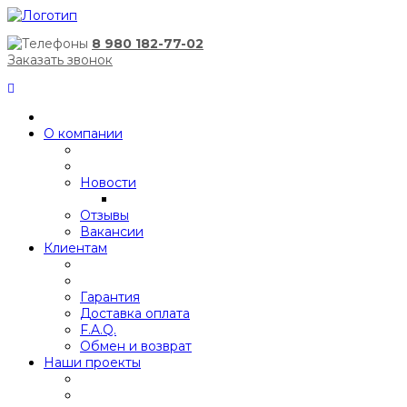
8 980 182-77-02
Заказать звонок
О компании
Новости
Отзывы
Вакансии
Клиентам
Гарантия
Доставка оплата
F.A.Q.
Обмен и возврат
Наши проекты