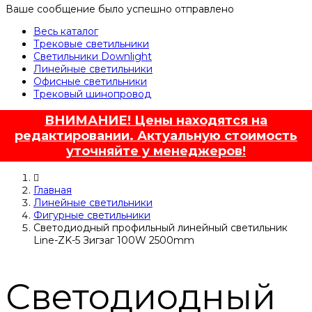
Ваше сообщение было успешно отправлено
Весь каталог
Трековые светильники
Светильники Downlight
Линейные светильники
Офисные светильники
Трековый шинопровод
ВНИМАНИЕ! Цены находятся на
редактировании. Актуальную стоимость
уточняйте у менеджеров!
Главная
Линейные светильники
Фигурные светильники
Светодиодный профильный линейный светильник
Line-ZK-5 Зигзаг 100W 2500mm
Светодиодный