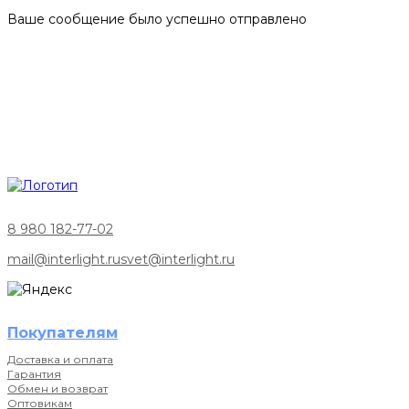
Ваше сообщение было успешно отправлено
8 980 182-77-02
mail@interlight.ru
svet@interlight.ru
Покупателям
Доставка и оплата
Гарантия
Обмен и возврат
Оптовикам