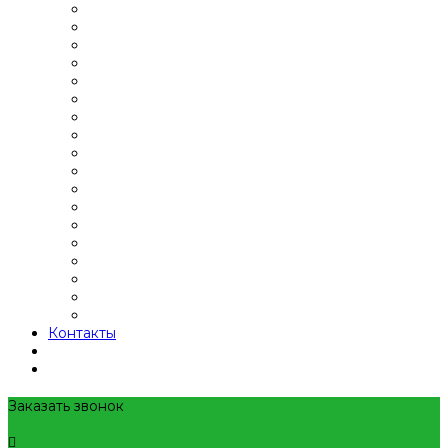
Контакты
Заказать звонок