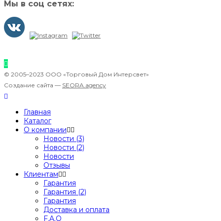
Мы в соц сетях:
© 2005–2023 ООО «Торговый Дом Интерсвет»
Создание сайта —
SEORA.agency
Главная
Каталог
О компании
Новости (3)
Новости (2)
Новости
Отзывы
Клиентам
Гарантия
Гарантия (2)
Гарантия
Доставка и оплата
F.A.Q