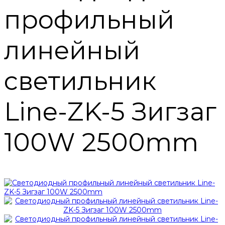
профильный
линейный
светильник
Line-ZK-5 Зигзаг
100W 2500mm