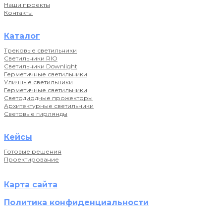
Наши проекты
Контакты
Каталог
Трековые светильники
Светильники RIO
Светильники Downlight
Герметичные светильники
Уличные светильники
Герметичные светильники
Светодиодные прожекторы
Архитектурные светильники
Световые гирлянды
Кейсы
Готовые решения
Проектирование
Карта сайта
Политика конфиденциальности