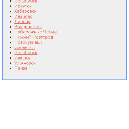
Челябинск
Иркутск
Хабаровск
Иваново
Липецк
Владивосток
Набережные Челны
Нижний Новгород
Новокузнецк
Смоленск
Челябинск
Ижевск
Ульяновск
Пенза