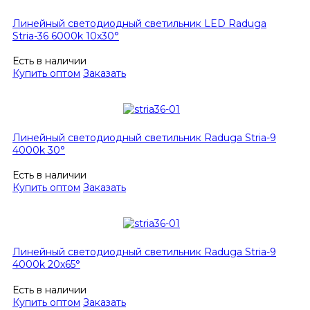
Линейный светодиодный светильник LED Raduga
Stria-36 6000k 10x30°
Есть в наличии
Купить оптом
Заказать
Линейный светодиодный светильник Raduga Stria-9
4000k 30°
Есть в наличии
Купить оптом
Заказать
Линейный светодиодный светильник Raduga Stria-9
4000k 20x65°
Есть в наличии
Купить оптом
Заказать