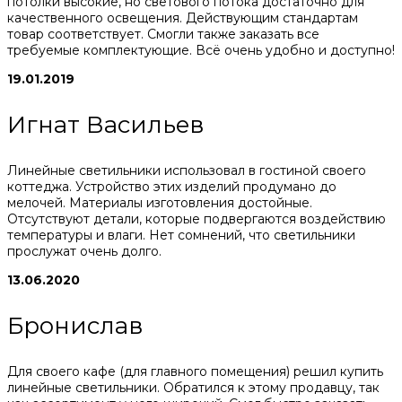
потолки высокие, но светового потока достаточно для
качественного освещения. Действующим стандартам
товар соответствует. Смогли также заказать все
требуемые комплектующие. Всё очень удобно и доступно!
19.01.2019
Игнат Васильев
Линейные светильники использовал в гостиной своего
коттеджа. Устройство этих изделий продумано до
мелочей. Материалы изготовления достойные.
Отсутствуют детали, которые подвергаются воздействию
температуры и влаги. Нет сомнений, что светильники
прослужат очень долго.
13.06.2020
Бронислав
Для своего кафе (для главного помещения) решил купить
линейные светильники. Обратился к этому продавцу, так