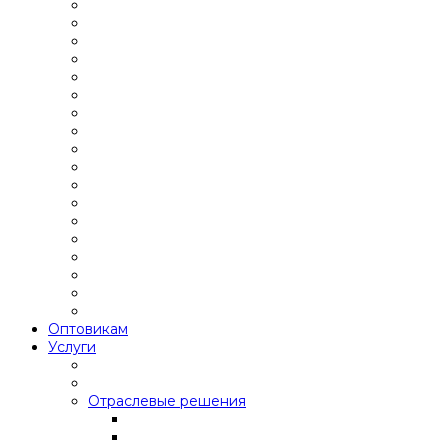
Оптовикам
Услуги
Отраслевые решения