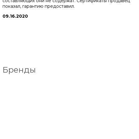
составляющих они не содержат. Сертификаты продавец
показал, гарантию предоставил.
09.16.2020
Бренды