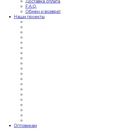
Доставка оплата
F.A.Q.
Обмен и возврат
Наши проекты
Оптовикам