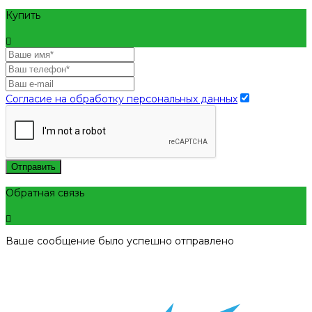
Купить
Согласие на обработку персональных данных
Отправить
Обратная связь
Ваше сообщение было успешно отправлено