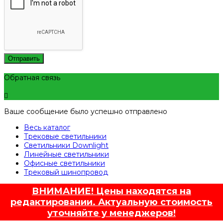
Отправить
Обратная связь
Ваше сообщение было успешно отправлено
Весь каталог
Трековые светильники
Светильники Downlight
Линейные светильники
Офисные светильники
Трековый шинопровод
ВНИМАНИЕ! Цены находятся на
редактировании. Актуальную стоимость
уточняйте у менеджеров!