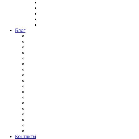
Блог
Контакты