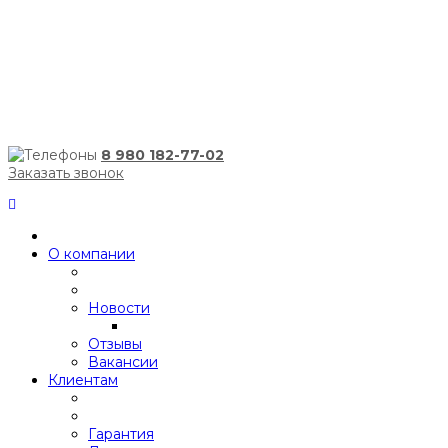
8 980 182-77-02
Заказать звонок
О компании
Новости
Отзывы
Вакансии
Клиентам
Гарантия