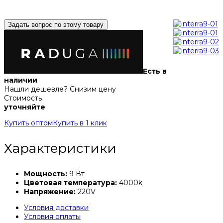
Задать вопрос по этому товару
Есть в
наличии
Нашли дешевле? Снизим цену
Стоимость
уточняйте
Купить оптом
Купить в 1 клик
Характеристики
Мощность:
9 Вт
Цветовая температура:
4000k
Напряжение:
220V
Условия доставки
Условия оплаты