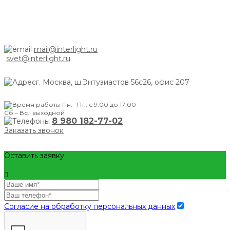
mail@interlight.ru
svet@interlight.ru
г. Москва,
ш.Энтузиастов 56с26, офис 207
Пн.– Пт.: с 9:00 до 17:00
Сб.– Вс.: выходной
8 980 182-77-02
Заказать звонок
Оставить заявку
Согласие на обработку персональных данных