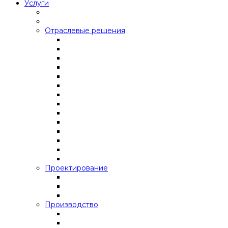
Услуги
Отраслевые решения
Проектирование
Производство