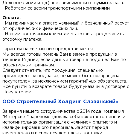
Деловые линии и т.д.) вне зависимости от суммы заказа.
• Работаем со всеми транспортными компаниями
Оплата:
• Мы принимаем к оплате наличный и безналичный расчет
от юридических и физических лиц.
• Нашим постоянным клиентам мы готовы предоставить
отсрочку платежа.
Гарантия на светильник предоставляется.
Мы всегда готовы помочь Вам в замене продукции в
течение 14 дней, если данный товар не подошел Вам по
объективным причинам.
Следует отметить, что продукция, специально
произведенная под заказ, не может быть возвращена
покупателем, за исключением гарантийных обязательств.
Все пункты о возврате товара будут указаны в договоре с
Покупателем.
ООО Строительный Холдинг Славянский»
За время нашего сотрудничества с 2014 года Компания
"Интерсвет" зарекомендовала себя как ответственная и
исполнительная организация с наличием опытного и
квалифицированного персонала. За этот период
качественно и в срок осуществлены поставки