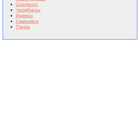
Смоленск
Челябинск
Ижевск
Ульяновск
Пенза