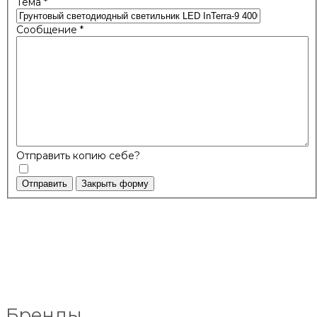
Тема
*
Сообщение
*
Отправить копию себе?
Отправить
Закрыть форму
Бренды