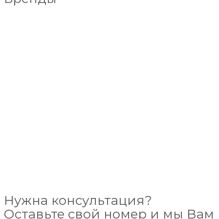
Нужна консультация?
Оставьте свой номер и мы Вам