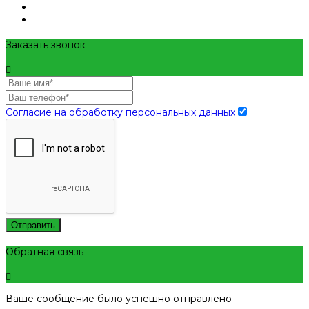
Заказать звонок
Согласие на обработку персональных данных
Отправить
Обратная связь
Ваше сообщение было успешно отправлено