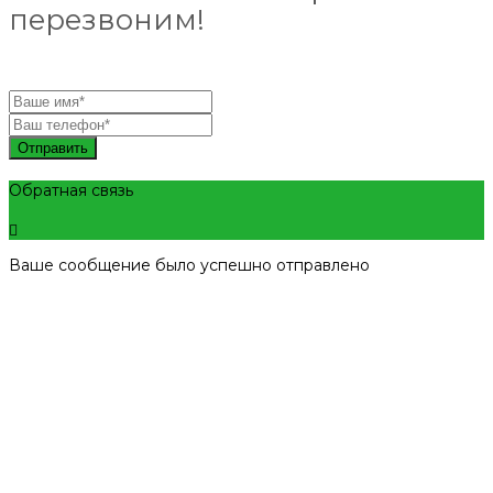
перезвоним!
Отправить
Обратная связь
Ваше сообщение было успешно отправлено