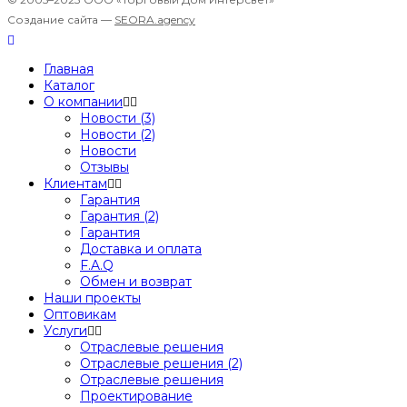
Создание сайта —
SEORA.agency
Главная
Каталог
О компании
Новости (3)
Новости (2)
Новости
Отзывы
Клиентам
Гарантия
Гарантия (2)
Гарантия
Доставка и оплата
F.A.Q
Обмен и возврат
Наши проекты
Оптовикам
Услуги
Отраслевые решения
Отраслевые решения (2)
Отраслевые решения
Проектирование