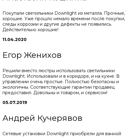
Покупали светильники Downlight из металла. Прочные,
хорошие. Уже прошло немало времени после покупки,
следы коррозии и другие дефекты не появились.
Действительно хорошие!
11.04.2020
Егор Женихов
Решили вместо люстры использовать светильники
Downlight. Использовали и в коридоре, и на кухне. В
управлении очень простые. Полностью безопасны и
экологичны. Соответствующие гарантии продавец
предоставил. Довольны и товаром, и сервисом!
05.07.2019
Андрей Кучерявов
Сетевые установки Downlight приобрели для ванной