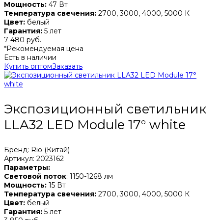
Мощность:
47 Вт
Температура свечения:
2700, 3000, 4000, 5000 К
Цвет:
белый
Гарантия:
5 лет
7 480 руб.
*Рекомендуемая цена
Есть в наличии
Купить оптом
Заказать
Экспозиционный светильник
LLA32 LED Module 17° white
Бренд: Rio (Китай)
Артикул: 2023162
Параметры:
Световой поток
: 1150-1268 лм
Мощность:
15 Вт
Температура свечения:
2700, 3000, 4000, 5000 К
Цвет:
белый
Гарантия:
5 лет