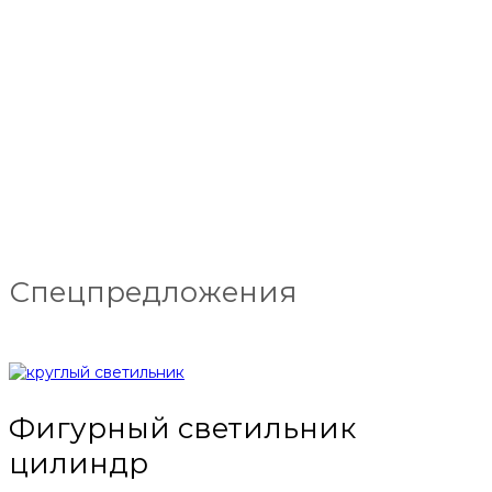
Спецпредложения
Фигурный светильник
цилиндр