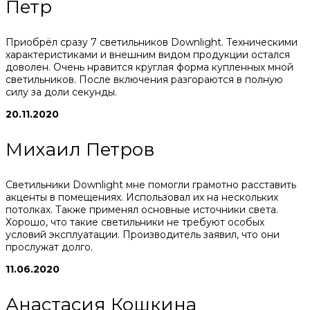
Петр
Приобрёл сразу 7 светильников Downlight. Техническими
характеристиками и внешним видом продукции остался
доволен. Очень нравится круглая форма купленных мной
светильников. После включения разгораются в полную
силу за доли секунды.
20.11.2020
Михаил Петров
Светильники Downlight мне помогли грамотно расставить
акценты в помещениях. Использовал их на нескольких
потолках. Также применял основные источники света.
Хорошо, что такие светильники не требуют особых
условий эксплуатации. Производитель заявил, что они
прослужат долго.
11.06.2020
Анастасия Кошкина