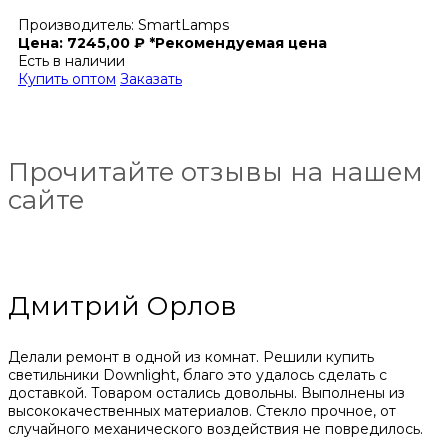
Производитель:
SmartLamps
Цена:
7245,00
₽
*Рекомендуемая цена
Есть в наличии
Купить оптом
Заказать
Прочитайте отзывы на нашем
сайте
Дмитрий Орлов
Делали ремонт в одной из комнат. Решили купить
светильники Downlight, благо это удалось сделать с
доставкой. Товаром остались довольны. Выполнены из
высококачественных материалов. Стекло прочное, от
случайного механического воздействия не повредилось.