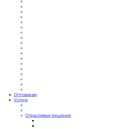
Оптовикам
Услуги
Отраслевые решения