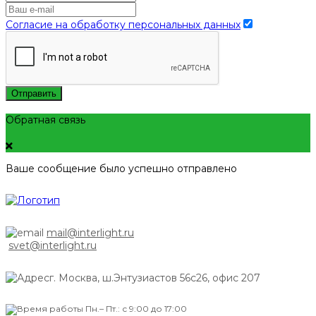
Согласие на обработку персональных данных
Отправить
Обратная связь
Ваше сообщение было успешно отправлено
mail@interlight.ru
svet@interlight.ru
г. Москва,
ш.Энтузиастов 56с26, офис 207
Пн.– Пт.: с 9:00 до 17:00