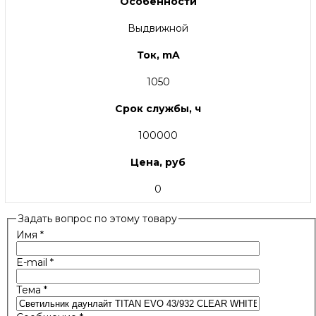
Особенности
Выдвижной
Ток, mA
1050
Срок службы, ч
100000
Цена, руб
0
Задать вопрос по этому товару
Имя
*
E-mail
*
Тема
*