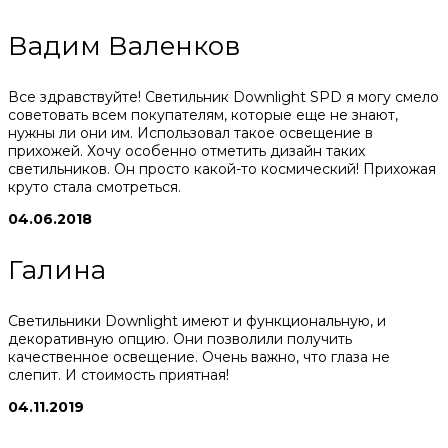
Вадим Валенков
Все здравствуйте! Светильник Downlight SPD я могу смело
советовать всем покупателям, которые еще не знают,
нужны ли они им. Использовал такое освещение в
прихожей. Хочу особенно отметить дизайн таких
светильников. Он просто какой-то космический! Прихожая
круто стала смотреться.
04.06.2018
Галина
Светильники Downlight имеют и функциональную, и
декоративную опцию. Они позволили получить
качественное освещение. Очень важно, что глаза не
слепит. И стоимость приятная!
04.11.2019