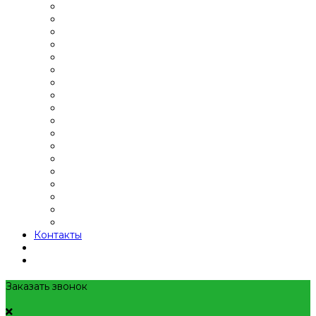
Контакты
Заказать звонок