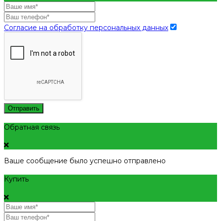
Согласие на обработку персональных данных
Отправить
Обратная связь
Ваше сообщение было успешно отправлено
Купить