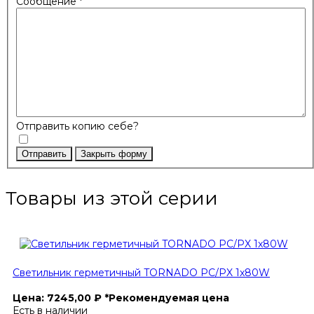
Сообщение
*
Отправить копию себе?
Отправить
Закрыть форму
Товары из этой серии
Светильник герметичный TORNADO PC/PX 1x80W
Цена:
7245,00
₽
*Рекомендуемая цена
Есть в наличии