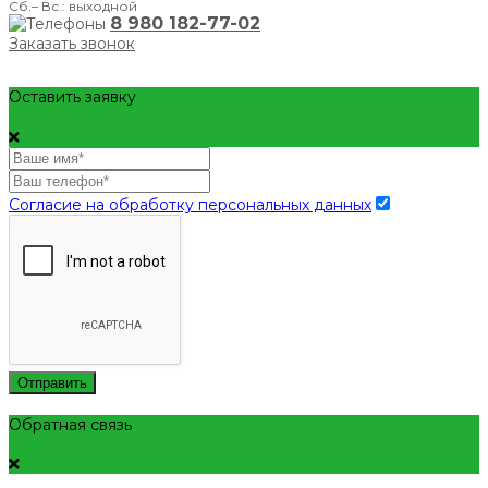
Сб.– Вс.: выходной
8 980 182-77-02
Заказать звонок
Оставить заявку
Согласие на обработку персональных данных
Отправить
Обратная связь