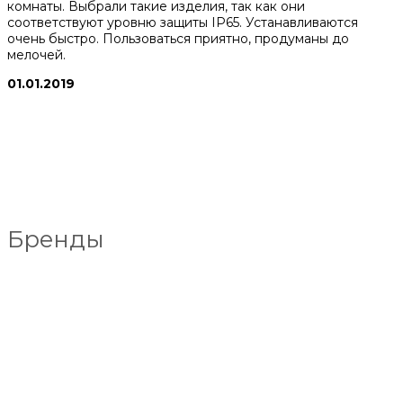
комнаты. Выбрали такие изделия, так как они
соответствуют уровню защиты IP65. Устанавливаются
очень быстро. Пользоваться приятно, продуманы до
мелочей.
01.01.2019
Бренды