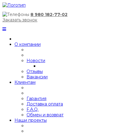
8 980 182-77-02
Заказать звонок
О компании
Новости
Отзывы
Вакансии
Клиентам
Гарантия
Доставка оплата
F.A.Q.
Обмен и возврат
Наши проекты