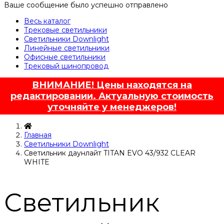
Ваше сообщение было успешно отправлено
Весь каталог
Трековые светильники
Светильники Downlight
Линейные светильники
Офисные светильники
Трековый шинопровод
ВНИМАНИЕ! Цены находятся на
редактировании. Актуальную стоимость
уточняйте у менеджеров!
Главная
Светильники Downlight
Светильник даунлайт TITAN EVO 43/932 CLEAR
WHITE
Светильник