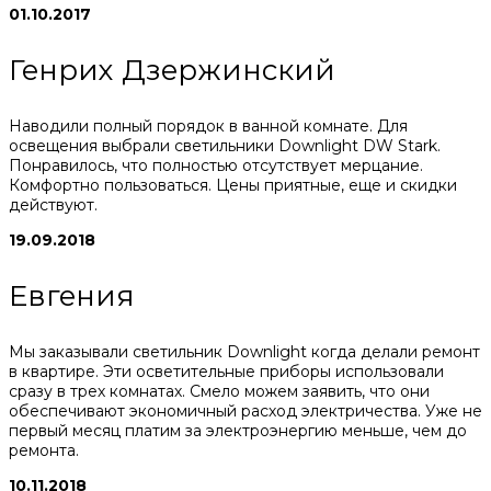
01.10.2017
Генрих Дзержинский
Наводили полный порядок в ванной комнате. Для
освещения выбрали светильники Downlight DW Stark.
Понравилось, что полностью отсутствует мерцание.
Комфортно пользоваться. Цены приятные, еще и скидки
действуют.
19.09.2018
Евгения
Мы заказывали светильник Downlight когда делали ремонт
в квартире. Эти осветительные приборы использовали
сразу в трех комнатах. Смело можем заявить, что они
обеспечивают экономичный расход электричества. Уже не
первый месяц платим за электроэнергию меньше, чем до
ремонта.
10.11.2018