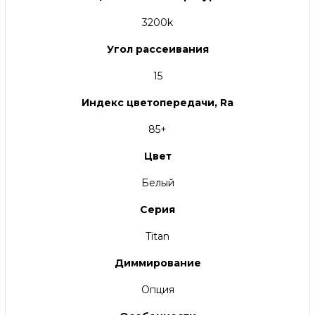
3200k
Угол рассеивания
15
Индекс цветопередачи, Ra
85+
Цвет
Белый
Серия
Titan
Диммирование
Опция