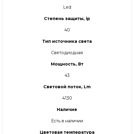
Led
Степень защиты, ip
40
Тип источника света
Светодиодная
Мощность, Вт
43
Световой поток, Lm
4130
Наличие
Есть в наличии
Цветовая температура