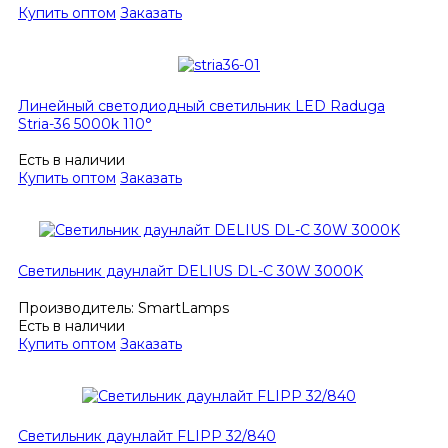
Купить оптом
Заказать
Линейный светодиодный светильник LED Raduga
Stria-36 5000k 110°
Есть в наличии
Купить оптом
Заказать
Светильник даунлайт DELIUS DL-C 30W 3000K
Производитель:
SmartLamps
Есть в наличии
Купить оптом
Заказать
Светильник даунлайт FLIPP 32/840