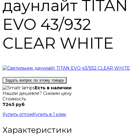
даунлайт TITAN
EVO 43/932
CLEAR WHITE
Задать вопрос по этому товару
Есть в наличии
Нашли дешевле? Снизим цену
Стоимость
7245 руб
Купить оптом
Купить в 1 клик
Характеристики