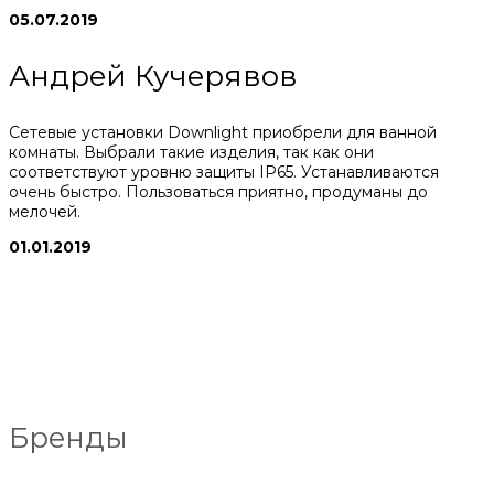
05.07.2019
Андрей Кучерявов
Сетевые установки Downlight приобрели для ванной
комнаты. Выбрали такие изделия, так как они
соответствуют уровню защиты IP65. Устанавливаются
очень быстро. Пользоваться приятно, продуманы до
мелочей.
01.01.2019
Бренды