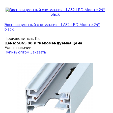
Экспозиционный светильник LLA32 LED Module 24°
black
Производитель:
Rio
Цена:
5865,00
₽
*Рекомендуемая цена
Есть в наличии
Купить оптом
Заказать