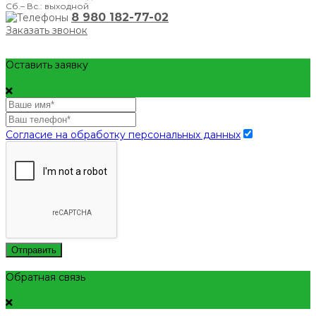
Сб.– Вс.: выходной
8 980 182-77-02
Заказать звонок
Оставить заявку
Согласие на обработку персональных данных
Отправить
Обратная связь