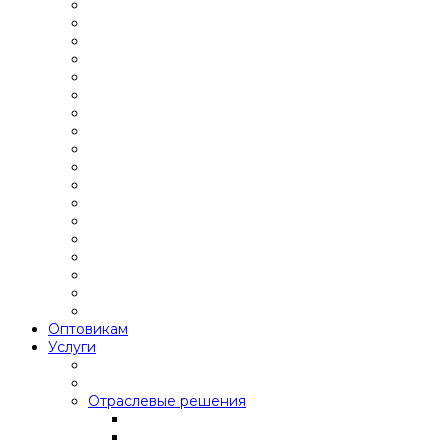
Оптовикам
Услуги
Отраслевые решения