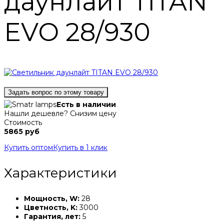
даунлайт TITAN
EVO 28/930
Задать вопрос по этому товару
Есть в наличии
Нашли дешевле? Снизим цену
Стоимость
5865 руб
Купить оптом
Купить в 1 клик
Характеристики
Мощность, W:
28
Цветность, K:
3000
Гарантия, лет:
5