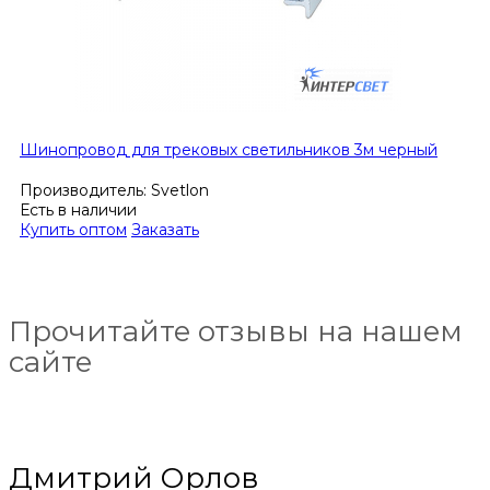
Шинопровод для трековых светильников 3м черный
Производитель:
Svetlon
Есть в наличии
Купить оптом
Заказать
Прочитайте отзывы на нашем
сайте
Дмитрий Орлов