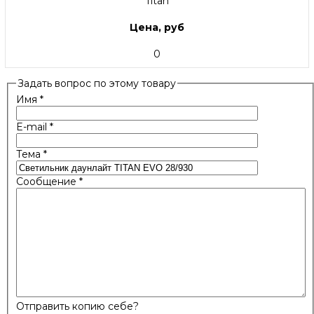
Titan
Цена, руб
0
Задать вопрос по этому товару
Имя
*
E-mail
*
Тема
*
Сообщение
*
Отправить копию себе?