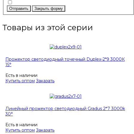
Отправить
Закрыть форму
Товары из этой серии
Прожектор светодиодный точечный Duplex-2*9 3000К
15°
Есть в наличии
Купить оптом
Заказать
Линейный прожектор светодиодный Gradus 2*7 3000k
30°
Есть в наличии
Купить оптом
Заказать