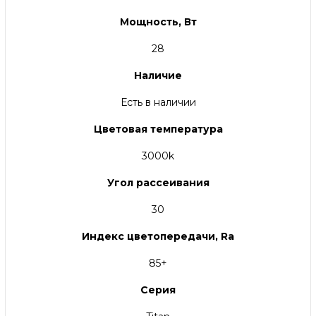
Мощность, Вт
28
Наличие
Есть в наличии
Цветовая температура
3000k
Угол рассеивания
30
Индекс цветопередачи, Ra
85+
Серия