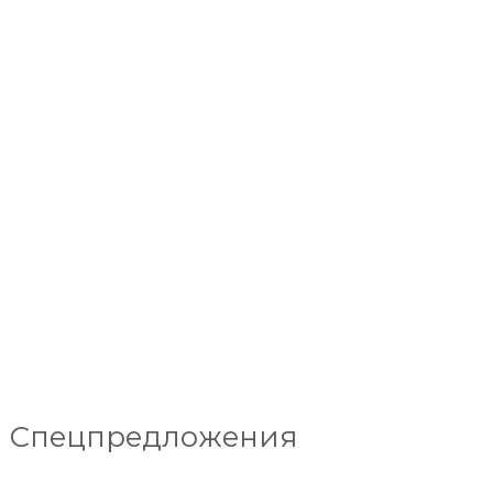
Спецпредложения