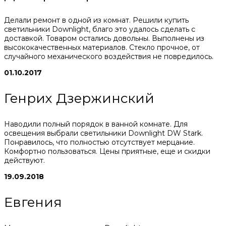
Делали ремонт в одной из комнат. Решили купить
светильники Downlight, благо это удалось сделать с
доставкой. Товаром остались довольны. Выполнены из
высококачественных материалов. Стекло прочное, от
случайного механического воздействия не повредилось.
01.10.2017
Генрих Дзержинский
Наводили полный порядок в ванной комнате. Для
освещения выбрали светильники Downlight DW Stark.
Понравилось, что полностью отсутствует мерцание.
Комфортно пользоваться. Цены приятные, еще и скидки
действуют.
19.09.2018
Евгения