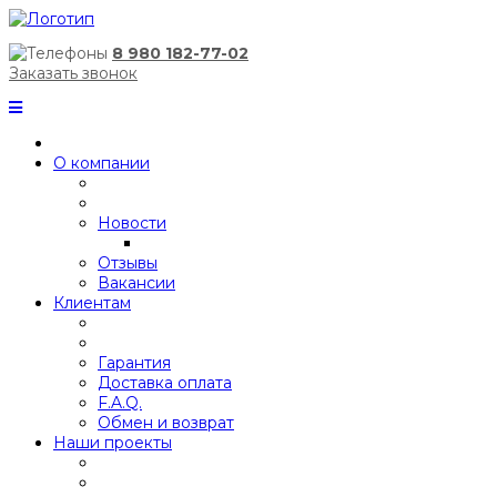
8 980 182-77-02
Заказать звонок
О компании
Новости
Отзывы
Вакансии
Клиентам
Гарантия
Доставка оплата
F.A.Q.
Обмен и возврат
Наши проекты