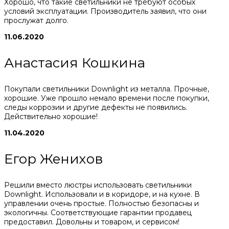
Хорошо, что такие светильники не требуют особых
условий эксплуатации. Производитель заявил, что они
прослужат долго.
11.06.2020
Анастасия Кошкина
Покупали светильники Downlight из металла. Прочные,
хорошие. Уже прошло немало времени после покупки,
следы коррозии и другие дефекты не появились.
Действительно хорошие!
11.04.2020
Егор Женихов
Решили вместо люстры использовать светильники
Downlight. Использовали и в коридоре, и на кухне. В
управлении очень простые. Полностью безопасны и
экологичны. Соответствующие гарантии продавец
предоставил. Довольны и товаром, и сервисом!