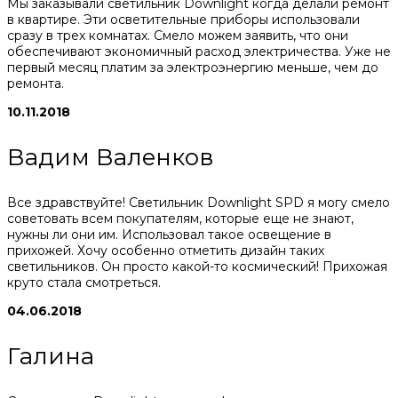
Мы заказывали светильник Downlight когда делали ремонт
в квартире. Эти осветительные приборы использовали
сразу в трех комнатах. Смело можем заявить, что они
обеспечивают экономичный расход электричества. Уже не
первый месяц платим за электроэнергию меньше, чем до
ремонта.
10.11.2018
Вадим Валенков
Все здравствуйте! Светильник Downlight SPD я могу смело
советовать всем покупателям, которые еще не знают,
нужны ли они им. Использовал такое освещение в
прихожей. Хочу особенно отметить дизайн таких
светильников. Он просто какой-то космический! Прихожая
круто стала смотреться.
04.06.2018
Галина