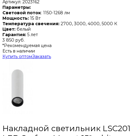
Артикул: 2023162
Параметры:
Световой поток
: 1150-1268 лм
Мощность:
15 Вт
Температура свечения:
2700, 3000, 4000, 5000 К
Цвет:
белый
Гарантия:
5 лет
3 850 руб.
*Рекомендуемая цена
Есть в наличии
Купить оптом
Заказать
Накладной светильник LSC201