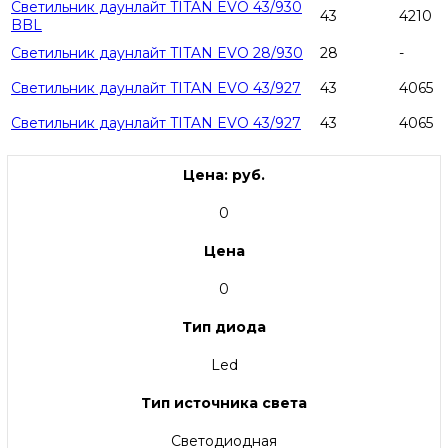
Светильник даунлайт TITAN EVO 43/930
43
4210
BBL
Светильник даунлайт TITAN EVO 28/930
28
-
Светильник даунлайт TITAN EVO 43/927
43
4065
Светильник даунлайт TITAN EVO 43/927
43
4065
Цена: руб.
0
Цена
0
Тип диода
Led
Тип источника света
Светодиодная