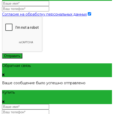
Согласие на обработку персональных данных
Отправить
Обратная связь
Ваше сообщение было успешно отправлено
Купить