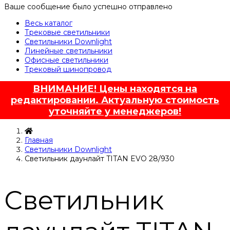
Ваше сообщение было успешно отправлено
Весь каталог
Трековые светильники
Светильники Downlight
Линейные светильники
Офисные светильники
Трековый шинопровод
ВНИМАНИЕ! Цены находятся на
редактировании. Актуальную стоимость
уточняйте у менеджеров!
Главная
Светильники Downlight
Светильник даунлайт TITAN EVO 28/930
Светильник