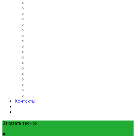
Контакты
Заказать звонок