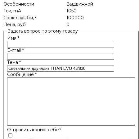
Особенности
Выдвижной
Ток, mA
1050
Срок службы, ч
100000
Цена, руб
0
Задать вопрос по этому товару
Имя
*
E-mail
*
Тема
*
Сообщение
*
Отправить копию себе?