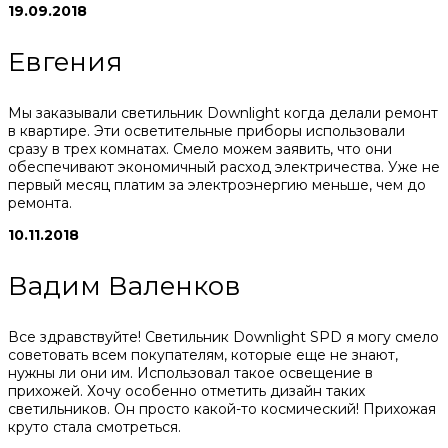
19.09.2018
Евгения
Мы заказывали светильник Downlight когда делали ремонт
в квартире. Эти осветительные приборы использовали
сразу в трех комнатах. Смело можем заявить, что они
обеспечивают экономичный расход электричества. Уже не
первый месяц платим за электроэнергию меньше, чем до
ремонта.
10.11.2018
Вадим Валенков
Все здравствуйте! Светильник Downlight SPD я могу смело
советовать всем покупателям, которые еще не знают,
нужны ли они им. Использовал такое освещение в
прихожей. Хочу особенно отметить дизайн таких
светильников. Он просто какой-то космический! Прихожая
круто стала смотреться.