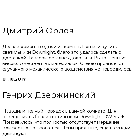
Дмитрий Орлов
Делали ремонт в одной из комнат. Решили купить
светильники Downlight, благо это удалось сделать с
доставкой. Товаром остались довольны. Выполнены из
высококачественных материалов. Стекло прочное, от
случайного механического воздействия не повредилось.
01.10.2017
Генрих Дзержинский
Наводили полный порядок в ванной комнате. Для
освещения выбрали светильники Downlight DW Stark.
Понравилось, что полностью отсутствует мерцание.
Комфортно пользоваться. Цены приятные, еще и скидки
действуют.