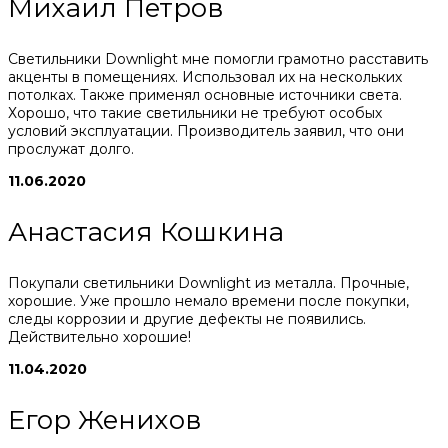
Михаил Петров
Светильники Downlight мне помогли грамотно расставить
акценты в помещениях. Использовал их на нескольких
потолках. Также применял основные источники света.
Хорошо, что такие светильники не требуют особых
условий эксплуатации. Производитель заявил, что они
прослужат долго.
11.06.2020
Анастасия Кошкина
Покупали светильники Downlight из металла. Прочные,
хорошие. Уже прошло немало времени после покупки,
следы коррозии и другие дефекты не появились.
Действительно хорошие!
11.04.2020
Егор Женихов