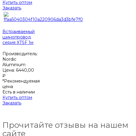
Купить оптом
Заказать
Встраиваемый
шинопровод
серия XTSF 1м
Производитель:
Nordic
Aluminium
Цена:
6440,00
₽
*Рекомендуемая
цена
Есть в наличии
Купить оптом
Заказать
Прочитайте отзывы на нашем
сайте