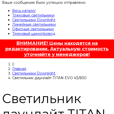
Ваше сообщение было успешно отправлено
Весь каталог
Трековые светильники
Светильники Downlight
Линейные светильники
Офисные светильники
Трековый шинопровод
ВНИМАНИЕ! Цены находятся на
редактировании. Актуальную стоимость
уточняйте у менеджеров!
Главная
Светильники Downlight
Светильник даунлайт TITAN EVO 43/830
Светильник