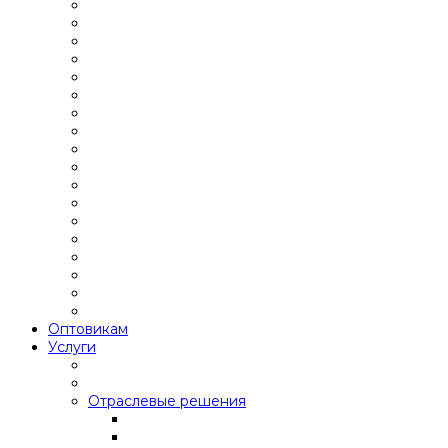
Оптовикам
Услуги
Отраслевые решения