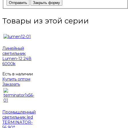
Отправить
Закрыть форму
Товары из этой серии
Линейный
светильник
Lumen-12 24В
6000k
Есть в наличии
Купить оптом
Заказать
Промышленный
светильник led
TERMINATOR-
56 90°