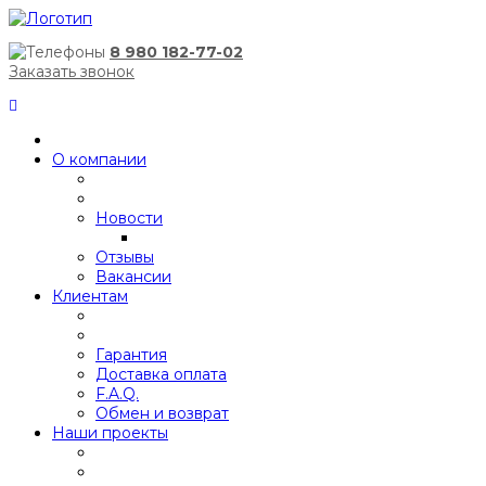
8 980 182-77-02
Заказать звонок
О компании
Новости
Отзывы
Вакансии
Клиентам
Гарантия
Доставка оплата
F.A.Q.
Обмен и возврат
Наши проекты