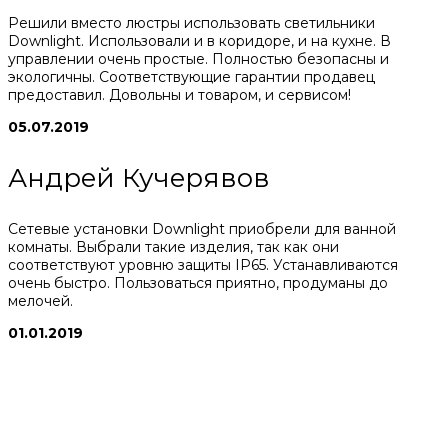
Решили вместо люстры использовать светильники
Downlight. Использовали и в коридоре, и на кухне. В
управлении очень простые. Полностью безопасны и
экологичны. Соответствующие гарантии продавец
предоставил. Довольны и товаром, и сервисом!
05.07.2019
Андрей Кучерявов
Сетевые установки Downlight приобрели для ванной
комнаты. Выбрали такие изделия, так как они
соответствуют уровню защиты IP65. Устанавливаются
очень быстро. Пользоваться приятно, продуманы до
мелочей.
01.01.2019