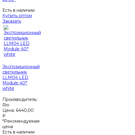
Есть в наличии
Купить оптом
Заказать
Экспозиционный
светильник
LLM04 LED
Module 40°
white
Производитель:
Rio
Цена:
6440,00
₽
*Рекомендуемая
цена
Есть в наличии