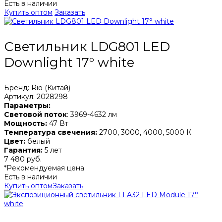
Есть в наличии
Купить оптом
Заказать
Светильник LDG801 LED
Downlight 17° white
Бренд: Rio (Китай)
Артикул: 2028298
Параметры:
Световой поток
: 3969-4632 лм
Мощность:
47 Вт
Температура свечения:
2700, 3000, 4000, 5000 К
Цвет:
белый
Гарантия:
5 лет
7 480 руб.
*Рекомендуемая цена
Есть в наличии
Купить оптом
Заказать