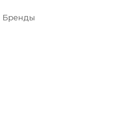
Бренды