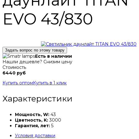
даунлайт TITAN
EVO 43/830
Задать вопрос по этому товару
Есть в наличии
Нашли дешевле? Снизим цену
Стоимость
6440 руб
Купить оптом
Купить в 1 клик
Характеристики
Мощность, W:
43
Цветность, K:
3000
Гарантия, лет:
5
Условия доставки