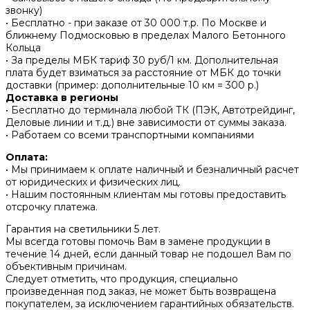
звонку)
• Бесплатно - при заказе от 30 000 т.р. По Москве и
ближнему Подмосковью в пределах Малого Бетонного
Кольца
• За пределы МБК тариф 30 руб/1 км. Дополнительная
плата будет взиматься за расстояние от МБК до точки
доставки (пример: дополнительные 10 км = 300 р.)
Доставка в регионы
• Бесплатно до терминала любой ТК (ПЭК, Автотрейдинг,
Деловые линии и т.д.) вне зависимости от суммы заказа.
• Работаем со всеми транспортными компаниями
Оплата:
• Мы принимаем к оплате наличный и безналичный расчет
от юридических и физических лиц.
• Нашим постоянным клиентам мы готовы предоставить
отсрочку платежа.
Гарантия на светильники 5 лет.
Мы всегда готовы помочь Вам в замене продукции в
течение 14 дней, если данный товар не подошел Вам по
объективным причинам.
Следует отметить, что продукция, специально
произведенная под заказ, не может быть возвращена
покупателем, за исключением гарантийных обязательств.