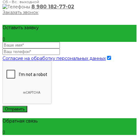
Сб.– Вс.: выходной
8 980 182-77-02
Заказать звонок
Оставить заявку
Согласие на обработку персональных данных
Отправить
Обратная связь