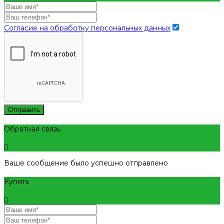
Согласие на обработку персональных данных
Отправить
Обратная связь
Ваше сообщение было успешно отправлено
Купить