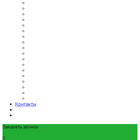
Контакты
Заказать звонок