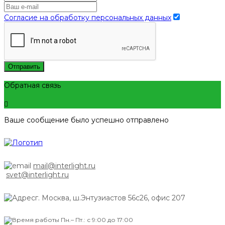
Согласие на обработку персональных данных
Отправить
Обратная связь
Ваше сообщение было успешно отправлено
mail@interlight.ru
svet@interlight.ru
г. Москва,
ш.Энтузиастов 56с26, офис 207
Пн.– Пт.: с 9:00 до 17:00