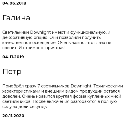
04.06.2018
Галина
Светильники Downlight имеют и функциональную, и
декоративную опцию. Они позволили получить
качественное освещение. Очень важно, что глаза не
слепит. И стоимость приятная!
04.11.2019
Петр
Приобрёл сразу 7 светильников Downlight. Техническими
характеристиками и внешним видом продукции остался
доволен. Очень нравится круглая форма купленных мной
светильников. После включения разгораются в полную
силу за доли секунды.
20.11.2020