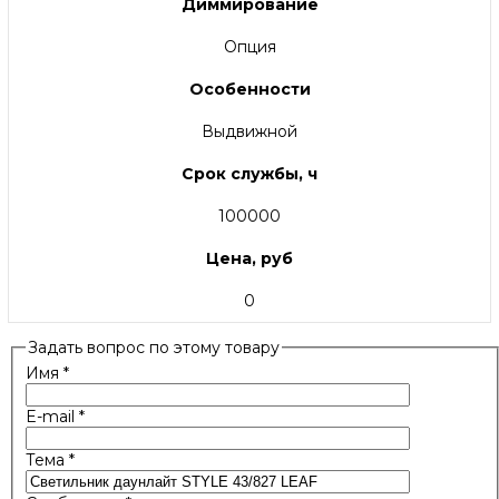
Диммирование
Опция
Особенности
Выдвижной
Срок службы, ч
100000
Цена, руб
0
Задать вопрос по этому товару
Имя
*
E-mail
*
Тема
*