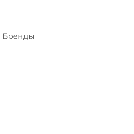
Бренды