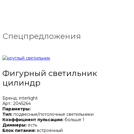
Спецпредложения
Фигурный светильник
цилиндр
Бренд: interlight
Арт.: 2045264
Параметры:
Тип:
подвесные/потолочные светильники
Коэффициент пульсации:
больше 1
Диммеры:
есть
Блок питания:
встроенный