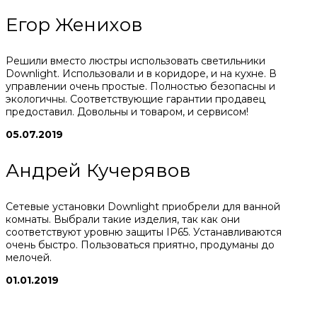
Егор Женихов
Решили вместо люстры использовать светильники
Downlight. Использовали и в коридоре, и на кухне. В
управлении очень простые. Полностью безопасны и
экологичны. Соответствующие гарантии продавец
предоставил. Довольны и товаром, и сервисом!
05.07.2019
Андрей Кучерявов
Сетевые установки Downlight приобрели для ванной
комнаты. Выбрали такие изделия, так как они
соответствуют уровню защиты IP65. Устанавливаются
очень быстро. Пользоваться приятно, продуманы до
мелочей.
01.01.2019