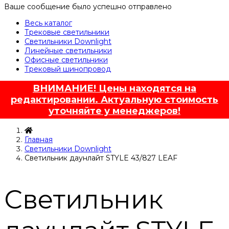
Ваше сообщение было успешно отправлено
Весь каталог
Трековые светильники
Светильники Downlight
Линейные светильники
Офисные светильники
Трековый шинопровод
ВНИМАНИЕ! Цены находятся на
редактировании. Актуальную стоимость
уточняйте у менеджеров!
Главная
Светильники Downlight
Светильник даунлайт STYLE 43/827 LEAF
Светильник