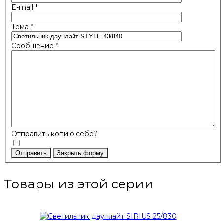
E-mail
*
Тема
*
Сообщение
*
Отправить копию себе?
Отправить
Закрыть форму
Товары из этой серии