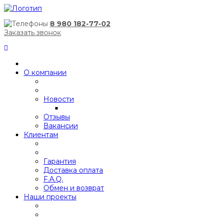
8 980 182-77-02
Заказать звонок
О компании
Новости
Отзывы
Вакансии
Клиентам
Гарантия
Доставка оплата
F.A.Q.
Обмен и возврат
Наши проекты