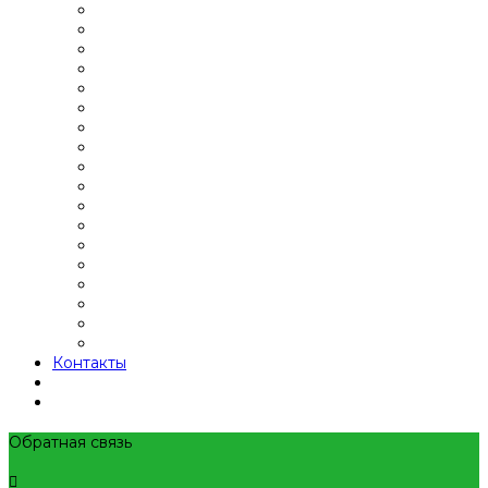
Контакты
Обратная связь