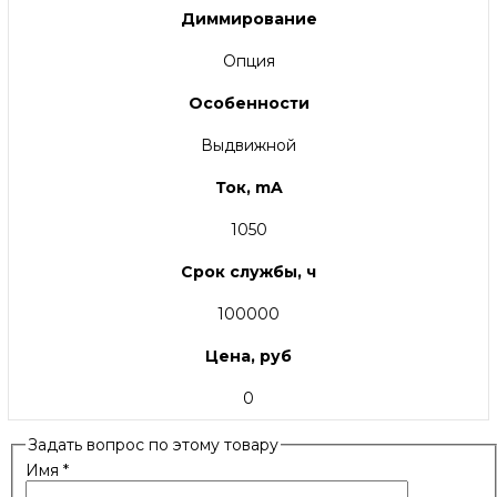
Диммирование
Опция
Особенности
Выдвижной
Ток, mA
1050
Срок службы, ч
100000
Цена, руб
0
Задать вопрос по этому товару
Имя
*