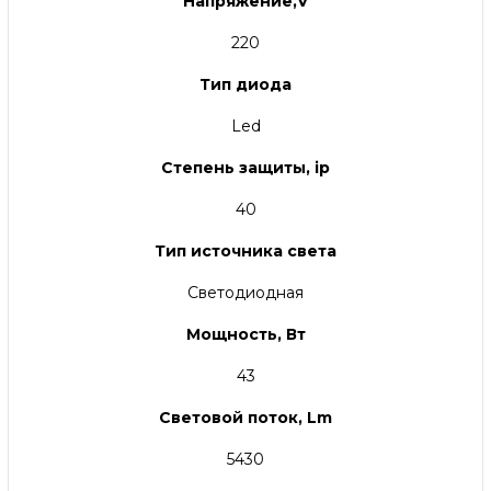
Напряжение,V
220
Тип диода
Led
Степень защиты, ip
40
Тип источника света
Светодиодная
Мощность, Вт
43
Световой поток, Lm
5430