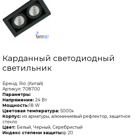
Карданный светодиодный
светильник
Бренд: Rio (Китай)
Артикул: 708700
Параметры:
Напряжение:
24 Вт
Мощность:
18 W
Цветовая температура:
5000к
Корпус:
из арматуры, алюминиевый рефлектор, защитное
стекло
Цвет:
Белый, Черный, Серебристый
Индекс степени защиты:
ip 20