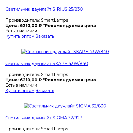
Светильник даунлайт SIRIUS 25/830
Производитель:
SmartLamps
Цена:
6210,00
₽
*Рекомендуемая цена
Есть в наличии
Купить оптом
Заказать
Светильник даунлайт SKAPE 43W/840
Производитель:
SmartLamps
Цена:
6210,00
₽
*Рекомендуемая цена
Есть в наличии
Купить оптом
Заказать
Светильник даунлайт SIGMA 32/927
Производитель:
SmartLamps