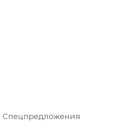
Спецпредложения