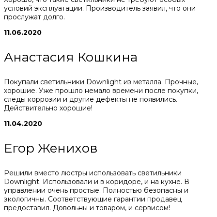
условий эксплуатации. Производитель заявил, что они
прослужат долго.
11.06.2020
Анастасия Кошкина
Покупали светильники Downlight из металла. Прочные,
хорошие. Уже прошло немало времени после покупки,
следы коррозии и другие дефекты не появились.
Действительно хорошие!
11.04.2020
Егор Женихов
Решили вместо люстры использовать светильники
Downlight. Использовали и в коридоре, и на кухне. В
управлении очень простые. Полностью безопасны и
экологичны. Соответствующие гарантии продавец
предоставил. Довольны и товаром, и сервисом!