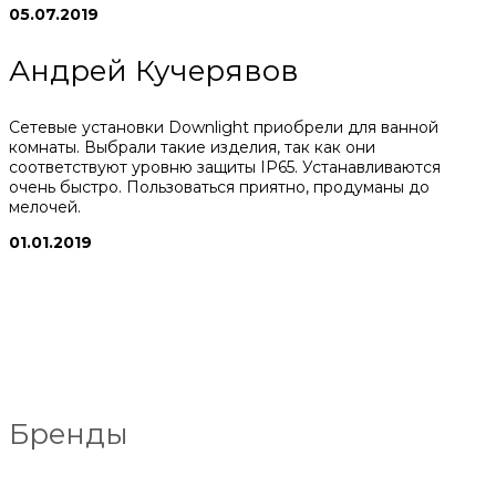
05.07.2019
Андрей Кучерявов
Сетевые установки Downlight приобрели для ванной
комнаты. Выбрали такие изделия, так как они
соответствуют уровню защиты IP65. Устанавливаются
очень быстро. Пользоваться приятно, продуманы до
мелочей.
01.01.2019
Бренды