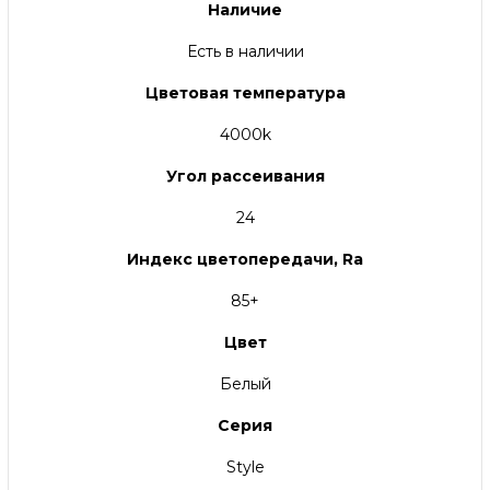
Наличие
Есть в наличии
Цветовая температура
4000k
Угол рассеивания
24
Индекс цветопередачи, Ra
85+
Цвет
Белый
Серия
Style