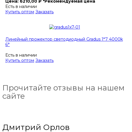
Цена:
6210,00
₽
*Рекомендуемая цена
Есть в наличии
Купить оптом
Заказать
Линейный прожектор светодиодный Gradus 1*7 4000k
6°
Есть в наличии
Купить оптом
Заказать
Прочитайте отзывы на нашем
сайте
Дмитрий Орлов