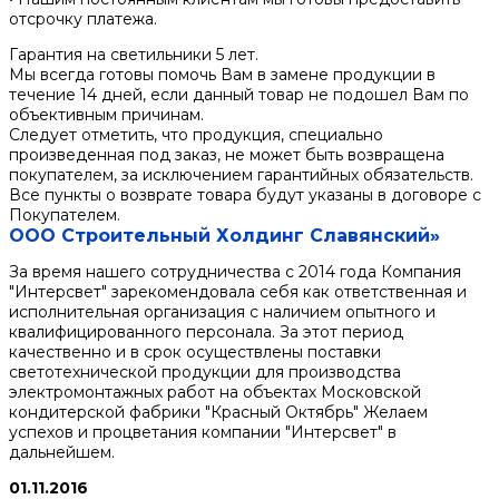
отсрочку платежа.
Гарантия на светильники 5 лет.
Мы всегда готовы помочь Вам в замене продукции в
течение 14 дней, если данный товар не подошел Вам по
объективным причинам.
Следует отметить, что продукция, специально
произведенная под заказ, не может быть возвращена
покупателем, за исключением гарантийных обязательств.
Все пункты о возврате товара будут указаны в договоре с
Покупателем.
ООО Строительный Холдинг Славянский»
За время нашего сотрудничества с 2014 года Компания
"Интерсвет" зарекомендовала себя как ответственная и
исполнительная организация с наличием опытного и
квалифицированного персонала. За этот период
качественно и в срок осуществлены поставки
светотехнической продукции для производства
электромонтажных работ на объектах Московской
кондитерской фабрики "Красный Октябрь" Желаем
успехов и процветания компании "Интерсвет" в
дальнейшем.
01.11.2016