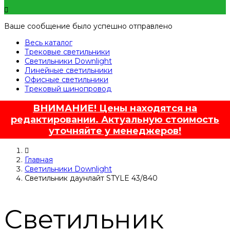
Ваше сообщение было успешно отправлено
Весь каталог
Трековые светильники
Светильники Downlight
Линейные светильники
Офисные светильники
Трековый шинопровод
ВНИМАНИЕ! Цены находятся на
редактировании. Актуальную стоимость
уточняйте у менеджеров!
Главная
Светильники Downlight
Светильник даунлайт STYLE 43/840
Светильник