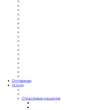
Оптовикам
Услуги
Отраслевые решения