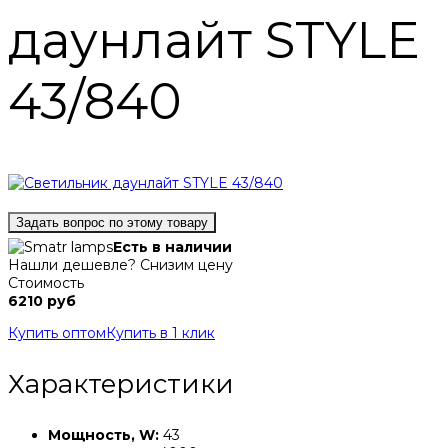
даунлайт STYLE
43/840
Задать вопрос по этому товару
Есть в наличии
Нашли дешевле? Снизим цену
Стоимость
6210 руб
Купить оптом
Купить в 1 клик
Характеристики
Мощность, W:
43