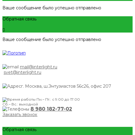
Ваше сообщение было успешно отправлено
Обратная связь
Ваше сообщение было успешно отправлено
mail@interlight.ru
svet@interlight.ru
г. Москва,
ш.Энтузиастов 56с26, офис 207
Пн.– Пт.: с 9:00 до 17:00
Сб.– Вс.: выходной
8 980 182-77-02
Заказать звонок
Обратная связь