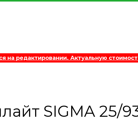
 на редактировании. Актуальную стоимост
лайт SIGMA 25/9