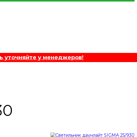
ь уточняйте у менеджеров!
30