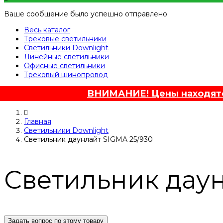
Ваше сообщение было успешно отправлено
Весь каталог
Трековые светильники
Светильники Downlight
Линейные светильники
Офисные светильники
Трековый шинопровод
ВНИМАНИЕ! Цены находятся
Главная
Светильники Downlight
Светильник даунлайт SIGMA 25/930
Светильник даун
Задать вопрос по этому товару