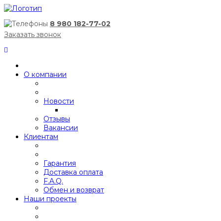
8 980 182-77-02
Заказать звонок
О компании
Новости
Отзывы
Вакансии
Клиентам
Гарантия
Доставка оплата
F.A.Q.
Обмен и возврат
Наши проекты