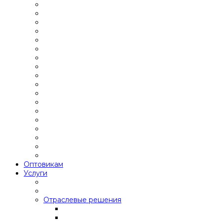
Оптовикам
Услуги
Отраслевые решения