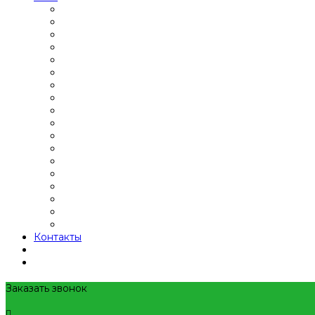
Контакты
Заказать звонок