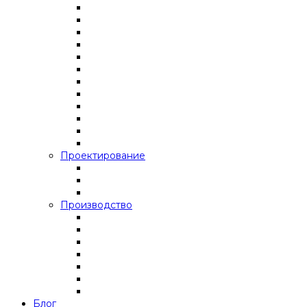
Проектирование
Производство
Блог