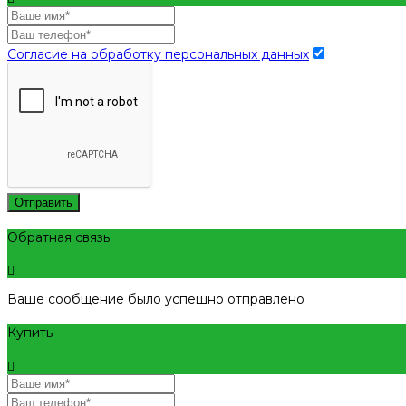
Согласие на обработку персональных данных
Отправить
Обратная связь
Ваше сообщение было успешно отправлено
Купить