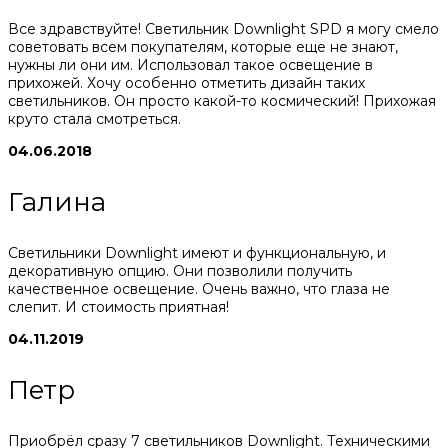
Все здравствуйте! Светильник Downlight SPD я могу смело
советовать всем покупателям, которые еще не знают,
нужны ли они им. Использовал такое освещение в
прихожей. Хочу особенно отметить дизайн таких
светильников. Он просто какой-то космический! Прихожая
круто стала смотреться.
04.06.2018
Галина
Светильники Downlight имеют и функциональную, и
декоративную опцию. Они позволили получить
качественное освещение. Очень важно, что глаза не
слепит. И стоимость приятная!
04.11.2019
Петр
Приобрёл сразу 7 светильников Downlight. Техническими