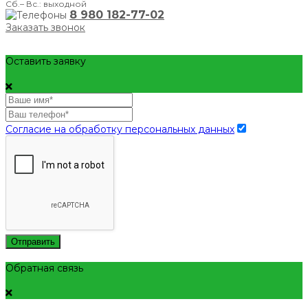
Сб.– Вс.: выходной
8 980 182-77-02
Заказать звонок
Оставить заявку
Согласие на обработку персональных данных
Отправить
Обратная связь