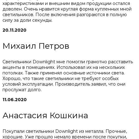
характеристиками и внешним видом продукции остался
доволен. Очень нравится круглая форма купленных мной
светильников. После включения разгораются в полную
силу за доли секунды.
20.11.2020
Михаил Петров
Светильники Downlight мне помогли грамотно расставить
акценты в помещениях. Использовал их на нескольких
потолках. Также применял основные источники света.
Хорошо, что такие светильники не требуют особых
условий эксплуатации. Производитель заявил, что они
прослужат долго.
11.06.2020
Анастасия Кошкина
Покупали светильники Downlight из металла. Прочные,
хорошие. Уже прошло немало времени после покупки,