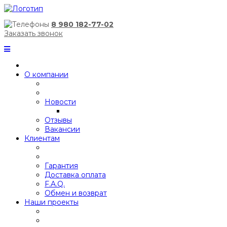
8 980 182-77-02
Заказать звонок
О компании
Новости
Отзывы
Вакансии
Клиентам
Гарантия
Доставка оплата
F.A.Q.
Обмен и возврат
Наши проекты