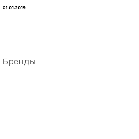
01.01.2019
Бренды