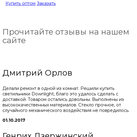
Купить оптом
Заказать
Прочитайте отзывы на нашем
сайте
Дмитрий Орлов
Делали ремонт в одной из комнат. Решили купить
светильники Downlight, благо это удалось сделать с
доставкой. Товаром остались довольны. Выполнены из
высококачественных материалов. Стекло прочное, от
случайного механического воздействия не повредилось.
01.10.2017
Генрих Дзержинский