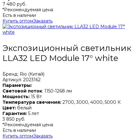
7 480 руб.
*Рекомендуемая цена
Есть в наличии
Купить оптом
Заказать
Экспозиционный светильник
LLA32 LED Module 17° white
Бренд: Rio (Китай)
Артикул: 2023162
Параметры:
Световой поток
: 1150-1268 лм
Мощность:
15 Вт
Температура свечения:
2700, 3000, 4000, 5000 К
Цвет:
белый
Гарантия:
5 лет
3 850 руб.
*Рекомендуемая цена
Есть в наличии
Купить оптом
Заказать