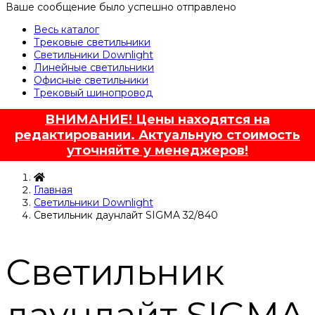
Ваше сообщение было успешно отправлено
Весь каталог
Трековые светильники
Светильники Downlight
Линейные светильники
Офисные светильники
Трековый шинопровод
ВНИМАНИЕ! Цены находятся на
редактировании. Актуальную стоимость
уточняйте у менеджеров!
Главная
Светильники Downlight
Светильник даунлайт SIGMA 32/840
Светильник