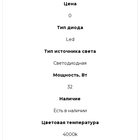
Цена
0
Тип диода
Led
Тип источника света
Светодиодная
Мощность, Вт
32
Наличие
Есть в наличии
Цветовая температура
4000k