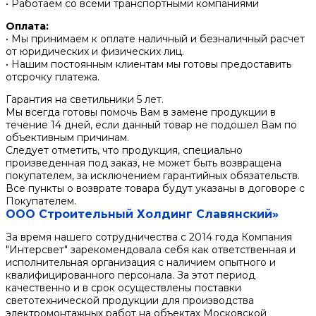
• Работаем со всеми транспортными компаниями
Оплата:
• Мы принимаем к оплате наличный и безналичный расчет
от юридических и физических лиц.
• Нашим постоянным клиентам мы готовы предоставить
отсрочку платежа.
Гарантия на светильники 5 лет.
Мы всегда готовы помочь Вам в замене продукции в
течение 14 дней, если данный товар не подошел Вам по
объективным причинам.
Следует отметить, что продукция, специально
произведенная под заказ, не может быть возвращена
покупателем, за исключением гарантийных обязательств.
Все пункты о возврате товара будут указаны в договоре с
Покупателем.
ООО Строительный Холдинг Славянский»
За время нашего сотрудничества с 2014 года Компания
"Интерсвет" зарекомендовала себя как ответственная и
исполнительная организация с наличием опытного и
квалифицированного персонала. За этот период
качественно и в срок осуществлены поставки
светотехнической продукции для производства
электромонтажных работ на объектах Московской