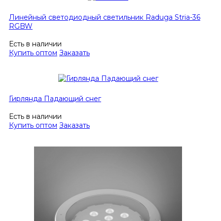
Линейный светодиодный светильник Raduga Stria-36
RGBW
Есть в наличии
Купить оптом
Заказать
Гирлянда Падающий снег
Есть в наличии
Купить оптом
Заказать