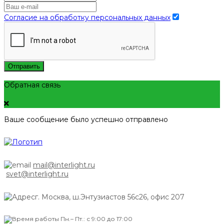
Согласие на обработку персональных данных
Отправить
Обратная связь
Ваше сообщение было успешно отправлено
mail@interlight.ru
svet@interlight.ru
г. Москва,
ш.Энтузиастов 56с26, офис 207
Пн.– Пт.: с 9:00 до 17:00