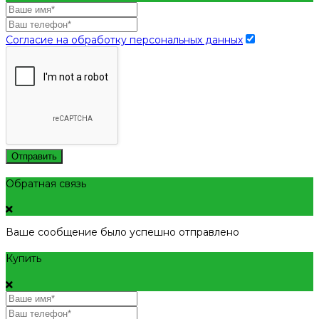
Согласие на обработку персональных данных
Отправить
Обратная связь
Ваше сообщение было успешно отправлено
Купить