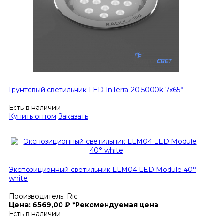
Грунтовый светильник LED InTerra-20 5000k 7x65°
Есть в наличии
Купить оптом
Заказать
Экспозиционный светильник LLM04 LED Module 40°
white
Производитель:
Rio
Цена:
6569,00
₽
*Рекомендуемая цена
Есть в наличии