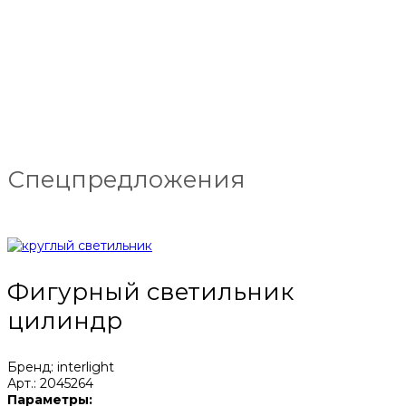
Спецпредложения
Фигурный светильник
цилиндр
Бренд: interlight
Арт.: 2045264
Параметры: