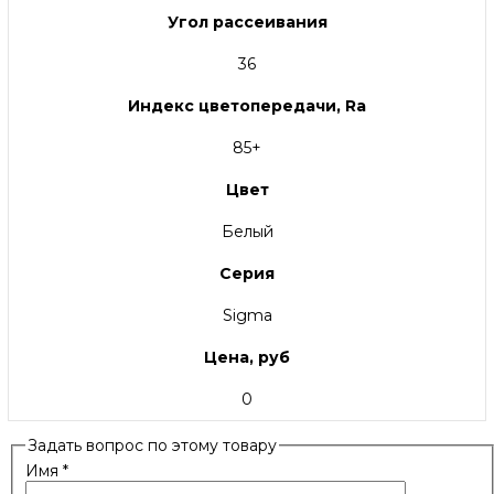
Угол рассеивания
36
Индекс цветопередачи, Ra
85+
Цвет
Белый
Серия
Sigma
Цена, руб
0
Задать вопрос по этому товару
Имя
*