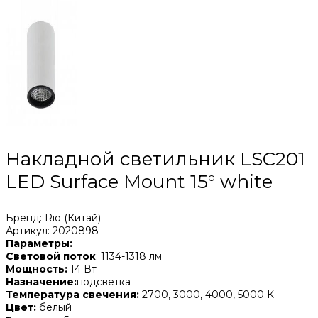
Накладной светильник LSC201
LED Surface Mount 15° white
Бренд: Rio (Китай)
Артикул: 2020898
Параметры:
Световой поток
: 1134-1318 лм
Мощность:
14 Вт
Назначение:
подсветка
Температура свечения:
2700, 3000, 4000, 5000 К
Цвет:
белый