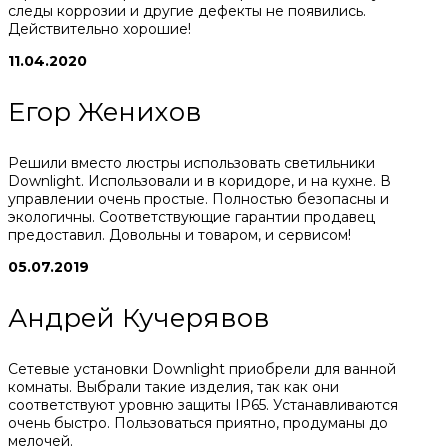
следы коррозии и другие дефекты не появились.
Действительно хорошие!
11.04.2020
Егор Женихов
Решили вместо люстры использовать светильники
Downlight. Использовали и в коридоре, и на кухне. В
управлении очень простые. Полностью безопасны и
экологичны. Соответствующие гарантии продавец
предоставил. Довольны и товаром, и сервисом!
05.07.2019
Андрей Кучерявов
Сетевые установки Downlight приобрели для ванной
комнаты. Выбрали такие изделия, так как они
соответствуют уровню защиты IP65. Устанавливаются
очень быстро. Пользоваться приятно, продуманы до
мелочей.