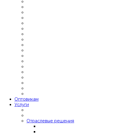
Оптовикам
Услуги
Отраслевые решения