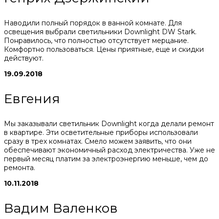
Наводили полный порядок в ванной комнате. Для
освещения выбрали светильники Downlight DW Stark.
Понравилось, что полностью отсутствует мерцание.
Комфортно пользоваться. Цены приятные, еще и скидки
действуют.
19.09.2018
Евгения
Мы заказывали светильник Downlight когда делали ремонт
в квартире. Эти осветительные приборы использовали
сразу в трех комнатах. Смело можем заявить, что они
обеспечивают экономичный расход электричества. Уже не
первый месяц платим за электроэнергию меньше, чем до
ремонта.
10.11.2018
Вадим Валенков