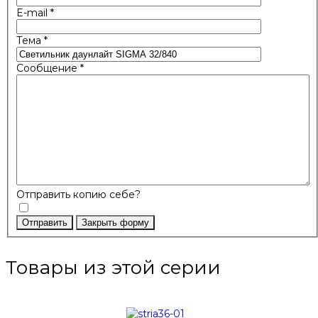
E-mail
*
Тема
*
Сообщение
*
Отправить копию себе?
Отправить
Закрыть форму
Товары из этой серии