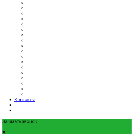
Контакты
Заказать звонок