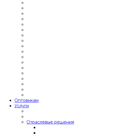
Оптовикам
Услуги
Отраслевые решения