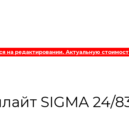
 на редактировании. Актуальную стоимост
лайт SIGMA 24/8