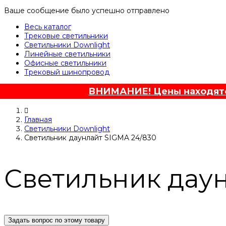
Ваше сообщение было успешно отправлено
Весь каталог
Трековые светильники
Светильники Downlight
Линейные светильники
Офисные светильники
Трековый шинопровод
ВНИМАНИЕ! Цены находятся
Главная
Светильники Downlight
Светильник даунлайт SIGMA 24/830
Светильник даун
Задать вопрос по этому товару