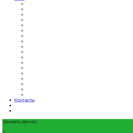
Контакты
Заказать звонок