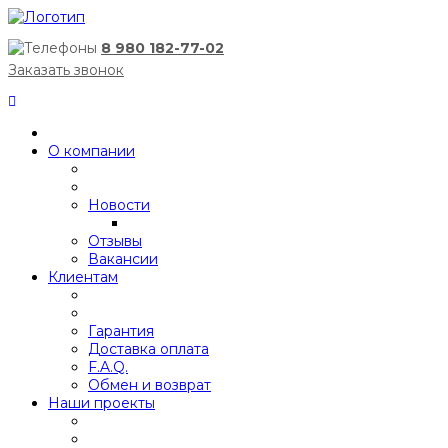
8 980 182-77-02
Заказать звонок
О компании
Новости
Отзывы
Вакансии
Клиентам
Гарантия
Доставка оплата
F.A.Q.
Обмен и возврат
Наши проекты