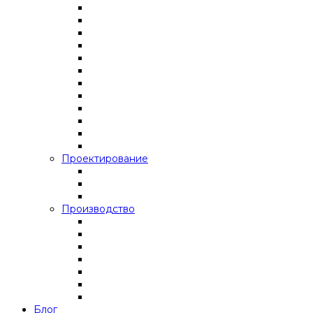
Проектирование
Производство
Блог