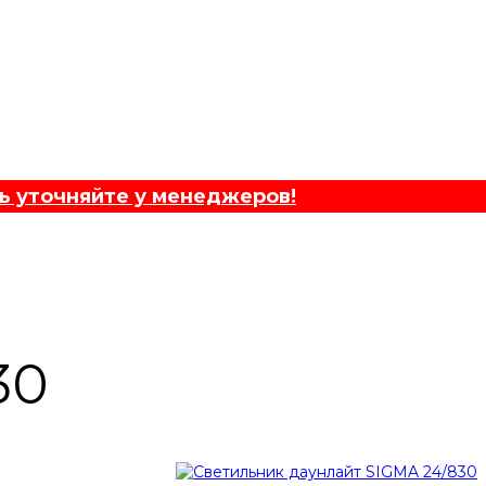
ь уточняйте у менеджеров!
30