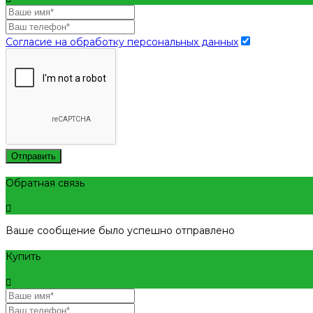
Согласие на обработку персональных данных
Отправить
Обратная связь
Ваше сообщение было успешно отправлено
Купить