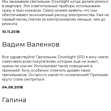
Мы заказывали светильник Downlight когда делали ремонт
в квартире. Эти осветительные приборы использовали
сразу в трех комнатах. Смело можем заявить, что они
обеспечивают экономичный расход электричества. Уже не
первый месяц платим за электроэнергию меньше, чем до
ремонта.
10.11.2018
Вадим Валенков
Все здравствуйте! Светильник Downlight SPD я могу смело
советовать всем покупателям, которые еще не знают,
нужны ли они им. Использовал такое освещение в
прихожей. Хочу особенно отметить дизайн таких
светильников. Он просто какой-то космический! Прихожая
круто стала смотреться.
04.06.2018
Галина