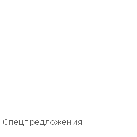
Спецпредложения