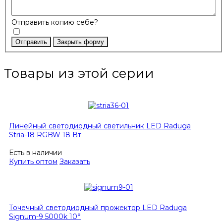
Отправить копию себе?
Отправить
Закрыть форму
Товары из этой серии
Линейный светодиодный светильник LED Raduga
Stria-18 RGBW 18 Вт
Есть в наличии
Купить оптом
Заказать
Точечный светодиодный прожектор LED Raduga
Signum-9 5000k 10°