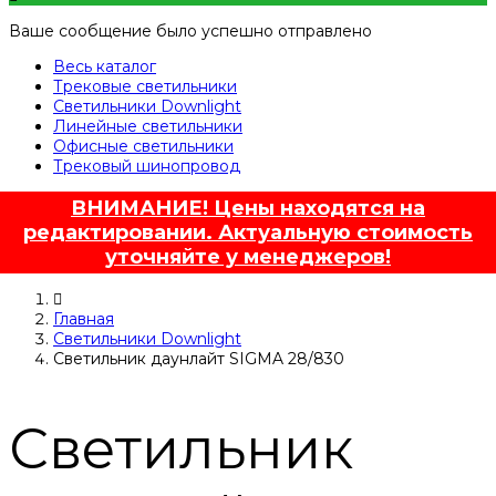
Ваше сообщение было успешно отправлено
Весь каталог
Трековые светильники
Светильники Downlight
Линейные светильники
Офисные светильники
Трековый шинопровод
ВНИМАНИЕ! Цены находятся на
редактировании. Актуальную стоимость
уточняйте у менеджеров!
Главная
Светильники Downlight
Светильник даунлайт SIGMA 28/830
Светильник