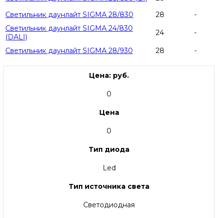
Светильник даунлайт SIGMA 28/830
28
-
Светильник даунлайт SIGMA 24/830
24
-
(DALI)
Светильник даунлайт SIGMA 28/930
28
-
Цена: руб.
0
Цена
0
Тип диода
Led
Тип источника света
Светодиодная