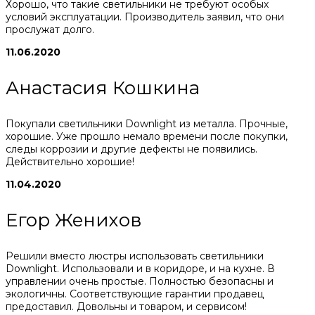
Хорошо, что такие светильники не требуют особых
условий эксплуатации. Производитель заявил, что они
прослужат долго.
11.06.2020
Анастасия Кошкина
Покупали светильники Downlight из металла. Прочные,
хорошие. Уже прошло немало времени после покупки,
следы коррозии и другие дефекты не появились.
Действительно хорошие!
11.04.2020
Егор Женихов
Решили вместо люстры использовать светильники
Downlight. Использовали и в коридоре, и на кухне. В
управлении очень простые. Полностью безопасны и
экологичны. Соответствующие гарантии продавец
предоставил. Довольны и товаром, и сервисом!