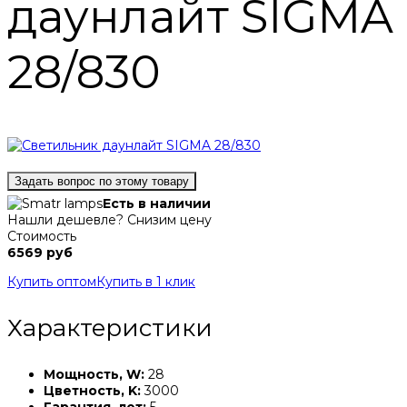
даунлайт SIGMA
28/830
Задать вопрос по этому товару
Есть в наличии
Нашли дешевле? Снизим цену
Стоимость
6569 руб
Купить оптом
Купить в 1 клик
Характеристики
Мощность, W:
28
Цветность, K:
3000