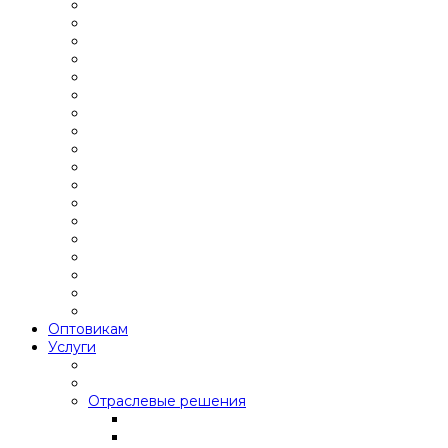
Оптовикам
Услуги
Отраслевые решения