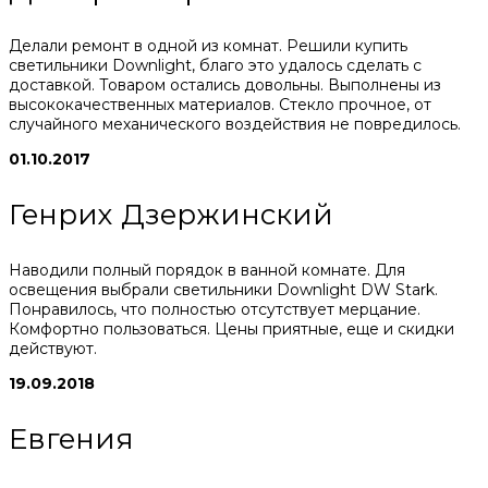
Делали ремонт в одной из комнат. Решили купить
светильники Downlight, благо это удалось сделать с
доставкой. Товаром остались довольны. Выполнены из
высококачественных материалов. Стекло прочное, от
случайного механического воздействия не повредилось.
01.10.2017
Генрих Дзержинский
Наводили полный порядок в ванной комнате. Для
освещения выбрали светильники Downlight DW Stark.
Понравилось, что полностью отсутствует мерцание.
Комфортно пользоваться. Цены приятные, еще и скидки
действуют.
19.09.2018
Евгения