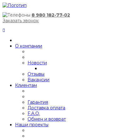
8 980 182-77-02
Заказать звонок
О компании
Новости
Отзывы
Вакансии
Клиентам
Гарантия
Доставка оплата
F.A.Q.
Обмен и возврат
Наши проекты