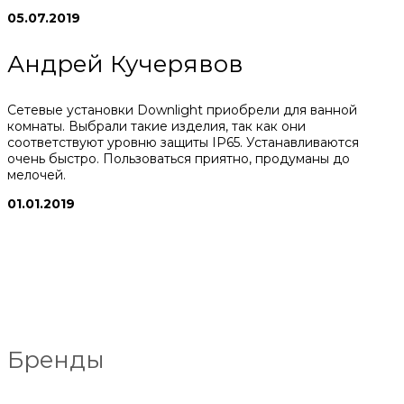
05.07.2019
Андрей Кучерявов
Сетевые установки Downlight приобрели для ванной
комнаты. Выбрали такие изделия, так как они
соответствуют уровню защиты IP65. Устанавливаются
очень быстро. Пользоваться приятно, продуманы до
мелочей.
01.01.2019
Бренды