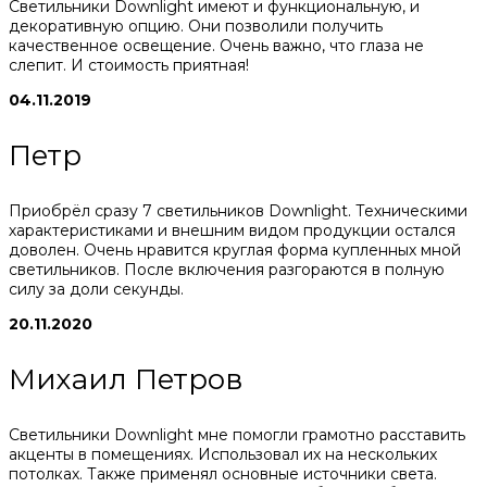
Светильники Downlight имеют и функциональную, и
декоративную опцию. Они позволили получить
качественное освещение. Очень важно, что глаза не
слепит. И стоимость приятная!
04.11.2019
Петр
Приобрёл сразу 7 светильников Downlight. Техническими
характеристиками и внешним видом продукции остался
доволен. Очень нравится круглая форма купленных мной
светильников. После включения разгораются в полную
силу за доли секунды.
20.11.2020
Михаил Петров
Светильники Downlight мне помогли грамотно расставить
акценты в помещениях. Использовал их на нескольких
потолках. Также применял основные источники света.