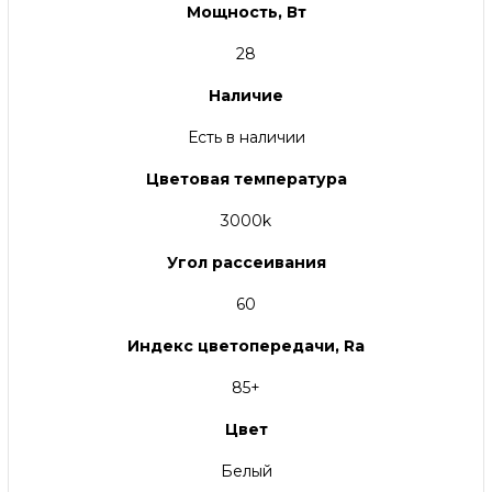
Мощность, Вт
28
Наличие
Есть в наличии
Цветовая температура
3000k
Угол рассеивания
60
Индекс цветопередачи, Ra
85+
Цвет
Белый