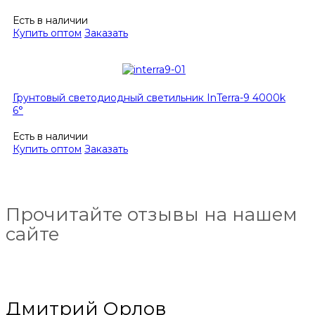
Есть в наличии
Купить оптом
Заказать
Грунтовый светодиодный светильник InTerra-9 4000k
6°
Есть в наличии
Купить оптом
Заказать
Прочитайте отзывы на нашем
сайте
Дмитрий Орлов