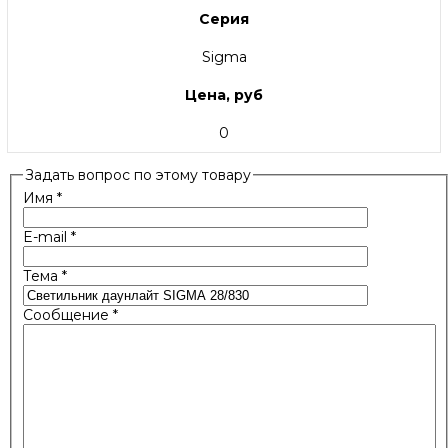
Серия
Sigma
Цена, руб
0
Задать вопрос по этому товару
Имя
*
E-mail
*
Тема
*
Сообщение
*