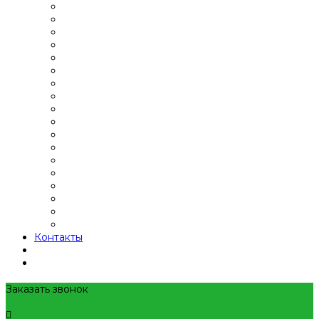
Контакты
Заказать звонок