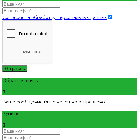
Согласие на обработку персональных данных
Отправить
Обратная связь
Ваше сообщение было успешно отправлено
Купить