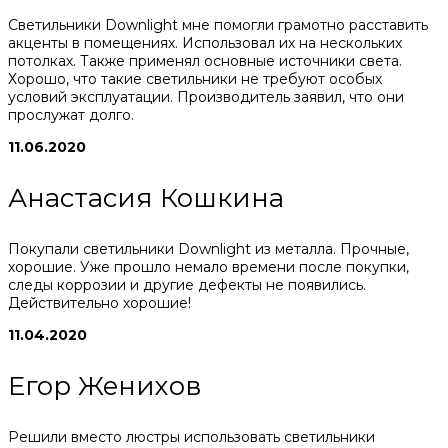
Светильники Downlight мне помогли грамотно расставить
акценты в помещениях. Использовал их на нескольких
потолках. Также применял основные источники света.
Хорошо, что такие светильники не требуют особых
условий эксплуатации. Производитель заявил, что они
прослужат долго.
11.06.2020
Анастасия Кошкина
Покупали светильники Downlight из металла. Прочные,
хорошие. Уже прошло немало времени после покупки,
следы коррозии и другие дефекты не появились.
Действительно хорошие!
11.04.2020
Егор Женихов
Решили вместо люстры использовать светильники