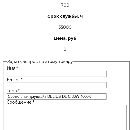
700
Срок службы, ч
35000
Цена, руб
0
Задать вопрос по этому товару
Имя
*
E-mail
*
Тема
*
Сообщение
*