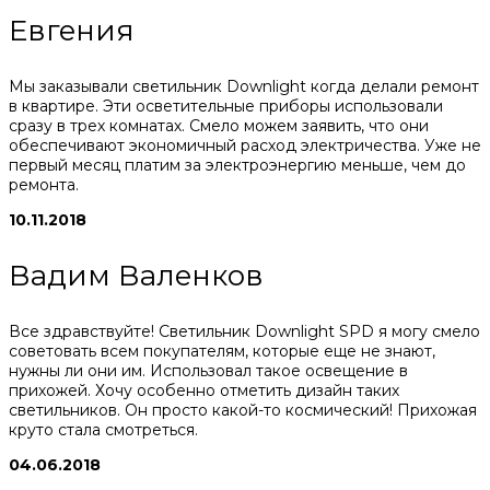
Евгения
Мы заказывали светильник Downlight когда делали ремонт
в квартире. Эти осветительные приборы использовали
сразу в трех комнатах. Смело можем заявить, что они
обеспечивают экономичный расход электричества. Уже не
первый месяц платим за электроэнергию меньше, чем до
ремонта.
10.11.2018
Вадим Валенков
Все здравствуйте! Светильник Downlight SPD я могу смело
советовать всем покупателям, которые еще не знают,
нужны ли они им. Использовал такое освещение в
прихожей. Хочу особенно отметить дизайн таких
светильников. Он просто какой-то космический! Прихожая
круто стала смотреться.
04.06.2018