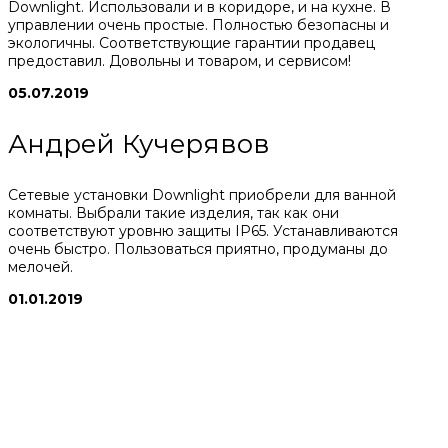
Downlight. Использовали и в коридоре, и на кухне. В
управлении очень простые. Полностью безопасны и
экологичны. Соответствующие гарантии продавец
предоставил. Довольны и товаром, и сервисом!
05.07.2019
Андрей Кучерявов
Сетевые установки Downlight приобрели для ванной
комнаты. Выбрали такие изделия, так как они
соответствуют уровню защиты IP65. Устанавливаются
очень быстро. Пользоваться приятно, продуманы до
мелочей.
01.01.2019