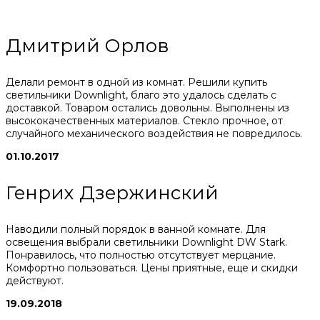
Дмитрий Орлов
Делали ремонт в одной из комнат. Решили купить
светильники Downlight, благо это удалось сделать с
доставкой. Товаром остались довольны. Выполнены из
высококачественных материалов. Стекло прочное, от
случайного механического воздействия не повредилось.
01.10.2017
Генрих Дзержинский
Наводили полный порядок в ванной комнате. Для
освещения выбрали светильники Downlight DW Stark.
Понравилось, что полностью отсутствует мерцание.
Комфортно пользоваться. Цены приятные, еще и скидки
действуют.
19.09.2018