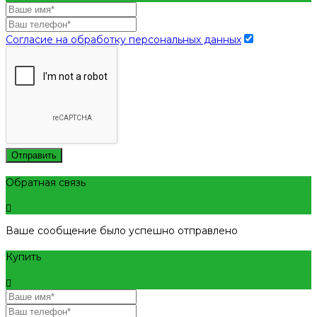
Согласие на обработку персональных данных
Отправить
Обратная связь
Ваше сообщение было успешно отправлено
Купить