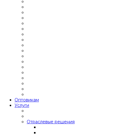
Оптовикам
Услуги
Отраслевые решения