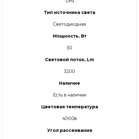
Led
Тип источника света
Светодиодная
Мощность, Вт
30
Световой поток, Lm
3200
Наличие
Есть в наличии
Цветовая температура
4000k
Угол рассеивания