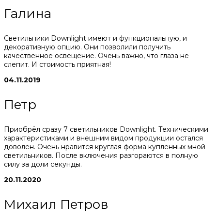
Галина
Светильники Downlight имеют и функциональную, и
декоративную опцию. Они позволили получить
качественное освещение. Очень важно, что глаза не
слепит. И стоимость приятная!
04.11.2019
Петр
Приобрёл сразу 7 светильников Downlight. Техническими
характеристиками и внешним видом продукции остался
доволен. Очень нравится круглая форма купленных мной
светильников. После включения разгораются в полную
силу за доли секунды.
20.11.2020
Михаил Петров