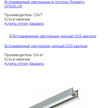
Встраиваемый светильник в потолок Грильято
OPERLUX
Производитель:
CSVT
Есть в наличии
Купить оптом
Заказать
Встраиваемый светильник черный D03 квадрат
Производитель:
Citi-el
Есть в наличии
Купить оптом
Заказать