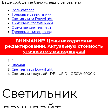
Ваше сообщение было успешно отправлено
Весь каталог
Трековые светильники
Светильники Downlight
Линейные светильники
Офисные светильники
Трековый шинопровод
ВНИМАНИЕ! Цены находятся на
редактировании. Актуальную стоимость
уточняйте у менеджеров!
Главная
Светильники Downlight
Светильник даунлайт DELIUS DL-C 30W 4000K
Светильник