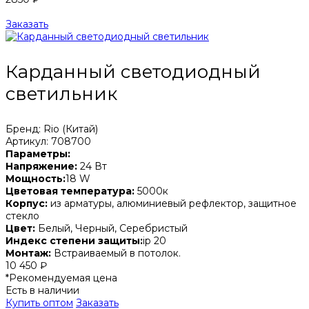
Заказать
Карданный светодиодный
светильник
Бренд: Rio (Китай)
Артикул: 708700
Параметры:
Напряжение:
24 Вт
Мощность:
18 W
Цветовая температура:
5000к
Корпус:
из арматуры, алюминиевый рефлектор, защитное
стекло
Цвет:
Белый, Черный, Серебристый
Индекс степени защиты:
ip 20
Монтаж:
Встраиваемый в потолок.
10 450 ₽
*Рекомендуемая цена
Есть в наличии
Купить оптом
Заказать