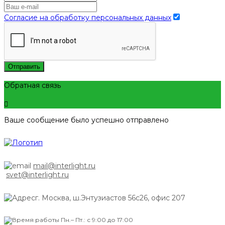
Согласие на обработку персональных данных
Отправить
Обратная связь
Ваше сообщение было успешно отправлено
mail@interlight.ru
svet@interlight.ru
г. Москва,
ш.Энтузиастов 56с26, офис 207
Пн.– Пт.: с 9:00 до 17:00