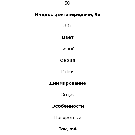
30
Индекс цветопередачи, Ra
80+
Цвет
Белый
Серия
Delius
Диммирование
Опция
Особенности
Поворотный
Ток, mA