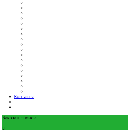
Контакты
Заказать звонок