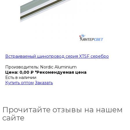
Встраиваемый шинопровод серия XTSF серебро
Производитель:
Nordic Aluminium
Цена:
0,00
₽
*Рекомендуемая цена
Есть в наличии
Купить оптом
Заказать
Прочитайте отзывы на нашем
сайте