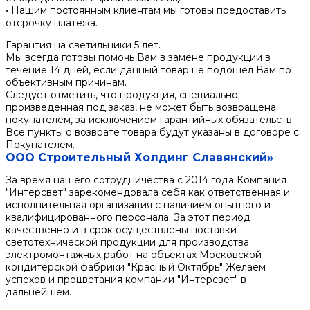
• Нашим постоянным клиентам мы готовы предоставить
отсрочку платежа.
Гарантия на светильники 5 лет.
Мы всегда готовы помочь Вам в замене продукции в
течение 14 дней, если данный товар не подошел Вам по
объективным причинам.
Следует отметить, что продукция, специально
произведенная под заказ, не может быть возвращена
покупателем, за исключением гарантийных обязательств.
Все пункты о возврате товара будут указаны в договоре с
Покупателем.
ООО Строительный Холдинг Славянский»
За время нашего сотрудничества с 2014 года Компания
"Интерсвет" зарекомендовала себя как ответственная и
исполнительная организация с наличием опытного и
квалифицированного персонала. За этот период
качественно и в срок осуществлены поставки
светотехнической продукции для производства
электромонтажных работ на объектах Московской
кондитерской фабрики "Красный Октябрь" Желаем
успехов и процветания компании "Интерсвет" в
дальнейшем.