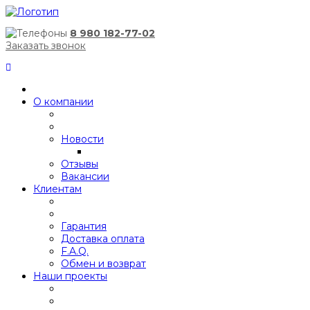
8 980 182-77-02
Заказать звонок
О компании
Новости
Отзывы
Вакансии
Клиентам
Гарантия
Доставка оплата
F.A.Q.
Обмен и возврат
Наши проекты