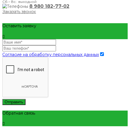
Сб.– Вс.: выходной
8 980 182-77-02
Заказать звонок
Оставить заявку
Согласие на обработку персональных данных
Отправить
Обратная связь