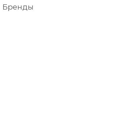
Бренды