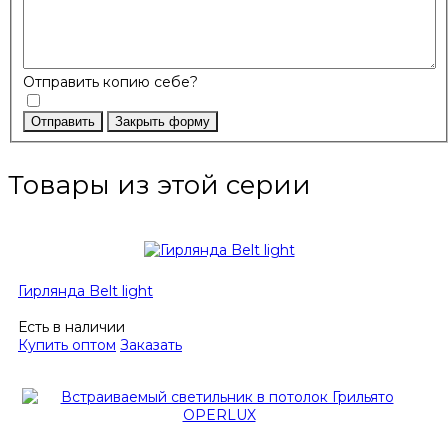
Отправить копию себе?
Отправить
Закрыть форму
Товары из этой серии
Гирлянда Belt light
Есть в наличии
Купить оптом
Заказать