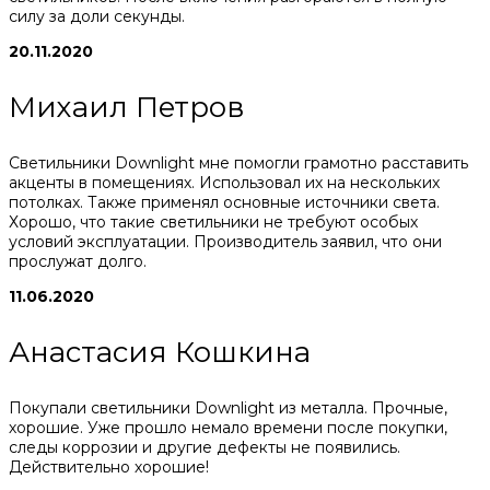
силу за доли секунды.
20.11.2020
Михаил Петров
Светильники Downlight мне помогли грамотно расставить
акценты в помещениях. Использовал их на нескольких
потолках. Также применял основные источники света.
Хорошо, что такие светильники не требуют особых
условий эксплуатации. Производитель заявил, что они
прослужат долго.
11.06.2020
Анастасия Кошкина
Покупали светильники Downlight из металла. Прочные,
хорошие. Уже прошло немало времени после покупки,
следы коррозии и другие дефекты не появились.
Действительно хорошие!