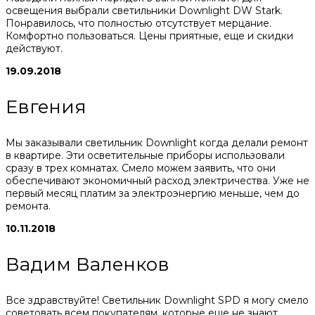
освещения выбрали светильники Downlight DW Stark.
Понравилось, что полностью отсутствует мерцание.
Комфортно пользоваться. Цены приятные, еще и скидки
действуют.
19.09.2018
Евгения
Мы заказывали светильник Downlight когда делали ремонт
в квартире. Эти осветительные приборы использовали
сразу в трех комнатах. Смело можем заявить, что они
обеспечивают экономичный расход электричества. Уже не
первый месяц платим за электроэнергию меньше, чем до
ремонта.
10.11.2018
Вадим Валенков
Все здравствуйте! Светильник Downlight SPD я могу смело
советовать всем покупателям, которые еще не знают,