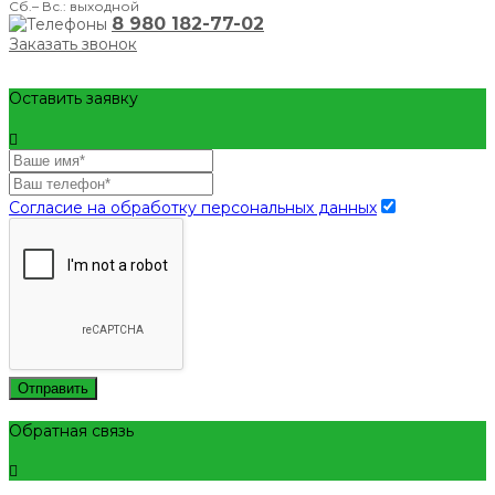
Сб.– Вс.: выходной
8 980 182-77-02
Заказать звонок
Оставить заявку
Согласие на обработку персональных данных
Отправить
Обратная связь