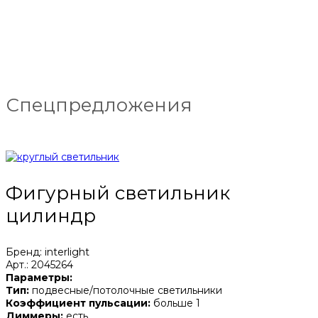
Спецпредложения
Фигурный светильник
цилиндр
Бренд: interlight
Арт.: 2045264
Параметры:
Тип:
подвесные/потолочные светильники
Коэффициент пульсации:
больше 1
Диммеры:
есть