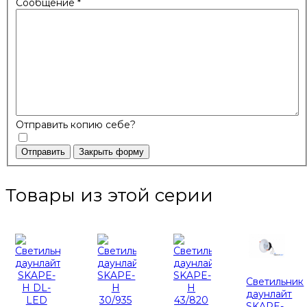
Сообщение
*
Отправить копию себе?
Отправить
Закрыть форму
Товары из этой серии
Светильник
даунлайт
SKAPE-