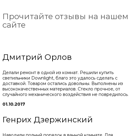
Прочитайте отзывы на нашем
сайте
Дмитрий Орлов
Делали ремонт в одной из комнат. Решили купить
светильники Downlight, благо это удалось сделать с
доставкой. Товаром остались довольны. Выполнены из
высококачественных материалов. Стекло прочное, от
случайного механического воздействия не повредилось.
01.10.2017
Генрих Дзержинский
Наводили полный порядок в ванной комнате. Для