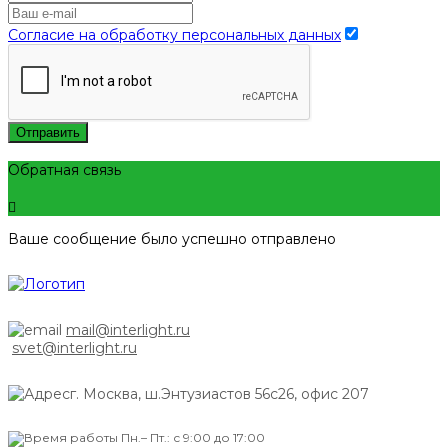
Согласие на обработку персональных данных
Отправить
Обратная связь
Ваше сообщение было успешно отправлено
mail@interlight.ru
svet@interlight.ru
г. Москва,
ш.Энтузиастов 56с26, офис 207
Пн.– Пт.: с 9:00 до 17:00