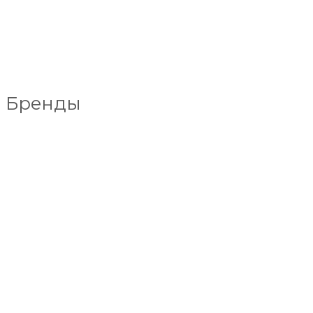
Бренды