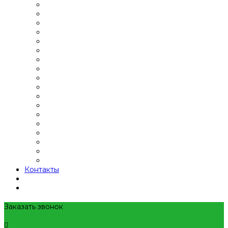
Контакты
Заказать звонок