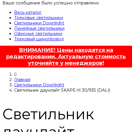
Ваше сообщение было успешно отправлено
Весь каталог
Трековые светильники
Светильники Downlight
Линейные светильники
Офисные светильники
Трековый шинопровод
ВНИМАНИЕ! Цены находятся на
редактировании. Актуальную стоимость
уточняйте у менеджеров!
Главная
Светильники Downlight
Светильник даунлайт SKAPE-H 30/935 (DALI)
Светильник