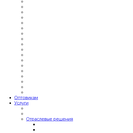
Оптовикам
Услуги
Отраслевые решения