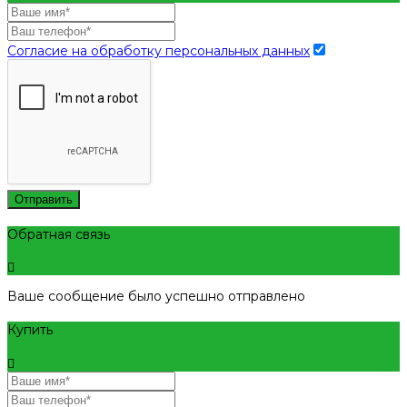
Согласие на обработку персональных данных
Отправить
Обратная связь
Ваше сообщение было успешно отправлено
Купить