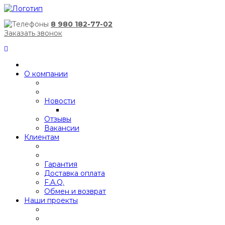
8 980 182-77-02
Заказать звонок
О компании
Новости
Отзывы
Вакансии
Клиентам
Гарантия
Доставка оплата
F.A.Q.
Обмен и возврат
Наши проекты