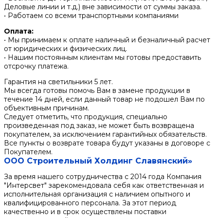
Деловые линии и т.д.) вне зависимости от суммы заказа.
• Работаем со всеми транспортными компаниями
Оплата:
• Мы принимаем к оплате наличный и безналичный расчет
от юридических и физических лиц.
• Нашим постоянным клиентам мы готовы предоставить
отсрочку платежа.
Гарантия на светильники 5 лет.
Мы всегда готовы помочь Вам в замене продукции в
течение 14 дней, если данный товар не подошел Вам по
объективным причинам.
Следует отметить, что продукция, специально
произведенная под заказ, не может быть возвращена
покупателем, за исключением гарантийных обязательств.
Все пункты о возврате товара будут указаны в договоре с
Покупателем.
ООО Строительный Холдинг Славянский»
За время нашего сотрудничества с 2014 года Компания
"Интерсвет" зарекомендовала себя как ответственная и
исполнительная организация с наличием опытного и
квалифицированного персонала. За этот период
качественно и в срок осуществлены поставки