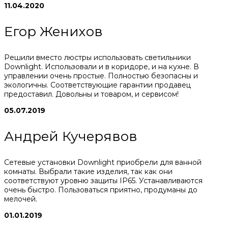
11.04.2020
Егор Женихов
Решили вместо люстры использовать светильники
Downlight. Использовали и в коридоре, и на кухне. В
управлении очень простые. Полностью безопасны и
экологичны. Соответствующие гарантии продавец
предоставил. Довольны и товаром, и сервисом!
05.07.2019
Андрей Кучерявов
Сетевые установки Downlight приобрели для ванной
комнаты. Выбрали такие изделия, так как они
соответствуют уровню защиты IP65. Устанавливаются
очень быстро. Пользоваться приятно, продуманы до
мелочей.
01.01.2019