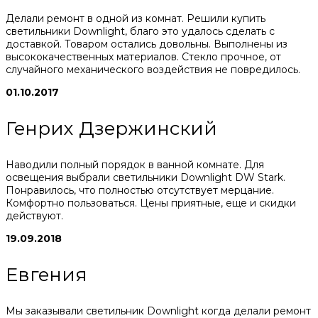
Делали ремонт в одной из комнат. Решили купить
светильники Downlight, благо это удалось сделать с
доставкой. Товаром остались довольны. Выполнены из
высококачественных материалов. Стекло прочное, от
случайного механического воздействия не повредилось.
01.10.2017
Генрих Дзержинский
Наводили полный порядок в ванной комнате. Для
освещения выбрали светильники Downlight DW Stark.
Понравилось, что полностью отсутствует мерцание.
Комфортно пользоваться. Цены приятные, еще и скидки
действуют.
19.09.2018
Евгения
Мы заказывали светильник Downlight когда делали ремонт