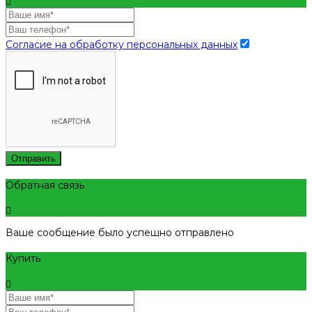
Согласие на обработку персональных данных
Отправить
Обратная связь
Ваше сообщение было успешно отправлено
Купить