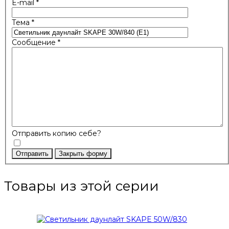
E-mail
*
Тема
*
Сообщение
*
Отправить копию себе?
Отправить
Закрыть форму
Товары из этой серии