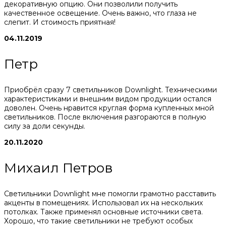
декоративную опцию. Они позволили получить
качественное освещение. Очень важно, что глаза не
слепит. И стоимость приятная!
04.11.2019
Петр
Приобрёл сразу 7 светильников Downlight. Техническими
характеристиками и внешним видом продукции остался
доволен. Очень нравится круглая форма купленных мной
светильников. После включения разгораются в полную
силу за доли секунды.
20.11.2020
Михаил Петров
Светильники Downlight мне помогли грамотно расставить
акценты в помещениях. Использовал их на нескольких
потолках. Также применял основные источники света.
Хорошо, что такие светильники не требуют особых