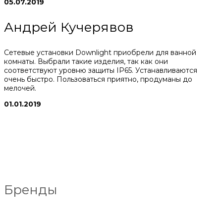
05.07.2019
Андрей Кучерявов
Сетевые установки Downlight приобрели для ванной
комнаты. Выбрали такие изделия, так как они
соответствуют уровню защиты IP65. Устанавливаются
очень быстро. Пользоваться приятно, продуманы до
мелочей.
01.01.2019
Бренды