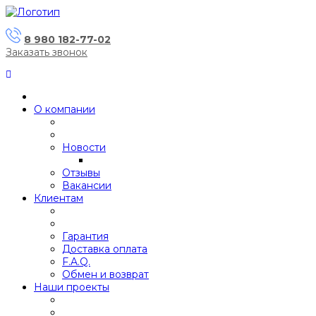
8 980 182-77-02
Заказать звонок
О компании
Новости
Отзывы
Вакансии
Клиентам
Гарантия
Доставка оплата
F.A.Q.
Обмен и возврат
Наши проекты