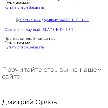
Есть в наличии
Купить оптом
Заказать
Светильник даунлайт SKAPE-H DL-LED
Производитель:
SmartLamps
Есть в наличии
Купить оптом
Заказать
Прочитайте отзывы на нашем
сайте
Дмитрий Орлов