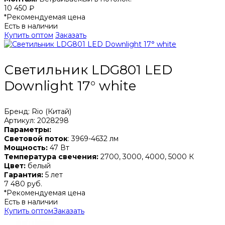
10 450 ₽
*Рекомендуемая цена
Есть в наличии
Купить оптом
Заказать
Светильник LDG801 LED
Downlight 17° white
Бренд: Rio (Китай)
Артикул: 2028298
Параметры:
Световой поток
: 3969-4632 лм
Мощность:
47 Вт
Температура свечения:
2700, 3000, 4000, 5000 К
Цвет:
белый
Гарантия:
5 лет
7 480 руб.
*Рекомендуемая цена
Есть в наличии
Купить оптом
Заказать