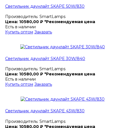
Светильник даунлайт SKAPE 50W/830
Производитель:
SmartLamps
Цена:
10580,00
₽
*Рекомендуемая цена
Есть в наличии
Купить оптом
Заказать
Светильник даунлайт SKAPE 30W/840
Производитель:
SmartLamps
Цена:
10580,00
₽
*Рекомендуемая цена
Есть в наличии
Купить оптом
Заказать
Светильник даунлайт SKAPE 43W/830
Производитель:
SmartLamps
Цена:
10580,00
₽
*Рекомендуемая цена