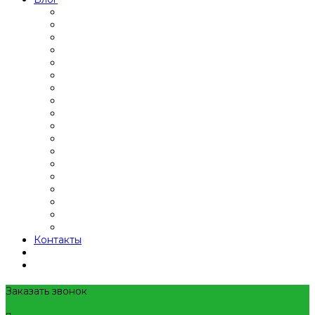
Контакты
Заказать звонок