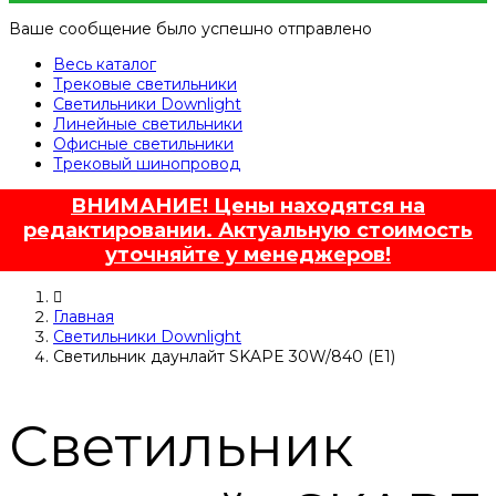
Ваше сообщение было успешно отправлено
Весь каталог
Трековые светильники
Светильники Downlight
Линейные светильники
Офисные светильники
Трековый шинопровод
ВНИМАНИЕ! Цены находятся на
редактировании. Актуальную стоимость
уточняйте у менеджеров!
Главная
Светильники Downlight
Светильник даунлайт SKAPE 30W/840 (E1)
Светильник