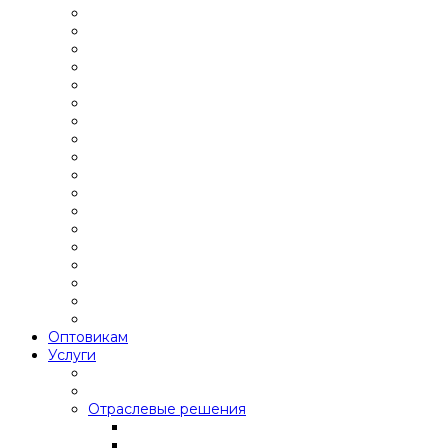
Оптовикам
Услуги
Отраслевые решения