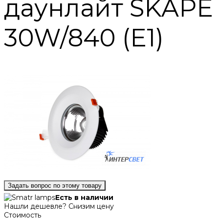
даунлайт SKAPE
30W/840 (E1)
Задать вопрос по этому товару
Есть в наличии
Нашли дешевле? Снизим цену
Стоимость