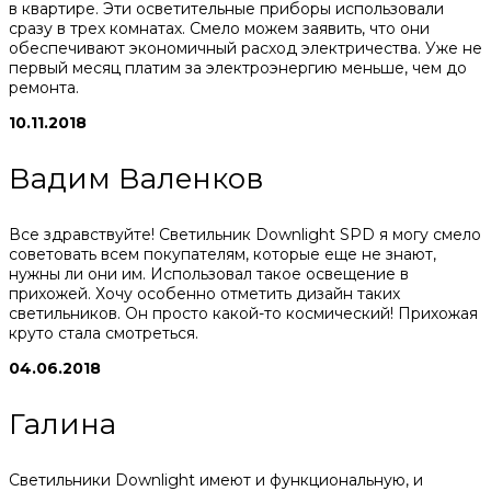
в квартире. Эти осветительные приборы использовали
сразу в трех комнатах. Смело можем заявить, что они
обеспечивают экономичный расход электричества. Уже не
первый месяц платим за электроэнергию меньше, чем до
ремонта.
10.11.2018
Вадим Валенков
Все здравствуйте! Светильник Downlight SPD я могу смело
советовать всем покупателям, которые еще не знают,
нужны ли они им. Использовал такое освещение в
прихожей. Хочу особенно отметить дизайн таких
светильников. Он просто какой-то космический! Прихожая
круто стала смотреться.
04.06.2018
Галина
Светильники Downlight имеют и функциональную, и