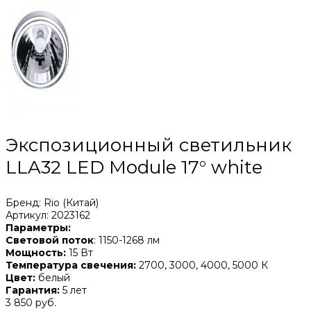
Экспозиционный светильник
LLA32 LED Module 17° white
Бренд: Rio (Китай)
Артикул: 2023162
Параметры:
Световой поток
: 1150-1268 лм
Мощность:
15 Вт
Температура свечения:
2700, 3000, 4000, 5000 К
Цвет:
белый
Гарантия:
5 лет
3 850 руб.