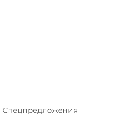
Спецпредложения