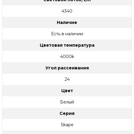
4340
Наличие
Есть в наличии
Цветовая температура
4000k
Угол рассеивания
24
Цвет
Белый
Серия
Skape