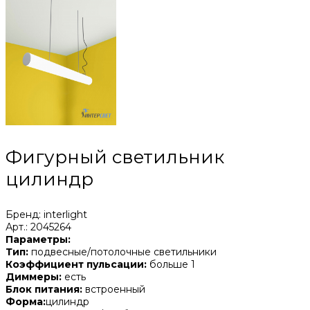
Фигурный светильник
цилиндр
Бренд: interlight
Арт.: 2045264
Параметры:
Тип:
подвесные/потолочные светильники
Коэффициент пульсации:
больше 1
Диммеры:
есть
Блок питания:
встроенный
Форма:
цилиндр