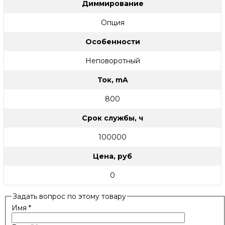
Диммирование
Опция
Особенности
Неповоротный
Ток, mA
800
Срок службы, ч
100000
Цена, руб
0
Задать вопрос по этому товару
Имя
*