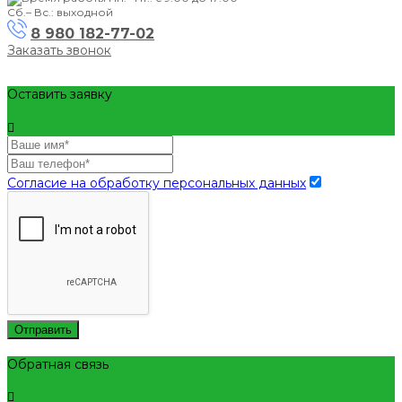
Сб.– Вс.: выходной
8 980 182-77-02
Заказать звонок
Оставить заявку
Согласие на обработку персональных данных
Отправить
Обратная связь