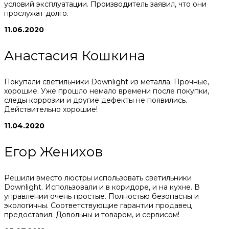
условий эксплуатации. Производитель заявил, что они
прослужат долго.
11.06.2020
Анастасия Кошкина
Покупали светильники Downlight из металла. Прочные,
хорошие. Уже прошло немало времени после покупки,
следы коррозии и другие дефекты не появились.
Действительно хорошие!
11.04.2020
Егор Женихов
Решили вместо люстры использовать светильники
Downlight. Использовали и в коридоре, и на кухне. В
управлении очень простые. Полностью безопасны и
экологичны. Соответствующие гарантии продавец
предоставил. Довольны и товаром, и сервисом!