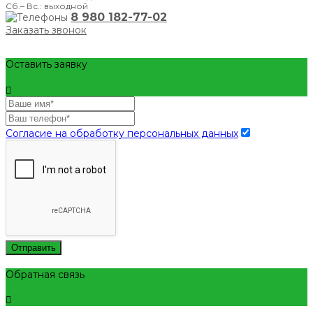
Сб.– Вс.: выходной
8 980 182-77-02
Заказать звонок
Оставить заявку
Согласие на обработку персональных данных
Отправить
Обратная связь