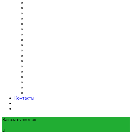
Контакты
Заказать звонок