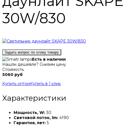
даунлайт SKAPE
30W/830
Задать вопрос по этому товару
Есть в наличии
Нашли дешевле? Снизим цену
Стоимость
5060 руб
Купить оптом
Купить в 1 клик
Характеристики
Мощность, W:
30
Световой поток, lm:
4190
Гарантия, лет:
5