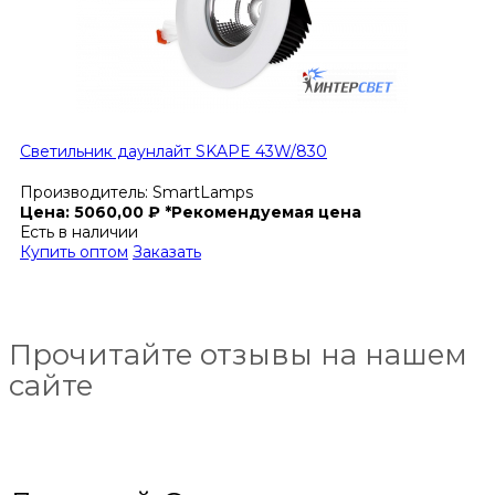
Светильник даунлайт SKAPE 43W/830
Производитель:
SmartLamps
Цена:
5060,00
₽
*Рекомендуемая цена
Есть в наличии
Купить оптом
Заказать
Прочитайте отзывы на нашем
сайте