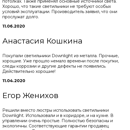
потолках. Также применял основные источники света.
Хорошо, что такие светильники не требуют особых
условий эксплуатации. Производитель заявил, что они
прослужат долго.
11.06.2020
Анастасия Кошкина
Покупали светильники Downlight из металла. Прочные,
хорошие. Уже прошло немало времени после покупки,
следы коррозии и другие дефекты не появились.
Действительно хорошие!
11.04.2020
Егор Женихов
Решили вместо люстры использовать светильники
Downlight. Использовали и в коридоре, и на кухне. В
управлении очень простые. Полностью безопасны и
экологичны. Соответствующие гарантии продавец