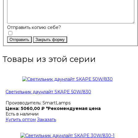
Отправить копию себе?
Отправить
Закрыть форму
Товары из этой серии
Светильник даунлайт SKAPE 50W/830
Производитель:
SmartLamps
Цена:
5060,00
₽
*Рекомендуемая цена
Есть в наличии
Купить оптом
Заказать