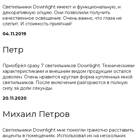
Светильники Downlight имеют и функциональную, и
декоративную опцию. Они позволили получить
качественное освещение. Очень важно, что глаза не
слепит. И стоимость приятная!
04.11.2019
Петр
Приобрёл сразу 7 светильников Downlight. Техническими
характеристиками и внешним видом продукции остался
доволен. Очень нравится круглая форма купленных мной
светильников. После включения разгораются в полную
силу за доли секунды.
20.11.2020
Михаил Петров
Светильники Downlight мне помогли грамотно расставить
акценты в помещениях. Использовал их на нескольких