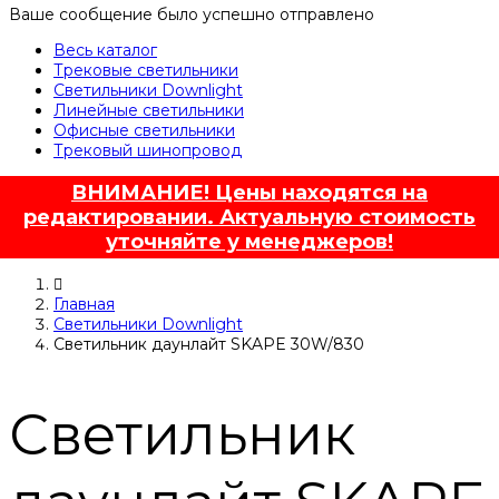
Ваше сообщение было успешно отправлено
Весь каталог
Трековые светильники
Светильники Downlight
Линейные светильники
Офисные светильники
Трековый шинопровод
ВНИМАНИЕ! Цены находятся на
редактировании. Актуальную стоимость
уточняйте у менеджеров!
Главная
Светильники Downlight
Светильник даунлайт SKAPE 30W/830
Светильник