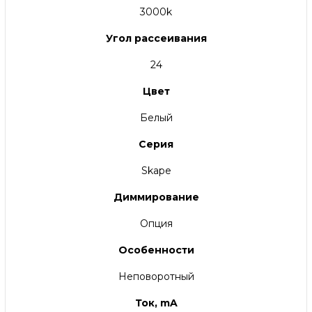
3000k
Угол рассеивания
24
Цвет
Белый
Серия
Skape
Диммирование
Опция
Особенности
Неповоротный
Ток, mA