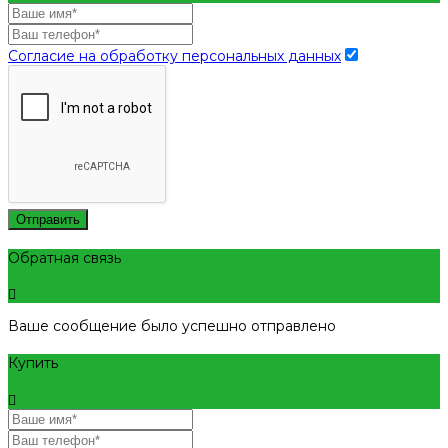
Согласие на обработку персональных данных
Отправить
Обратная связь
Ваше сообщение было успешно отправлено
Купить