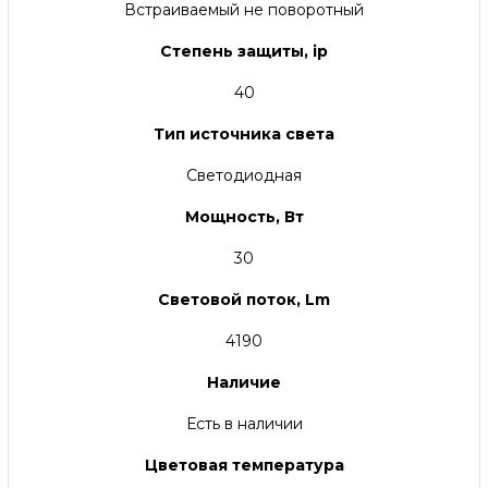
Встраиваемый не поворотный
Степень защиты, ip
40
Тип источника света
Светодиодная
Мощность, Вт
30
Световой поток, Lm
4190
Наличие
Есть в наличии
Цветовая температура