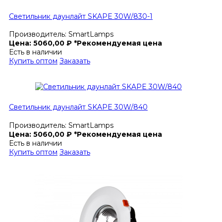
Светильник даунлайт SKAPE 30W/830-1
Производитель:
SmartLamps
Цена:
5060,00
₽
*Рекомендуемая цена
Есть в наличии
Купить оптом
Заказать
Светильник даунлайт SKAPE 30W/840
Производитель:
SmartLamps
Цена:
5060,00
₽
*Рекомендуемая цена
Есть в наличии
Купить оптом
Заказать