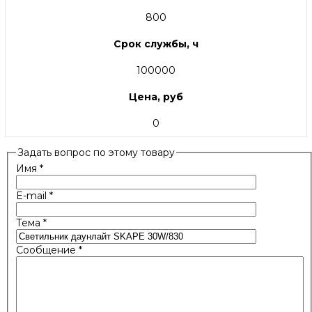
800
Срок службы, ч
100000
Цена, руб
0
Задать вопрос по этому товару
Имя
*
E-mail
*
Тема
*
Сообщение
*