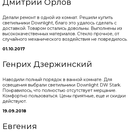
Дмитрий Орлов
Делали ремонт в одной из комнат. Решили купить
светильники Downlight, благо это удалось сделать с
доставкой. Товаром остались довольны. Выполнены из
высококачественных материалов. Стекло прочное, от
случайного механического воздействия не повредилось.
01.10.2017
Генрих Дзержинский
Наводили полный порядок в ванной комнате. Для
освещения выбрали светильники Downlight DW Stark.
Понравилось, что полностью отсутствует мерцание.
Комфортно пользоваться. Цены приятные, еще и скидки
действуют.
19.09.2018
Евгения