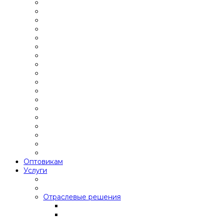
Оптовикам
Услуги
Отраслевые решения