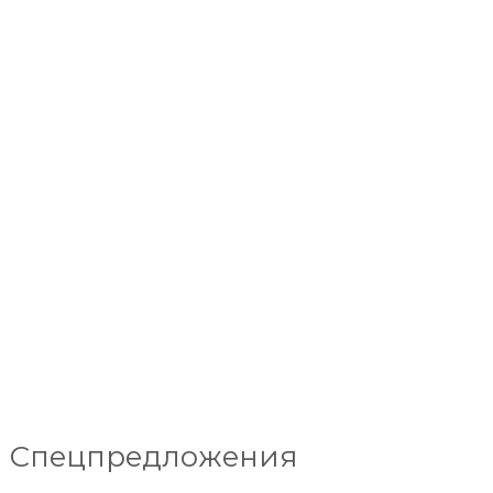
Спецпредложения