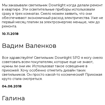
Мы заказывали светильник Downlight когда делали ремонт
в квартире. Эти осветительные приборы использовали
сразу в трех комнатах. Смело можем заявить, что они
обеспечивают экономичный расход электричества. Уже не
первый месяц платим за электроэнергию меньше, чем до
ремонта.
10.11.2018
Вадим Валенков
Все здравствуйте! Светильник Downlight SPD я могу смело
советовать всем покупателям, которые еще не знают,
нужны ли они им. Использовал такое освещение в
прихожей. Хочу особенно отметить дизайн таких
светильников. Он просто какой-то космический! Прихожая
круто стала смотреться.
04.06.2018
Галина