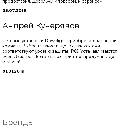
предоставил. Довольны и товаром, и сервисом!
05.07.2019
Андрей Кучерявов
Сетевые установки Downlight приобрели для ванной
комнаты. Выбрали такие изделия, так как они
соответствуют уровню защиты IP65. Устанавливаются
очень быстро. Пользоваться приятно, продуманы до
мелочей.
01.01.2019
Бренды