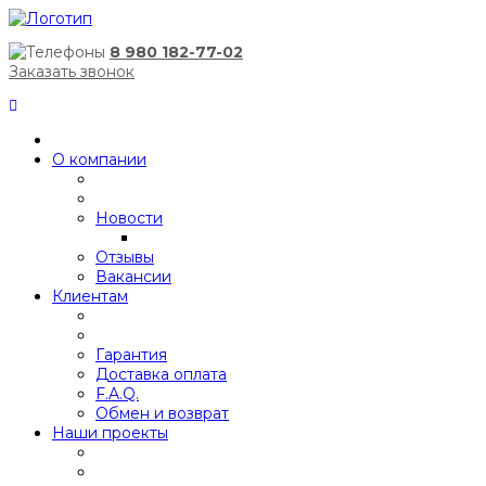
8 980 182-77-02
Заказать звонок
О компании
Новости
Отзывы
Вакансии
Клиентам
Гарантия
Доставка оплата
F.A.Q.
Обмен и возврат
Наши проекты