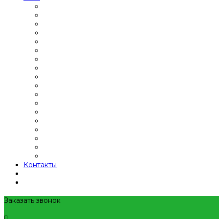
Контакты
Заказать звонок