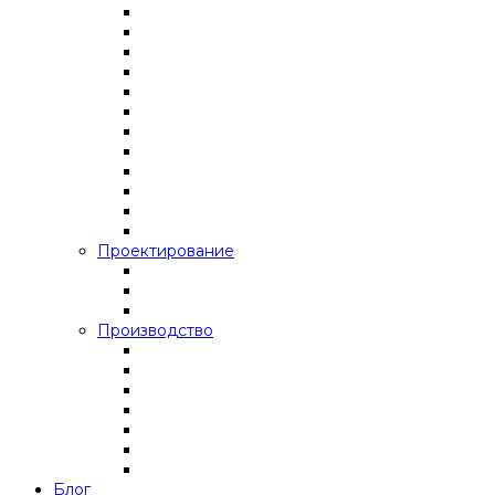
Проектирование
Производство
Блог