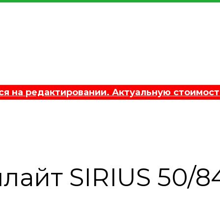
 на редактировании. Актуальную стоимост
лайт SIRIUS 50/8