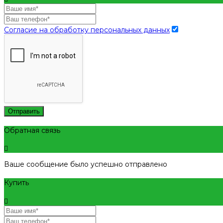
Согласие на обработку персональных данных
Отправить
Обратная связь
Ваше сообщение было успешно отправлено
Купить