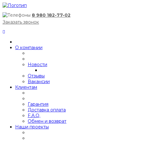
8 980 182-77-02
Заказать звонок
О компании
Новости
Отзывы
Вакансии
Клиентам
Гарантия
Доставка оплата
F.A.Q.
Обмен и возврат
Наши проекты