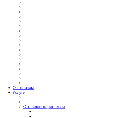
Оптовикам
Услуги
Отраслевые решения