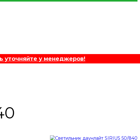
ь уточняйте у менеджеров!
40