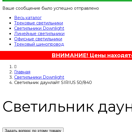
Ваше сообщение было успешно отправлено
Весь каталог
Трековые светильники
Светильники Downlight
Линейные светильники
Офисные светильники
Трековый шинопровод
ВНИМАНИЕ! Цены находятся
Главная
Светильники Downlight
Светильник даунлайт SIRIUS 50/840
Светильник даун
Задать вопрос по этому товару