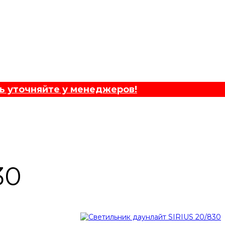
ь уточняйте у менеджеров!
30