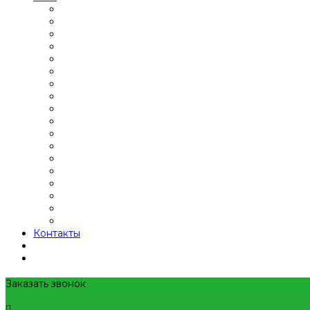
Контакты
Заказать звонок