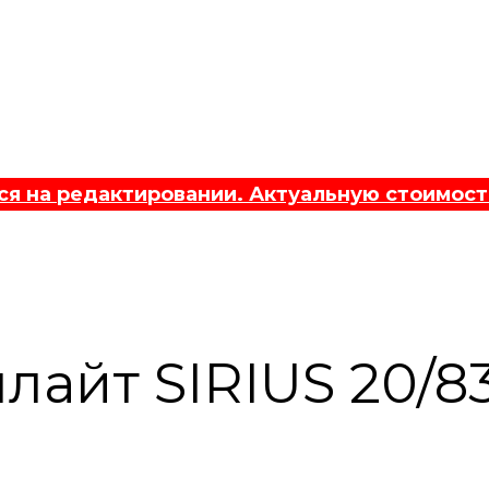
 на редактировании. Актуальную стоимост
лайт SIRIUS 20/8