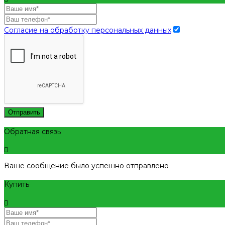
Согласие на обработку персональных данных
Отправить
Обратная связь
Ваше сообщение было успешно отправлено
Купить