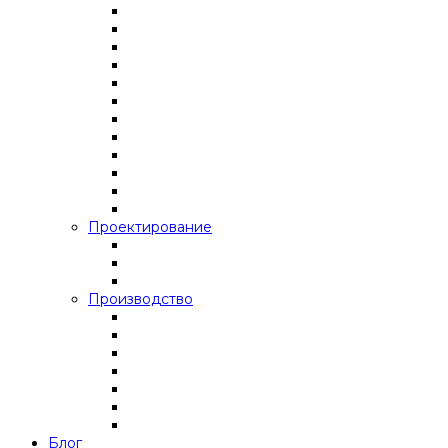
Проектирование
Производство
Блог