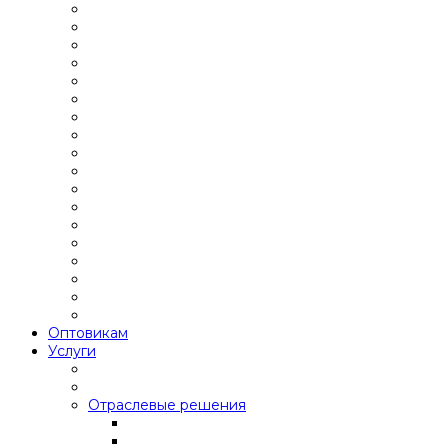
Оптовикам
Услуги
Отраслевые решения