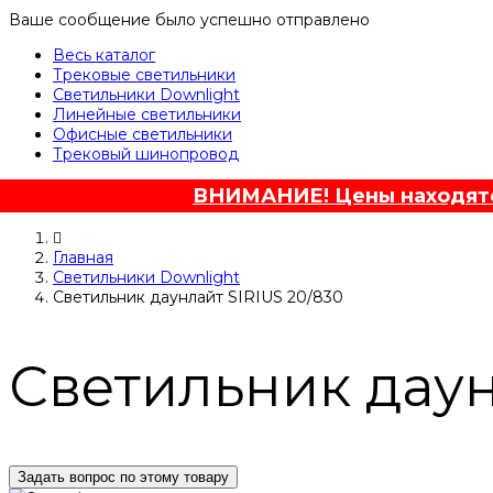
Ваше сообщение было успешно отправлено
Весь каталог
Трековые светильники
Светильники Downlight
Линейные светильники
Офисные светильники
Трековый шинопровод
ВНИМАНИЕ! Цены находятся
Главная
Светильники Downlight
Светильник даунлайт SIRIUS 20/830
Светильник даун
Задать вопрос по этому товару