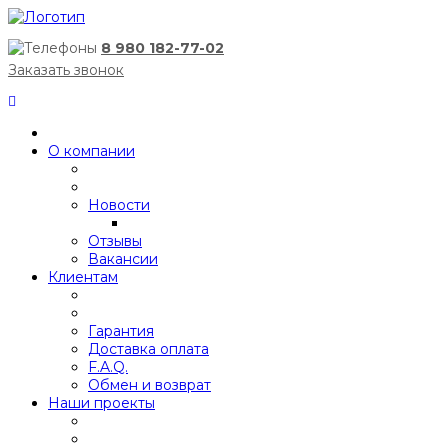
8 980 182-77-02
Заказать звонок
О компании
Новости
Отзывы
Вакансии
Клиентам
Гарантия
Доставка оплата
F.A.Q.
Обмен и возврат
Наши проекты