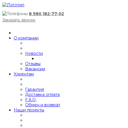
8 980 182-77-02
Заказать звонок
О компании
Новости
Отзывы
Вакансии
Клиентам
Гарантия
Доставка оплата
F.A.Q.
Обмен и возврат
Наши проекты