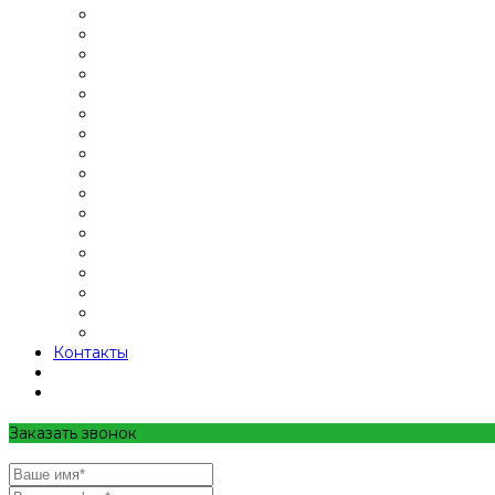
Контакты
Заказать звонок