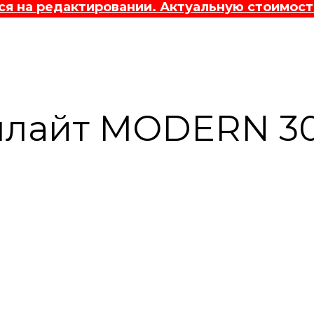
 на редактировании. Актуальную стоимост
лайт MODERN 30/