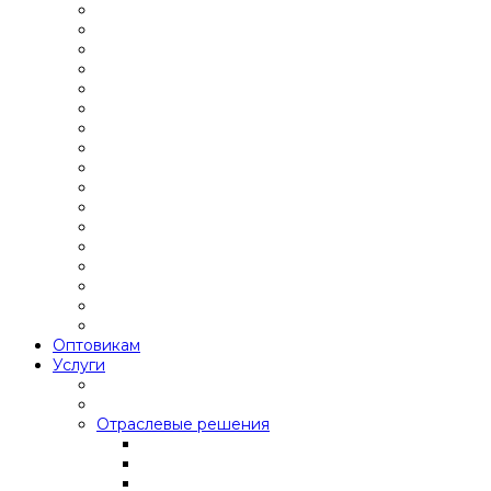
Оптовикам
Услуги
Отраслевые решения