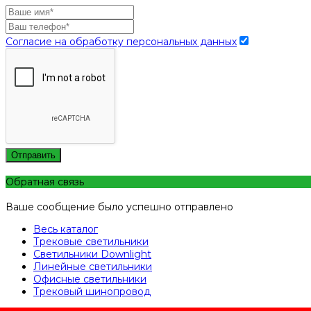
Согласие на обработку персональных данных
Отправить
Обратная связь
Ваше сообщение было успешно отправлено
Весь каталог
Трековые светильники
Светильники Downlight
Линейные светильники
Офисные светильники
Трековый шинопровод