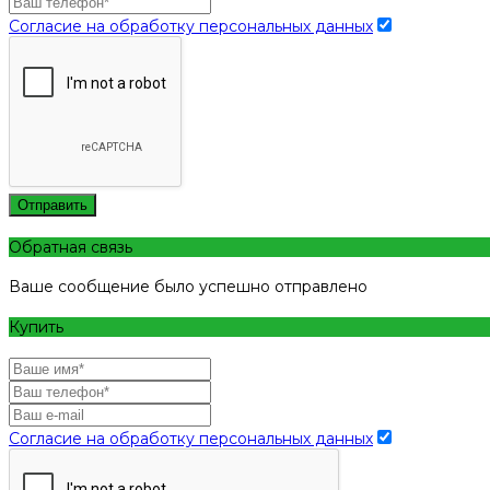
Согласие на обработку персональных данных
Отправить
Обратная связь
Ваше сообщение было успешно отправлено
Купить
Согласие на обработку персональных данных