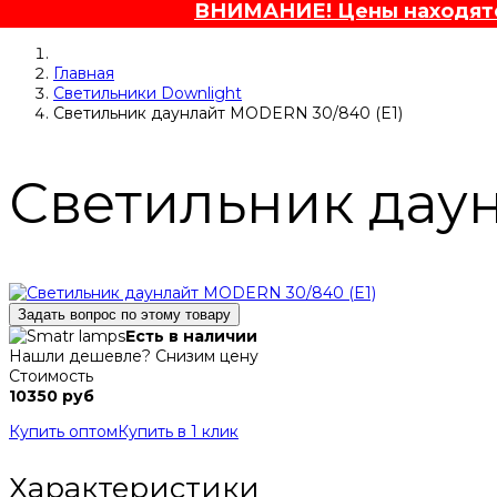
ВНИМАНИЕ! Цены находятся
Главная
Светильники Downlight
Светильник даунлайт MODERN 30/840 (E1)
Светильник даун
Задать вопрос по этому товару
Есть в наличии
Нашли дешевле? Снизим цену
Стоимость
10350 руб
Купить оптом
Купить в 1 клик
Характеристики