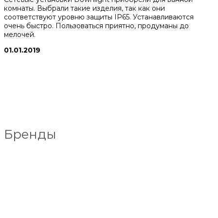
комнаты. Выбрали такие изделия, так как они
соответствуют уровню защиты IP65. Устанавливаются
очень быстро. Пользоваться приятно, продуманы до
мелочей.
01.01.2019
Бренды