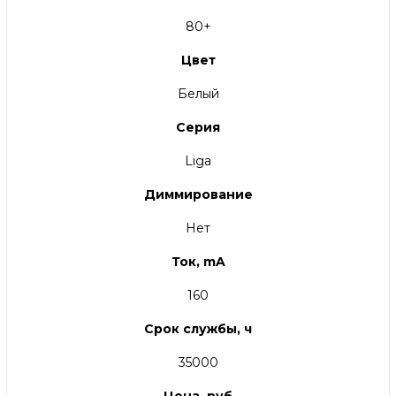
80+
Цвет
Белый
Серия
Liga
Диммирование
Нет
Ток, mA
160
Срок службы, ч
35000