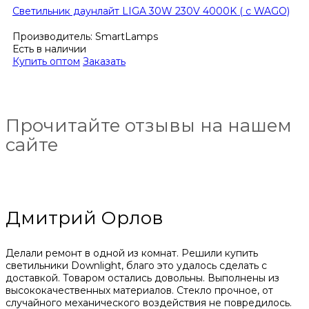
Светильник даунлайт LIGA 30W 230V 4000K ( с WAGO)
Производитель:
SmartLamps
Есть в наличии
Купить оптом
Заказать
Прочитайте отзывы на нашем
сайте
Дмитрий Орлов
Делали ремонт в одной из комнат. Решили купить
светильники Downlight, благо это удалось сделать с
доставкой. Товаром остались довольны. Выполнены из
высококачественных материалов. Стекло прочное, от
случайного механического воздействия не повредилось.