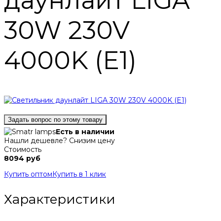
даунлайт LIGA
30W 230V
4000K (E1)
Задать вопрос по этому товару
Есть в наличии
Нашли дешевле? Снизим цену
Стоимость
8094 руб
Купить оптом
Купить в 1 клик
Характеристики