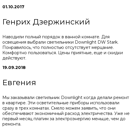
01.10.2017
Генрих Дзержинский
Наводили полный порядок в ванной комнате. Для
освещения выбрали светильники Downlight DW Stark.
Понравилось, что полностью отсутствует мерцание.
Комфортно пользоваться. Цены приятные, еще и скидки
действуют.
19.09.2018
Евгения
Мы заказывали светильник Downlight когда делали ремонт
в квартире. Эти осветительные приборы использовали
сразу в трех комнатах. Смело можем заявить, что они
обеспечивают экономичный расход электричества. Уже не
первый месяц платим за электроэнергию меньше, чем до
ремонта.