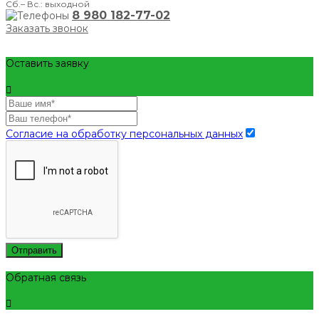
Сб.– Вс.: выходной
8 980 182-77-02
Заказать звонок
Оставить заявку
Согласие на обработку персональных данных
Отправить
Обратная связь