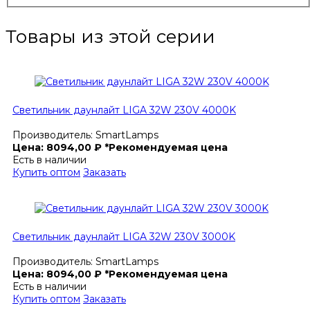
Товары из этой серии
Светильник даунлайт LIGA 32W 230V 4000K
Производитель:
SmartLamps
Цена:
8094,00
₽
*Рекомендуемая цена
Есть в наличии
Купить оптом
Заказать
Светильник даунлайт LIGA 32W 230V 3000K
Производитель:
SmartLamps
Цена:
8094,00
₽
*Рекомендуемая цена
Есть в наличии
Купить оптом
Заказать