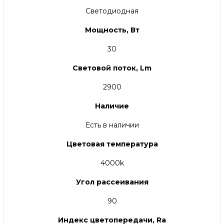
Светодиодная
Мощность, Вт
30
Световой поток, Lm
2900
Наличие
Есть в наличии
Цветовая температура
4000k
Угол рассеивания
90
Индекс цветопередачи, Ra