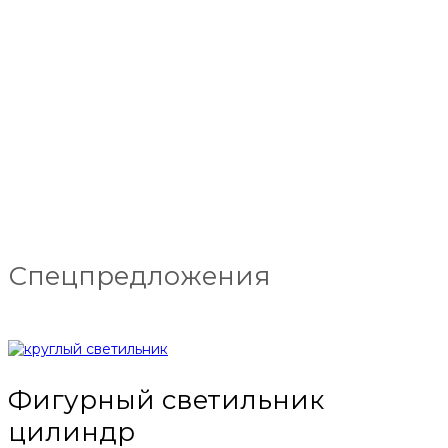
Спецпредложения
Фигурный светильник
цилиндр