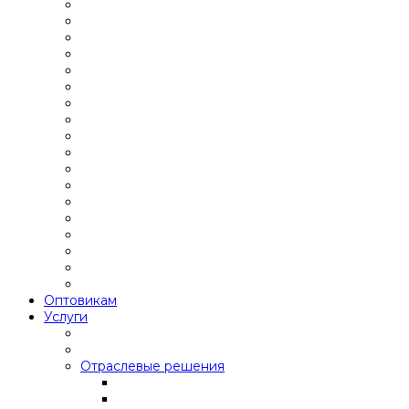
Оптовикам
Услуги
Отраслевые решения