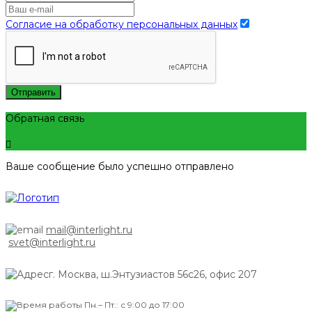
Согласие на обработку персональных данных
Отправить
Обратная связь
Ваше сообщение было успешно отправлено
mail@interlight.ru
svet@interlight.ru
г. Москва,
ш.Энтузиастов 56с26, офис 207
Пн.– Пт.: с 9:00 до 17:00