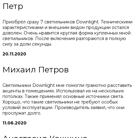
Петр
Приобрёл сразу 7 светильников Downlight. Техническими
характеристиками и внешним видом продукции остался
доволен. Очень нравится круглая форма купленных мной
светильников. После включения разгораются в полную
силу за доли секунды.
20.11.2020
Михаил Петров
Светильники Downlight мне помогли грамотно расставить
акценты в помещениях. Использовал их на нескольких
потолках. Также применял основные источники света.
Хорошо, что такие светильники не требуют особых
условий эксплуатации. Производитель заявил, что они
прослужат долго.
11.06.2020