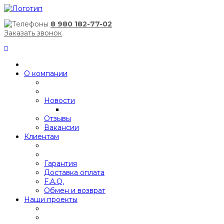
8 980 182-77-02
Заказать звонок
О компании
Новости
Отзывы
Вакансии
Клиентам
Гарантия
Доставка оплата
F.A.Q.
Обмен и возврат
Наши проекты