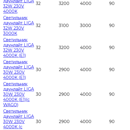
даунлайт LIGA
32
3200
4000
90
32W 230V
4000K
Светильник
даунлайт LIGA
32
3100
3000
90
32W 230V
3000K
Светильник
даунлайт LIGA
32
3200
4000
90
32W 230V
4000K (E1)
Светильник
даунлайт LIGA
30
2900
4000
90
30W 230V
4000K (E1)
Светильник
даунлайт LIGA
30W 230V
30
2900
4000
90
4000K (E1)(c
WAGO)
Светильник
даунлайт LIGA
30W 230V
30
2900
4000
90
4000K (c