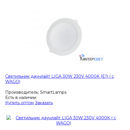
Светильник даунлайт LIGA 30W 230V 4000K (E1) ( с
WAGO)
Производитель:
SmartLamps
Есть в наличии
Купить оптом
Заказать