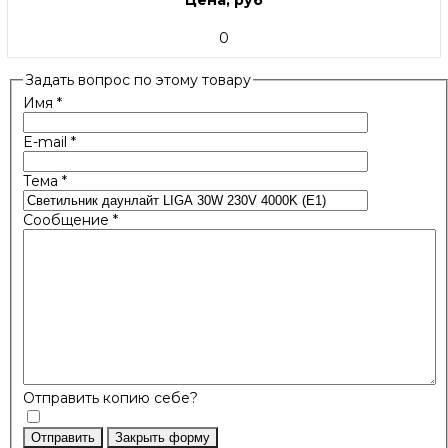
Цена, руб
0
Задать вопрос по этому товару
Имя
*
E-mail
*
Тема
*
Сообщение
*
Отправить копию себе?
Отправить
Закрыть форму