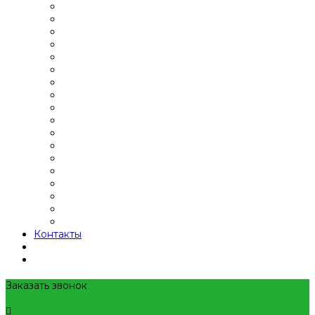
Контакты
Заказать звонок