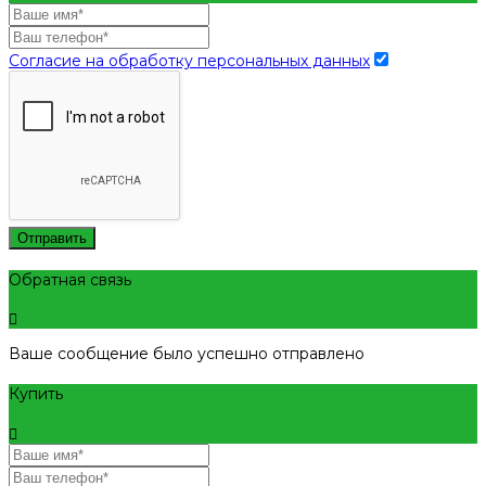
Согласие на обработку персональных данных
Отправить
Обратная связь
Ваше сообщение было успешно отправлено
Купить