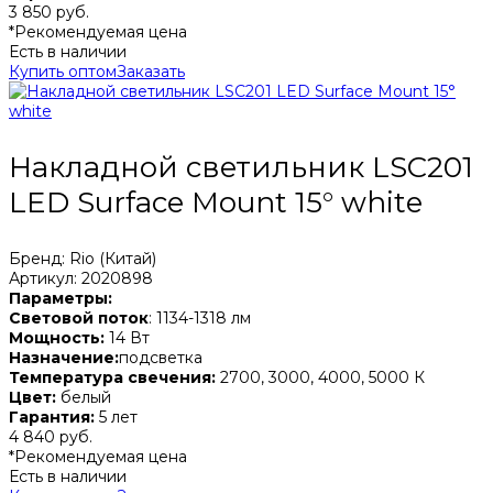
3 850 руб.
*Рекомендуемая цена
Есть в наличии
Купить оптом
Заказать
Накладной светильник LSC201
LED Surface Mount 15° white
Бренд: Rio (Китай)
Артикул: 2020898
Параметры:
Световой поток
: 1134-1318 лм
Мощность:
14 Вт
Назначение:
подсветка
Температура свечения:
2700, 3000, 4000, 5000 К
Цвет:
белый
Гарантия:
5 лет
4 840 руб.
*Рекомендуемая цена
Есть в наличии