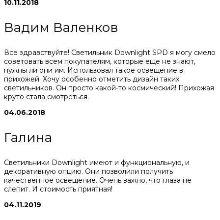
10.11.2018
Вадим Валенков
Все здравствуйте! Светильник Downlight SPD я могу смело
советовать всем покупателям, которые еще не знают,
нужны ли они им. Использовал такое освещение в
прихожей. Хочу особенно отметить дизайн таких
светильников. Он просто какой-то космический! Прихожая
круто стала смотреться.
04.06.2018
Галина
Светильники Downlight имеют и функциональную, и
декоративную опцию. Они позволили получить
качественное освещение. Очень важно, что глаза не
слепит. И стоимость приятная!
04.11.2019