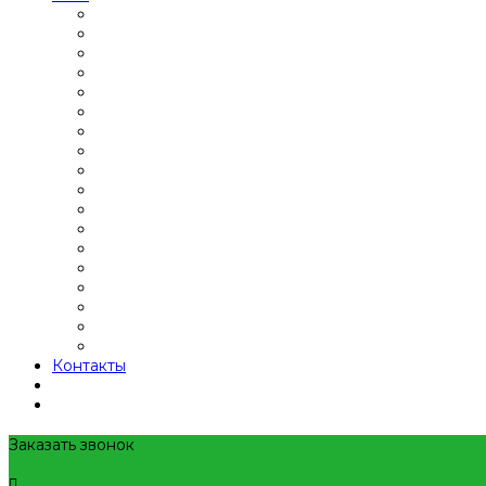
Контакты
Заказать звонок