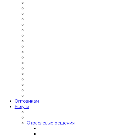
Оптовикам
Услуги
Отраслевые решения