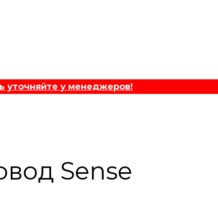
ь уточняйте у менеджеров!
овод Sense