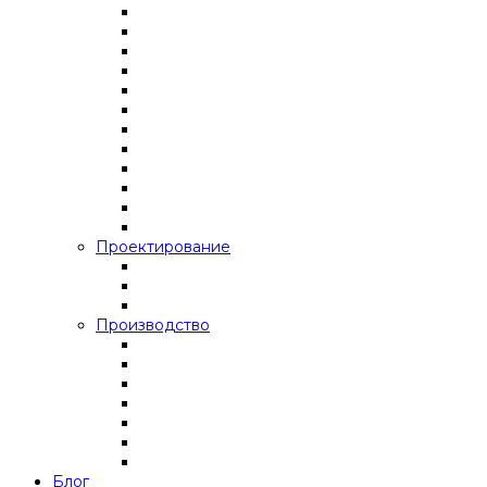
Проектирование
Производство
Блог