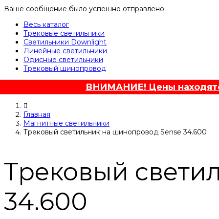
Ваше сообщение было успешно отправлено
Весь каталог
Трековые светильники
Светильники Downlight
Линейные светильники
Офисные светильники
Трековый шинопровод
ВНИМАНИЕ! Цены находятся
Главная
Магнитные светильники
Трековый светильник на шинопровод Sense 34.600
Трековый свети
34.600