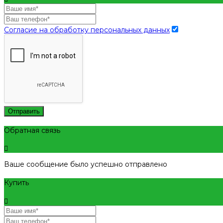
Согласие на обработку персональных данных
Отправить
Обратная связь
Ваше сообщение было успешно отправлено
Купить