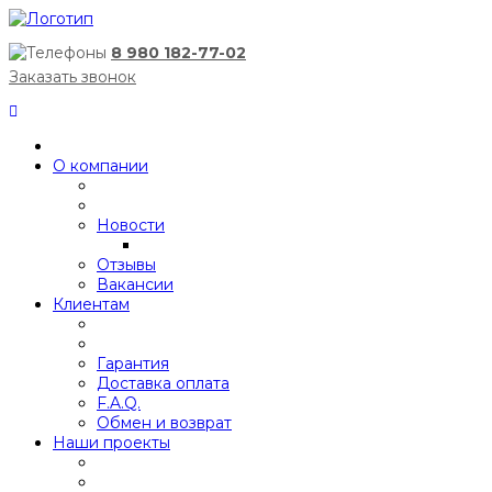
8 980 182-77-02
Заказать звонок
О компании
Новости
Отзывы
Вакансии
Клиентам
Гарантия
Доставка оплата
F.A.Q.
Обмен и возврат
Наши проекты