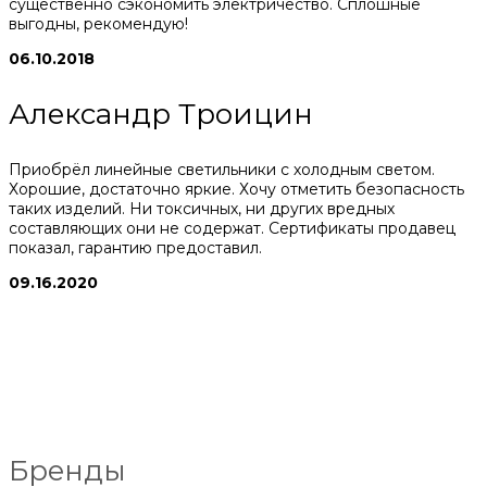
существенно сэкономить электричество. Сплошные
выгодны, рекомендую!
06.10.2018
Александр Троицин
Приобрёл линейные светильники с холодным светом.
Хорошие, достаточно яркие. Хочу отметить безопасность
таких изделий. Ни токсичных, ни других вредных
составляющих они не содержат. Сертификаты продавец
показал, гарантию предоставил.
09.16.2020
Бренды