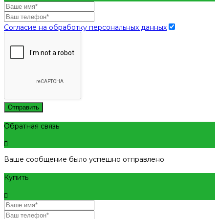
Согласие на обработку персональных данных
Отправить
Обратная связь
Ваше сообщение было успешно отправлено
Купить