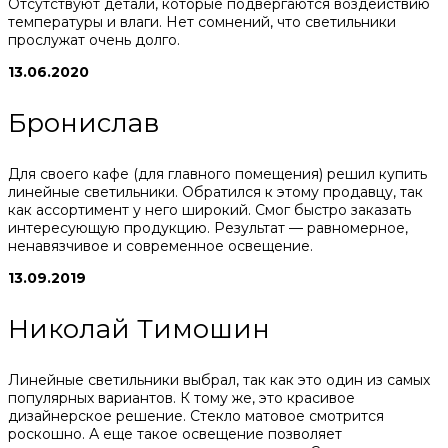
Отсутствуют детали, которые подвергаются воздействию
температуры и влаги. Нет сомнений, что светильники
прослужат очень долго.
13.06.2020
Бронислав
Для своего кафе (для главного помещения) решил купить
линейные светильники. Обратился к этому продавцу, так
как ассортимент у него широкий. Смог быстро заказать
интересующую продукцию. Результат — равномерное,
ненавязчивое и современное освещение.
13.09.2019
Николай Тимошин
Линейные светильники выбрал, так как это один из самых
популярных вариантов. К тому же, это красивое
дизайнерское решение. Стекло матовое смотрится
роскошно. А еще такое освещение позволяет