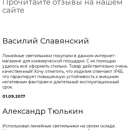
Прочитайте отзывы на нашем
сайте
Василий Славянский
Линейные светильники покупали в данном интернет-
магазине для коммерческой площадки. С их помощью
удалось всё оформить стильно. Товар действительно очень
качественный! Хочу отметить, что изделия отвечают IP65,
что гарантирует повышенную устойчивость к внешним
негативным факторам и длительный эксплуатационный
срок.
01.09.2017
Александр Тюлькин
Использовал линейные светильники на своем складе.