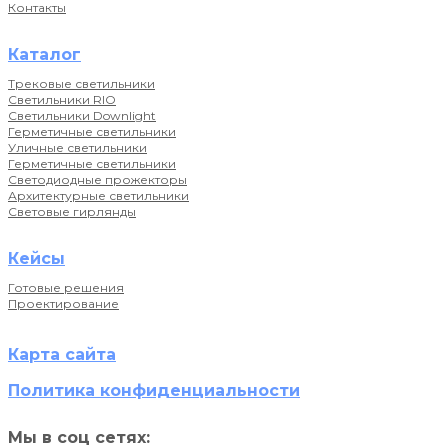
Контакты
Каталог
Трековые светильники
Светильники RIO
Светильники Downlight
Герметичные светильники
Уличные светильники
Герметичные светильники
Светодиодные прожекторы
Архитектурные светильники
Световые гирлянды
Кейсы
Готовые решения
Проектирование
Карта сайта
Политика конфиденциальности
Мы в соц сетях: