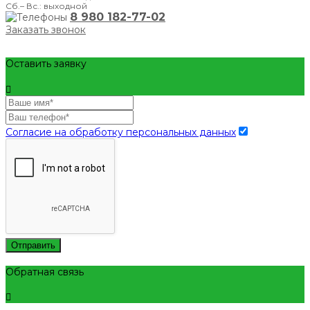
Сб.– Вс.: выходной
8 980 182-77-02
Заказать звонок
Оставить заявку
Согласие на обработку персональных данных
Отправить
Обратная связь