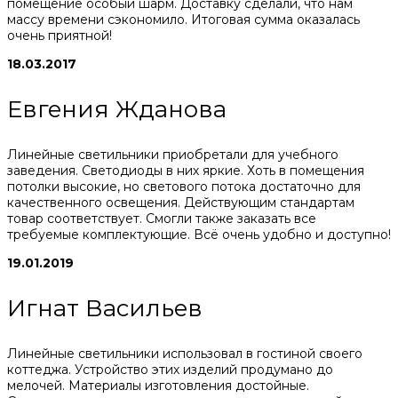
помещение особый шарм. Доставку сделали, что нам
массу времени сэкономило. Итоговая сумма оказалась
очень приятной!
18.03.2017
Евгения Жданова
Линейные светильники приобретали для учебного
заведения. Светодиоды в них яркие. Хоть в помещения
потолки высокие, но светового потока достаточно для
качественного освещения. Действующим стандартам
товар соответствует. Смогли также заказать все
требуемые комплектующие. Всё очень удобно и доступно!
19.01.2019
Игнат Васильев
Линейные светильники использовал в гостиной своего
коттеджа. Устройство этих изделий продумано до
мелочей. Материалы изготовления достойные.