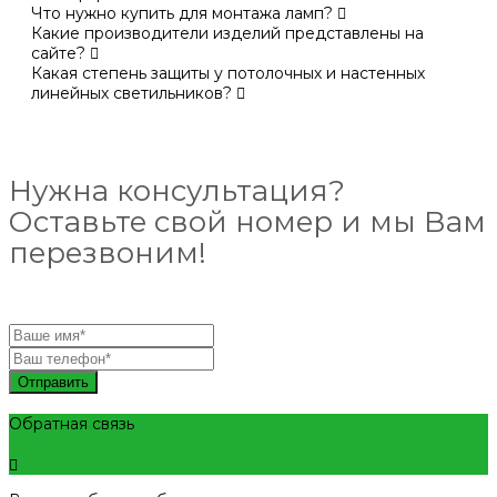
Что нужно купить для монтажа ламп?
Какие производители изделий представлены на
сайте?
Какая степень защиты у потолочных и настенных
линейных светильников?
Нужна консультация?
Оставьте свой номер и мы Вам
перезвоним!
Отправить
Обратная связь