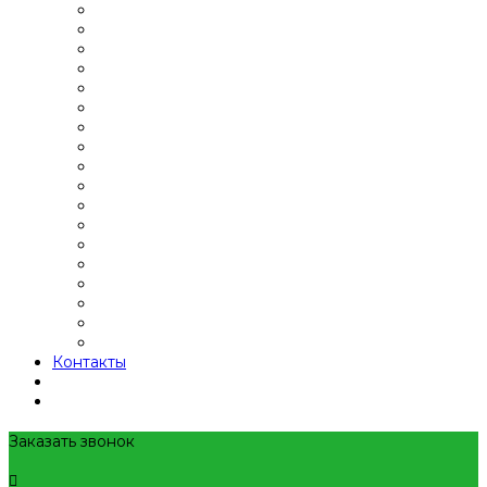
Контакты
Заказать звонок