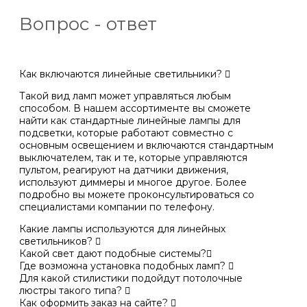
Вопрос - ответ
Как включаются линейные светильники?
Такой вид ламп может управляться любым
способом. В нашем ассортименте вы сможете
найти как стандартные линейные лампы для
подсветки, которые работают совместно с
основным освещением и включаются стандартным
выключателем, так и те, которые управляются
пультом, реагируют на датчики движения,
используют диммеры и многое другое. Более
подробно вы можете проконсультироваться со
специалистами компании по телефону.
Какие лампы используются для линейных
светильников?
Какой свет дают подобные системы?
Где возможна установка подобных ламп?
Для какой стилистики подойдут потолочные
люстры такого типа?
Как оформить заказ на сайте?