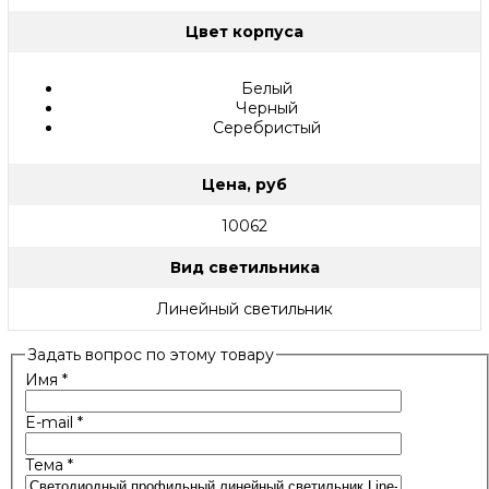
Цвет корпуса
Белый
Черный
Серебристый
Цена, руб
10062
Вид светильника
Линейный светильник
Задать вопрос по этому товару
Имя
*
E-mail
*
Тема
*