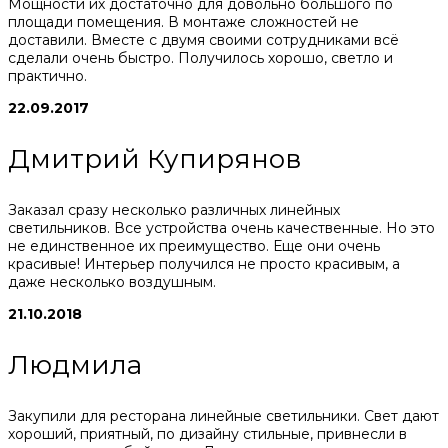
Мощности их достаточно для довольно большого по
площади помещения. В монтаже сложностей не
доставили. Вместе с двумя своими сотрудниками всё
сделали очень быстро. Получилось хорошо, светло и
практично.
22.09.2017
Дмитрий Купирянов
Заказал сразу несколько различных линейных
светильников. Все устройства очень качественные. Но это
не единственное их преимущество. Еще они очень
красивые! Интерьер получился не просто красивым, а
даже несколько воздушным.
21.10.2018
Людмила
Закупили для ресторана линейные светильники. Свет дают
хороший, приятный, по дизайну стильные, привнесли в