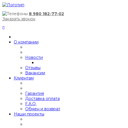
8 980 182-77-02
Заказать звонок
О компании
Новости
Отзывы
Вакансии
Клиентам
Гарантия
Доставка оплата
F.A.Q.
Обмен и возврат
Наши проекты