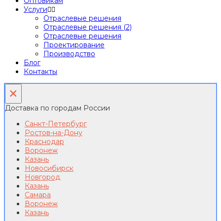
Оптовикам
Услуги
Отраслевые решения
Отраслевые решения (2)
Отраслевые решения
Проектирование
Производство
Блог
Контакты
×
Доставка по городам России
Санкт-Петербург
Ростов-на-Дону
Краснодар
Воронеж
Казань
Новосибирск
Новгород
Казань
Самара
Воронеж
Казань