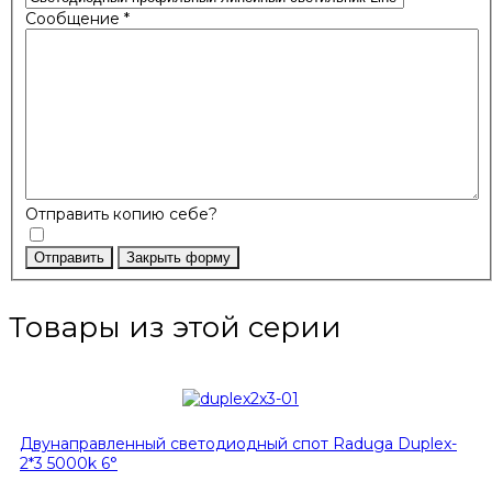
Сообщение
*
Отправить копию себе?
Отправить
Закрыть форму
Товары из этой серии
Двунаправленный светодиодный спот Raduga Duplex-
2*3 5000k 6°