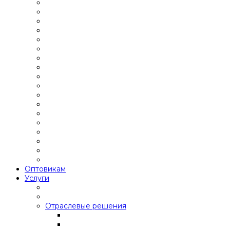
Оптовикам
Услуги
Отраслевые решения