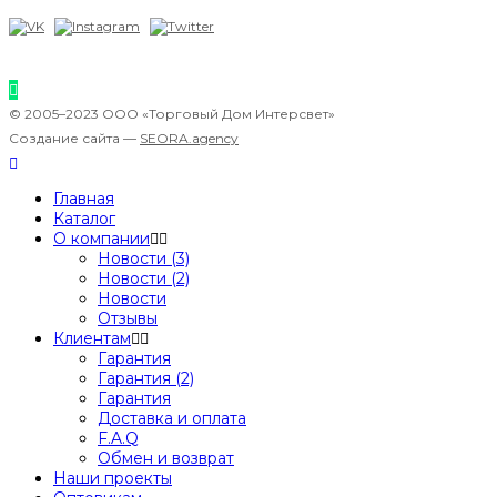
© 2005–2023 ООО «Торговый Дом Интерсвет»
Создание сайта —
SEORA.agency
Главная
Каталог
О компании
Новости (3)
Новости (2)
Новости
Отзывы
Клиентам
Гарантия
Гарантия (2)
Гарантия
Доставка и оплата
F.A.Q
Обмен и возврат
Наши проекты