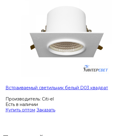
Встраиваемый светильник белый D03 квадрат
Производитель:
Citi-el
Есть в наличии
Купить оптом
Заказать