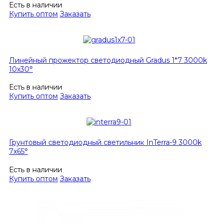
Есть в наличии
Купить оптом
Заказать
Линейный прожектор светодиодный Gradus 1*7 3000k
10x30°
Есть в наличии
Купить оптом
Заказать
Грунтовый светодиодный светильник InTerra-9 3000k
7x65°
Есть в наличии
Купить оптом
Заказать