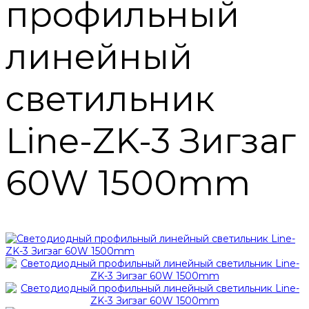
профильный
линейный
светильник
Line-ZK-3 Зигзаг
60W 1500mm