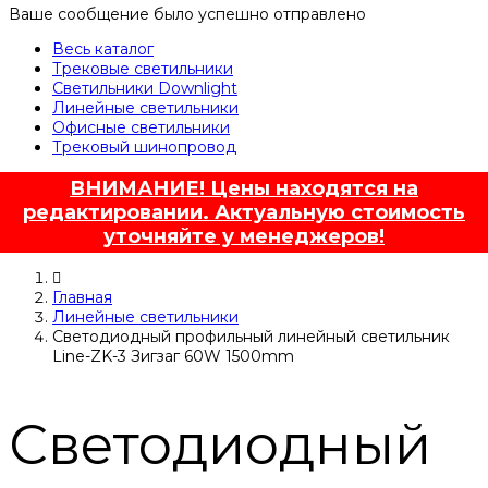
Ваше сообщение было успешно отправлено
Весь каталог
Трековые светильники
Светильники Downlight
Линейные светильники
Офисные светильники
Трековый шинопровод
ВНИМАНИЕ! Цены находятся на
редактировании. Актуальную стоимость
уточняйте у менеджеров!
Главная
Линейные светильники
Светодиодный профильный линейный светильник
Line-ZK-3 Зигзаг 60W 1500mm
Светодиодный