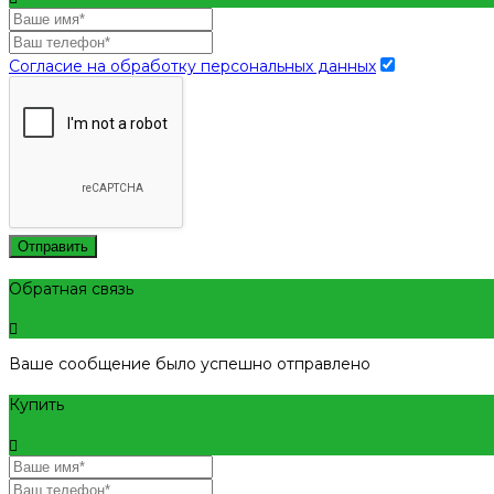
Согласие на обработку персональных данных
Отправить
Обратная связь
Ваше сообщение было успешно отправлено
Купить