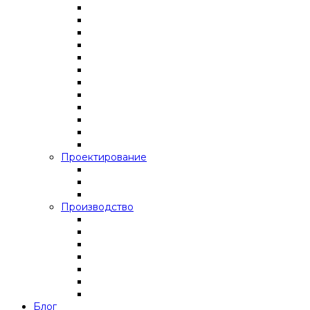
Проектирование
Производство
Блог