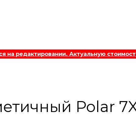
 на редактировании. Актуальную стоимост
етичный Polar 7