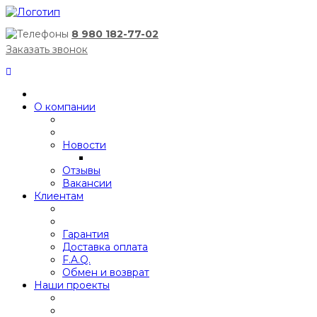
8 980 182-77-02
Заказать звонок
О компании
Новости
Отзывы
Вакансии
Клиентам
Гарантия
Доставка оплата
F.A.Q.
Обмен и возврат
Наши проекты