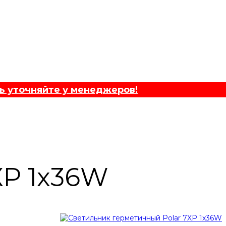
ь уточняйте у менеджеров!
XP 1x36W