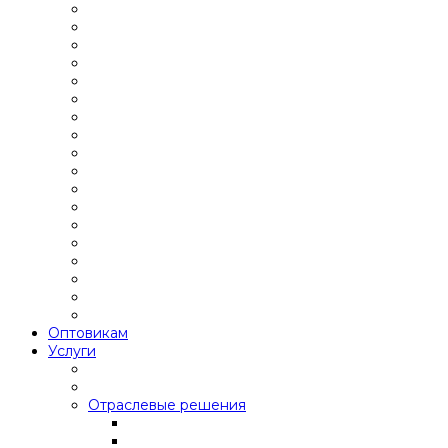
Оптовикам
Услуги
Отраслевые решения