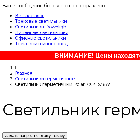
Ваше сообщение было успешно отправлено
Весь каталог
Трековые светильники
Светильники Downlight
Линейные светильники
Офисные светильники
Трековый шинопровод
ВНИМАНИЕ! Цены находятся
Главная
Светильники герметичные
Светильник герметичный Polar 7XP 1x36W
Светильник герм
Задать вопрос по этому товару