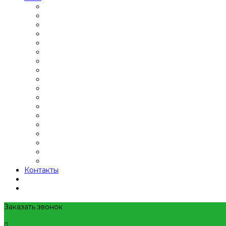
Контакты
Заказать звонок