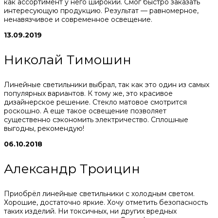
как ассортимент у него широкий. Смог быстро заказать
интересующую продукцию. Результат — равномерное,
ненавязчивое и современное освещение.
13.09.2019
Николай Тимошин
Линейные светильники выбрал, так как это один из самых
популярных вариантов. К тому же, это красивое
дизайнерское решение. Стекло матовое смотрится
роскошно. А еще такое освещение позволяет
существенно сэкономить электричество. Сплошные
выгодны, рекомендую!
06.10.2018
Александр Троицин
Приобрёл линейные светильники с холодным светом.
Хорошие, достаточно яркие. Хочу отметить безопасность
таких изделий. Ни токсичных, ни других вредных