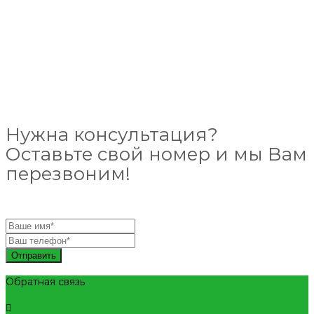
Нужна консультация?
Оставьте свой номер и мы Вам
перезвоним!
Отправить
Обратная связь