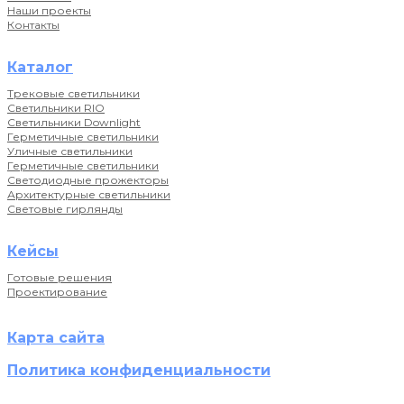
Наши проекты
Контакты
Каталог
Трековые светильники
Светильники RIO
Светильники Downlight
Герметичные светильники
Уличные светильники
Герметичные светильники
Светодиодные прожекторы
Архитектурные светильники
Световые гирлянды
Кейсы
Готовые решения
Проектирование
Карта сайта
Политика конфиденциальности