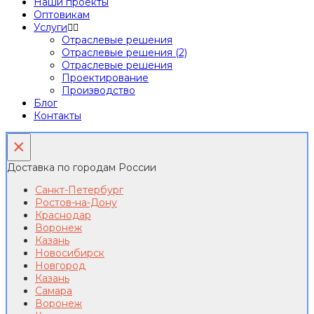
Наши проекты
Оптовикам
Услуги
Отраслевые решения
Отраслевые решения (2)
Отраслевые решения
Проектирование
Производство
Блог
Контакты
×
Доставка по городам России
Санкт-Петербург
Ростов-на-Дону
Краснодар
Воронеж
Казань
Новосибирск
Новгород
Казань
Самара
Воронеж