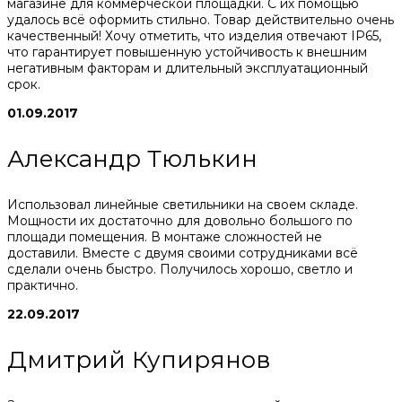
магазине для коммерческой площадки. С их помощью
удалось всё оформить стильно. Товар действительно очень
качественный! Хочу отметить, что изделия отвечают IP65,
что гарантирует повышенную устойчивость к внешним
негативным факторам и длительный эксплуатационный
срок.
01.09.2017
Александр Тюлькин
Использовал линейные светильники на своем складе.
Мощности их достаточно для довольно большого по
площади помещения. В монтаже сложностей не
доставили. Вместе с двумя своими сотрудниками всё
сделали очень быстро. Получилось хорошо, светло и
практично.
22.09.2017
Дмитрий Купирянов