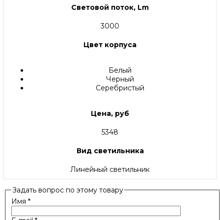
Световой поток, Lm
3000
Цвет корпуса
Белый
Черный
Серебристый
Цена, руб
5348
Вид светильника
Линейный светильник
Задать вопрос по этому товару
Имя
*