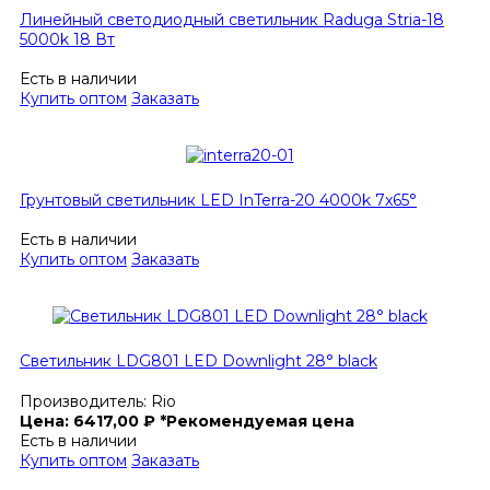
Линейный светодиодный светильник Raduga Stria-18
5000k 18 Вт
Есть в наличии
Купить оптом
Заказать
Грунтовый светильник LED InTerra-20 4000k 7x65°
Есть в наличии
Купить оптом
Заказать
Светильник LDG801 LED Downlight 28° black
Производитель:
Rio
Цена:
6417,00
₽
*Рекомендуемая цена
Есть в наличии
Купить оптом
Заказать