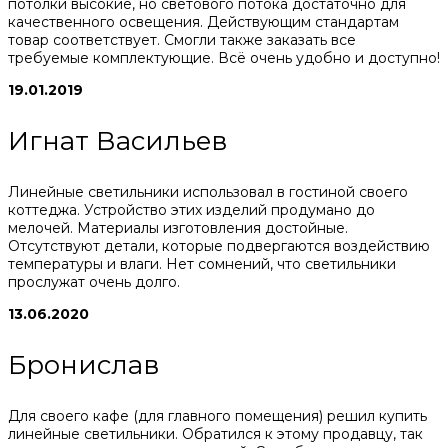
потолки высокие, но светового потока достаточно для
качественного освещения. Действующим стандартам
товар соответствует. Смогли также заказать все
требуемые комплектующие. Всё очень удобно и доступно!
19.01.2019
Игнат Васильев
Линейные светильники использовал в гостиной своего
коттеджа. Устройство этих изделий продумано до
мелочей. Материалы изготовления достойные.
Отсутствуют детали, которые подвергаются воздействию
температуры и влаги. Нет сомнений, что светильники
прослужат очень долго.
13.06.2020
Бронислав
Для своего кафе (для главного помещения) решил купить
линейные светильники. Обратился к этому продавцу, так