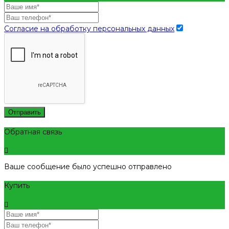
Согласие на обработку персональных данных
Отправить
Обратная связь
Ваше сообщение было успешно отправлено
Купить