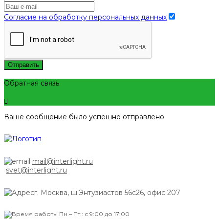
Согласие на обработку персональных данных
Отправить
Обратная связь
Ваше сообщение было успешно отправлено
mail@interlight.ru
svet@interlight.ru
г. Москва,
ш.Энтузиастов 56с26, офис 207
Пн.– Пт.: с 9:00 до 17:00