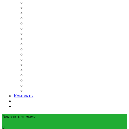
Контакты
Заказать звонок