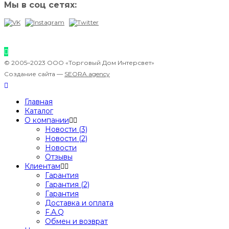
Мы в соц сетях:
© 2005–2023 ООО «Торговый Дом Интерсвет»
Создание сайта —
SEORA.agency
Главная
Каталог
О компании
Новости (3)
Новости (2)
Новости
Отзывы
Клиентам
Гарантия
Гарантия (2)
Гарантия
Доставка и оплата
F.A.Q
Обмен и возврат