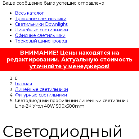
Ваше сообщение было успешно отправлено
Весь каталог
Трековые светильники
Светильники Downlight
Линейные светильники
Офисные светильники
Трековый шинопровод
ВНИМАНИЕ! Цены находятся на
редактировании. Актуальную стоимость
уточняйте у менеджеров!
Главная
Линейные светильники
Фигурные светильники
Светодиодный профильный линейный светильник
Line-2K Угол 40W 500х500mm
Светодиодный