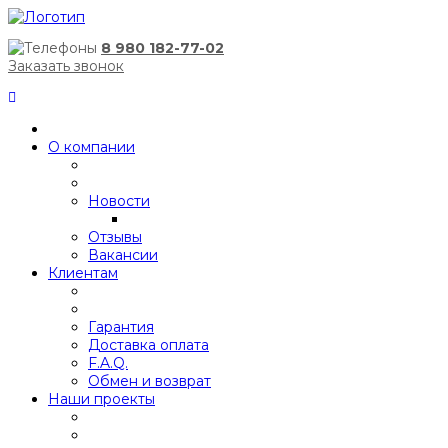
8 980 182-77-02
Заказать звонок
О компании
Новости
Отзывы
Вакансии
Клиентам
Гарантия
Доставка оплата
F.A.Q.
Обмен и возврат
Наши проекты