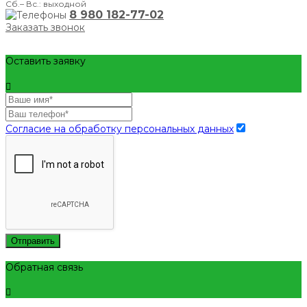
Сб.– Вс.: выходной
8 980 182-77-02
Заказать звонок
Оставить заявку
Согласие на обработку персональных данных
Отправить
Обратная связь