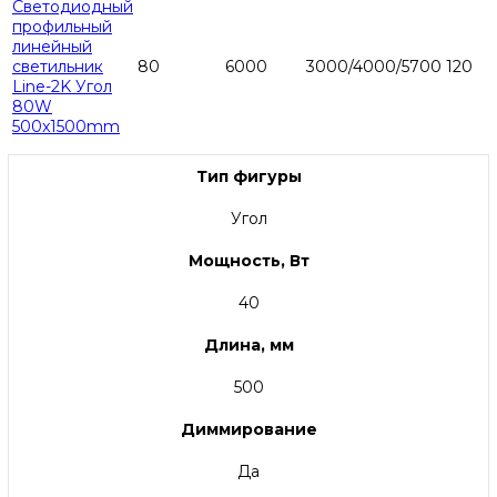
Светодиодный
профильный
линейный
светильник
80
6000
3000/4000/5700
120
Line-2K Угол
80W
500x1500mm
Тип фигуры
Угол
Мощность, Вт
40
Длина, мм
500
Диммирование
Да