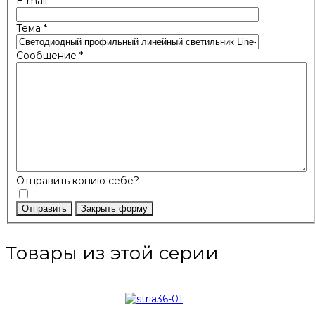
E-mail
*
Тема
*
Сообщение
*
Отправить копию себе?
Отправить
Закрыть форму
Товары из этой серии