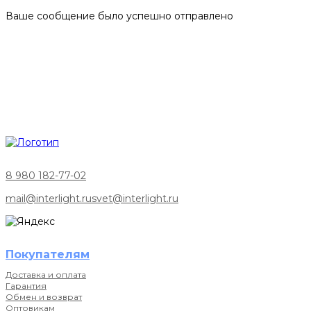
Ваше сообщение было успешно отправлено
8 980 182-77-02
mail@interlight.ru
svet@interlight.ru
Покупателям
Доставка и оплата
Гарантия
Обмен и возврат
Оптовикам