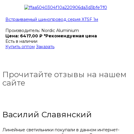
Встраиваемый шинопровод серия XTSF 1м
Производитель:
Nordic Aluminium
Цена:
6417,00
₽
*Рекомендуемая цена
Есть в наличии
Купить оптом
Заказать
Прочитайте отзывы на нашем
сайте
Василий Славянский
Линейные светильники покупали в данном интернет-