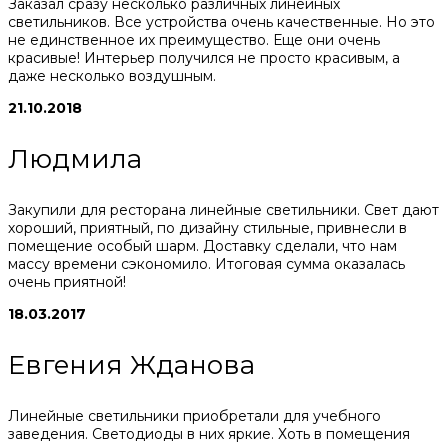
Заказал сразу несколько различных линейных
светильников. Все устройства очень качественные. Но это
не единственное их преимущество. Еще они очень
красивые! Интерьер получился не просто красивым, а
даже несколько воздушным.
21.10.2018
Людмила
Закупили для ресторана линейные светильники. Свет дают
хороший, приятный, по дизайну стильные, привнесли в
помещение особый шарм. Доставку сделали, что нам
массу времени сэкономило. Итоговая сумма оказалась
очень приятной!
18.03.2017
Евгения Жданова
Линейные светильники приобретали для учебного
заведения. Светодиоды в них яркие. Хоть в помещения