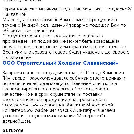
Гарантия на светильники 3 года. Тип монтажа - Подвесной/
Накладной
Мы всегда готовы помочь Вам в замене продукции в
течение 14 дней, если данный товар не подошел Вам по
объективным причинам.
Следует отметить, что продукция, специально
произведенная под заказ, не может быть возвращена
покупателем, за исключением гарантийных обязательств.
Все пункты о возврате товара будут указаны в договоре с
Покупателем.
ООО Строительный Холдинг Славянский»
За время нашего сотрудничества с 2014 года Компания
"Интерсвет" зарекомендовала себя как ответственная и
исполнительная организация с наличием опытного и
квалифицированного персонала. За этот период
качественно и в срок осуществлены поставки
светотехнической продукции для производства
электромонтажных работ на объектах Московской
кондитерской фабрики "Красный Октябрь" Желаем
успехов и процветания компании "Интерсвет" в
дальнейшем.
01.11.2016