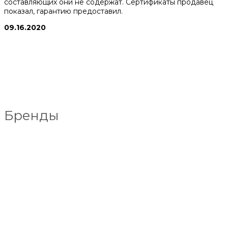
составляющих они не содержат. Сертификаты продавец
показал, гарантию предоставил.
09.16.2020
Бренды