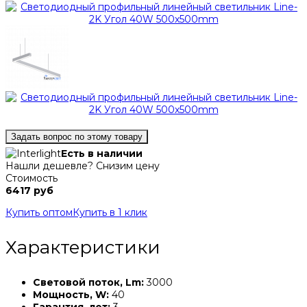
Задать вопрос по этому товару
Есть в наличии
Нашли дешевле? Снизим цену
Стоимость
6417 руб
Купить оптом
Купить в 1 клик
Характеристики
Световой поток, Lm:
3000
Мощность, W:
40