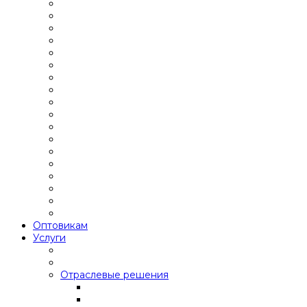
Оптовикам
Услуги
Отраслевые решения