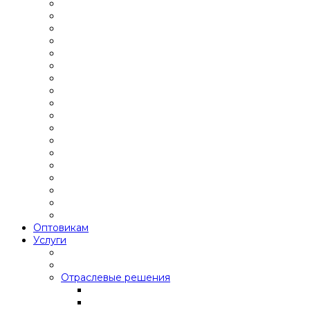
Оптовикам
Услуги
Отраслевые решения