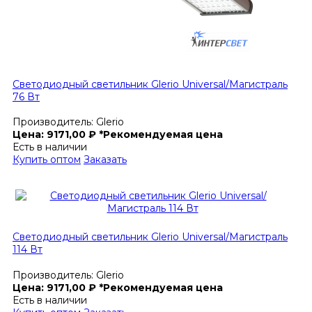
Светодиодный светильник Glerio Universal/Магистраль
76 Вт
Производитель:
Glerio
Цена:
9171,00
₽
*Рекомендуемая цена
Есть в наличии
Купить оптом
Заказать
Светодиодный светильник Glerio Universal/Магистраль
114 Вт
Производитель:
Glerio
Цена:
9171,00
₽
*Рекомендуемая цена
Есть в наличии