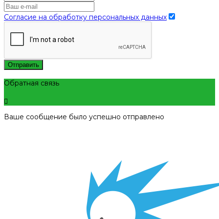
Согласие на обработку персональных данных
Отправить
Обратная связь
Ваше сообщение было успешно отправлено