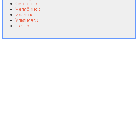
Смоленск
Челябинск
Ижевск
Ульяновск
Пенза