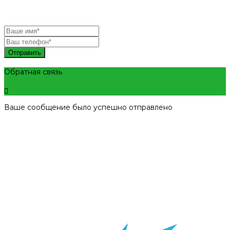
Отправить
Обратная связь
Ваше сообщение было успешно отправлено