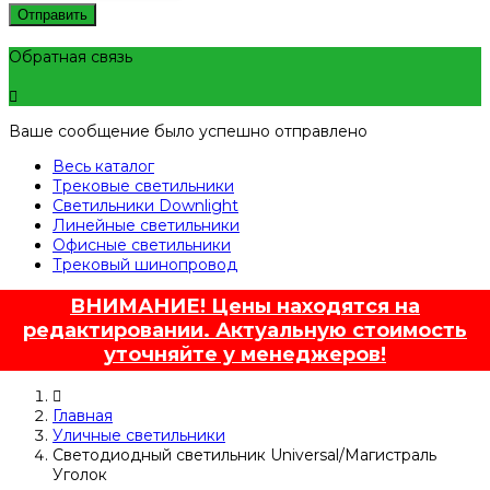
Отправить
Обратная связь
Ваше сообщение было успешно отправлено
Весь каталог
Трековые светильники
Светильники Downlight
Линейные светильники
Офисные светильники
Трековый шинопровод
ВНИМАНИЕ! Цены находятся на
редактировании. Актуальную стоимость
уточняйте у менеджеров!
Главная
Уличные светильники
Светодиодный светильник Universal/Магистраль
Уголок