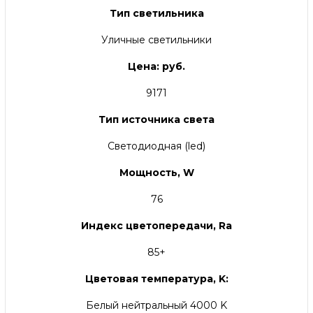
Тип светильника
Уличные светильники
Цена: руб.
9171
Тип источника света
Светодиодная (led)
Мощность, W
76
Индекс цветопередачи, Ra
85+
Цветовая температура, K:
Белый нейтральный 4000 K