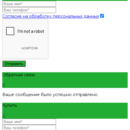
Согласие на обработку персональных данных
Отправить
Обратная связь
Ваше сообщение было успешно отправлено
Купить