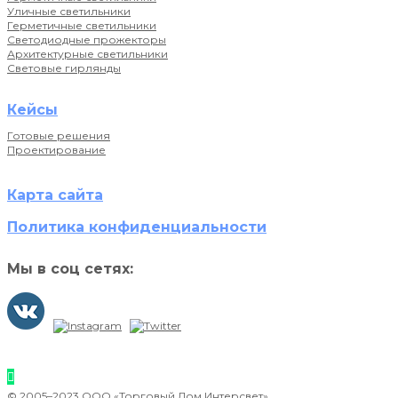
Уличные светильники
Герметичные светильники
Светодиодные прожекторы
Архитектурные светильники
Световые гирлянды
Кейсы
Готовые решения
Проектирование
Карта сайта
Политика конфиденциальности
Мы в соц сетях:
© 2005–2023 ООО «Торговый Дом Интерсвет»