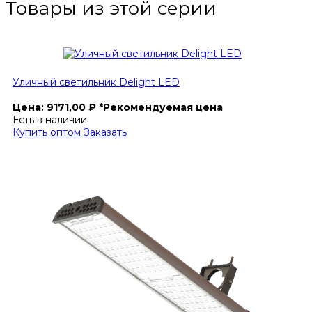
Товары из этой серии
Уличный светильник Delight LED
Цена:
9171,00
₽
*Рекомендуемая цена
Есть в наличии
Купить оптом
Заказать