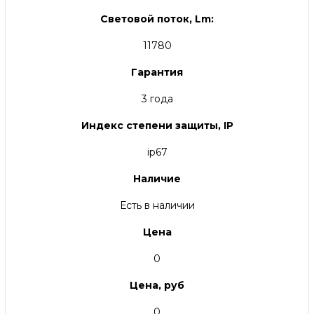
Световой поток, Lm:
11780
Гарантия
3 года
Индекс степени защиты, IP
ip67
Наличие
Есть в наличии
Цена
0
Цена, руб
0