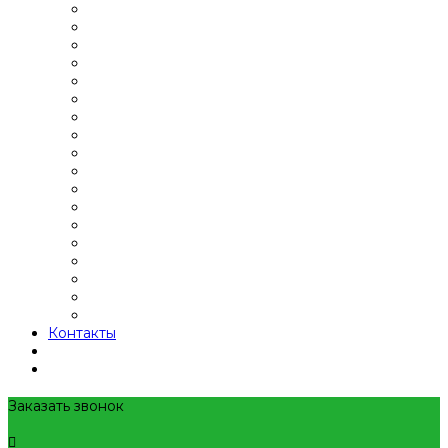
Контакты
Заказать звонок