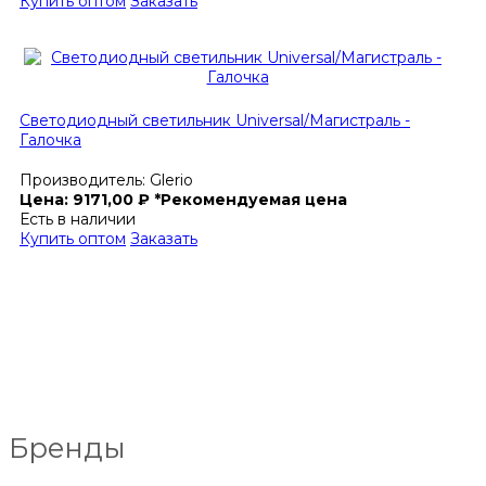
Купить оптом
Заказать
Светодиодный светильник Universal/Магистраль -
Галочка
Производитель:
Glerio
Цена:
9171,00
₽
*Рекомендуемая цена
Есть в наличии
Купить оптом
Заказать
Бренды