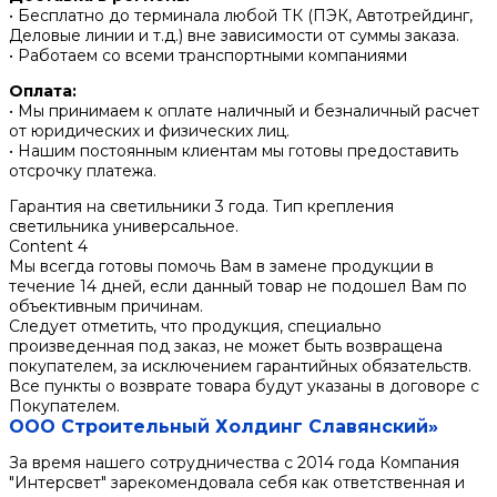
• Бесплатно до терминала любой ТК (ПЭК, Автотрейдинг,
Деловые линии и т.д.) вне зависимости от суммы заказа.
• Работаем со всеми транспортными компаниями
Оплата:
• Мы принимаем к оплате наличный и безналичный расчет
от юридических и физических лиц.
• Нашим постоянным клиентам мы готовы предоставить
отсрочку платежа.
Гарантия на светильники 3 года. Тип крепления
светильника универсальное.
Content 4
Мы всегда готовы помочь Вам в замене продукции в
течение 14 дней, если данный товар не подошел Вам по
объективным причинам.
Следует отметить, что продукция, специально
произведенная под заказ, не может быть возвращена
покупателем, за исключением гарантийных обязательств.
Все пункты о возврате товара будут указаны в договоре с
Покупателем.
ООО Строительный Холдинг Славянский»
За время нашего сотрудничества с 2014 года Компания
"Интерсвет" зарекомендовала себя как ответственная и