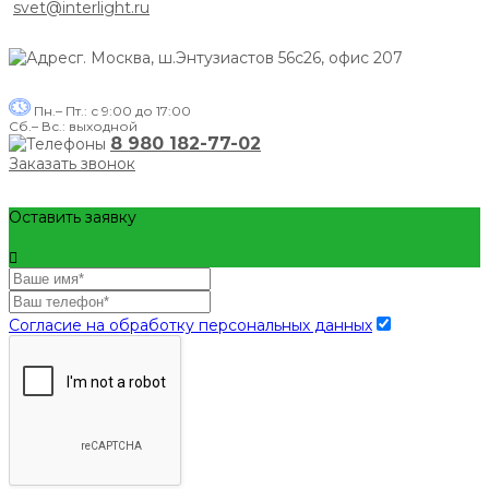
svet@interlight.ru
г. Москва,
ш.Энтузиастов 56с26, офис 207
Пн.– Пт.: с 9:00 до 17:00
Сб.– Вс.: выходной
8 980 182-77-02
Заказать звонок
Оставить заявку
Согласие на обработку персональных данных