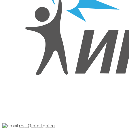
mail@interlight.ru