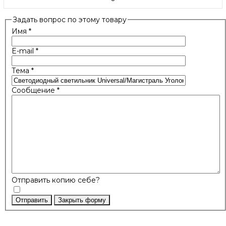
Задать вопрос по этому товару
Имя
*
E-mail
*
Тема
*
Сообщение
*
Отправить копию себе?
Отправить
Закрыть форму