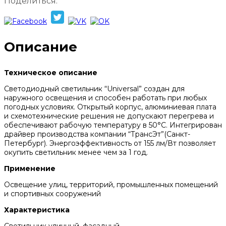
Поделиться:
Описание
Техническое описание
Светодиодный светильник “Universal” создан для
наружного освещения и способен работать при любых
погодных условиях. Открытый корпус, алюминиевая плата
и схемотехнические решения не допускают перегрева и
обеспечивают рабочую температуру в 50°C. Интегрирован
драйвер производства компании “ТрансЭт”(Санкт-
Петербург). Энергоэффективность от 155 лм/Вт позволяет
окупить светильник менее чем за 1 год.
Применение
Освещение улиц, территорий, промышленных помещений
и спортивных сооружений
Характеристика