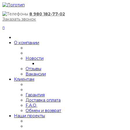
8 980 182-77-02
Заказать звонок
О компании
Новости
Отзывы
Вакансии
Клиентам
Гарантия
Доставка оплата
F.A.Q.
Обмен и возврат
Наши проекты