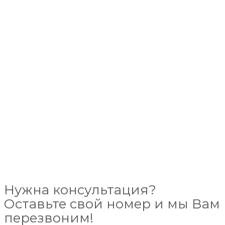
Нужна консультация?
Оставьте свой номер и мы Вам
перезвоним!