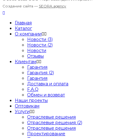
Создание сайта —
SEORA.agency
Главная
Каталог
О компании
Новости (3)
Новости (2)
Новости
Отзывы
Клиентам
Гарантия
Гарантия (2)
Гарантия
Доставка и оплата
F.A.Q
Обмен и возврат
Наши проекты
Оптовикам
Услуги
Отраслевые решения
Отраслевые решения (2)
Отраслевые решения
Проектирование