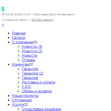
© 2005–2023 ООО «Торговый Дом Интерсвет»
Создание сайта —
SEORA.agency
Главная
Каталог
О компании
Новости (3)
Новости (2)
Новости
Отзывы
Клиентам
Гарантия
Гарантия (2)
Гарантия
Доставка и оплата
F.A.Q
Обмен и возврат
Наши проекты
Оптовикам
Услуги
Отраслевые решения