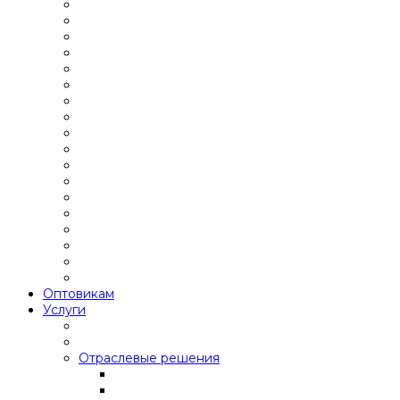
Оптовикам
Услуги
Отраслевые решения