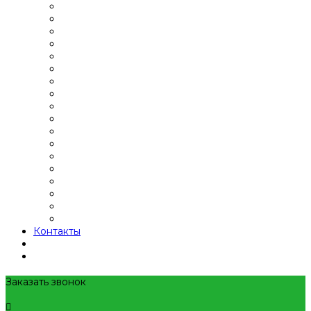
Контакты
Заказать звонок