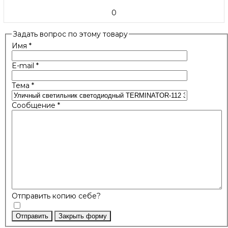
0
Задать вопрос по этому товару
Имя
*
E-mail
*
Тема
*
Сообщение
*
Отправить копию себе?
Отправить
Закрыть форму