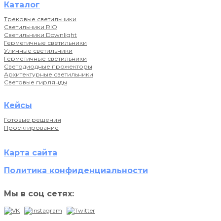
Каталог
Трековые светильники
Светильники RIO
Светильники Downlight
Герметичные светильники
Уличные светильники
Герметичные светильники
Светодиодные прожекторы
Архитектурные светильники
Световые гирлянды
Кейсы
Готовые решения
Проектирование
Карта сайта
Политика конфиденциальности
Мы в соц сетях: