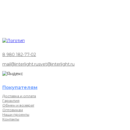
8 980 182-77-02
mail@interlight.ru
svet@interlight.ru
Покупателям
Доставка и оплата
Гарантия
Обмен и возврат
Оптовикам
Наши проекты
Контакты