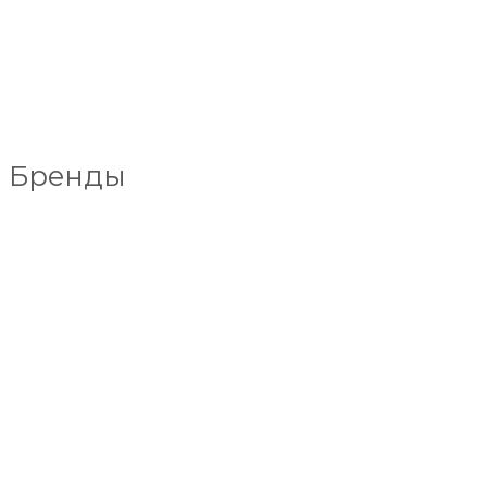
Бренды