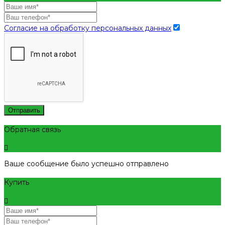
Согласие на обработку персональных данных
Отправить
Обратная связь
Ваше сообщение было успешно отправлено
Купить