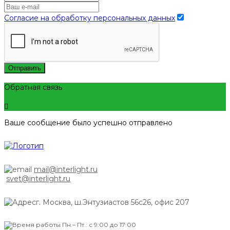
Согласие на обработку персональных данных
Отправить
Обратная связь
Ваше сообщение было успешно отправлено
mail@interlight.ru
svet@interlight.ru
г. Москва,
ш.Энтузиастов 56с26, офис 207
Пн.– Пт.: с 9:00 до 17:00