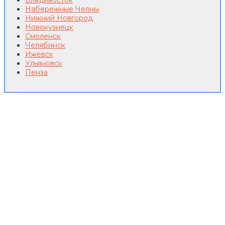
Владивосток
Набережные Челны
Нижний Новгород
Новокузнецк
Смоленск
Челябинск
Ижевск
Ульяновск
Пенза