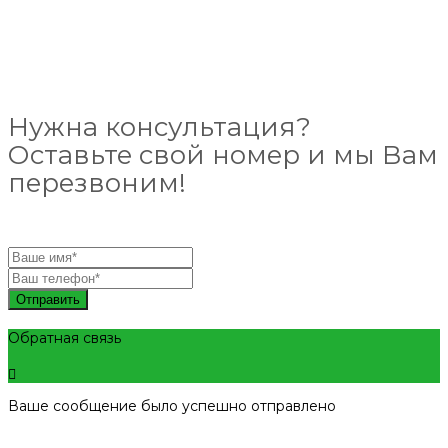
Нужна консультация?
Оставьте свой номер и мы Вам
перезвоним!
Отправить
Обратная связь
Ваше сообщение было успешно отправлено