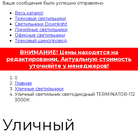
Ваше сообщение было успешно отправлено
Весь каталог
Трековые светильники
Светильники Downlight
Линейные светильники
Офисные светильники
Трековый шинопровод
ВНИМАНИЕ! Цены находятся на
редактировании. Актуальную стоимость
уточняйте у менеджеров!
Главная
Уличные светильники
Уличный светильник светодиодный TERMINATOR-112
3000К
Уличный