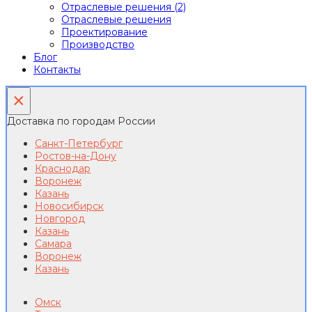
Отраслевые решения (2)
Отраслевые решения
Проектирование
Производство
Блог
Контакты
×
Доставка по городам России
Санкт-Петербург
Ростов-на-Дону
Краснодар
Воронеж
Казань
Новосибирск
Новгород
Казань
Самара
Воронеж
Казань
Омск