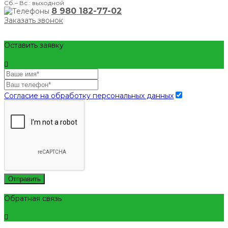
Сб.– Вс.: выходной
8 980 182-77-02
Заказать звонок
Оставить заявку
Согласие на обработку персональных данных
Отправить
Обратная связь