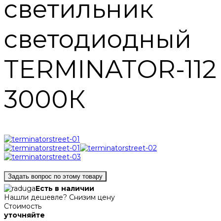
светильник
светодиодный
TERMINATOR-112
3000К
Задать вопрос по этому товару
Есть в наличии
Нашли дешевле? Снизим цену
Стоимость
уточняйте