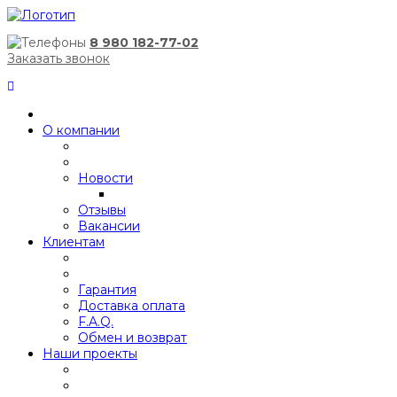
8 980 182-77-02
Заказать звонок
О компании
Новости
Отзывы
Вакансии
Клиентам
Гарантия
Доставка оплата
F.A.Q.
Обмен и возврат
Наши проекты