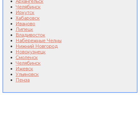
Архангельск
Челябинск
Иркутск
Хабаровск
Иваново
Липецк
Владивосток
Набережные Челны
Нижний Новгород
Новокузнецк
Смоленск
Челябинск
Ижевск
Ульяновск
Пенза