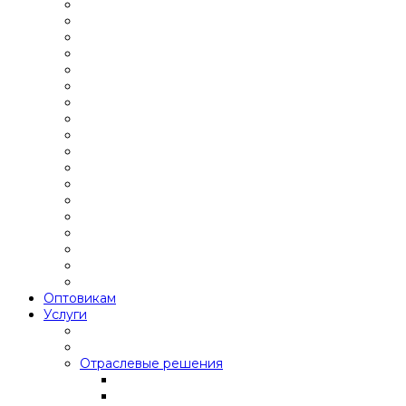
Оптовикам
Услуги
Отраслевые решения