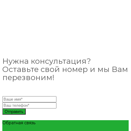
Нужна консультация?
Оставьте свой номер и мы Вам
перезвоним!
Отправить
Обратная связь