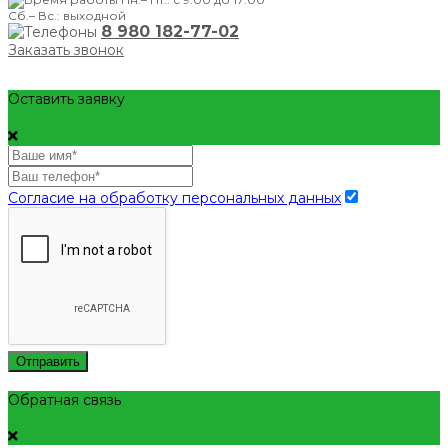
Сб.– Вс.: выходной
8 980 182-77-02
Заказать звонок
Оставить заявку
Согласие на обработку персональных данных
Отправить
Обратная связь