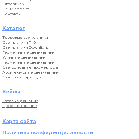
Оптовикам
Наши проекты
Контакты
Каталог
Трековые светильники
Светильники RIO
Светильники Downlight
Герметичные светильники
Уличные светильники
Герметичные светильники
Светодиодные прожекторы
Архитектурные светильники
Световые гирлянды
Кейсы
Готовые решения
Проектирование
Карта сайта
Политика конфиденциальности