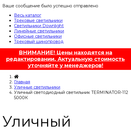
Ваше сообщение было успешно отправлено
Весь каталог
Трековые светильники
Светильники Downlight
Линейные светильники
Офисные светильники
Трековый шинопровод
ВНИМАНИЕ! Цены находятся на
редактировании. Актуальную стоимость
уточняйте у менеджеров!
Главная
Уличные светильники
Уличный светодиодный светильник TERMINATOR-112
5000К
Уличный