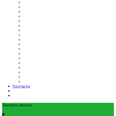
Контакты
Заказать звонок