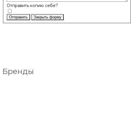
Отправить копию себе?
Отправить
Закрыть форму
Бренды