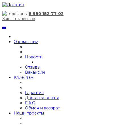
8 980 182-77-02
Заказать звонок
О компании
Новости
Отзывы
Вакансии
Клиентам
Гарантия
Доставка оплата
F.A.Q.
Обмен и возврат
Наши проекты