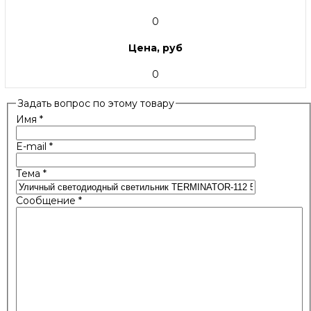
0
Цена, руб
0
Задать вопрос по этому товару
Имя
*
E-mail
*
Тема
*
Сообщение
*