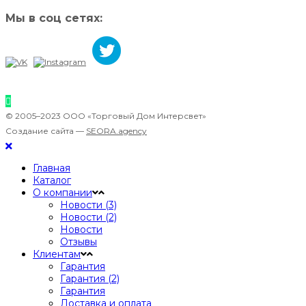
Мы в соц сетях:
© 2005–2023 ООО «Торговый Дом Интерсвет»
Создание сайта —
SEORA.agency
Главная
Каталог
О компании
Новости (3)
Новости (2)
Новости
Отзывы
Клиентам
Гарантия
Гарантия (2)
Гарантия
Доставка и оплата