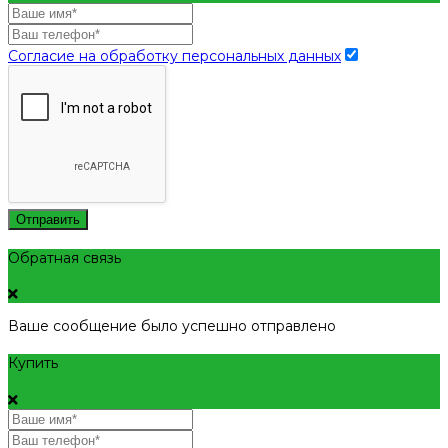
Согласие на обработку персональных данных
Отправить
Обратная связь
Ваше сообщение было успешно отправлено
Купить