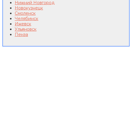
Нижний Новгород
Новокузнецк
Смоленск
Челябинск
Ижевск
Ульяновск
Пенза