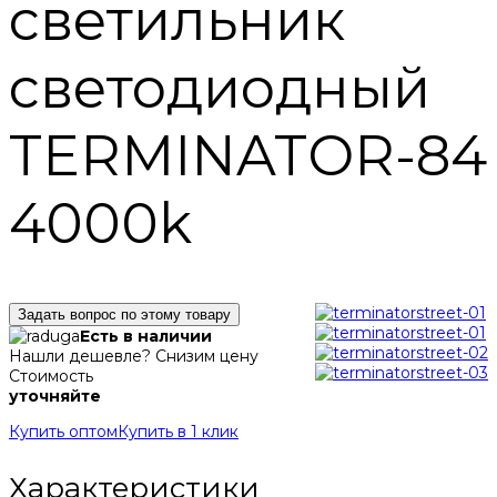
светильник
светодиодный
TERMINATOR-84
4000k
Задать вопрос по этому товару
Есть в наличии
Нашли дешевле? Снизим цену
Стоимость
уточняйте
Купить оптом
Купить в 1 клик
Характеристики