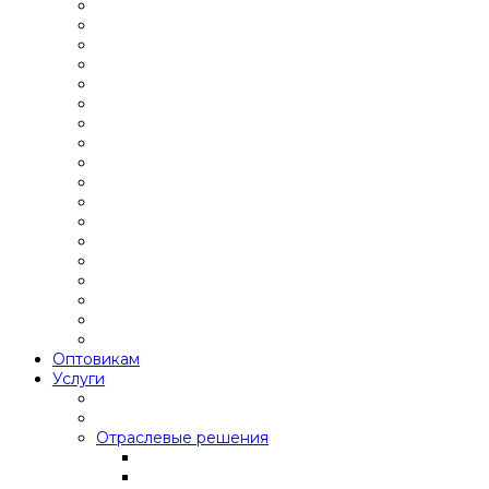
Оптовикам
Услуги
Отраслевые решения