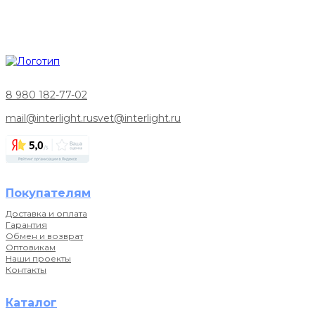
8 980 182-77-02
mail@interlight.ru
svet@interlight.ru
Покупателям
Доставка и оплата
Гарантия
Обмен и возврат
Оптовикам
Наши проекты
Контакты
Каталог