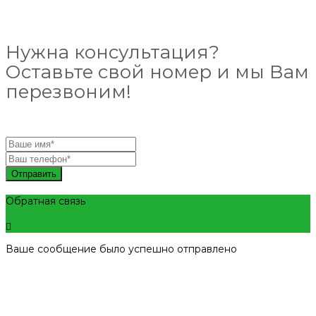
Нужна консультация?
Оставьте свой номер и мы Вам
перезвоним!
Отправить
Обратная связь
Ваше сообщение было успешно отправлено