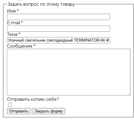
Задать вопрос по этому товару
Имя
*
E-mail
*
Тема
*
Сообщение
*
Отправить копию себе?
Отправить
Закрыть форму