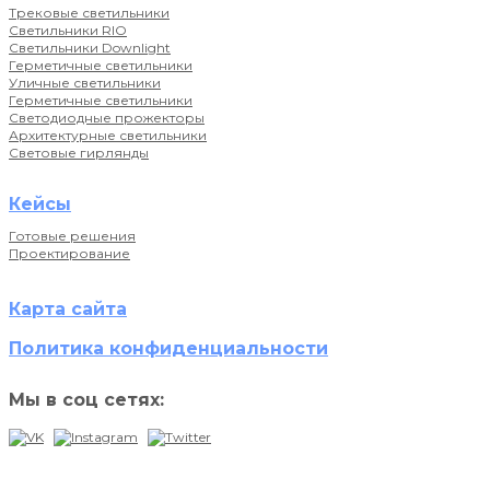
Трековые светильники
Светильники RIO
Светильники Downlight
Герметичные светильники
Уличные светильники
Герметичные светильники
Светодиодные прожекторы
Архитектурные светильники
Световые гирлянды
Кейсы
Готовые решения
Проектирование
Карта сайта
Политика конфиденциальности
Мы в соц сетях: