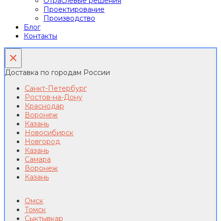
Отраслевые решения
Проектирование
Производство
Блог
Контакты
×
Доставка по городам России
Санкт-Петербург
Ростов-на-Дону
Краснодар
Воронеж
Казань
Новосибирск
Новгород
Казань
Самара
Воронеж
Казань
Омск
Томск
Сыктывкар