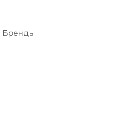
Бренды