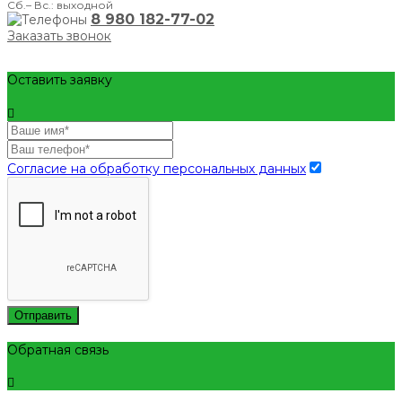
Сб.– Вс.: выходной
8 980 182-77-02
Заказать звонок
Оставить заявку
Согласие на обработку персональных данных
Отправить
Обратная связь