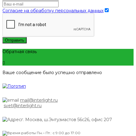
Согласие на обработку персональных данных
Отправить
Обратная связь
Ваше сообщение было успешно отправлено
mail@interlight.ru
svet@interlight.ru
г. Москва,
ш.Энтузиастов 56с26, офис 207
Пн.– Пт.: с 9:00 до 17:00