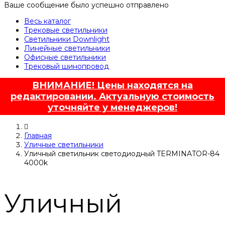
Ваше сообщение было успешно отправлено
Весь каталог
Трековые светильники
Светильники Downlight
Линейные светильники
Офисные светильники
Трековый шинопровод
ВНИМАНИЕ! Цены находятся на
редактировании. Актуальную стоимость
уточняйте у менеджеров!
Главная
Уличные светильники
Уличный светильник светодиодный TERMINATOR-84
4000k
Уличный