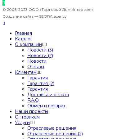
© 2005–2023 ООО «Торговый Дом Интерсвет»
Создание сайта —
SEORA.agency
Главная
Каталог
О компании
Новости (3)
Новости (2)
Новости
Отзывы
Клиентам
Гарантия
Гарантия (2)
Гарантия
Доставка и оплата
F.A.Q
Обмен и возврат
Наши проекты
Оптовикам
Услуги
Отраслевые решения
Отраслевые решения (2)