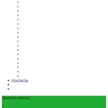
Контакты
Заказать звонок