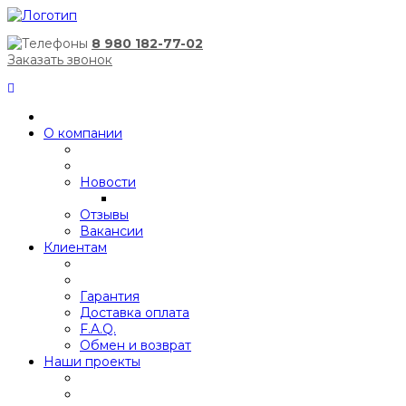
8 980 182-77-02
Заказать звонок
О компании
Новости
Отзывы
Вакансии
Клиентам
Гарантия
Доставка оплата
F.A.Q.
Обмен и возврат
Наши проекты