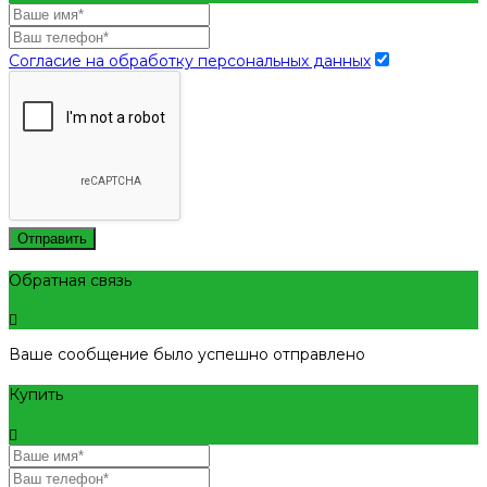
Согласие на обработку персональных данных
Отправить
Обратная связь
Ваше сообщение было успешно отправлено
Купить