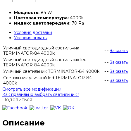
Мощность:
84 W
Цветовая температура:
4000k
Индекс цветопередачи:
70 Ra
Условия доставки
Условия оплаты
Уличный светодиодный светильник
-
-
Заказать
TERMINATOR-84 4000k
Уличный светодиодный светильник led
-
-
Заказать
TERMINATOR-84 4000k
Уличный светильник TERMINATOR-84 4000k
-
-
Заказать
Светильник уличный led TERMINATOR-84
-
-
Заказать
4000k
Смотреть все модификации
Как правильно выбрать светильник?
Поделиться:
Описание