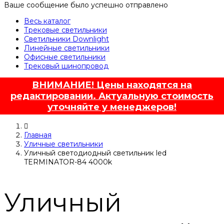
Ваше сообщение было успешно отправлено
Весь каталог
Трековые светильники
Светильники Downlight
Линейные светильники
Офисные светильники
Трековый шинопровод
ВНИМАНИЕ! Цены находятся на
редактировании. Актуальную стоимость
уточняйте у менеджеров!
Главная
Уличные светильники
Уличный светодиодный светильник led
TERMINATOR-84 4000k
Уличный