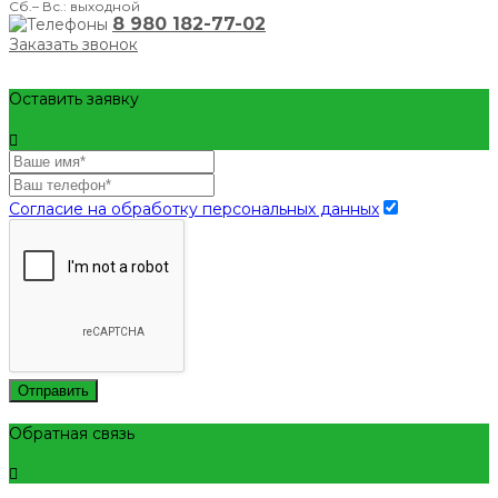
Сб.– Вс.: выходной
8 980 182-77-02
Заказать звонок
Оставить заявку
Согласие на обработку персональных данных
Отправить
Обратная связь