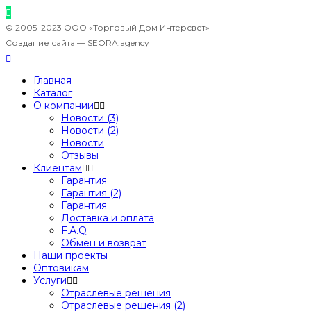
© 2005–2023 ООО «Торговый Дом Интерсвет»
Создание сайта —
SEORA.agency
Главная
Каталог
О компании
Новости (3)
Новости (2)
Новости
Отзывы
Клиентам
Гарантия
Гарантия (2)
Гарантия
Доставка и оплата
F.A.Q
Обмен и возврат
Наши проекты
Оптовикам
Услуги
Отраслевые решения
Отраслевые решения (2)