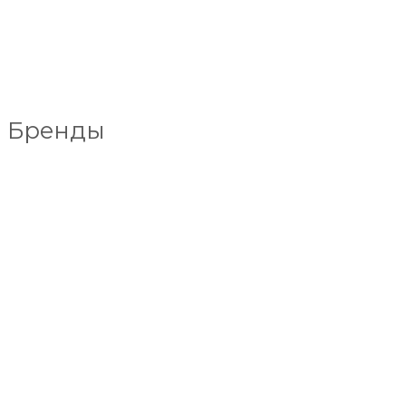
Бренды