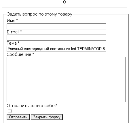
0
Задать вопрос по этому товару
Имя
*
E-mail
*
Тема
*
Сообщение
*
Отправить копию себе?
Отправить
Закрыть форму