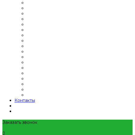
Контакты
Заказать звонок