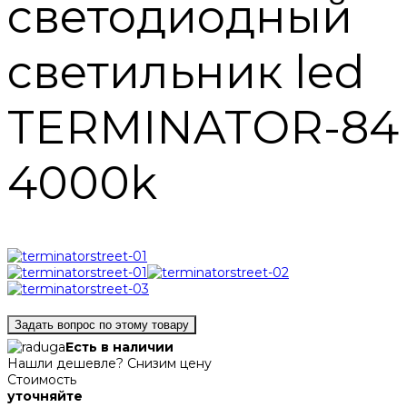
светодиодный
светильник led
TERMINATOR-84
4000k
Задать вопрос по этому товару
Есть в наличии
Нашли дешевле? Снизим цену
Стоимость
уточняйте