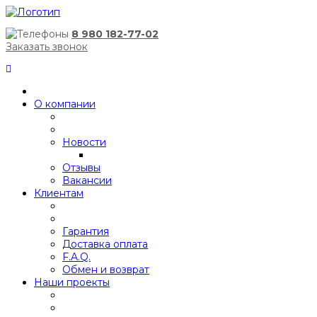
8 980 182-77-02
Заказать звонок
О компании
Новости
Отзывы
Вакансии
Клиентам
Гарантия
Доставка оплата
F.A.Q.
Обмен и возврат
Наши проекты