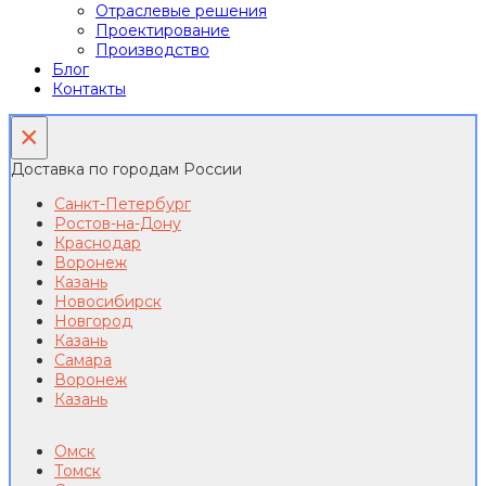
Отраслевые решения
Проектирование
Производство
Блог
Контакты
×
Доставка по городам России
Санкт-Петербург
Ростов-на-Дону
Краснодар
Воронеж
Казань
Новосибирск
Новгород
Казань
Самара
Воронеж
Казань
Омск
Томск