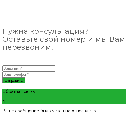
Нужна консультация?
Оставьте свой номер и мы Вам
перезвоним!
Отправить
Обратная связь
Ваше сообщение было успешно отправлено