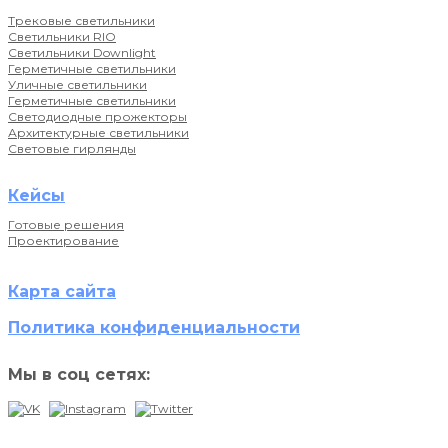
Трековые светильники
Светильники RIO
Светильники Downlight
Герметичные светильники
Уличные светильники
Герметичные светильники
Светодиодные прожекторы
Архитектурные светильники
Световые гирлянды
Кейсы
Готовые решения
Проектирование
Карта сайта
Политика конфиденциальности
Мы в соц сетях: