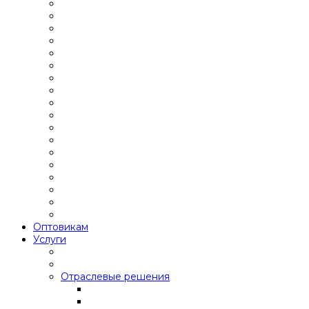
Оптовикам
Услуги
Отраслевые решения