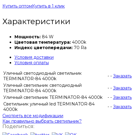
Купить оптом
Купить в 1 клик
Характеристики
Мощность:
84 W
Цветовая температура:
4000k
Индекс цветопередачи:
70 Ra
Условия доставки
Условия оплаты
Уличный светодиодный светильник
-
-
Заказать
TERMINATOR-84 4000k
Уличный светильник светодиодный
-
-
Заказать
TERMINATOR-84 4000k
Уличный светильник TERMINATOR-84 4000k
-
-
Заказать
Светильник уличный led TERMINATOR-84
-
-
Заказать
4000k
Смотреть все модификации
Как правильно выбрать светильник?
Поделиться: