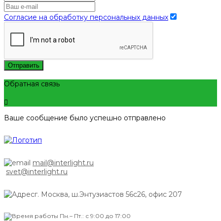
Согласие на обработку персональных данных
Отправить
Обратная связь
Ваше сообщение было успешно отправлено
mail@interlight.ru
svet@interlight.ru
г. Москва,
ш.Энтузиастов 56с26, офис 207
Пн.– Пт.: с 9:00 до 17:00