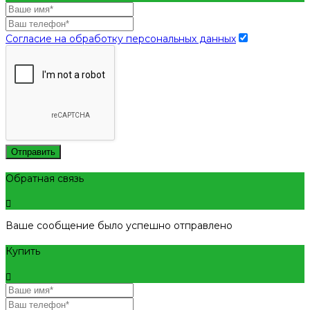
Согласие на обработку персональных данных
Отправить
Обратная связь
Ваше сообщение было успешно отправлено
Купить