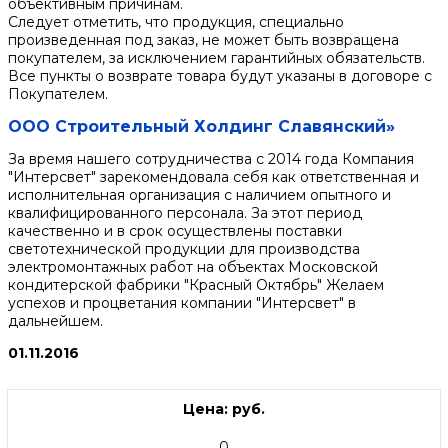
объективным причинам.
Следует отметить, что продукция, специально
произведенная под заказ, не может быть возвращена
покупателем, за исключением гарантийных обязательств.
Все пункты о возврате товара будут указаны в договоре с
Покупателем.
ООО Строительный Холдинг Славянский»
За время нашего сотрудничества с 2014 года Компания
"Интерсвет" зарекомендовала себя как ответственная и
исполнительная организация с наличием опытного и
квалифицированного персонала. За этот период
качественно и в срок осуществлены поставки
светотехнической продукции для производства
электромонтажных работ на объектах Московской
кондитерской фабрики "Красный Октябрь" Желаем
успехов и процветания компании "Интерсвет" в
дальнейшем.
01.11.2016
Цена: руб.
0