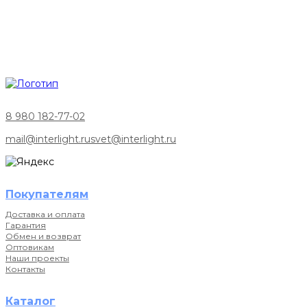
8 980 182-77-02
mail@interlight.ru
svet@interlight.ru
Покупателям
Доставка и оплата
Гарантия
Обмен и возврат
Оптовикам
Наши проекты
Контакты
Каталог