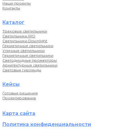
Наши проекты
Контакты
Каталог
Трековые светильники
Светильники RIO
Светильники Downlight
Герметичные светильники
Уличные светильники
Герметичные светильники
Светодиодные прожекторы
Архитектурные светильники
Световые гирлянды
Кейсы
Готовые решения
Проектирование
Карта сайта
Политика конфиденциальности