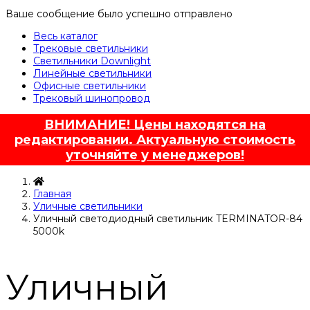
Ваше сообщение было успешно отправлено
Весь каталог
Трековые светильники
Светильники Downlight
Линейные светильники
Офисные светильники
Трековый шинопровод
ВНИМАНИЕ! Цены находятся на
редактировании. Актуальную стоимость
уточняйте у менеджеров!
Главная
Уличные светильники
Уличный светодиодный светильник TERMINATOR-84
5000k
Уличный