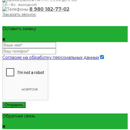
Сб.– Вс.: выходной
8 980 182-77-02
Заказать звонок
Оставить заявку
Согласие на обработку персональных данных
Отправить
Обратная связь