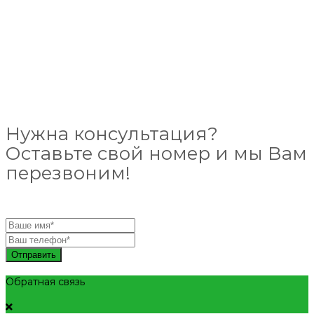
Нужна консультация?
Оставьте свой номер и мы Вам
перезвоним!
Отправить
Обратная связь