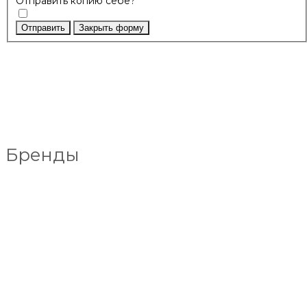
Отправить копию себе?
Отправить
Закрыть форму
Бренды