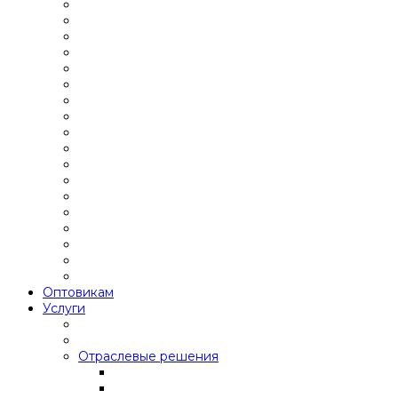
Оптовикам
Услуги
Отраслевые решения