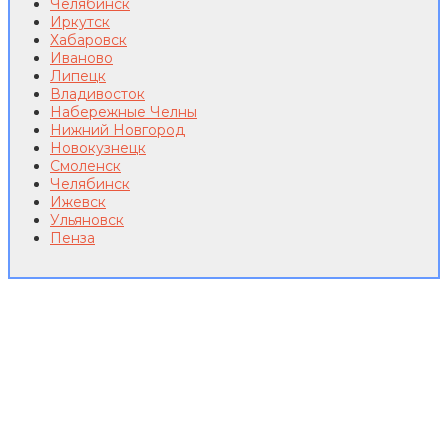
Челябинск
Иркутск
Хабаровск
Иваново
Липецк
Владивосток
Набережные Челны
Нижний Новгород
Новокузнецк
Смоленск
Челябинск
Ижевск
Ульяновск
Пенза