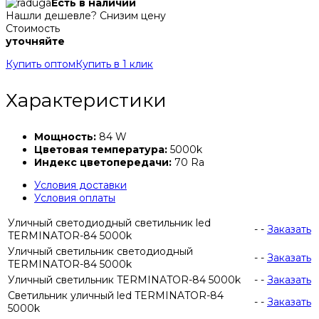
Есть в наличии
Нашли дешевле? Снизим цену
Стоимость
уточняйте
Купить оптом
Купить в 1 клик
Характеристики
Мощность:
84 W
Цветовая температура:
5000k
Индекс цветопередачи:
70 Ra
Условия доставки
Условия оплаты
Уличный светодиодный светильник led
-
-
Заказать
TERMINATOR-84 5000k
Уличный светильник светодиодный
-
-
Заказать
TERMINATOR-84 5000k
Уличный светильник TERMINATOR-84 5000k
-
-
Заказать
Светильник уличный led TERMINATOR-84
-
-
Заказать
5000k