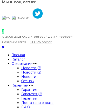
Мы в соц сетях:
© 2005–2023 ООО «Торговый Дом Интерсвет»
Создание сайта —
SEORA.agency
Главная
Каталог
О компании
Новости (3)
Новости (2)
Новости
Отзывы
Клиентам
Гарантия
Гарантия (2)
Гарантия
Доставка и оплата
F.A.Q