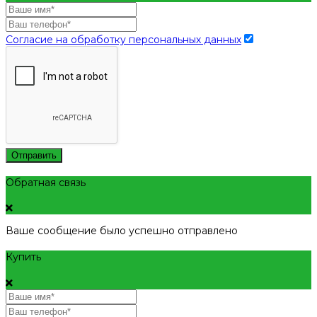
Согласие на обработку персональных данных
Отправить
Обратная связь
Ваше сообщение было успешно отправлено
Купить