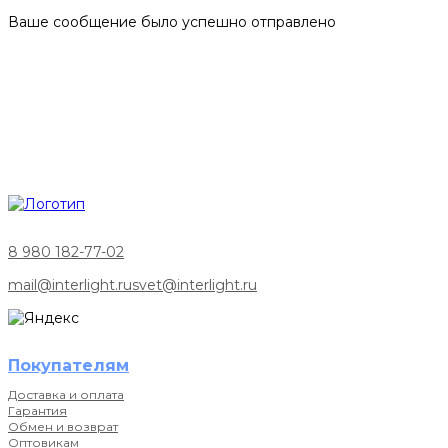
Ваше сообщение было успешно отправлено
8 980 182-77-02
mail@interlight.ru
svet@interlight.ru
Покупателям
Доставка и оплата
Гарантия
Обмен и возврат
Оптовикам