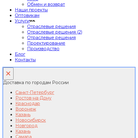
Обмен и возврат
Наши проекты
Оптовикам
Услуги
Отраслевые решения
Отраслевые решения (2)
Отраслевые решения
Проектирование
Производство
Блог
Контакты
×
Доставка по городам России
Санкт-Петербург
Ростов-на-Дону
Краснодар
Воронеж
Казань
Новосибирск
Новгород
Казань
Самара