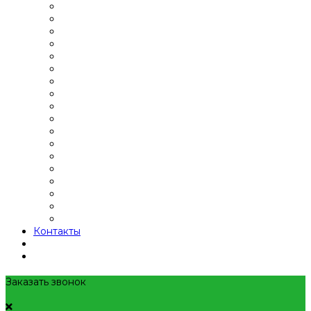
Контакты
Заказать звонок