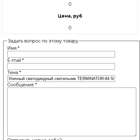
0
Цена, руб
0
Задать вопрос по этому товару
Имя
*
E-mail
*
Тема
*
Сообщение
*