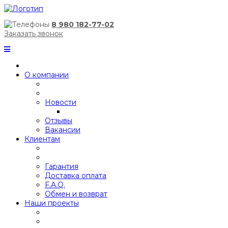
8 980 182-77-02
Заказать звонок
О компании
Новости
Отзывы
Вакансии
Клиентам
Гарантия
Доставка оплата
F.A.Q.
Обмен и возврат
Наши проекты