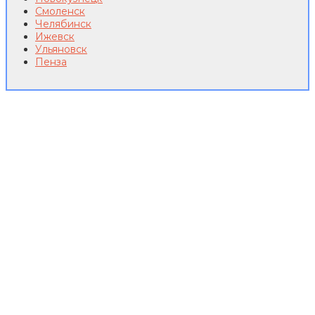
Смоленск
Челябинск
Ижевск
Ульяновск
Пенза