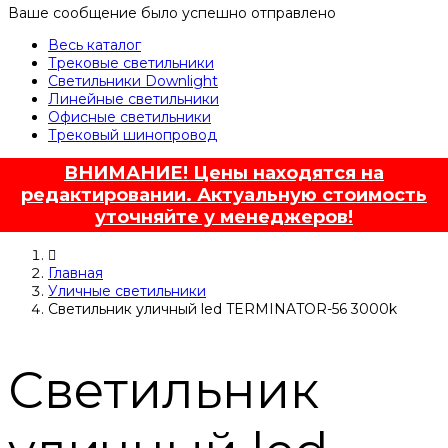
Ваше сообщение было успешно отправлено
Весь каталог
Трековые светильники
Светильники Downlight
Линейные светильники
Офисные светильники
Трековый шинопровод
ВНИМАНИЕ! Цены находятся на
редактировании. Актуальную стоимость
уточняйте у менеджеров!
Главная
Уличные светильники
Светильник уличный led TERMINATOR-56 3000k
Светильник