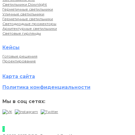
Светильники Downlight
Герметичные светильники
Уличные светильники
Герметичные светильники
Светодиодные прожекторы
Архитектурные светильники
Световые гирлянды
Кейсы
Готовые решения
Проектирование
Карта сайта
Политика конфиденциальности
Мы в соц сетях: