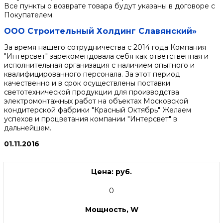
Все пункты о возврате товара будут указаны в договоре с
Покупателем.
ООО Строительный Холдинг Славянский»
За время нашего сотрудничества с 2014 года Компания
"Интерсвет" зарекомендовала себя как ответственная и
исполнительная организация с наличием опытного и
квалифицированного персонала. За этот период
качественно и в срок осуществлены поставки
светотехнической продукции для производства
электромонтажных работ на объектах Московской
кондитерской фабрики "Красный Октябрь" Желаем
успехов и процветания компании "Интерсвет" в
дальнейшем.
01.11.2016
Цена: руб.
0
Мощность, W