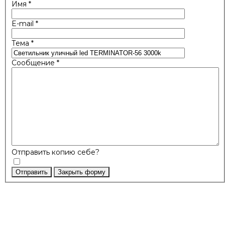
Имя
*
E-mail
*
Тема
*
Сообщение
*
Отправить копию себе?
Отправить
Закрыть форму