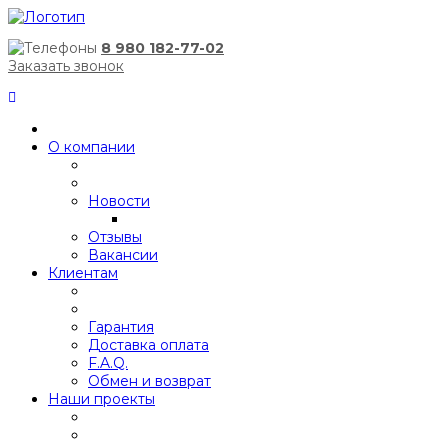
8 980 182-77-02
Заказать звонок
О компании
Новости
Отзывы
Вакансии
Клиентам
Гарантия
Доставка оплата
F.A.Q.
Обмен и возврат
Наши проекты