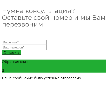
Нужна консультация?
Оставьте свой номер и мы Вам
перезвоним!
Отправить
Обратная связь
Ваше сообщение было успешно отправлено