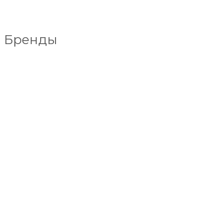
Бренды