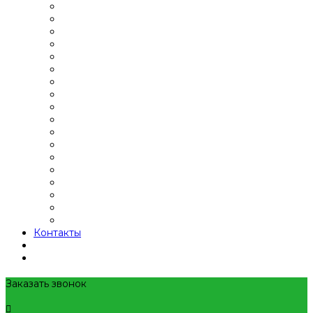
Контакты
Заказать звонок