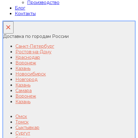
Производство
Блог
Контакты
×
Доставка по городам России
Санкт-Петербург
Ростов-на-Дону
Краснодар
Воронеж
Казань
Новосибирск
Новгород
Казань
Самара
Воронеж
Казань
Омск
Томск
Сыктывкар
Сургут