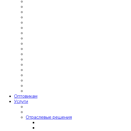
Оптовикам
Услуги
Отраслевые решения