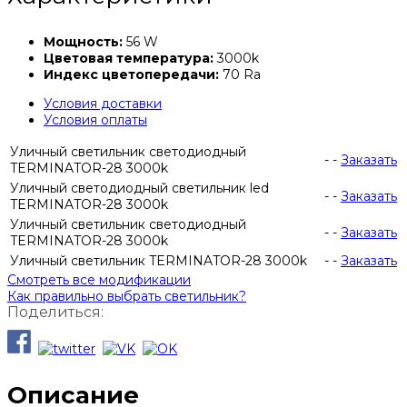
Мощность:
56 W
Цветовая температура:
3000k
Индекс цветопередачи:
70 Ra
Условия доставки
Условия оплаты
Уличный светильник светодиодный
-
-
Заказать
TERMINATOR-28 3000k
Уличный светодиодный светильник led
-
-
Заказать
TERMINATOR-28 3000k
Уличный светильник светодиодный
-
-
Заказать
TERMINATOR-28 3000k
Уличный светильник TERMINATOR-28 3000k
-
-
Заказать
Смотреть все модификации
Как правильно выбрать светильник?
Поделиться:
Описание