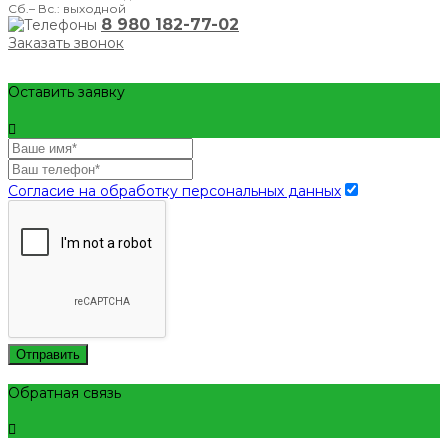
Сб.– Вс.: выходной
8 980 182-77-02
Заказать звонок
Оставить заявку
Согласие на обработку персональных данных
Отправить
Обратная связь