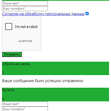
Согласие на обработку персональных данных
Отправить
Обратная связь
Ваше сообщение было успешно отправлено
Купить