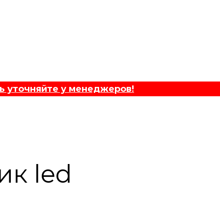
ь уточняйте у менеджеров!
к led