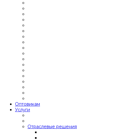
Оптовикам
Услуги
Отраслевые решения