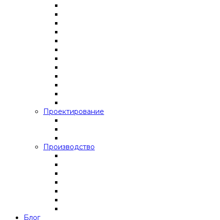
Проектирование
Производство
Блог