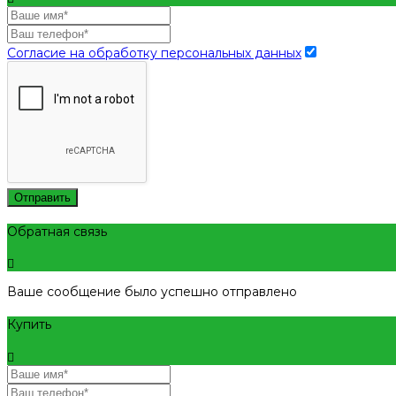
Согласие на обработку персональных данных
Отправить
Обратная связь
Ваше сообщение было успешно отправлено
Купить