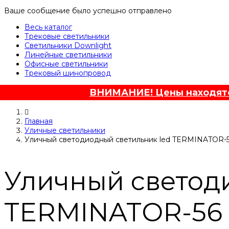
Ваше сообщение было успешно отправлено
Весь каталог
Трековые светильники
Светильники Downlight
Линейные светильники
Офисные светильники
Трековый шинопровод
ВНИМАНИЕ! Цены находятся
Главная
Уличные светильники
Уличный светодиодный светильник led TERMINATOR-
Уличный светод
TERMINATOR-56