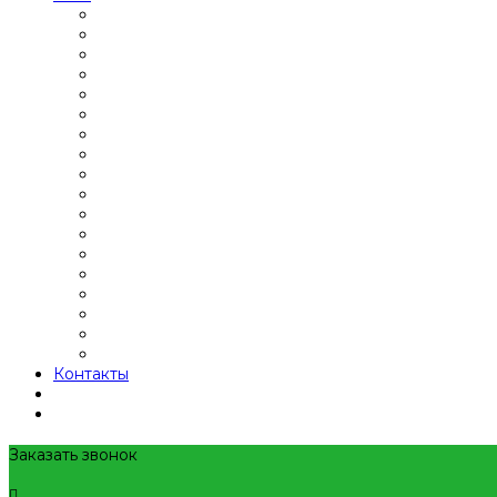
Контакты
Заказать звонок