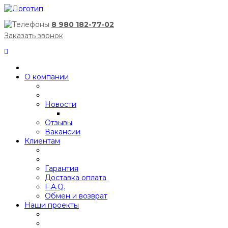
8 980 182-77-02
Заказать звонок
О компании
Новости
Отзывы
Вакансии
Клиентам
Гарантия
Доставка оплата
F.A.Q.
Обмен и возврат
Наши проекты