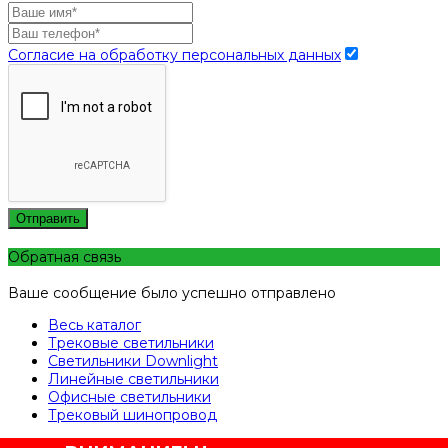
Согласие на обработку персональных данных
Отправить
Обратная связь
Ваше сообщение было успешно отправлено
Весь каталог
Трековые светильники
Светильники Downlight
Линейные светильники
Офисные светильники
Трековый шинопровод