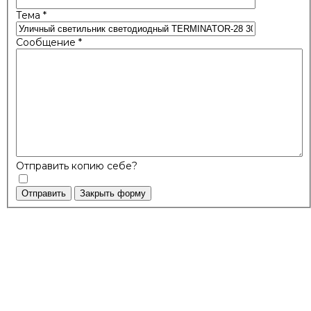
Тема
*
Сообщение
*
Отправить копию себе?
Отправить
Закрыть форму