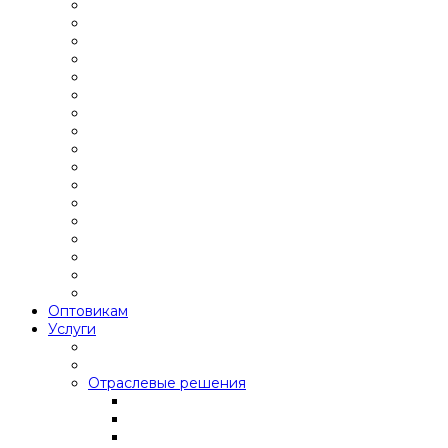
Оптовикам
Услуги
Отраслевые решения