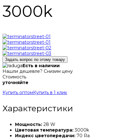
3000k
Задать вопрос по этому товару
Есть в наличии
Нашли дешевле? Снизим цену
Стоимость
уточняйте
Купить оптом
Купить в 1 клик
Характеристики
Мощность:
28 W
Цветовая температура:
3000k
Индекс цветопередачи:
70 Ra