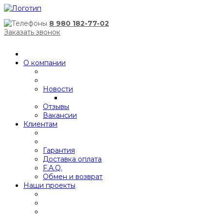
8 980 182-77-02
Заказать звонок
О компании
Новости
Отзывы
Вакансии
Клиентам
Гарантия
Доставка оплата
F.A.Q.
Обмен и возврат
Наши проекты