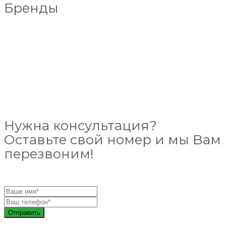
Бренды
Нужна консультация?
Оставьте свой номер и мы Вам
перезвоним!
Отправить