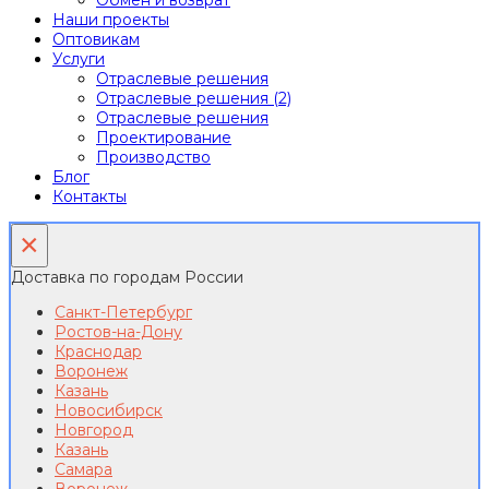
Обмен и возврат
Наши проекты
Оптовикам
Услуги
Отраслевые решения
Отраслевые решения (2)
Отраслевые решения
Проектирование
Производство
Блог
Контакты
×
Доставка по городам России
Санкт-Петербург
Ростов-на-Дону
Краснодар
Воронеж
Казань
Новосибирск
Новгород
Казань
Самара