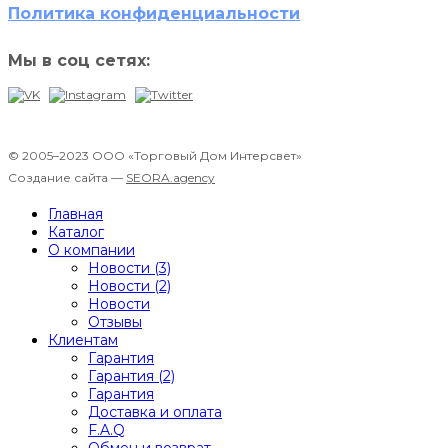
Политика конфиденциальности
Мы в соц сетях:
© 2005–2023 ООО «Торговый Дом Интерсвет»
Создание сайта —
SEORA.agency
Главная
Каталог
О компании
Новости (3)
Новости (2)
Новости
Отзывы
Клиентам
Гарантия
Гарантия (2)
Гарантия
Доставка и оплата
F.A.Q