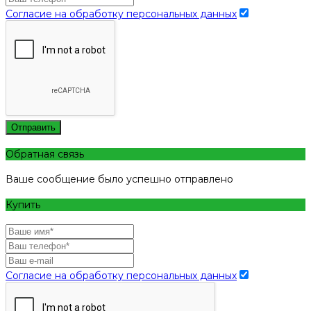
Согласие на обработку персональных данных
Отправить
Обратная связь
Ваше сообщение было успешно отправлено
Купить
Согласие на обработку персональных данных