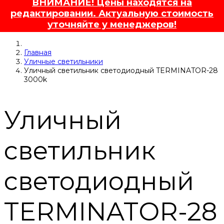
ВНИМАНИЕ! Цены находятся на
редактировании. Актуальную стоимость
уточняйте у менеджеров!
Главная
Уличные светильники
Уличный светильник светодиодный TERMINATOR-28
3000k
Уличный
светильник
светодиодный
TERMINATOR-28