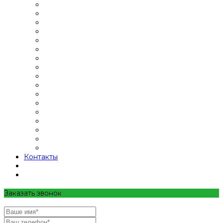
Контакты
Заказать звонок