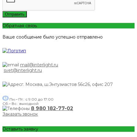
Отправить
Обратная связь
Ваше сообщение было успешно отправлено
mail@interlight.ru
svet@interlight.ru
г. Москва,
ш.Энтузиастов 56с26, офис 207
Пн.– Пт.: с 9:00 до 17:00
Сб.– Вс.: выходной
8 980 182-77-02
Заказать звонок
Оставить заявку