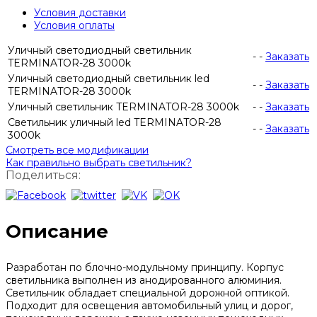
Условия доставки
Условия оплаты
Уличный светодиодный светильник
-
-
Заказать
TERMINATOR-28 3000k
Уличный светодиодный светильник led
-
-
Заказать
TERMINATOR-28 3000k
Уличный светильник TERMINATOR-28 3000k
-
-
Заказать
Светильник уличный led TERMINATOR-28
-
-
Заказать
3000k
Смотреть все модификации
Как правильно выбрать светильник?
Поделиться:
Описание
Разработан по блочно-модульному принципу. Корпус
светильника выполнен из анодированного алюминия.
Светильник обладает специальной дорожной оптикой.
Подходит для освещения автомобильный улиц и дорог,