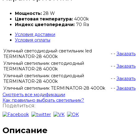
Мощность:
28 W
Цветовая температура:
4000k
Индекс цветопередачи:
70 Ra
Условия доставки
Условия оплаты
Уличный светодиодный светильник led
-
-
Заказать
TERMINATOR-28 4000k
Уличный светильник светодиодный
-
-
Заказать
TERMINATOR-28 4000k
Уличный светильник светодиодный
-
-
Заказать
TERMINATOR-28 4000k
Уличный светильник TERMINATOR-28 4000k
-
-
Заказать
Смотреть все модификации
Как правильно выбрать светильник?
Поделиться:
Описание