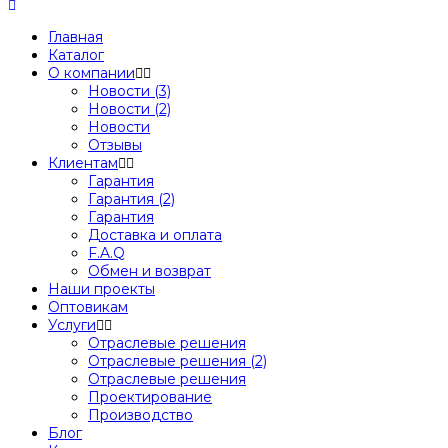
Главная
Каталог
О компании
Новости (3)
Новости (2)
Новости
Отзывы
Клиентам
Гарантия
Гарантия (2)
Гарантия
Доставка и оплата
F.A.Q
Обмен и возврат
Наши проекты
Оптовикам
Услуги
Отраслевые решения
Отраслевые решения (2)
Отраслевые решения
Проектирование
Производство
Блог