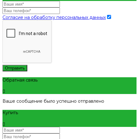
Согласие на обработку персональных данных
Отправить
Обратная связь
Ваше сообщение было успешно отправлено
Купить