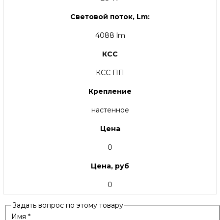
Световой поток, Lm:
4088 lm
КСС
КСС ПП
Крепление
настенное
Цена
0
Цена, руб
0
Задать вопрос по этому товару
Имя
*