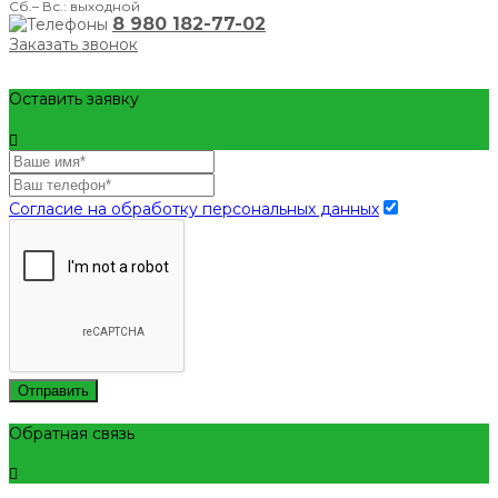
Сб.– Вс.: выходной
8 980 182-77-02
Заказать звонок
Оставить заявку
Согласие на обработку персональных данных
Отправить
Обратная связь