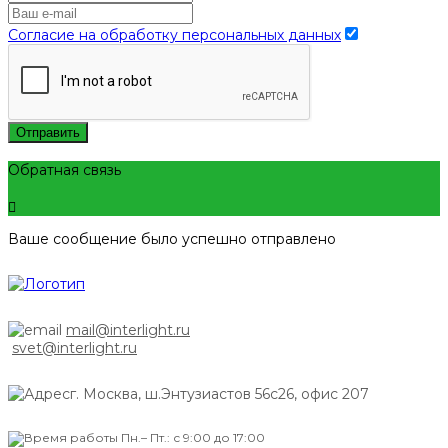
Согласие на обработку персональных данных
Отправить
Обратная связь
Ваше сообщение было успешно отправлено
mail@interlight.ru
svet@interlight.ru
г. Москва,
ш.Энтузиастов 56с26, офис 207
Пн.– Пт.: с 9:00 до 17:00