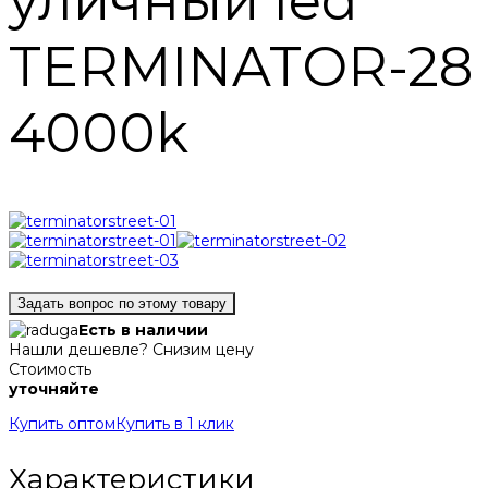
уличный led
TERMINATOR-28
4000k
Задать вопрос по этому товару
Есть в наличии
Нашли дешевле? Снизим цену
Стоимость
уточняйте
Купить оптом
Купить в 1 клик
Характеристики