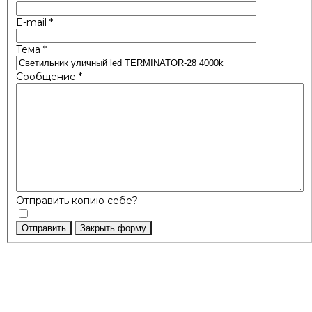
E-mail
*
Тема
*
Сообщение
*
Отправить копию себе?
Отправить
Закрыть форму