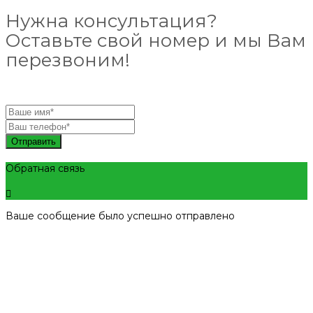
Нужна консультация?
Оставьте свой номер и мы Вам
перезвоним!
Отправить
Обратная связь
Ваше сообщение было успешно отправлено