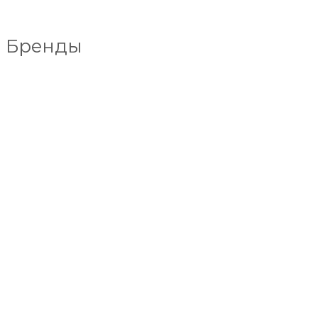
Бренды