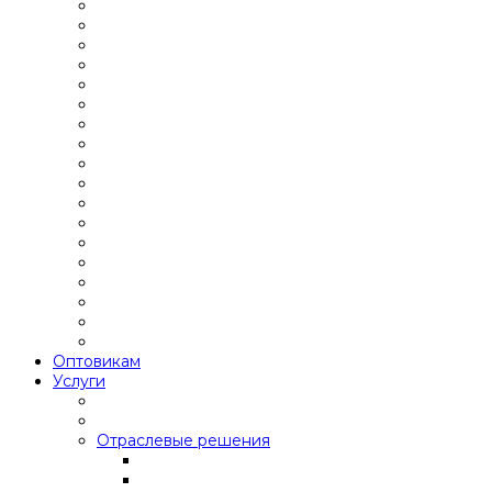
Оптовикам
Услуги
Отраслевые решения