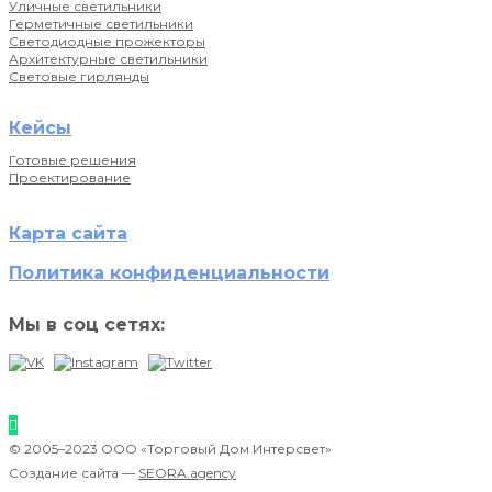
Уличные светильники
Герметичные светильники
Светодиодные прожекторы
Архитектурные светильники
Световые гирлянды
Кейсы
Готовые решения
Проектирование
Карта сайта
Политика конфиденциальности
Мы в соц сетях:
© 2005–2023 ООО «Торговый Дом Интерсвет»
Создание сайта —
SEORA.agency