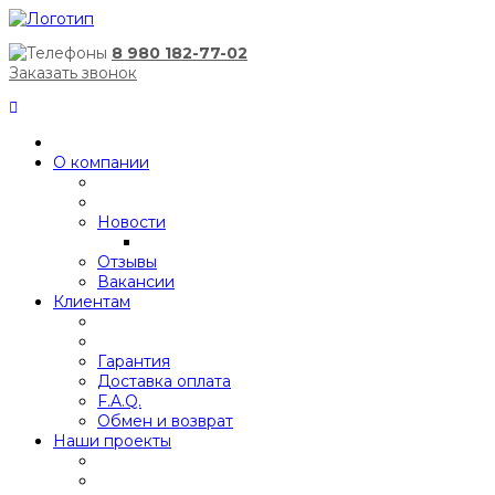
8 980 182-77-02
Заказать звонок
О компании
Новости
Отзывы
Вакансии
Клиентам
Гарантия
Доставка оплата
F.A.Q.
Обмен и возврат
Наши проекты