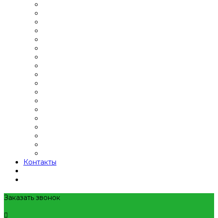
Контакты
Заказать звонок