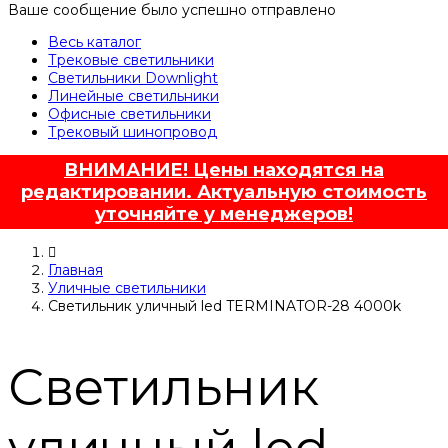
Ваше сообщение было успешно отправлено
Весь каталог
Трековые светильники
Светильники Downlight
Линейные светильники
Офисные светильники
Трековый шинопровод
ВНИМАНИЕ! Цены находятся на
редактировании. Актуальную стоимость
уточняйте у менеджеров!
Главная
Уличные светильники
Светильник уличный led TERMINATOR-28 4000k
Светильник