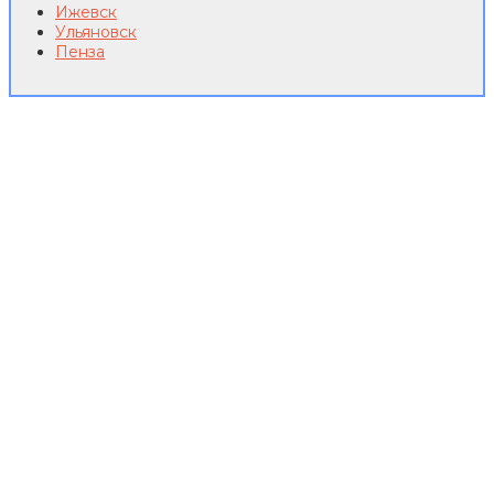
Ижевск
Ульяновск
Пенза