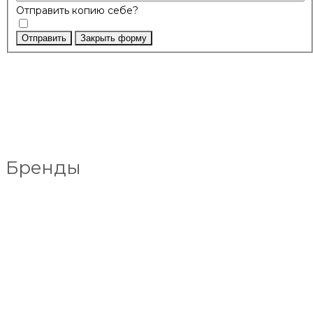
Отправить копию себе?
Отправить
Закрыть форму
Бренды