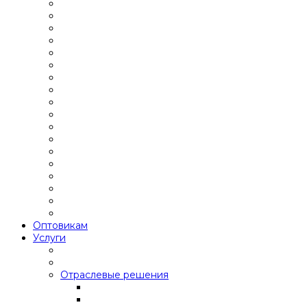
Оптовикам
Услуги
Отраслевые решения