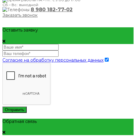
Сб.– Вс.: выходной
8 980 182-77-02
Заказать звонок
Оставить заявку
Согласие на обработку персональных данных
Отправить
Обратная связь