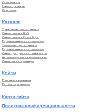
Оптовикам
Наши проекты
Контакты
Каталог
Трековые светильники
Светильники RIO
Светильники Downlight
Герметичные светильники
Уличные светильники
Герметичные светильники
Светодиодные прожекторы
Архитектурные светильники
Световые гирлянды
Кейсы
Готовые решения
Проектирование
Карта сайта
Политика конфиденциальности