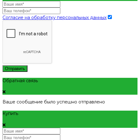
Согласие на обработку персональных данных
Отправить
Обратная связь
Ваше сообщение было успешно отправлено
Купить