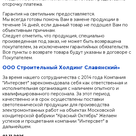
отсрочку платежа.
Гарантия на светильник предоставляется.
Мы всегда готовы помочь Вам в замене продукции в
течение 14 дней, если данный товар не подошел Вам по
объективным причинам.
Следует отметить, что продукция, специально
произведенная под заказ, не может быть возвращена
покупателем, за исключением гарантийных обязательств.
Все пункты о возврате товара будут указаны в договоре с
Покупателем.
ООО Строительный Холдинг Славянский»
За время нашего сотрудничества с 2014 года Компания
"Интерсвет" зарекомендовала себя как ответственная и
исполнительная организация с наличием опытного и
квалифицированного персонала. За этот период
качественно и в срок осуществлены поставки
светотехнической продукции для производства
электромонтажных работ на объектах Московской
кондитерской фабрики "Красный Октябрь" Желаем
успехов и процветания компании "Интерсвет" в
дальнейшем.