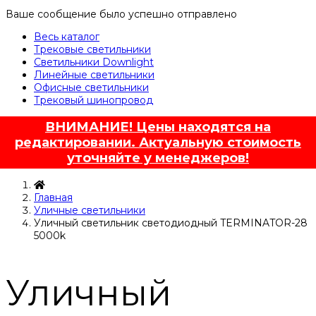
Ваше сообщение было успешно отправлено
Весь каталог
Трековые светильники
Светильники Downlight
Линейные светильники
Офисные светильники
Трековый шинопровод
ВНИМАНИЕ! Цены находятся на
редактировании. Актуальную стоимость
уточняйте у менеджеров!
Главная
Уличные светильники
Уличный светильник светодиодный TERMINATOR-28
5000k
Уличный