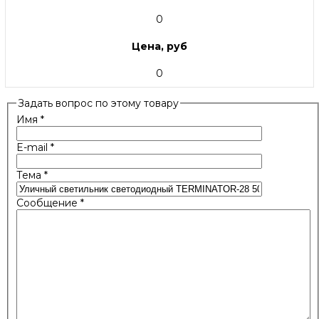
0
Цена, руб
0
Задать вопрос по этому товару
Имя
*
E-mail
*
Тема
*
Сообщение
*