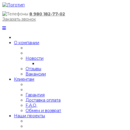
8 980 182-77-02
Заказать звонок
О компании
Новости
Отзывы
Вакансии
Клиентам
Гарантия
Доставка оплата
F.A.Q.
Обмен и возврат
Наши проекты