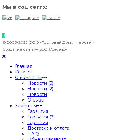
Мы в соц сетях:
© 2005–2023 ООО «Торговый Дом Интерсвет»
Создание сайта —
SEORA.agency
Главная
Каталог
О компании
Новости (3)
Новости (2)
Новости
Отзывы
Клиентам
Гарантия
Гарантия (2)
Гарантия
Доставка и оплата
F.A.Q
Обмен и возврат