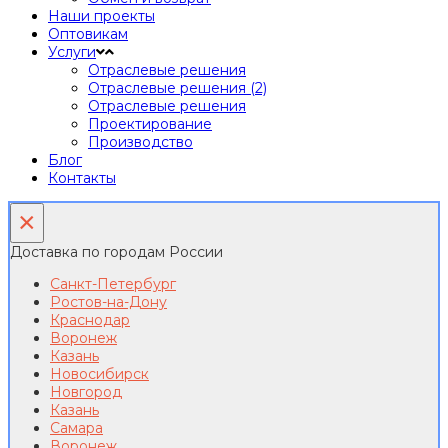
Наши проекты
Оптовикам
Услуги
Отраслевые решения
Отраслевые решения (2)
Отраслевые решения
Проектирование
Производство
Блог
Контакты
×
Доставка по городам России
Санкт-Петербург
Ростов-на-Дону
Краснодар
Воронеж
Казань
Новосибирск
Новгород
Казань
Самара
Воронеж