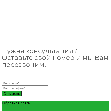
Нужна консультация?
Оставьте свой номер и мы Вам
перезвоним!
Отправить
Обратная связь