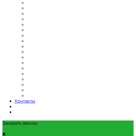
Контакты
Заказать звонок