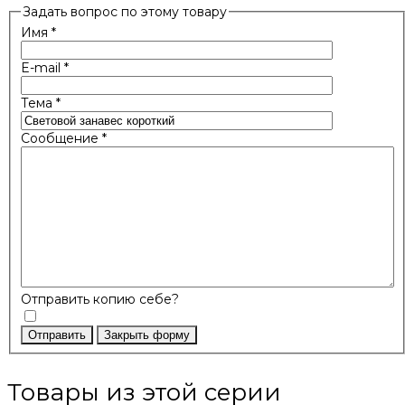
Задать вопрос по этому товару
Имя
*
E-mail
*
Тема
*
Сообщение
*
Отправить копию себе?
Отправить
Закрыть форму
Товары из этой серии