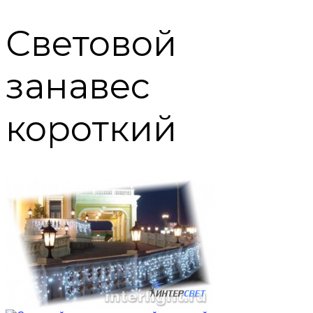
Световой
занавес
короткий