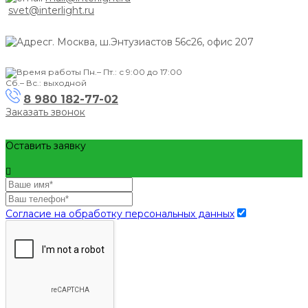
svet@interlight.ru
г. Москва,
ш.Энтузиастов 56с26, офис 207
Пн.– Пт.: с 9:00 до 17:00
Сб.– Вс.: выходной
8 980 182-77-02
Заказать звонок
Оставить заявку
Согласие на обработку персональных данных