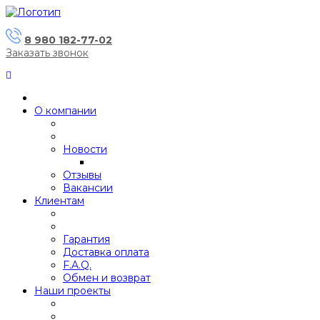
8 980 182-77-02
Заказать звонок
О компании
Новости
Отзывы
Вакансии
Клиентам
Гарантия
Доставка оплата
F.A.Q.
Обмен и возврат
Наши проекты