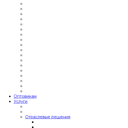
Оптовикам
Услуги
Отраслевые решения