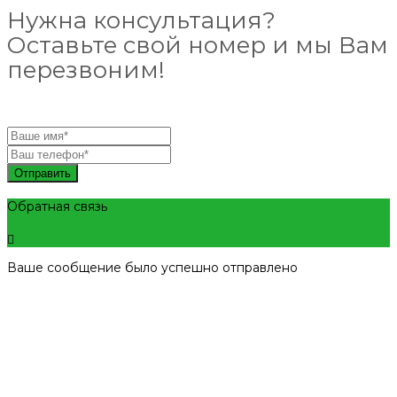
Нужна консультация?
Оставьте свой номер и мы Вам
перезвоним!
Отправить
Обратная связь
Ваше сообщение было успешно отправлено