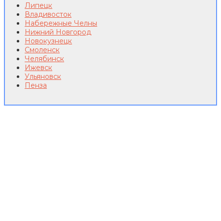
Липецк
Владивосток
Набережные Челны
Нижний Новгород
Новокузнецк
Смоленск
Челябинск
Ижевск
Ульяновск
Пенза