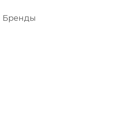
Бренды