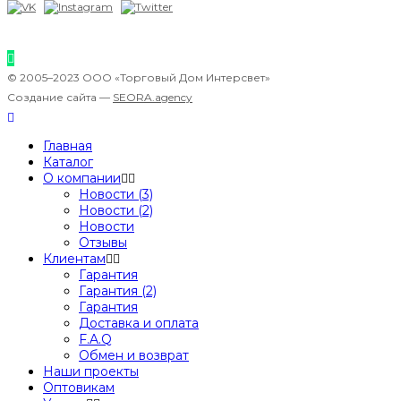
© 2005–2023 ООО «Торговый Дом Интерсвет»
Создание сайта —
SEORA.agency
Главная
Каталог
О компании
Новости (3)
Новости (2)
Новости
Отзывы
Клиентам
Гарантия
Гарантия (2)
Гарантия
Доставка и оплата
F.A.Q
Обмен и возврат
Наши проекты
Оптовикам