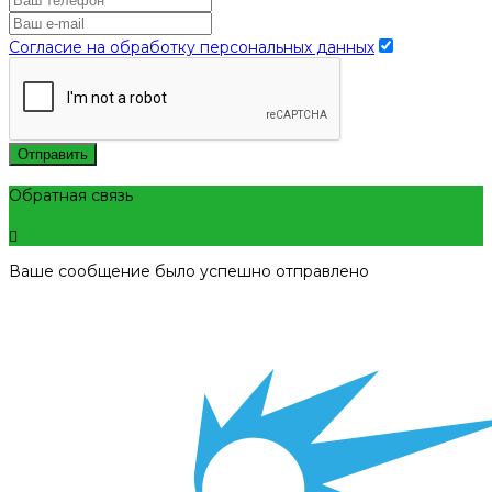
Согласие на обработку персональных данных
Отправить
Обратная связь
Ваше сообщение было успешно отправлено