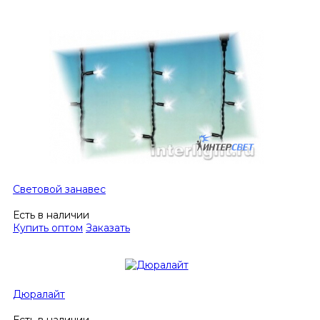
Световой занавес
Есть в наличии
Купить оптом
Заказать
Дюралайт