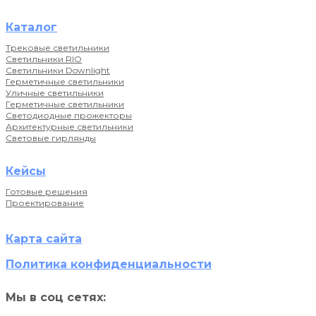
Каталог
Трековые светильники
Светильники RIO
Светильники Downlight
Герметичные светильники
Уличные светильники
Герметичные светильники
Светодиодные прожекторы
Архитектурные светильники
Световые гирлянды
Кейсы
Готовые решения
Проектирование
Карта сайта
Политика конфиденциальности
Мы в соц сетях: