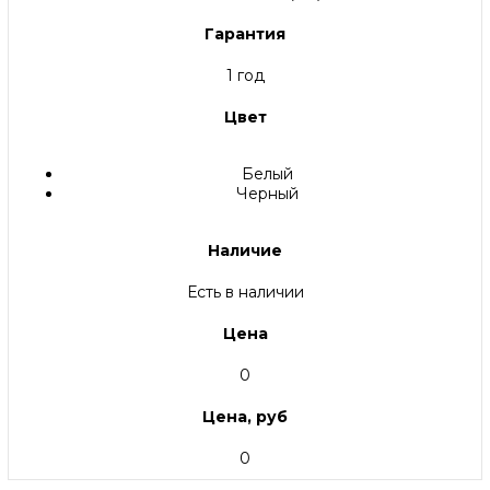
Гарантия
1 год
Цвет
Белый
Черный
Наличие
Есть в наличии
Цена
0
Цена, руб
0