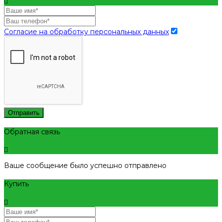
Согласие на обработку персональных данных
Отправить
Обратная связь
Ваше сообщение было успешно отправлено
Купить