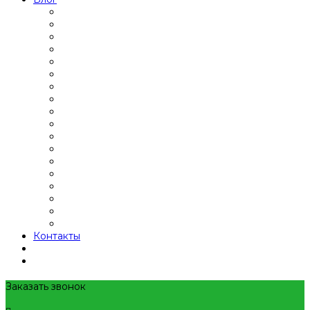
Контакты
Заказать звонок