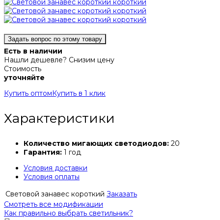
Задать вопрос по этому товару
Есть в наличии
Нашли дешевле? Снизим цену
Стоимость
уточняйте
Купить оптом
Купить в 1 клик
Характеристики
Количество мигающих светодиодов:
20
Гарантия:
1 год
Условия доставки
Условия оплаты
Световой занавес короткий
Заказать
Смотреть все модификации
Как правильно выбрать светильник?