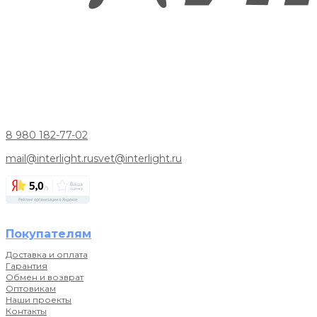
8 980 182-77-02
mail@interlight.ru
svet@interlight.ru
Покупателям
Доставка и оплата
Гарантия
Обмен и возврат
Оптовикам
Наши проекты
Контакты