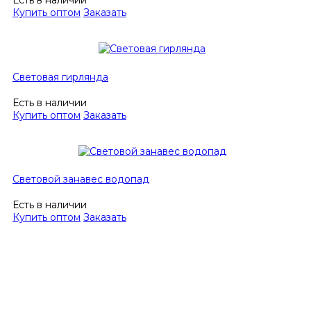
Есть в наличии
Купить оптом
Заказать
Световая гирлянда
Есть в наличии
Купить оптом
Заказать
Световой занавес водопад
Есть в наличии
Купить оптом
Заказать