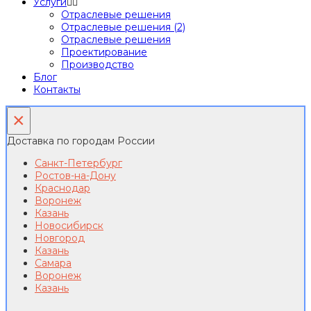
Услуги
Отраслевые решения
Отраслевые решения (2)
Отраслевые решения
Проектирование
Производство
Блог
Контакты
×
Доставка по городам России
Санкт-Петербург
Ростов-на-Дону
Краснодар
Воронеж
Казань
Новосибирск
Новгород
Казань
Самара
Воронеж
Казань