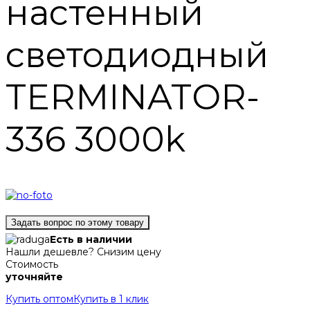
настенный
светодиодный
TERMINATOR-
336 3000k
Задать вопрос по этому товару
Есть в наличии
Нашли дешевле? Снизим цену
Стоимость
уточняйте
Купить оптом
Купить в 1 клик