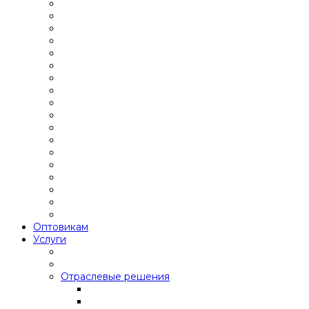
Оптовикам
Услуги
Отраслевые решения