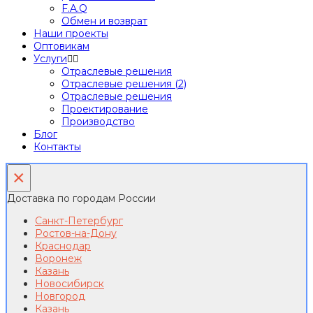
F.A.Q
Обмен и возврат
Наши проекты
Оптовикам
Услуги
Отраслевые решения
Отраслевые решения (2)
Отраслевые решения
Проектирование
Производство
Блог
Контакты
×
Доставка по городам России
Санкт-Петербург
Ростов-на-Дону
Краснодар
Воронеж
Казань
Новосибирск
Новгород
Казань