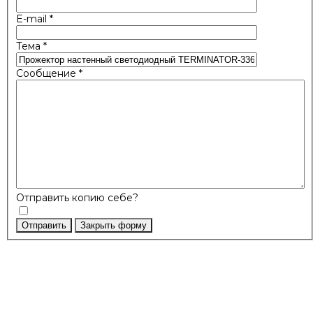
E-mail
*
Тема
*
Сообщение
*
Отправить копию себе?
Отправить
Закрыть форму