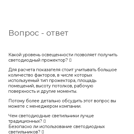
Вопрос - ответ
Какой уровень освещенности позволяет получить
светодиодный прожектор?
Для расчета показателя стоит учитывать большое
количество факторов, в числе которых
используемый тип прожектора, площадь
помещений, высоту потолков, рабочую
поверхность и другие моменты.
Потому более детально обсудить этот вопрос вы
можете с менеджером компании.
Чем светодиодные светильники лучше
традиционных?
Безопасно ли использование светодиодных
светильников?