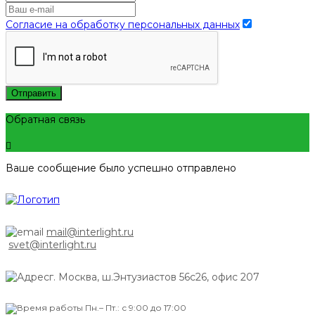
Согласие на обработку персональных данных
Отправить
Обратная связь
Ваше сообщение было успешно отправлено
mail@interlight.ru
svet@interlight.ru
г. Москва,
ш.Энтузиастов 56с26, офис 207
Пн.– Пт.: с 9:00 до 17:00