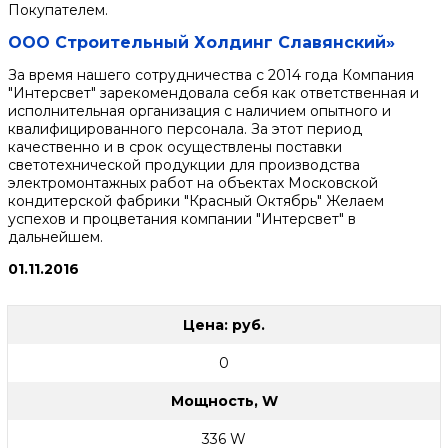
Покупателем.
ООО Строительный Холдинг Славянский»
За время нашего сотрудничества с 2014 года Компания
"Интерсвет" зарекомендовала себя как ответственная и
исполнительная организация с наличием опытного и
квалифицированного персонала. За этот период
качественно и в срок осуществлены поставки
светотехнической продукции для производства
электромонтажных работ на объектах Московской
кондитерской фабрики "Красный Октябрь" Желаем
успехов и процветания компании "Интерсвет" в
дальнейшем.
01.11.2016
Цена: руб.
0
Мощность, W
336 W