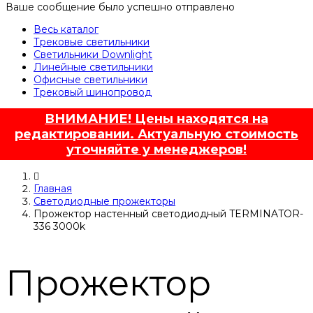
Ваше сообщение было успешно отправлено
Весь каталог
Трековые светильники
Светильники Downlight
Линейные светильники
Офисные светильники
Трековый шинопровод
ВНИМАНИЕ! Цены находятся на
редактировании. Актуальную стоимость
уточняйте у менеджеров!
Главная
Светодиодные прожекторы
Прожектор настенный светодиодный TERMINATOR-
336 3000k
Прожектор