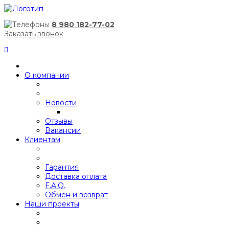
8 980 182-77-02
Заказать звонок
О компании
Новости
Отзывы
Вакансии
Клиентам
Гарантия
Доставка оплата
F.A.Q.
Обмен и возврат
Наши проекты