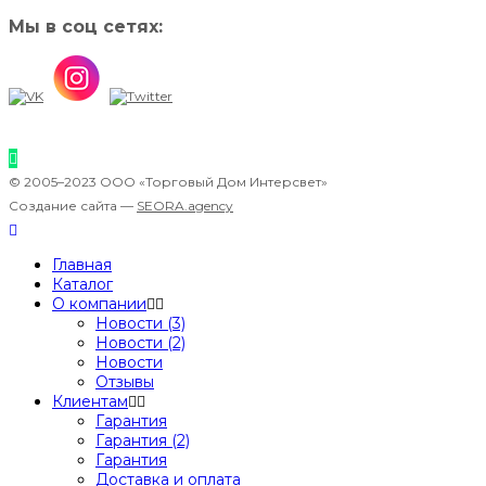
Мы в соц сетях:
© 2005–2023 ООО «Торговый Дом Интерсвет»
Создание сайта —
SEORA.agency
Главная
Каталог
О компании
Новости (3)
Новости (2)
Новости
Отзывы
Клиентам
Гарантия
Гарантия (2)
Гарантия
Доставка и оплата