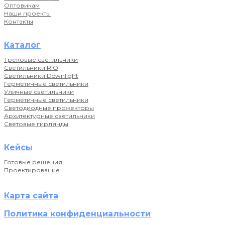
Оптовикам
Наши проекты
Контакты
Каталог
Трековые светильники
Светильники RIO
Светильники Downlight
Герметичные светильники
Уличные светильники
Герметичные светильники
Светодиодные прожекторы
Архитектурные светильники
Световые гирлянды
Кейсы
Готовые решения
Проектирование
Карта сайта
Политика конфиденциальности