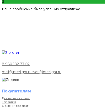
Ваше сообщение было успешно отправлено
8 980 182-77-02
mail@interlight.ru
svet@interlight.ru
Покупателям
Доставка и оплата
Гарантия
Обмен и возврат