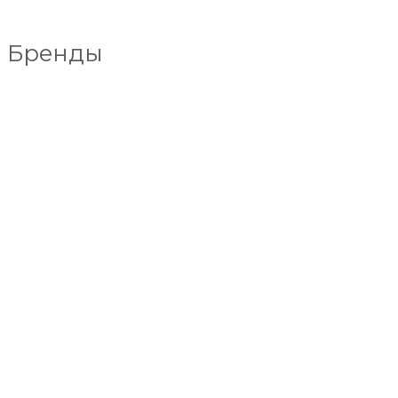
Бренды