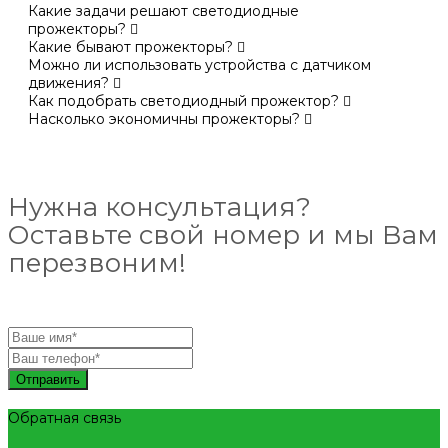
Какие задачи решают светодиодные
прожекторы?
Какие бывают прожекторы?
Можно ли использовать устройства с датчиком
движения?
Как подобрать светодиодный прожектор?
Насколько экономичны прожекторы?
Нужна консультация?
Оставьте свой номер и мы Вам
перезвоним!
Отправить
Обратная связь