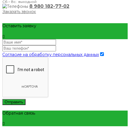
Сб.– Вс.: выходной
8 980 182-77-02
Заказать звонок
Оставить заявку
Согласие на обработку персональных данных
Отправить
Обратная связь