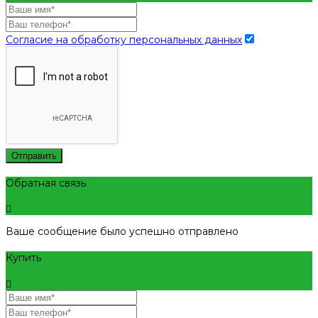
Согласие на обработку персональных данных
Отправить
Обратная связь
Ваше сообщение было успешно отправлено
Купить