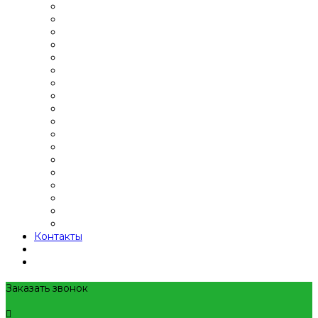
Контакты
Заказать звонок