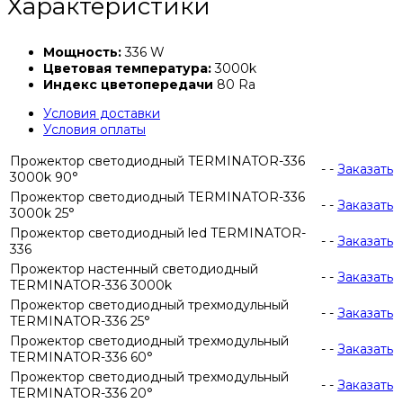
Характеристики
Мощность:
336 W
Цветовая температура:
3000k
Индекс цветопередачи
80 Ra
Условия доставки
Условия оплаты
Прожектор светодиодный TERMINATOR-336
-
-
Заказать
3000k 90°
Прожектор светодиодный TERMINATOR-336
-
-
Заказать
3000k 25°
Прожектор светодиодный led TERMINATOR-
-
-
Заказать
336
Прожектор настенный светодиодный
-
-
Заказать
TERMINATOR-336 3000k
Прожектор светодиодный трехмодульный
-
-
Заказать
TERMINATOR-336 25°
Прожектор светодиодный трехмодульный
-
-
Заказать
TERMINATOR-336 60°
Прожектор светодиодный трехмодульный
-
-
Заказать
TERMINATOR-336 20°