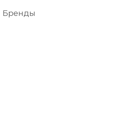
Бренды