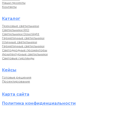
Наши проекты
Контакты
Каталог
Трековые светильники
Светильники RIO
Светильники Downlight
Герметичные светильники
Уличные светильники
Герметичные светильники
Светодиодные прожекторы
Архитектурные светильники
Световые гирлянды
Кейсы
Готовые решения
Проектирование
Карта сайта
Политика конфиденциальности