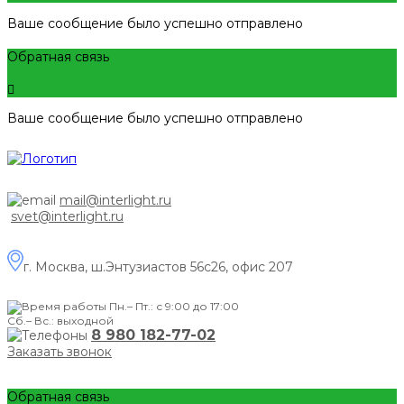
Ваше сообщение было успешно отправлено
Обратная связь
Ваше сообщение было успешно отправлено
mail@interlight.ru
svet@interlight.ru
г. Москва,
ш.Энтузиастов 56с26, офис 207
Пн.– Пт.: с 9:00 до 17:00
Сб.– Вс.: выходной
8 980 182-77-02
Заказать звонок
Обратная связь