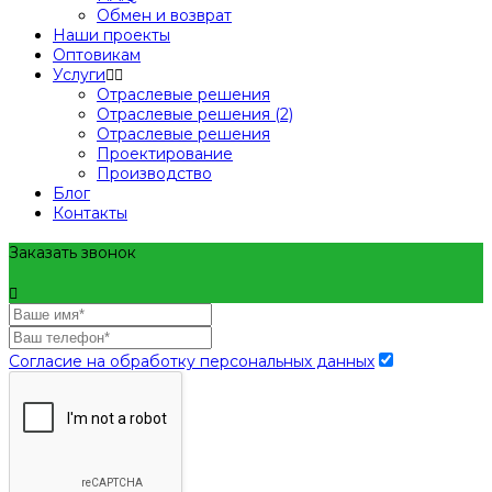
Обмен и возврат
Наши проекты
Оптовикам
Услуги
Отраслевые решения
Отраслевые решения (2)
Отраслевые решения
Проектирование
Производство
Блог
Контакты
Заказать звонок
Согласие на обработку персональных данных