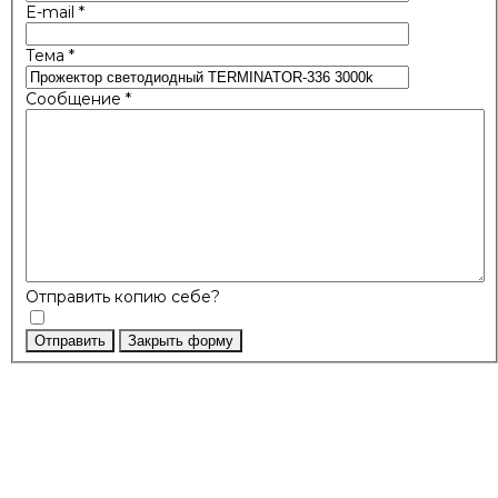
E-mail
*
Тема
*
Сообщение
*
Отправить копию себе?
Отправить
Закрыть форму