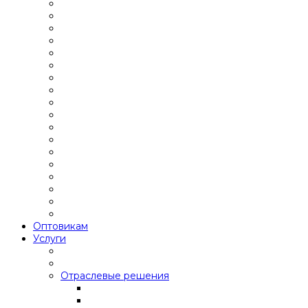
Оптовикам
Услуги
Отраслевые решения