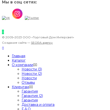
Мы в соц сетях:
© 2005–2023 ООО «Торговый Дом Интерсвет»
Создание сайта —
SEORA.agency
Главная
Каталог
О компании
Новости (3)
Новости (2)
Новости
Отзывы
Клиентам
Гарантия
Гарантия (2)
Гарантия
Доставка и оплата
F.A.Q