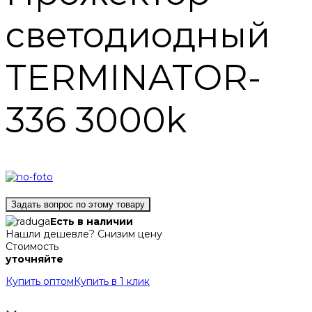
светодиодный
TERMINATOR-
336 3000k
Задать вопрос по этому товару
Есть в наличии
Нашли дешевле? Снизим цену
Стоимость
уточняйте
Купить оптом
Купить в 1 клик