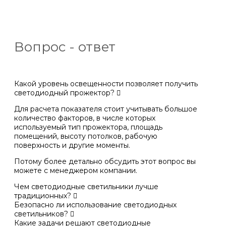
Вопрос - ответ
Какой уровень освещенности позволяет получить
светодиодный прожектор?
Для расчета показателя стоит учитывать большое
количество факторов, в числе которых
используемый тип прожектора, площадь
помещений, высоту потолков, рабочую
поверхность и другие моменты.
Потому более детально обсудить этот вопрос вы
можете с менеджером компании.
Чем светодиодные светильники лучше
традиционных?
Безопасно ли использование светодиодных
светильников?
Какие задачи решают светодиодные