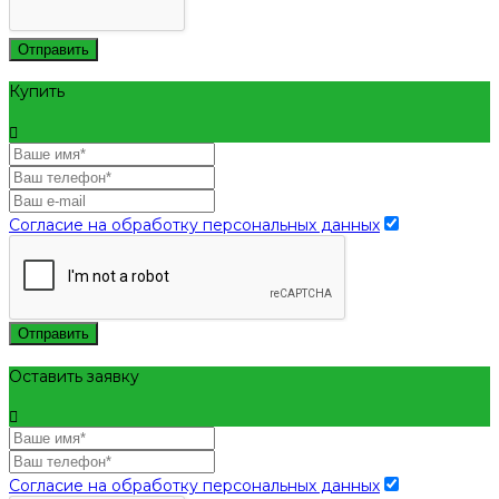
Отправить
Купить
Согласие на обработку персональных данных
Отправить
Оставить заявку
Согласие на обработку персональных данных