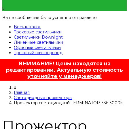
Ваше сообщение было успешно отправлено
Весь каталог
Трековые светильники
Светильники Downlight
Линейные светильники
Офисные светильники
Трековый шинопровод
ВНИМАНИЕ! Цены находятся на
редактировании. Актуальную стоимость
уточняйте у менеджеров!
Главная
Светодиодные прожекторы
Прожектор светодиодный TERMINATOR-336 3000k
Прожектор