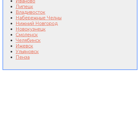
Иваново
Липецк
Владивосток
Набережные Челны
Нижний Новгород
Новокузнецк
Смоленск
Челябинск
Ижевск
Ульяновск
Пенза