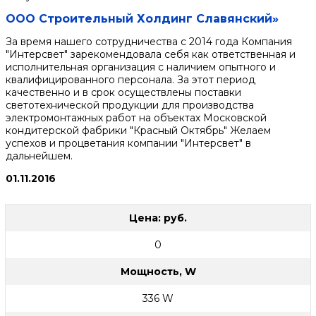
ООО Строительный Холдинг Славянский»
За время нашего сотрудничества с 2014 года Компания
"Интерсвет" зарекомендовала себя как ответственная и
исполнительная организация с наличием опытного и
квалифицированного персонала. За этот период
качественно и в срок осуществлены поставки
светотехнической продукции для производства
электромонтажных работ на объектах Московской
кондитерской фабрики "Красный Октябрь" Желаем
успехов и процветания компании "Интерсвет" в
дальнейшем.
01.11.2016
Цена: руб.
0
Мощность, W
336 W