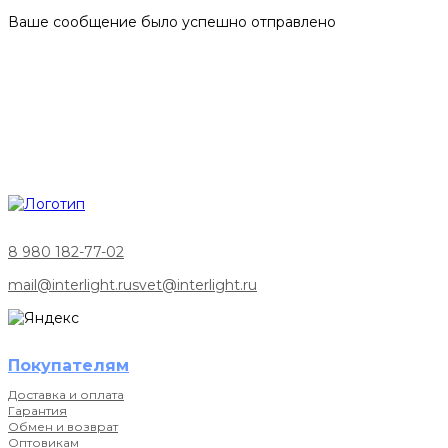
Ваше сообщение было успешно отправлено
8 980 182-77-02
mail@interlight.ru
svet@interlight.ru
Покупателям
Доставка и оплата
Гарантия
Обмен и возврат
Оптовикам