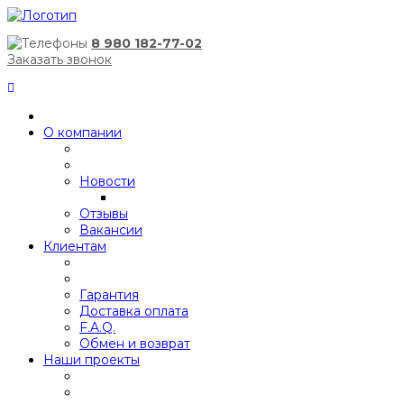
8 980 182-77-02
Заказать звонок
О компании
Новости
Отзывы
Вакансии
Клиентам
Гарантия
Доставка оплата
F.A.Q.
Обмен и возврат
Наши проекты