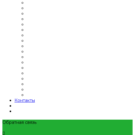
Контакты
Обратная связь