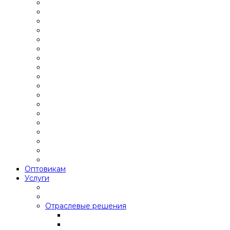
Оптовикам
Услуги
Отраслевые решения