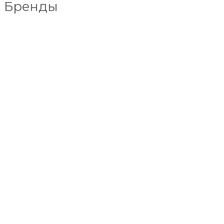
Бренды