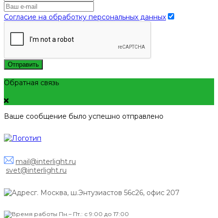
Согласие на обработку персональных данных
Отправить
Обратная связь
Ваше сообщение было успешно отправлено
mail@interlight.ru
svet@interlight.ru
г. Москва,
ш.Энтузиастов 56с26, офис 207
Пн.– Пт.: с 9:00 до 17:00