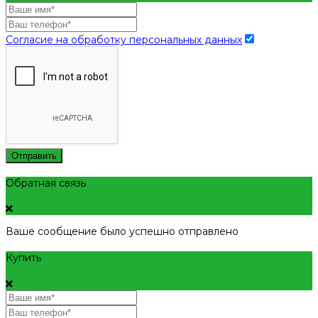
Согласие на обработку персональных данных
Отправить
Обратная связь
Ваше сообщение было успешно отправлено
Купить