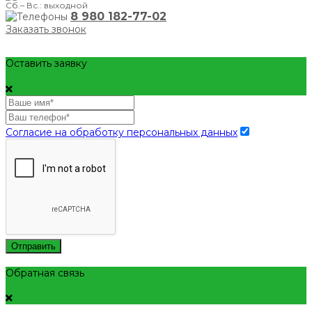
Сб.– Вс.: выходной
8 980 182-77-02
Заказать звонок
Оставить заявку
Согласие на обработку персональных данных
Отправить
Обратная связь