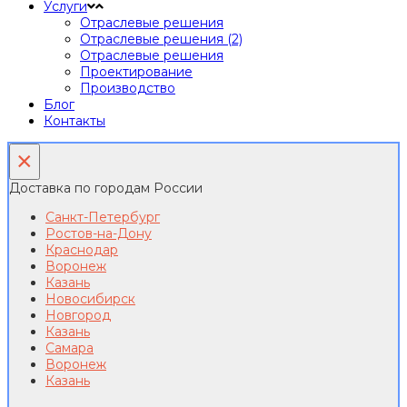
Услуги
Отраслевые решения
Отраслевые решения (2)
Отраслевые решения
Проектирование
Производство
Блог
Контакты
×
Доставка по городам России
Санкт-Петербург
Ростов-на-Дону
Краснодар
Воронеж
Казань
Новосибирск
Новгород
Казань
Самара
Воронеж
Казань