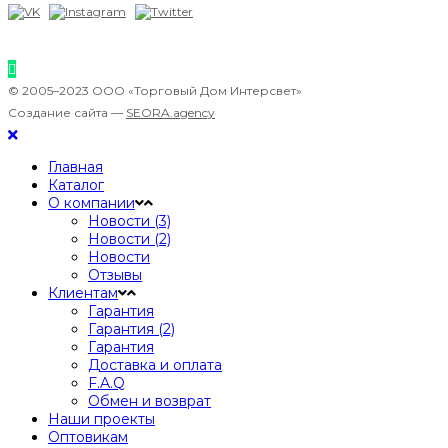
© 2005–2023 ООО «Торговый Дом Интерсвет»
Создание сайта —
SEORA.agency
Главная
Каталог
О компании
Новости (3)
Новости (2)
Новости
Отзывы
Клиентам
Гарантия
Гарантия (2)
Гарантия
Доставка и оплата
F.A.Q
Обмен и возврат
Наши проекты
Оптовикам