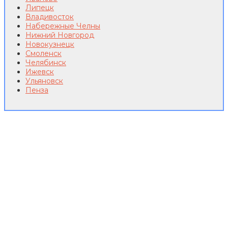
Липецк
Владивосток
Набережные Челны
Нижний Новгород
Новокузнецк
Смоленск
Челябинск
Ижевск
Ульяновск
Пенза