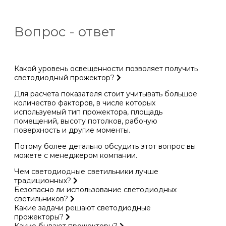
Вопрос - ответ
Какой уровень освещенности позволяет получить
светодиодный прожектор?
Для расчета показателя стоит учитывать большое
количество факторов, в числе которых
используемый тип прожектора, площадь
помещений, высоту потолков, рабочую
поверхность и другие моменты.
Потому более детально обсудить этот вопрос вы
можете с менеджером компании.
Чем светодиодные светильники лучше
традиционных?
Безопасно ли использование светодиодных
светильников?
Какие задачи решают светодиодные
прожекторы?
Какие бывают прожекторы?