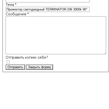
Тема
*
Сообщение
*
Отправить копию себе?
Отправить
Закрыть форму