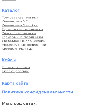
Каталог
Трековые светильники
Светильники RIO
Светильники Downlight
Герметичные светильники
Уличные светильники
Герметичные светильники
Светодиодные прожекторы
Архитектурные светильники
Световые гирлянды
Кейсы
Готовые решения
Проектирование
Карта сайта
Политика конфиденциальности
Мы в соц сетях: