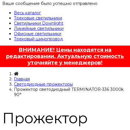
Ваше сообщение было успешно отправлено
Весь каталог
Трековые светильники
Светильники Downlight
Линейные светильники
Офисные светильники
Трековый шинопровод
ВНИМАНИЕ! Цены находятся на
редактировании. Актуальную стоимость
уточняйте у менеджеров!
Главная
Светодиодные прожекторы
Прожектор светодиодный TERMINATOR-336 3000k
90°
Прожектор