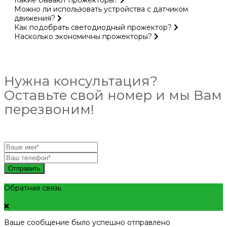
Можно ли использовать устройства с датчиком
движения?
Как подобрать светодиодный прожектор?
Насколько экономичны прожекторы?
Нужна консультация?
Оставьте свой номер и мы Вам
перезвоним!
Отправить
Обратная связь
Ваше сообщение было успешно отправлено