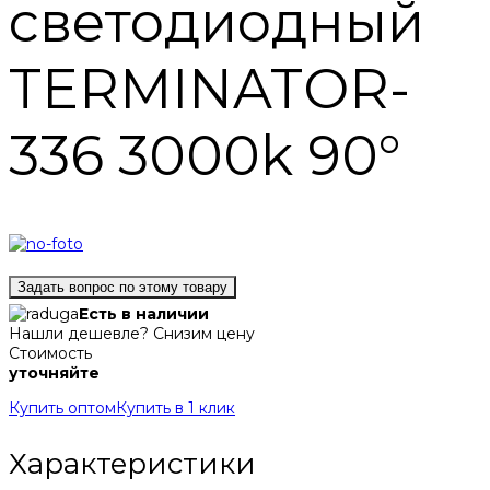
светодиодный
TERMINATOR-
336 3000k 90°
Задать вопрос по этому товару
Есть в наличии
Нашли дешевле? Снизим цену
Стоимость
уточняйте
Купить оптом
Купить в 1 клик
Характеристики