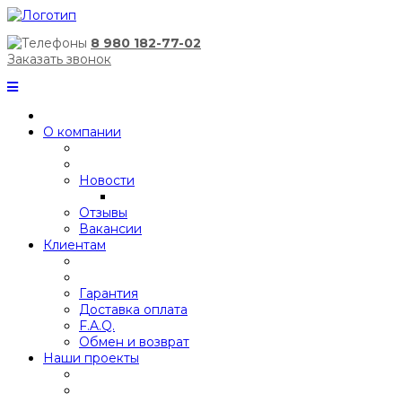
8 980 182-77-02
Заказать звонок
О компании
Новости
Отзывы
Вакансии
Клиентам
Гарантия
Доставка оплата
F.A.Q.
Обмен и возврат
Наши проекты