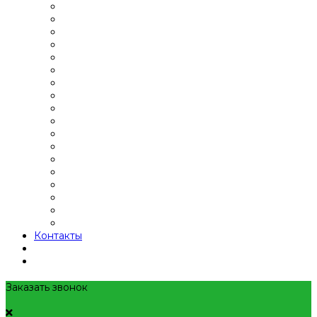
Контакты
Заказать звонок