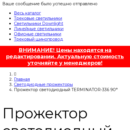
Ваше сообщение было успешно отправлено
Весь каталог
Трековые светильники
Светильники Downlight
Линейные светильники
Офисные светильники
Трековый шинопровод
ВНИМАНИЕ! Цены находятся на
редактировании. Актуальную стоимость
уточняйте у менеджеров!
Главная
Светодиодные прожекторы
Прожектор светодиодный TERMINATOR-336 90°
Прожектор