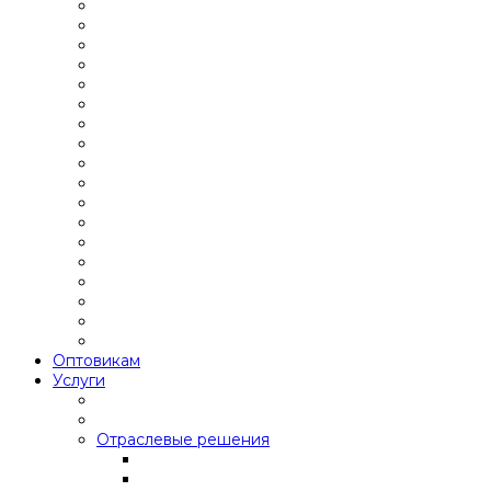
Оптовикам
Услуги
Отраслевые решения