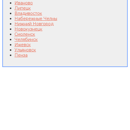
Иваново
Липецк
Владивосток
Набережные Челны
Нижний Новгород
Новокузнецк
Смоленск
Челябинск
Ижевск
Ульяновск
Пенза