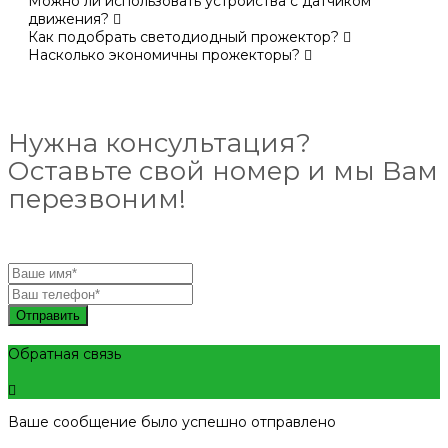
Можно ли использовать устройства с датчиком
движения?
Как подобрать светодиодный прожектор?
Насколько экономичны прожекторы?
Нужна консультация?
Оставьте свой номер и мы Вам
перезвоним!
Отправить
Обратная связь
Ваше сообщение было успешно отправлено