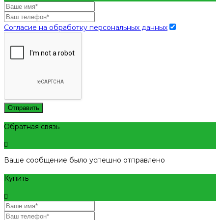
Согласие на обработку персональных данных
Отправить
Обратная связь
Ваше сообщение было успешно отправлено
Купить