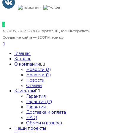
© 2005–2023 ООО «Торговый Дом Интерсвет»
Создание сайта —
SEORA.agency
Главная
Каталог
О компании
Новости (3)
Новости (2)
Новости
Отзывы
Клиентам
Гарантия
Гарантия (2)
Гарантия
Доставка и оплата
F.A.Q
Обмен и возврат
Наши проекты