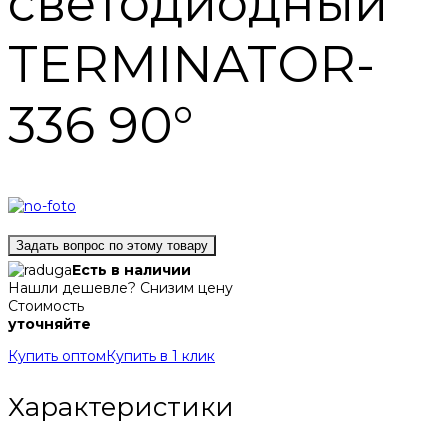
светодиодный
TERMINATOR-
336 90°
Задать вопрос по этому товару
Есть в наличии
Нашли дешевле? Снизим цену
Стоимость
уточняйте
Купить оптом
Купить в 1 клик
Характеристики