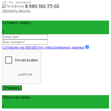
Сб.– Вс.: выходной
8 980 182-77-02
Заказать звонок
Оставить заявку
Согласие на обработку персональных данных
Отправить
Обратная связь