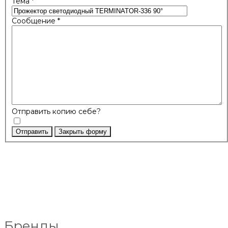
Тема
*
Сообщение
*
Отправить копию себе?
Отправить
Закрыть форму
Бренды