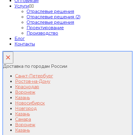
Оптовикам
Услуги
Отраслевые решения
Отраслевые решения (2)
Отраслевые решения
Проектирование
Производство
Блог
Контакты
×
Доставка по городам России
Санкт-Петербург
Ростов-на-Дону
Краснодар
Воронеж
Казань
Новосибирск
Новгород
Казань
Самара
Воронеж
Казань