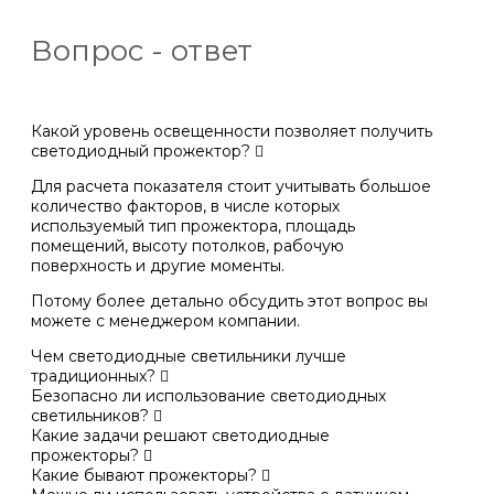
Вопрос - ответ
Какой уровень освещенности позволяет получить
светодиодный прожектор?
Для расчета показателя стоит учитывать большое
количество факторов, в числе которых
используемый тип прожектора, площадь
помещений, высоту потолков, рабочую
поверхность и другие моменты.
Потому более детально обсудить этот вопрос вы
можете с менеджером компании.
Чем светодиодные светильники лучше
традиционных?
Безопасно ли использование светодиодных
светильников?
Какие задачи решают светодиодные
прожекторы?
Какие бывают прожекторы?