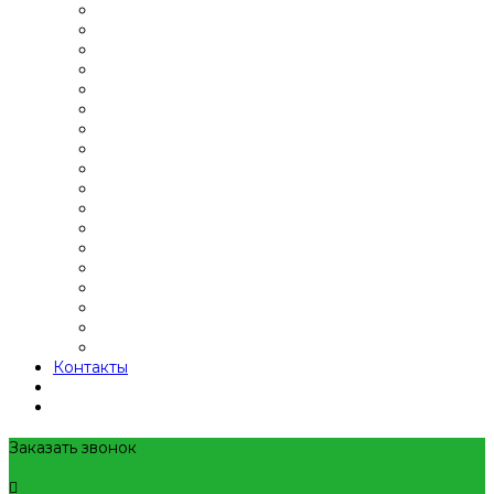
Контакты
Заказать звонок