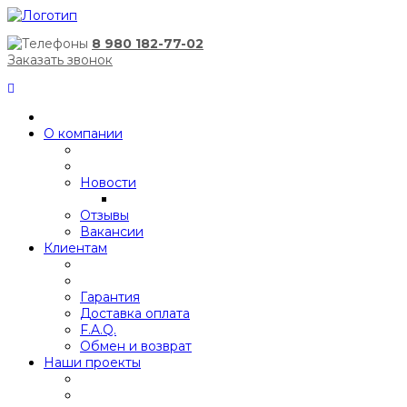
8 980 182-77-02
Заказать звонок
О компании
Новости
Отзывы
Вакансии
Клиентам
Гарантия
Доставка оплата
F.A.Q.
Обмен и возврат
Наши проекты