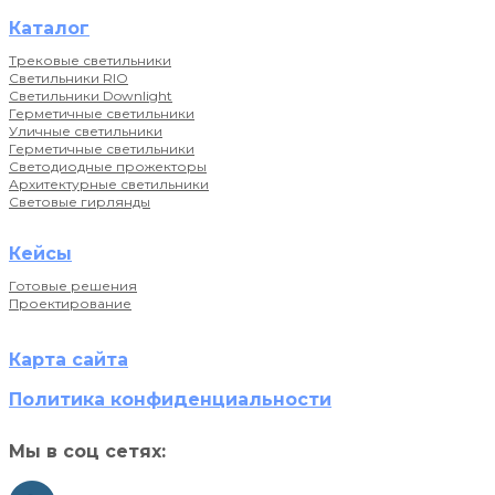
Каталог
Трековые светильники
Светильники RIO
Светильники Downlight
Герметичные светильники
Уличные светильники
Герметичные светильники
Светодиодные прожекторы
Архитектурные светильники
Световые гирлянды
Кейсы
Готовые решения
Проектирование
Карта сайта
Политика конфиденциальности
Мы в соц сетях: