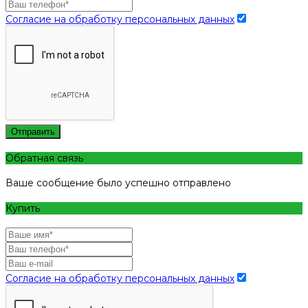
Согласие на обработку персональных данных
Отправить
Обратная связь
Ваше сообщение было успешно отправлено
Купить
Согласие на обработку персональных данных