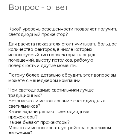
Вопрос - ответ
Какой уровень освещенности позволяет получить
светодиодный прожектор?
Для расчета показателя стоит учитывать большое
количество факторов, в числе которых
используемый тип прожектора, площадь
помещений, высоту потолков, рабочую
поверхность и другие моменты.
Потому более детально обсудить этот вопрос вы
можете с менеджером компании.
Чем светодиодные светильники лучше
традиционных?
Безопасно ли использование светодиодных
светильников?
Какие задачи решают светодиодные
прожекторы?
Какие бывают прожекторы?
Можно ли использовать устройства с датчиком
движения?