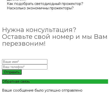
Как подобрать светодиодный прожектор?
Насколько экономичны прожекторы?
Нужна консультация?
Оставьте свой номер и мы Вам
перезвоним!
Отправить
Обратная связь
Ваше сообщение было успешно отправлено