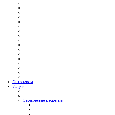
Оптовикам
Услуги
Отраслевые решения