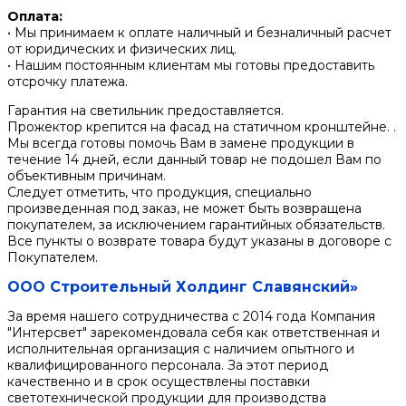
Оплата:
• Мы принимаем к оплате наличный и безналичный расчет
от юридических и физических лиц.
• Нашим постоянным клиентам мы готовы предоставить
отсрочку платежа.
Гарантия на светильник предоставляется.
Прожектор крепится на фасад на статичном кронштейне. .
Мы всегда готовы помочь Вам в замене продукции в
течение 14 дней, если данный товар не подошел Вам по
объективным причинам.
Следует отметить, что продукция, специально
произведенная под заказ, не может быть возвращена
покупателем, за исключением гарантийных обязательств.
Все пункты о возврате товара будут указаны в договоре с
Покупателем.
ООО Строительный Холдинг Славянский»
За время нашего сотрудничества с 2014 года Компания
"Интерсвет" зарекомендовала себя как ответственная и
исполнительная организация с наличием опытного и
квалифицированного персонала. За этот период
качественно и в срок осуществлены поставки
светотехнической продукции для производства