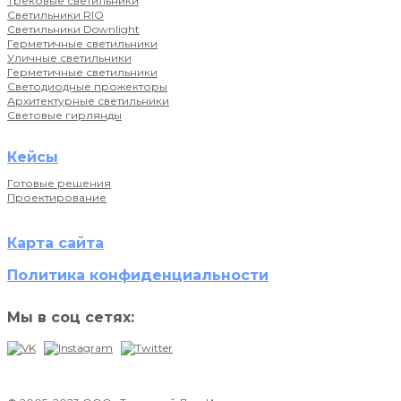
Трековые светильники
Светильники RIO
Светильники Downlight
Герметичные светильники
Уличные светильники
Герметичные светильники
Светодиодные прожекторы
Архитектурные светильники
Световые гирлянды
Кейсы
Готовые решения
Проектирование
Карта сайта
Политика конфиденциальности
Мы в соц сетях: