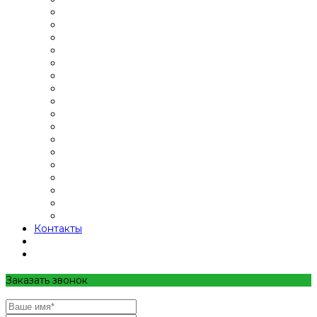
Контакты
Заказать звонок