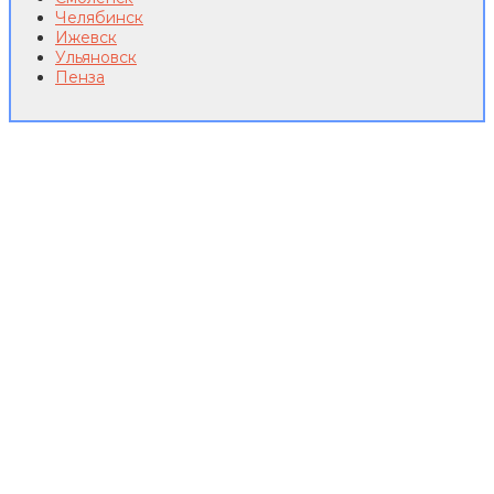
Челябинск
Ижевск
Ульяновск
Пенза