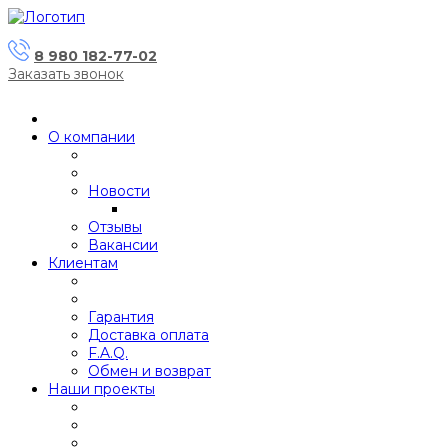
8 980 182-77-02
Заказать звонок
О компании
Новости
Отзывы
Вакансии
Клиентам
Гарантия
Доставка оплата
F.A.Q.
Обмен и возврат
Наши проекты