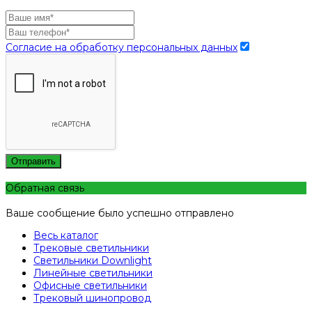
Согласие на обработку персональных данных
Отправить
Обратная связь
Ваше сообщение было успешно отправлено
Весь каталог
Трековые светильники
Светильники Downlight
Линейные светильники
Офисные светильники
Трековый шинопровод