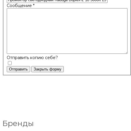
Сообщение
*
Отправить копию себе?
Отправить
Закрыть форму
Бренды