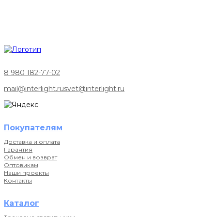
8 980 182-77-02
mail@interlight.ru
svet@interlight.ru
Покупателям
Доставка и оплата
Гарантия
Обмен и возврат
Оптовикам
Наши проекты
Контакты
Каталог