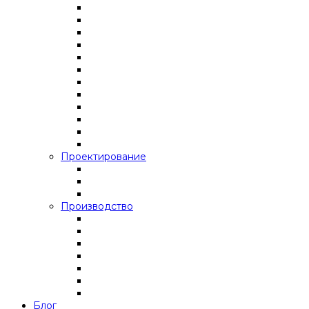
Проектирование
Производство
Блог