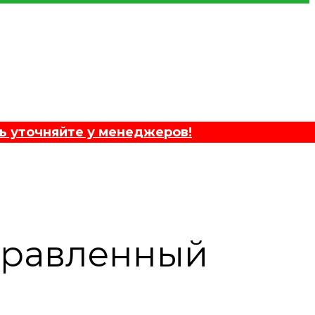
ь уточняйте у менеджеров!
правленный