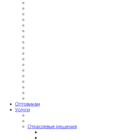
Оптовикам
Услуги
Отраслевые решения