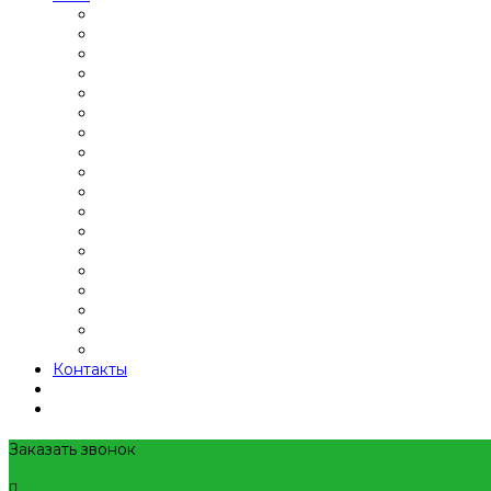
Контакты
Заказать звонок