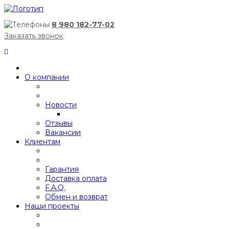
8 980 182-77-02
Заказать звонок
О компании
Новости
Отзывы
Вакансии
Клиентам
Гарантия
Доставка оплата
F.A.Q.
Обмен и возврат
Наши проекты