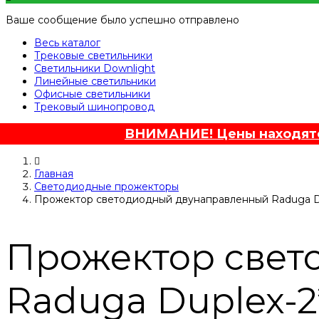
Ваше сообщение было успешно отправлено
Весь каталог
Трековые светильники
Светильники Downlight
Линейные светильники
Офисные светильники
Трековый шинопровод
ВНИМАНИЕ! Цены находятся
Главная
Светодиодные прожекторы
Прожектор светодиодный двунаправленный Raduga Du
Прожектор свет
Raduga Duplex-2*