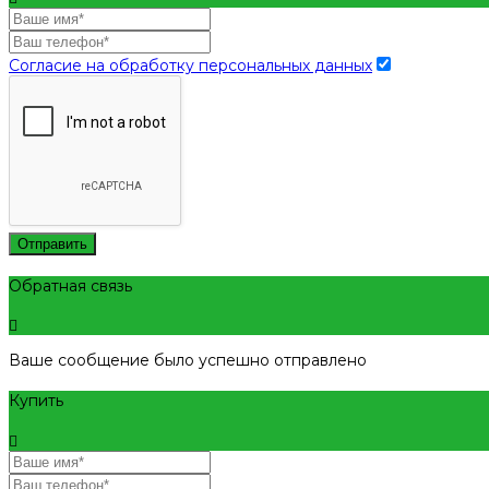
Согласие на обработку персональных данных
Отправить
Обратная связь
Ваше сообщение было успешно отправлено
Купить