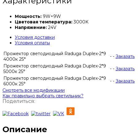
Характеристики
Мощность:
9W+9W
Цветовая температура:
3000K
Напряжение:
24V
Условия доставки
Условия оплаты
Прожектор светодиодный Raduga Duplex-2*9
-
-
Заказать
4000к 25°
Прожектор светодиодный Raduga Duplex-2*9
-
-
Заказать
5000к 25°
Прожектор светодиодный Raduga Duplex-2*9
-
-
Заказать
6000к 25°
Смотреть все модификации
Как правильно выбрать светильник?
Поделиться:
Описание