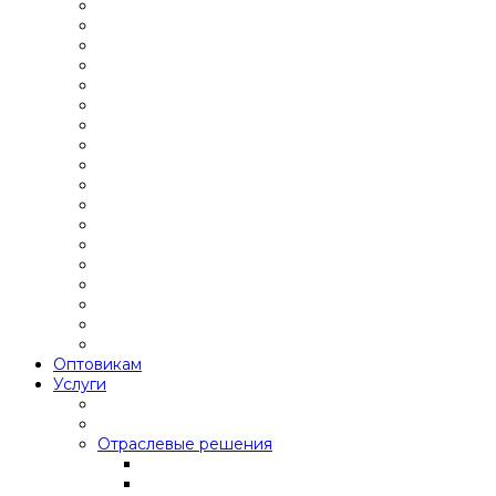
Оптовикам
Услуги
Отраслевые решения