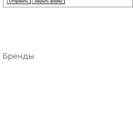
Отправить
Закрыть форму
Бренды