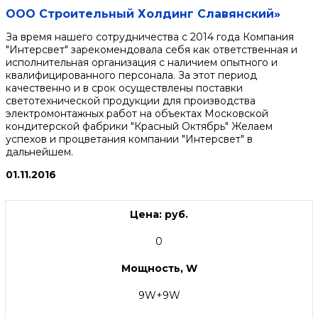
ООО Строительный Холдинг Славянский»
За время нашего сотрудничества с 2014 года Компания
"Интерсвет" зарекомендовала себя как ответственная и
исполнительная организация с наличием опытного и
квалифицированного персонала. За этот период
качественно и в срок осуществлены поставки
светотехнической продукции для производства
электромонтажных работ на объектах Московской
кондитерской фабрики "Красный Октябрь" Желаем
успехов и процветания компании "Интерсвет" в
дальнейшем.
01.11.2016
Цена: руб.
0
Мощность, W
9W+9W