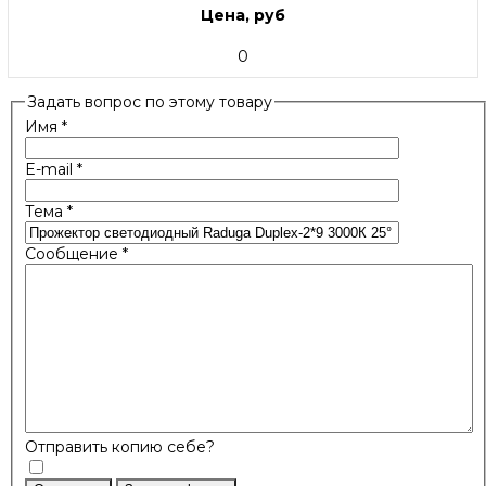
Цена, руб
0
Задать вопрос по этому товару
Имя
*
E-mail
*
Тема
*
Сообщение
*
Отправить копию себе?