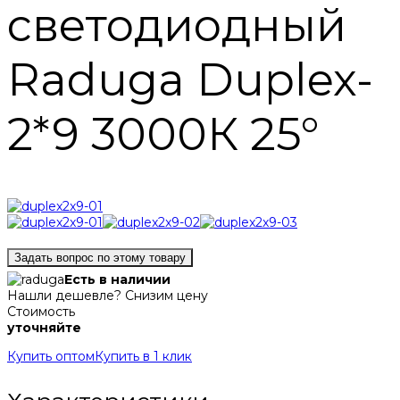
светодиодный
Raduga Duplex-
2*9 3000К 25°
Задать вопрос по этому товару
Есть в наличии
Нашли дешевле? Снизим цену
Стоимость
уточняйте
Купить оптом
Купить в 1 клик