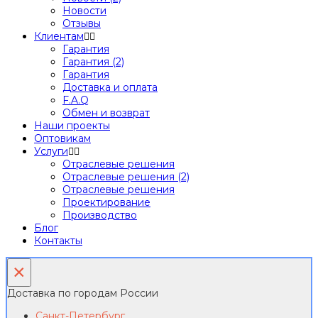
Новости
Отзывы
Клиентам
Гарантия
Гарантия (2)
Гарантия
Доставка и оплата
F.A.Q
Обмен и возврат
Наши проекты
Оптовикам
Услуги
Отраслевые решения
Отраслевые решения (2)
Отраслевые решения
Проектирование
Производство
Блог
Контакты
×
Доставка по городам России
Санкт-Петербург