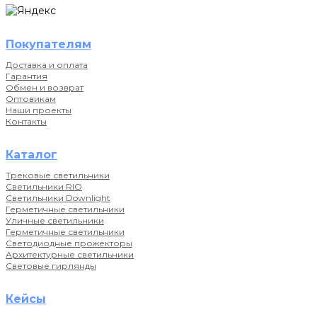
Покупателям
Доставка и оплата
Гарантия
Обмен и возврат
Оптовикам
Наши проекты
Контакты
Каталог
Трековые светильники
Светильники RIO
Светильники Downlight
Герметичные светильники
Уличные светильники
Герметичные светильники
Светодиодные прожекторы
Архитектурные светильники
Световые гирлянды
Кейсы