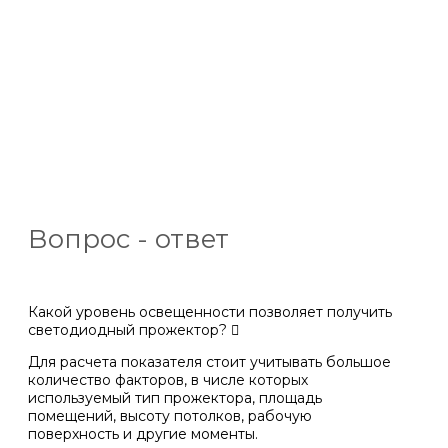
Вопрос - ответ
Какой уровень освещенности позволяет получить
светодиодный прожектор?
Для расчета показателя стоит учитывать большое
количество факторов, в числе которых
используемый тип прожектора, площадь
помещений, высоту потолков, рабочую
поверхность и другие моменты.