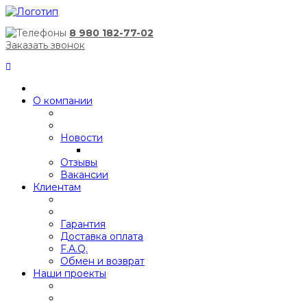
8 980 182-77-02
Заказать звонок
О компании
Новости
Отзывы
Вакансии
Клиентам
Гарантия
Доставка оплата
F.A.Q.
Обмен и возврат
Наши проекты