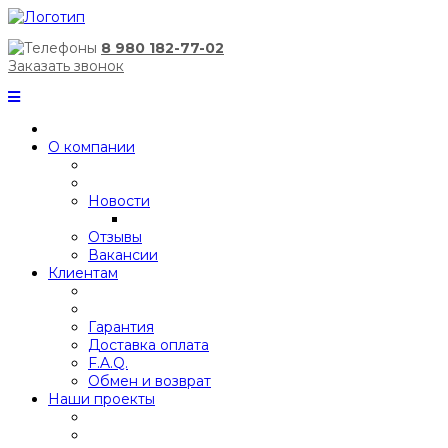
8 980 182-77-02
Заказать звонок
О компании
Новости
Отзывы
Вакансии
Клиентам
Гарантия
Доставка оплата
F.A.Q.
Обмен и возврат
Наши проекты