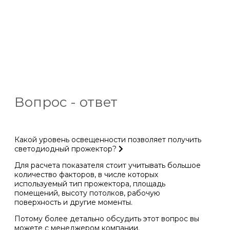
Вопрос - ответ
Какой уровень освещенности позволяет получить
светодиодный прожектор?
Для расчета показателя стоит учитывать большое
количество факторов, в числе которых
используемый тип прожектора, площадь
помещений, высоту потолков, рабочую
поверхность и другие моменты.
Потому более детально обсудить этот вопрос вы
можете с менеджером компании.