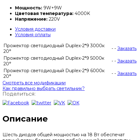
Мощность:
9W+9W
Цветовая температура:
4000K
Напряжение:
220V
Условия доставки
Условия оплаты
Прожектор светодиодный Duplex-2*9 3000к
-
-
Заказать
20°
Прожектор светодиодный Duplex-2*9 5000к
-
-
Заказать
20°
Прожектор светодиодный Duplex-2*9 6000к
-
-
Заказать
20°
Смотреть все модификации
Как правильно выбрать светильник?
Поделиться:
Описание
Шесть диодов общей мощностью на 18 Вт обеспечат