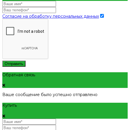
Согласие на обработку персональных данных
Отправить
Обратная связь
Ваше сообщение было успешно отправлено
Купить