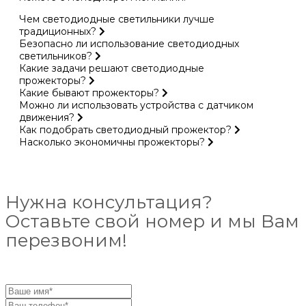
Чем светодиодные светильники лучше
традиционных?
Безопасно ли использование светодиодных
светильников?
Какие задачи решают светодиодные
прожекторы?
Какие бывают прожекторы?
Можно ли использовать устройства с датчиком
движения?
Как подобрать светодиодный прожектор?
Насколько экономичны прожекторы?
Нужна консультация?
Оставьте свой номер и мы Вам
перезвоним!