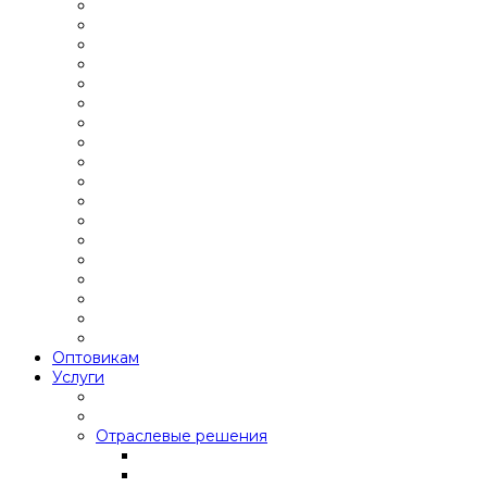
Оптовикам
Услуги
Отраслевые решения