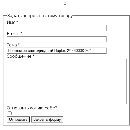
0
Задать вопрос по этому товару
Имя
*
E-mail
*
Тема
*
Сообщение
*
Отправить копию себе?
Отправить
Закрыть форму