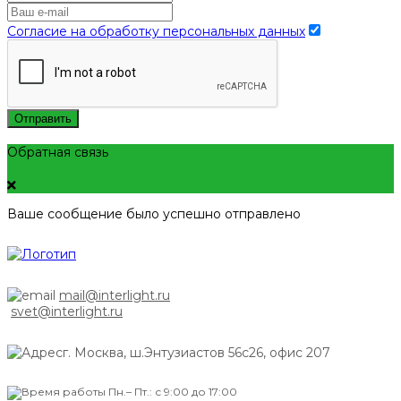
Согласие на обработку персональных данных
Отправить
Обратная связь
Ваше сообщение было успешно отправлено
mail@interlight.ru
svet@interlight.ru
г. Москва,
ш.Энтузиастов 56с26, офис 207
Пн.– Пт.: с 9:00 до 17:00