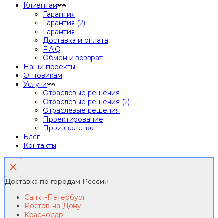
Клиентам
Гарантия
Гарантия (2)
Гарантия
Доставка и оплата
F.A.Q
Обмен и возврат
Наши проекты
Оптовикам
Услуги
Отраслевые решения
Отраслевые решения (2)
Отраслевые решения
Проектирование
Производство
Блог
Контакты
×
Доставка по городам России
Санкт-Петербург
Ростов-на-Дону
Краснодар