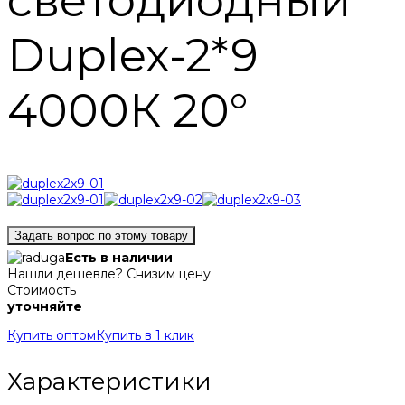
светодиодный
Duplex-2*9
4000К 20°
Задать вопрос по этому товару
Есть в наличии
Нашли дешевле? Снизим цену
Стоимость
уточняйте
Купить оптом
Купить в 1 клик
Характеристики