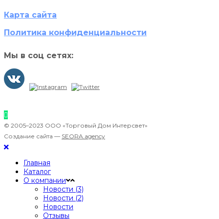
Карта сайта
Политика конфиденциальности
Мы в соц сетях:
© 2005–2023 ООО «Торговый Дом Интерсвет»
Создание сайта —
SEORA.agency
Главная
Каталог
О компании
Новости (3)
Новости (2)
Новости
Отзывы