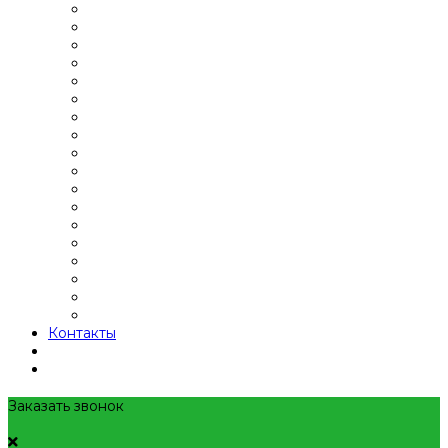
Контакты
Заказать звонок