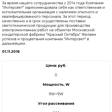
За время нашего сотрудничества с 2014 года Компания
"Интерсвет" зарекомендовала себя как ответственная и
исполнительная организация с наличием опытного и
квалифицированного персонала. За этот период
качественно и в срок осуществлены поставки
светотехнической продукции для производства
электромонтажных работ на объектах Московской
кондитерской фабрики "Красный Октябрь" Желаем
успехов и процветания компании "Интерсвет" в
дальнейшем.
01.11.2016
Цена: руб.
0
Мощность, W
9W+9W
Угол рассеивания