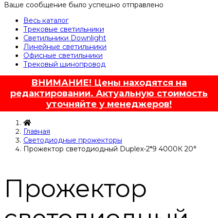
Ваше сообщение было успешно отправлено
Весь каталог
Трековые светильники
Светильники Downlight
Линейные светильники
Офисные светильники
Трековый шинопровод
ВНИМАНИЕ! Цены находятся на
редактировании. Актуальную стоимость
уточняйте у менеджеров!
Главная
Светодиодные прожекторы
Прожектор светодиодный Duplex-2*9 4000К 20°
Прожектор