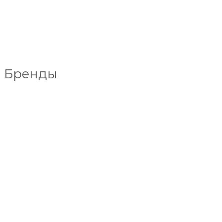
Бренды