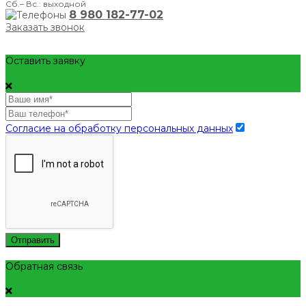
Сб.– Вс.: выходной
8 980 182-77-02
Заказать звонок
Оставить заявку
Согласие на обработку персональных данных
Отправить
Обратная связь