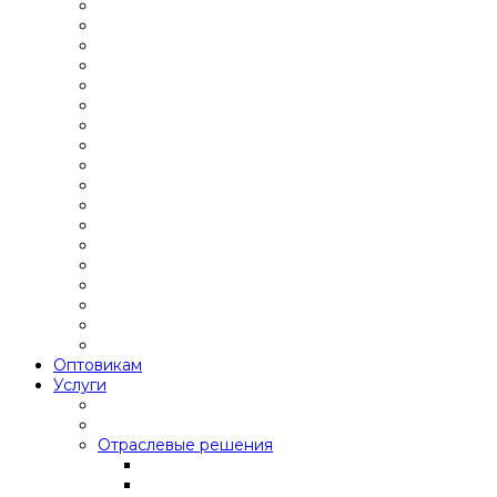
Оптовикам
Услуги
Отраслевые решения