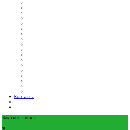
Контакты
Заказать звонок