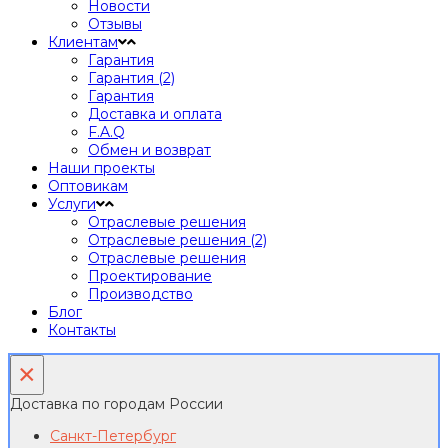
Новости
Отзывы
Клиентам
Гарантия
Гарантия (2)
Гарантия
Доставка и оплата
F.A.Q
Обмен и возврат
Наши проекты
Оптовикам
Услуги
Отраслевые решения
Отраслевые решения (2)
Отраслевые решения
Проектирование
Производство
Блог
Контакты
×
Доставка по городам России
Санкт-Петербург