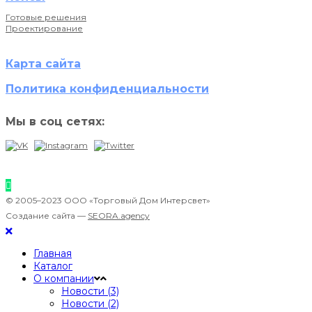
Готовые решения
Проектирование
Карта сайта
Политика конфиденциальности
Мы в соц сетях:
© 2005–2023 ООО «Торговый Дом Интерсвет»
Создание сайта —
SEORA.agency
Главная
Каталог
О компании
Новости (3)
Новости (2)