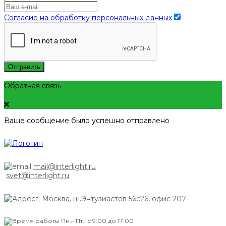
Согласие на обработку персональных данных
Отправить
Обратная связь
Ваше сообщение было успешно отправлено
mail@interlight.ru
svet@interlight.ru
г. Москва,
ш.Энтузиастов 56с26, офис 207
Пн.– Пт.: с 9:00 до 17:00