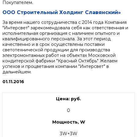
Покупателем.
ООО Строительный Холдинг Славянский»
За время нашего сотрудничества с 2014 года Компания
"Интерсвет" зарекомендовала себя как ответственная и
исполнительная организация с наличием опытного и
квалифицированного персонала. За этот период
качественно и в срок осуществлены поставки
светотехнической продукции для производства
электромонтажных работ на объектах Московской
кондитерской фабрики "Красный Октябрь" Желаем
успехов и процветания компании "Интерсвет" в
дальнейшем.
01.11.2016
Цена: руб.
0
Мощность, W
3W+3W