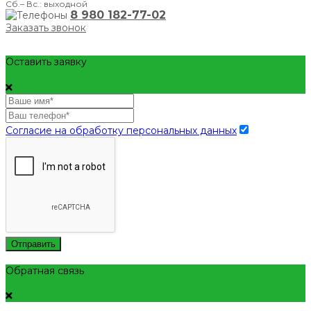
Сб.– Вс.: выходной
8 980 182-77-02
Заказать звонок
Оставить заявку
Согласие на обработку персональных данных
Отправить
Обратная связь