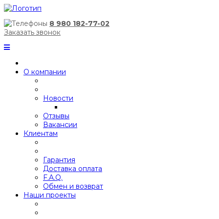
8 980 182-77-02
Заказать звонок
О компании
Новости
Отзывы
Вакансии
Клиентам
Гарантия
Доставка оплата
F.A.Q.
Обмен и возврат
Наши проекты