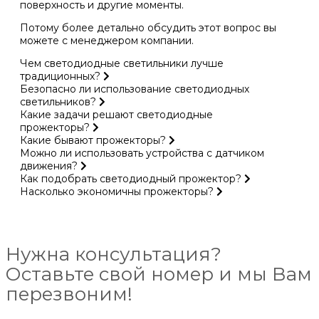
поверхность и другие моменты.
Потому более детально обсудить этот вопрос вы
можете с менеджером компании.
Чем светодиодные светильники лучше
традиционных?
Безопасно ли использование светодиодных
светильников?
Какие задачи решают светодиодные
прожекторы?
Какие бывают прожекторы?
Можно ли использовать устройства с датчиком
движения?
Как подобрать светодиодный прожектор?
Насколько экономичны прожекторы?
Нужна консультация?
Оставьте свой номер и мы Вам
перезвоним!