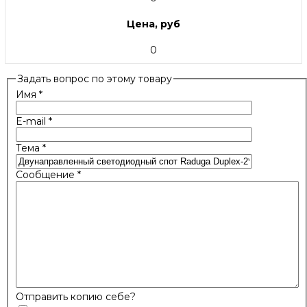
Цена, руб
0
Задать вопрос по этому товару
Имя
*
E-mail
*
Тема
*
Сообщение
*
Отправить копию себе?