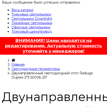
Ваше сообщение было успешно отправлено
Весь каталог
Трековые светильники
Светильники Downlight
Линейные светильники
Офисные светильники
Трековый шинопровод
ВНИМАНИЕ! Цены находятся на
редактировании. Актуальную стоимость
уточняйте у менеджеров!
Главная
Светодиодные прожекторы
Двунаправленный светодиодный спот Raduga
Duplex-2*3 5000k 25°
Двунаправленн