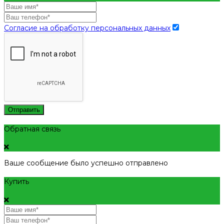
Согласие на обработку персональных данных
Отправить
Обратная связь
Ваше сообщение было успешно отправлено
Купить