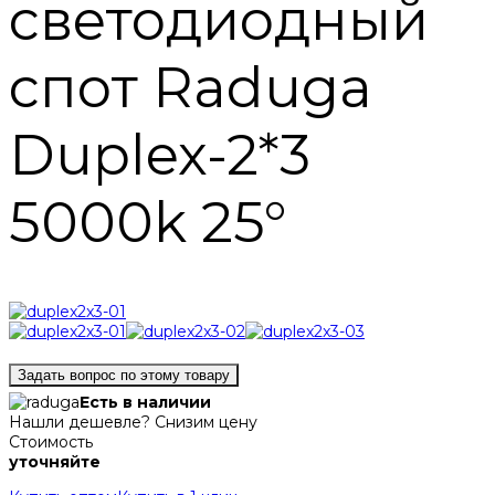
светодиодный
спот Raduga
Duplex-2*3
5000k 25°
Задать вопрос по этому товару
Есть в наличии
Нашли дешевле? Снизим цену
Стоимость
уточняйте