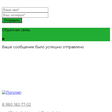
Отправить
Обратная связь
Ваше сообщение было успешно отправлено
8 980 182-77-02