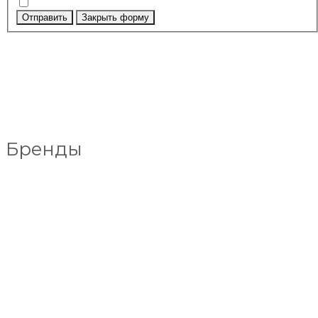
Отправить
Закрыть форму
Бренды