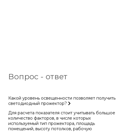
Вопрос - ответ
Какой уровень освещенности позволяет получить
светодиодный прожектор?
Для расчета показателя стоит учитывать большое
количество факторов, в числе которых
используемый тип прожектора, площадь
помещений, высоту потолков, рабочую