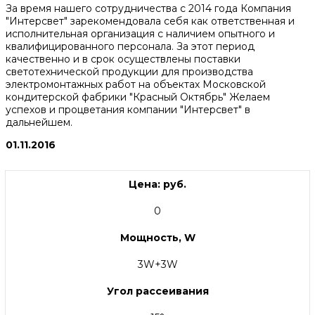
За время нашего сотрудничества с 2014 года Компания
"Интерсвет" зарекомендовала себя как ответственная и
исполнительная организация с наличием опытного и
квалифицированного персонала. За этот период
качественно и в срок осуществлены поставки
светотехнической продукции для производства
электромонтажных работ на объектах Московской
кондитерской фабрики "Красный Октябрь" Желаем
успехов и процветания компании "Интерсвет" в
дальнейшем.
01.11.2016
Цена: руб.
0
Мощность, W
3W+3W
Угол рассеивания