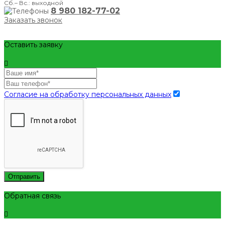
Сб.– Вс.: выходной
8 980 182-77-02
Заказать звонок
Оставить заявку
Согласие на обработку персональных данных
Отправить
Обратная связь