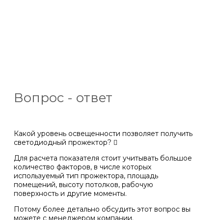
Вопрос - ответ
Какой уровень освещенности позволяет получить
светодиодный прожектор?
Для расчета показателя стоит учитывать большое
количество факторов, в числе которых
используемый тип прожектора, площадь
помещений, высоту потолков, рабочую
поверхность и другие моменты.
Потому более детально обсудить этот вопрос вы
можете с менеджером компании.