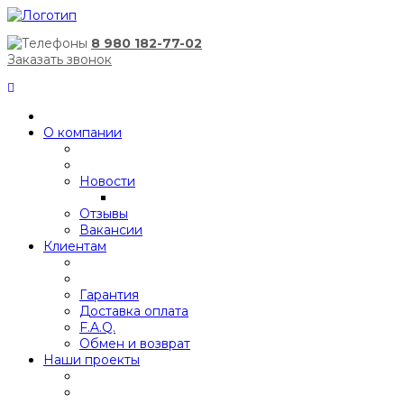
8 980 182-77-02
Заказать звонок
О компании
Новости
Отзывы
Вакансии
Клиентам
Гарантия
Доставка оплата
F.A.Q.
Обмен и возврат
Наши проекты