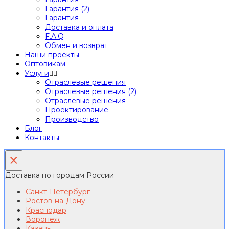
Гарантия (2)
Гарантия
Доставка и оплата
F.A.Q
Обмен и возврат
Наши проекты
Оптовикам
Услуги
Отраслевые решения
Отраслевые решения (2)
Отраслевые решения
Проектирование
Производство
Блог
Контакты
×
Доставка по городам России
Санкт-Петербург
Ростов-на-Дону
Краснодар
Воронеж
Казань