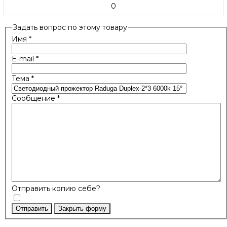
0
Задать вопрос по этому товару
Имя
*
E-mail
*
Тема
*
Сообщение
*
Отправить копию себе?
Отправить
Закрыть форму