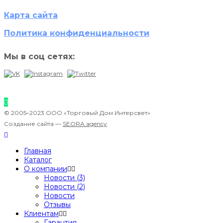
Карта сайта
Политика конфиденциальности
Мы в соц сетях:
© 2005–2023 ООО «Торговый Дом Интерсвет»
Создание сайта —
SEORA.agency
Главная
Каталог
О компании
Новости (3)
Новости (2)
Новости
Отзывы
Клиентам
Гарантия