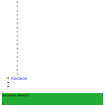
Контакты
Заказать звонок