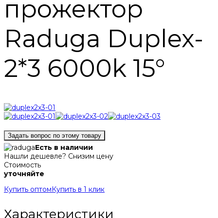
прожектор
Raduga Duplex-
2*3 6000k 15°
Задать вопрос по этому товару
Есть в наличии
Нашли дешевле? Снизим цену
Стоимость
уточняйте
Купить оптом
Купить в 1 клик
Характеристики