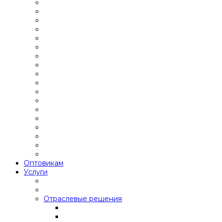
Оптовикам
Услуги
Отраслевые решения