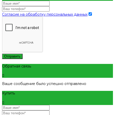
Согласие на обработку персональных данных
Отправить
Обратная связь
Ваше сообщение было успешно отправлено
Купить