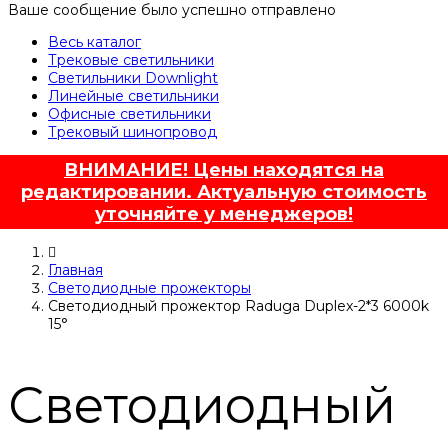
Ваше сообщение было успешно отправлено
Весь каталог
Трековые светильники
Светильники Downlight
Линейные светильники
Офисные светильники
Трековый шинопровод
ВНИМАНИЕ! Цены находятся на
редактировании. Актуальную стоимость
уточняйте у менеджеров!
Главная
Светодиодные прожекторы
Светодиодный прожектор Raduga Duplex-2*3 6000k
15°
Светодиодный