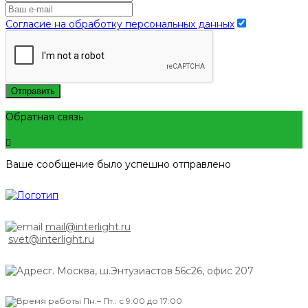
Согласие на обработку персональных данных
Отправить
Обратная связь
Ваше сообщение было успешно отправлено
mail@interlight.ru
svet@interlight.ru
г. Москва,
ш.Энтузиастов 56с26, офис 207
Пн.– Пт.: с 9:00 до 17:00