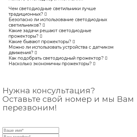
Чем светодиодные светильники лучше
традиционных?
Безопасно ли использование светодиодных
светильников?
Какие задачи решают светодиодные
прожекторы?
Какие бывают прожекторы?
Можно ли использовать устройства с датчиком
движения?
Как подобрать светодиодный прожектор?
Насколько экономичны прожекторы?
Нужна консультация?
Оставьте свой номер и мы Вам
перезвоним!