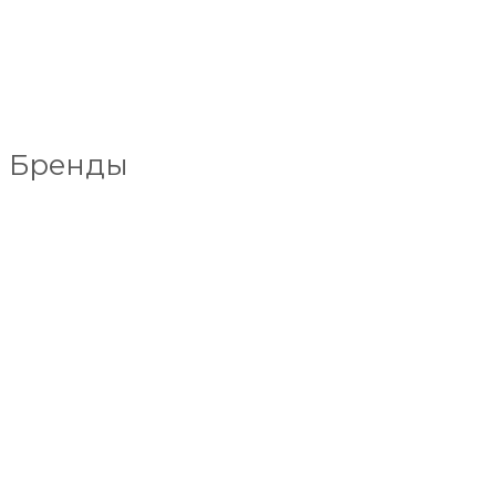
Бренды