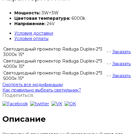
Мощность:
3W+3W
Цветовая температура:
6000k
Напряжение:
24V
Условия доставки
Условия оплаты
Светодиодный прожектор Raduga Duplex-2*3
-
-
Заказать
3000к 15°
Светодиодный прожектор Raduga Duplex-2*3
-
-
Заказать
4000к 15°
Светодиодный прожектор Raduga Duplex-2*3
-
-
Заказать
5000к 15°
Смотреть все модификации
Как правильно выбрать светильник?
Поделиться:
Описание