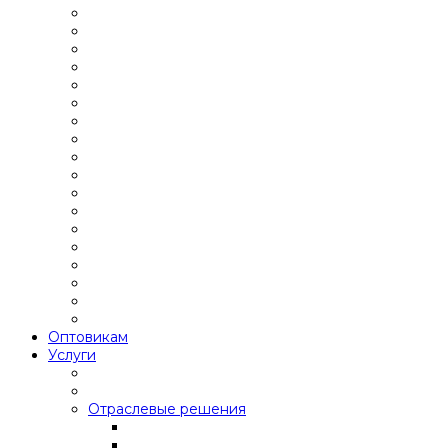
Оптовикам
Услуги
Отраслевые решения