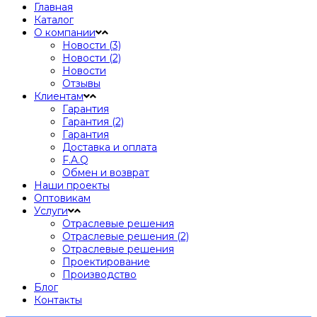
Главная
Каталог
О компании
Новости (3)
Новости (2)
Новости
Отзывы
Клиентам
Гарантия
Гарантия (2)
Гарантия
Доставка и оплата
F.A.Q
Обмен и возврат
Наши проекты
Оптовикам
Услуги
Отраслевые решения
Отраслевые решения (2)
Отраслевые решения
Проектирование
Производство
Блог
Контакты