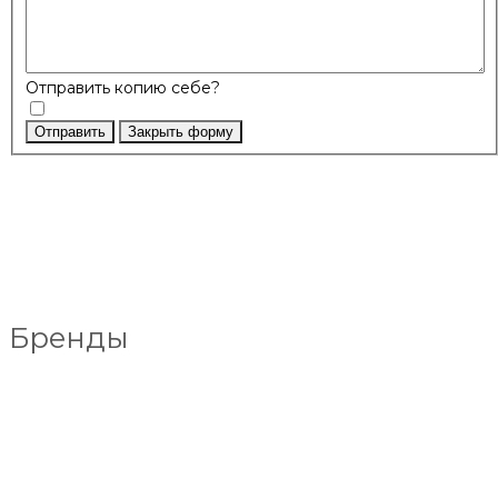
Отправить копию себе?
Отправить
Закрыть форму
Бренды