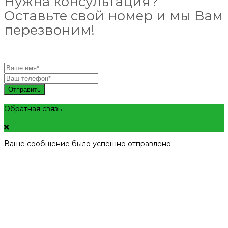
Нужна консультация?
Оставьте свой номер и мы Вам
перезвоним!
Отправить
Обратная связь
Ваше сообщение было успешно отправлено