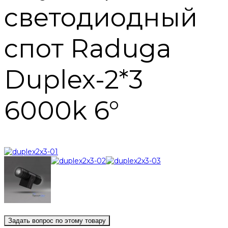
светодиодный
спот Raduga
Duplex-2*3
6000k 6°
Задать вопрос по этому товару