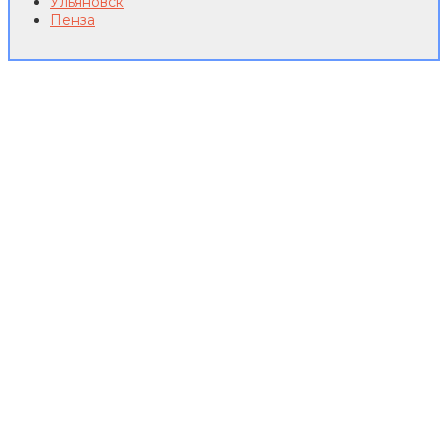
Ульяновск
Пенза