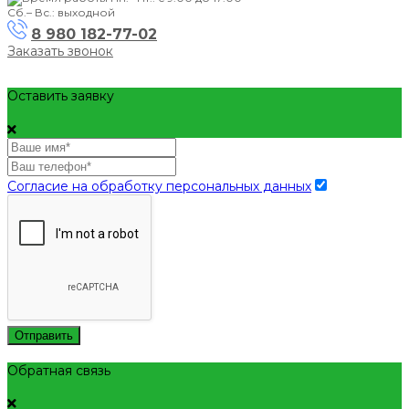
Сб.– Вс.: выходной
8 980 182-77-02
Заказать звонок
Оставить заявку
Согласие на обработку персональных данных
Отправить
Обратная связь