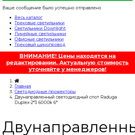
Ваше сообщение было успешно отправлено
Весь каталог
Трековые светильники
Светильники Downlight
Линейные светильники
Офисные светильники
Трековый шинопровод
ВНИМАНИЕ! Цены находятся на
редактировании. Актуальную стоимость
уточняйте у менеджеров!
Главная
Светодиодные прожекторы
Двунаправленный светодиодный спот Raduga
Duplex-2*3 6000k 6°
Двунаправленн