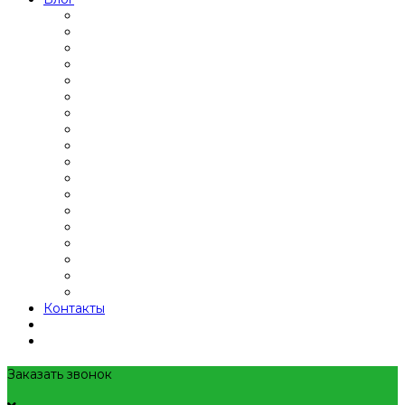
Контакты
Заказать звонок