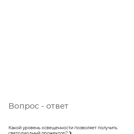
Вопрос - ответ
Какой уровень освещенности позволяет получить
светодиодный прожектор?