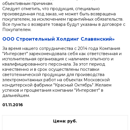
объективным причинам.
Следует отметить, что продукция, специально
произведенная под заказ, не может быть возвращена
покупателем, за исключением гарантийных обязательств.
Все пункты о возврате товара будут указаны в договоре с
Покупателем.
ООО Строительный Холдинг Славянский»
За время нашего сотрудничества с 2014 года Компания
"Интерсвет" зарекомендовала себя как ответственная и
исполнительная организация с наличием опытного и
квалифицированного персонала. За этот период
качественно и в срок осуществлены поставки
светотехнической продукции для производства
электромонтажных работ на объектах Московской
кондитерской фабрики "Красный Октябрь" Желаем
успехов и процветания компании "Интерсвет" в
дальнейшем.
01.11.2016
Цена: руб.