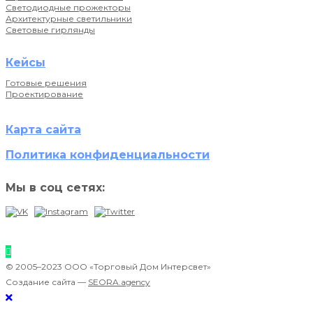
Светодиодные прожекторы
Архитектурные светильники
Световые гирлянды
Кейсы
Готовые решения
Проектирование
Карта сайта
Политика конфиденциальности
Мы в соц сетях:
© 2005–2023 ООО «Торговый Дом Интерсвет»
Создание сайта —
SEORA.agency