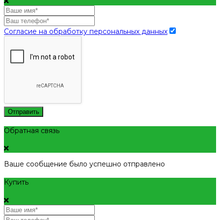
Согласие на обработку персональных данных
Отправить
Обратная связь
Ваше сообщение было успешно отправлено
Купить