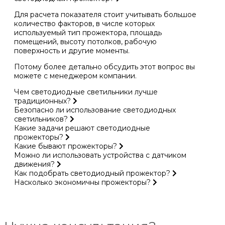
Для расчета показателя стоит учитывать большое
количество факторов, в числе которых
используемый тип прожектора, площадь
помещений, высоту потолков, рабочую
поверхность и другие моменты.
Потому более детально обсудить этот вопрос вы
можете с менеджером компании.
Чем светодиодные светильники лучше
традиционных?
Безопасно ли использование светодиодных
светильников?
Какие задачи решают светодиодные
прожекторы?
Какие бывают прожекторы?
Можно ли использовать устройства с датчиком
движения?
Как подобрать светодиодный прожектор?
Насколько экономичны прожекторы?