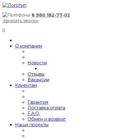
8 980 182-77-02
Заказать звонок
О компании
Новости
Отзывы
Вакансии
Клиентам
Гарантия
Доставка оплата
F.A.Q.
Обмен и возврат
Наши проекты