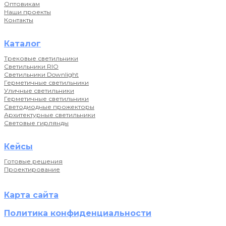
Оптовикам
Наши проекты
Контакты
Каталог
Трековые светильники
Светильники RIO
Светильники Downlight
Герметичные светильники
Уличные светильники
Герметичные светильники
Светодиодные прожекторы
Архитектурные светильники
Световые гирлянды
Кейсы
Готовые решения
Проектирование
Карта сайта
Политика конфиденциальности