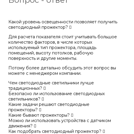
Какой уровень освещенности позволяет получить
светодиодный прожектор?
Для расчета показателя стоит учитывать большое
количество факторов, в числе которых
используемый тип прожектора, площадь
помещений, высоту потолков, рабочую
поверхность и другие моменты.
Потому более детально обсудить этот вопрос вы
можете с менеджером компании.
Чем светодиодные светильники лучше
традиционных?
Безопасно ли использование светодиодных
светильников?
Какие задачи решают светодиодные
прожекторы?
Какие бывают прожекторы?
Можно ли использовать устройства с датчиком
движения?
Как подобрать светодиодный прожектор?