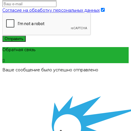
Согласие на обработку персональных данных
Отправить
Обратная связь
Ваше сообщение было успешно отправлено