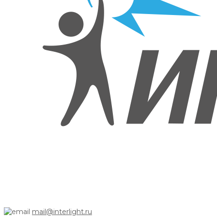
mail@interlight.ru