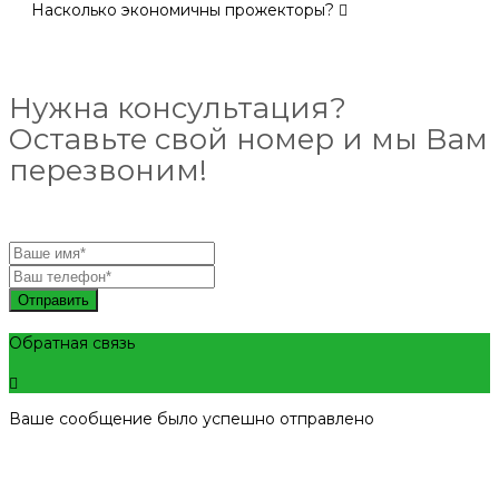
Насколько экономичны прожекторы?
Нужна консультация?
Оставьте свой номер и мы Вам
перезвоним!
Отправить
Обратная связь
Ваше сообщение было успешно отправлено