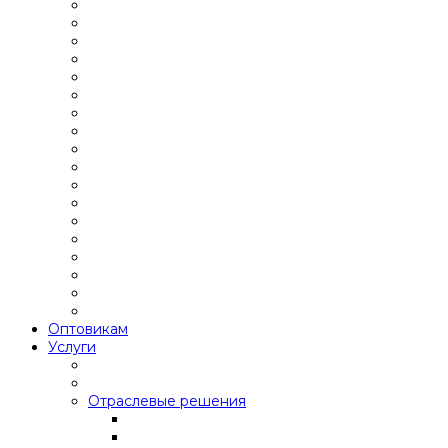
Оптовикам
Услуги
Отраслевые решения