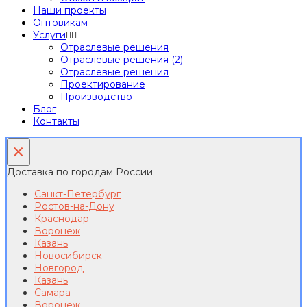
Наши проекты
Оптовикам
Услуги
Отраслевые решения
Отраслевые решения (2)
Отраслевые решения
Проектирование
Производство
Блог
Контакты
×
Доставка по городам России
Санкт-Петербург
Ростов-на-Дону
Краснодар
Воронеж
Казань
Новосибирск
Новгород
Казань
Самара
Воронеж