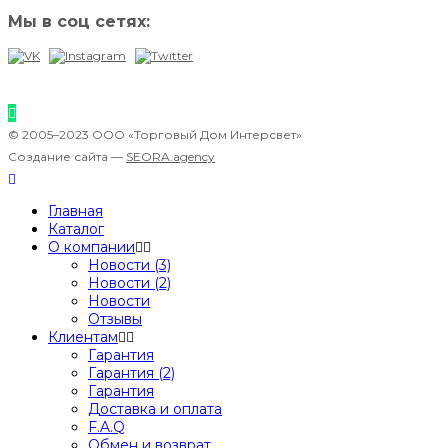
Мы в соц сетях:
© 2005–2023 ООО «Торговый Дом Интерсвет»
Создание сайта —
SEORA.agency
Главная
Каталог
О компании
Новости (3)
Новости (2)
Новости
Отзывы
Клиентам
Гарантия
Гарантия (2)
Гарантия
Доставка и оплата
F.A.Q
Обмен и возврат