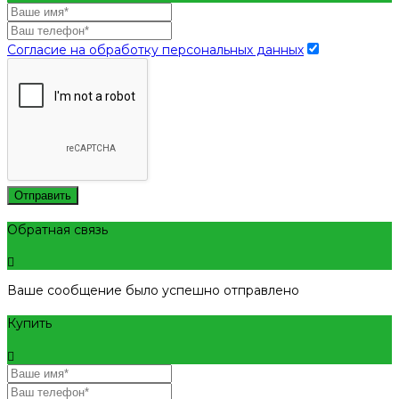
Согласие на обработку персональных данных
Отправить
Обратная связь
Ваше сообщение было успешно отправлено
Купить