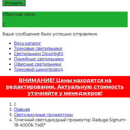
Отправить
Обратная связь
Ваше сообщение было успешно отправлено
Весь каталог
Трековые светильники
Светильники Downlight
Линейные светильники
Офисные светильники
Трековый шинопровод
ВНИМАНИЕ! Цены находятся на
редактировании. Актуальную стоимость
уточняйте у менеджеров!
Главная
Светодиодные прожекторы
Точечный светодиодный прожектор Raduga Signum-
18 4000k 7x65°