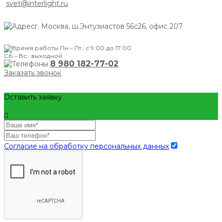
svet@interlight.ru
г. Москва,
ш.Энтузиастов 56с26, офис 207
Пн.– Пт.: с 9:00 до 17:00
Сб.– Вс.: выходной
8 980 182-77-02
Заказать звонок
Оставить заявку
Согласие на обработку персональных данных