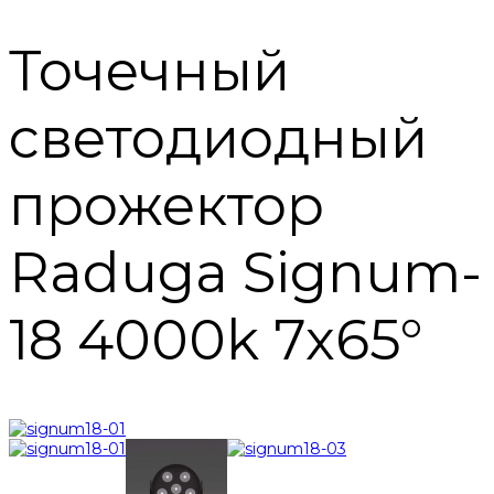
Точечный
светодиодный
прожектор
Raduga Signum-
18 4000k 7x65°