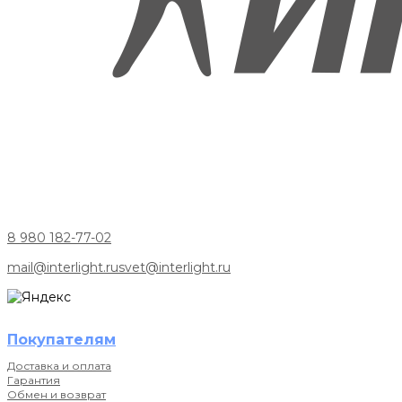
8 980 182-77-02
mail@interlight.ru
svet@interlight.ru
Покупателям
Доставка и оплата
Гарантия
Обмен и возврат