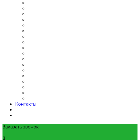
Контакты
Заказать звонок