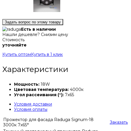
Задать вопрос по этому товару
Есть в наличии
Нашли дешевле? Снизим цену
Стоимость
уточняйте
Купить оптом
Купить в 1 клик
Характеристики
Мощность:
18W
Цветовая температура:
4000к
Угол рассеивания (°):
7x65
Условия доставки
Условия оплаты
Прожектор для фасада Raduga Signum-18
Заказать
3000к 7x65°