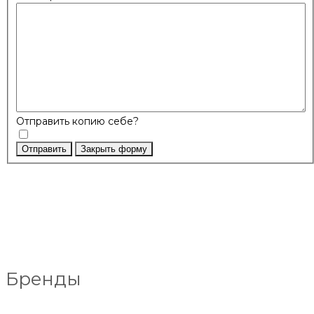
Отправить копию себе?
Отправить
Закрыть форму
Бренды